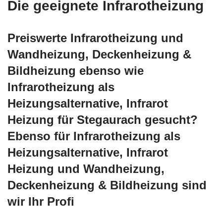
Die geeignete Infrarotheizung
Preiswerte Infrarotheizung und
Wandheizung, Deckenheizung &
Bildheizung ebenso wie
Infrarotheizung als
Heizungsalternative, Infrarot
Heizung für Stegaurach gesucht?
Ebenso für Infrarotheizung als
Heizungsalternative, Infrarot
Heizung und Wandheizung,
Deckenheizung & Bildheizung sind
wir Ihr Profi