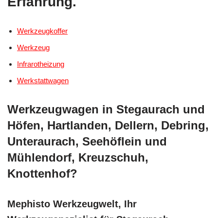
Erfahrung.
Werkzeugkoffer
Werkzeug
Infrarotheizung
Werkstattwagen
Werkzeugwagen in Stegaurach und
Höfen, Hartlanden, Dellern, Debring,
Unteraurach, Seehöflein und
Mühlendorf, Kreuzschuh,
Knottenhof?
Mephisto Werkzeugwelt, Ihr