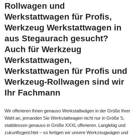
Rollwagen und
Werkstattwagen für Profis,
Werkzeug Werkstattwagen in
aus Stegaurach gesucht?
Auch für Werkzeug
Werkstattwagen,
Werkstattwagen für Profis und
Werkzeug-Rollwagen sind wir
Ihr Fachmann
Wir offerieren Ihnen genauso Werkstattwägen in der Größe Ihrer
Wahl an, jemanden Sie
Werkstattwagen
nicht nur in Größe S,
stattdessen genauso in Größe XXXL offerieren. Langlebig und
zukunftsgerichtet – so fertigen wir unsere Werkzeugwägen und