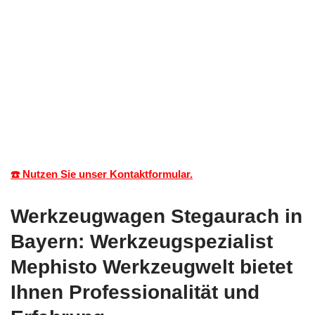
☎️ Nutzen Sie unser Kontaktformular.
Werkzeugwagen Stegaurach in
Bayern: Werkzeugspezialist
Mephisto Werkzeugwelt bietet
Ihnen Professionalität und