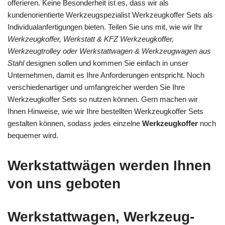
offerieren. Keine Besonderheit ist es, dass wir als
kundenorientierte Werkzeugspezialist Werkzeugkoffer Sets als
Individualanfertigungen bieten. Teilen Sie uns mit, wie wir Ihr
Werkzeugkoffer, Werkstatt & KFZ Werkzeugkoffer,
Werkzeugtrolley oder Werkstattwagen & Werkzeugwagen aus
Stahl
designen sollen und kommen Sie einfach in unser
Unternehmen, damit es Ihre Anforderungen entspricht. Noch
verschiedenartiger und umfangreicher werden Sie Ihre
Werkzeugkoffer Sets so nutzen können. Gern machen wir
Ihnen Hinweise, wie wir Ihre bestellten Werkzeugkoffer Sets
gestalten können, sodass jedes einzelne
Werkzeugkoffer
noch
bequemer wird.
Werkstattwägen werden Ihnen
von uns geboten
Werkstattwagen, Werkzeug-