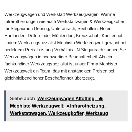
Werkzeugwagen und Werkstatt Werkzeugwagen, Wärme
Infrarotheizungen wie auch Werkstattwagen & Werkzeugkoffer
für Stegaurach Debring, Unteraurach, Seehöflein, Höfen,
Hartlanden, Dellern oder Mühlendorf, Kreuzschuh, Knottenhof
finden: Werkzeugspezialist Mephisto Werkzeugwelt gewinnt mit
perfektem Preis-Leistung-Verhältnis. IN Stegaurach suchen Sie
Werkzeugwägen in hochwertiger Beschaffenheit. Als ein
fachkundiger Werkzeugspezialist ist unser Firma Mephisto
Werkzeugwelt ein Team, das mit anständigen Preisen bei
gleichbleibend hoher Beschaffenheit überzeugt.
Siehe auch
Werkzeugwagen Altötting - 🔥
Mephisto Werkzeugwelt: ☀️Infrarotheizung,
Werkstattwagen, Werkzeugkoffer, Werkzeug