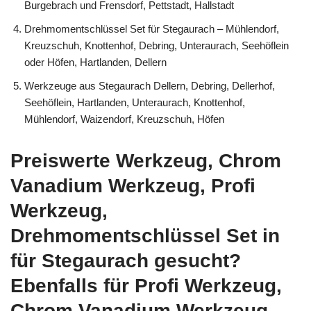
Burgebrach und Frensdorf, Pettstadt, Hallstadt
Drehmomentschlüssel Set für Stegaurach – Mühlendorf,
Kreuzschuh, Knottenhof, Debring, Unteraurach, Seehöflein
oder Höfen, Hartlanden, Dellern
Werkzeuge aus Stegaurach Dellern, Debring, Dellerhof,
Seehöflein, Hartlanden, Unteraurach, Knottenhof,
Mühlendorf, Waizendorf, Kreuzschuh, Höfen
Preiswerte Werkzeug, Chrom
Vanadium Werkzeug, Profi
Werkzeug,
Drehmomentschlüssel Set in
für Stegaurach gesucht?
Ebenfalls für Profi Werkzeug,
Chrom Vanadium Werkzeug