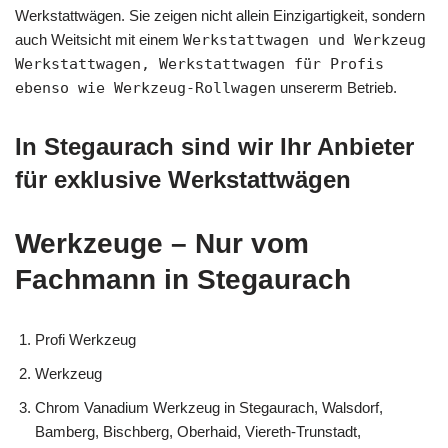
Werkstattwägen. Sie zeigen nicht allein Einzigartigkeit, sondern
auch Weitsicht mit einem
Werkstattwagen und Werkzeug
Werkstattwagen, Werkstattwagen für Profis
ebenso wie Werkzeug-Rollwagen
unsererm Betrieb.
In Stegaurach sind wir Ihr Anbieter
für exklusive Werkstattwägen
Werkzeuge – Nur vom
Fachmann in Stegaurach
Profi Werkzeug
Werkzeug
Chrom Vanadium Werkzeug in Stegaurach, Walsdorf,
Bamberg, Bischberg, Oberhaid, Viereth-Trunstadt,