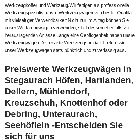
Werkzeugkoffer und Werkzeug.Wir fertigen als professionelle
Werkzeugspezialist unsre Werkzeugwägen von bester Qualität
mit vielseitiger Verwendbarkeit.Nicht nur im Alltag können Sie
unser Werkzeugwagen verwenden, statt dessen ebenfalls zu
herausragenden Anlässe.Lange eine Gepflogenheit haben unsre
Werkzeugwägen. Als exakte Werkzeugspezialist liefern wir
unser Werkzeugwagen stets pünktlich und zuverlässig aus.
Preiswerte Werkzeugwägen in
Stegaurach Höfen, Hartlanden,
Dellern, Mühlendorf,
Kreuzschuh, Knottenhof oder
Debring, Unteraurach,
Seehöflein -Entscheiden Sie
sich für uns