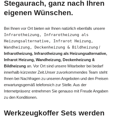
Stegaurach, ganz nach Ihren
eigenen Wünschen.
Bei Ihnen vor Ort bieten wir Ihnen natürlich ebenfalls unsere
Infrarotheizung, Infrarotheizung als
Heizungsalternative, Infrarot Heizung,
Wandheizung, Deckenheizung & Bildheizung
/
Infrarotheizung, Infrarotheizung als Heizungsalternative,
Infrarot Heizung, Wandheizung, Deckenheizung &
Bildheizung
an. Vor Ort sind unsere Mitarbeiter bei bedarf
innerhalb kürzester Zeit.Unser zuvorkommendes Team steht
Ihnen bei Nachfragen zu unseren Angeboten und den Preisen
erwartungsgemäß telefonsich zur Stelle. Aus der
Internetpräsenz entnehmen Sie genauso mit Freude Angaben
zu den Konditionen.
Werkzeugkoffer Sets werden