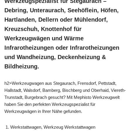
Werkzeugspezialist für Stegaurach –
Debring, Unteraurach, Seehöflein, Höfen,
Hartlanden, Dellern oder Mühlendorf,
Kreuzschuh, Knottenhof für
Werkzeugwägen und Wärme
Infrarotheizungen oder Infrarotheizungen
und Wandheizung, Deckenheizung &
Bildheizung.
h2>Werkzeugwagen aus Stegaurach, Frensdorf, Pettstadt,
Hallstadt, Walsdorf, Bamberg, Bischberg und Oberhaid, Viereth-
Trunstadt, Burgebrach gesucht? Mit Mephisto Werkzeugwelt
haben Sie den perfekten Werkzeugspezialist für
Werkzeugwägen in Ihrer Nähe gefunden.
Werkstattwagen, Werkzeug Werkstattwagen