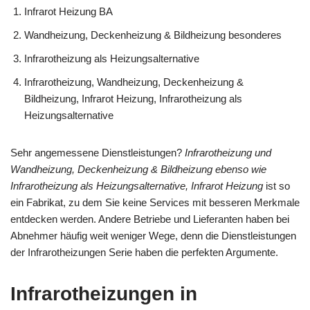
Infrarot Heizung BA
Wandheizung, Deckenheizung & Bildheizung besonderes
Infrarotheizung als Heizungsalternative
Infrarotheizung, Wandheizung, Deckenheizung &
Bildheizung, Infrarot Heizung, Infrarotheizung als
Heizungsalternative
Sehr angemessene Dienstleistungen?
Infrarotheizung und
Wandheizung, Deckenheizung & Bildheizung ebenso wie
Infrarotheizung als Heizungsalternative, Infrarot Heizung
ist so
ein Fabrikat, zu dem Sie keine Services mit besseren Merkmale
entdecken werden. Andere Betriebe und Lieferanten haben bei
Abnehmer häufig weit weniger Wege, denn die Dienstleistungen
der Infrarotheizungen Serie haben die perfekten Argumente.
Infrarotheizungen in