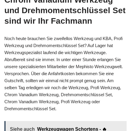
und Drehmomentschlüssel Set
sind wir Ihr Fachmann
Noch heute brauchen Sie zweifellos Werkzeug und KBA, Profi
Werkzeug und Drehmomentschlüssel Set? Auf Lager hat
Werkzeugspezialist laufend die wichtigen Werkzeuge.
Abrufbereit sind sie immer. In unter einer Stunde erlangen Sie
unsere spezialisierten Mitarbeiter der Mephisto Werkzeugwelt.
Versprochen. Über die Anfahrtkosten bekommen Sie eine
Gutschrift, sollten wir einmal nicht prompt genug sein. Am
selben Tag erledigen wir noch die Werkzeug, Profi Werkzeug,
Chrom Vanadium Werkzeug, Drehmomentschlüssel Set,
Chrom Vanadium Werkzeug, Profi Werkzeug oder
Drehmomentschlüssel Set.
Siehe auch
Werkzeugwagen Schortens - 🔥