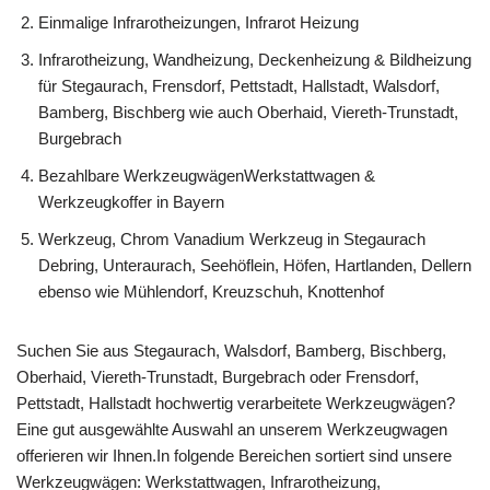
Einmalige Infrarotheizungen, Infrarot Heizung
Infrarotheizung, Wandheizung, Deckenheizung & Bildheizung
für Stegaurach, Frensdorf, Pettstadt, Hallstadt, Walsdorf,
Bamberg, Bischberg wie auch Oberhaid, Viereth-Trunstadt,
Burgebrach
Bezahlbare WerkzeugwägenWerkstattwagen &
Werkzeugkoffer in Bayern
Werkzeug, Chrom Vanadium Werkzeug in Stegaurach
Debring, Unteraurach, Seehöflein, Höfen, Hartlanden, Dellern
ebenso wie Mühlendorf, Kreuzschuh, Knottenhof
Suchen Sie aus Stegaurach, Walsdorf, Bamberg, Bischberg,
Oberhaid, Viereth-Trunstadt, Burgebrach oder Frensdorf,
Pettstadt, Hallstadt hochwertig verarbeitete Werkzeugwägen?
Eine gut ausgewählte Auswahl an unserem Werkzeugwagen
offerieren wir Ihnen.In folgende Bereichen sortiert sind unsere
Werkzeugwägen: Werkstattwagen, Infrarotheizung,