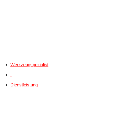
Werkzeugspezialist
Dienstleistung