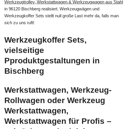
Werkzeugtrolley, Werkstattwagen & Werkzeugwagen aus Stahl
in 96120 Bischberg realisiert. Werkzeugwägen und
Werkzeugkoffer Sets stellt null große Last mehr da, falls man
sich zu uns ruft!
Werkzeugkoffer Sets,
vielseitige
Pproduktgestaltungen in
Bischberg
Werkstattwagen, Werkzeug-
Rollwagen oder Werkzeug
Werkstattwagen,
Werkstattwagen für Profis –