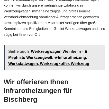
können wir durch unsere mehrjährige Erfahrung in
Werkzeugwägen immer eine zügige und professionelle
Verständlichmachung sämtlicher Auftragsarbeiten gewähren.
Unsre spitzen qualifizierten Mitarbeiter verfügen über große
Kenntnisse und Fertigkeiten im Gebiet Werkstattwagen und sind
zügig bei Ihnen vor Ort.
Siehe auch
Werkzeugwagen Weinheim - 🔥
Mephisto Werkzeugwelt: ☀️Infrarotheizung,
Werkstattwagen, Werkzeugkoffer, Werkzeug
Wir offerieren Ihnen
Infrarotheizungen für
Bischberg