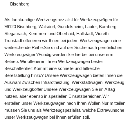
Bischberg
Als fachkundige Werkzeugspezialist für Werkzeugwägen für
96120 Bischberg, Walsdorf, Gundelsheim, Lauter, Bamberg,
Stegaurach, Kemmern und Oberhaid, Hallstadt, Viereth-
Trunstadt offerieren wir Ihnen bei jedem Werkzeugwagen eine
weitreichende Reihe.Sie sind auf der Suche nach persönlichen
Werkzeugwägen?Fündig werden Sie hierbei bei unsererm
Betrieb. Wir offerieren Ihnen Werkzeugwägen bester
Beschaffenheit.Kommt eine schnelle und hilfreiche
Bereitstellung hinzu? Unsere Werkzeugwägen bieten Ihnen die
Auswahl Zwischen Infrarotheizung, Werkstattwagen, Werkzeug
und Werkzeugkoffer.Unsere Werkzeugwägen Sie im Alltag
nutzen, aber ebenso in speziellen Einsatzbereichen.Wir
erstellen unser Werkzeugwagen nach Ihren Wollen.Nur mitteilen
müssen Sie uns als Werkzeugspezialist, welche Extrawünsche
unser Werkzeugwagen bei Ihnen erfüllen soll.