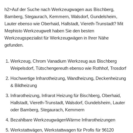
h2>Auf der Suche nach Werkzeugwagen aus Bischberg,
Bamberg, Stegaurach, Kemmern, Walsdorf, Gundelsheim,
Lauter ebenso wie Oberhaid, Hallstadt, Viereth-Trunstadt? Mit
Mephisto Werkzeugwelt haben Sie den besten
Werkzeugspezialist für Werkzeugwägen in Ihrer Nähe
gefunden.
Werkzeug, Chrom Vanadium Werkzeug aus Bischberg
Weipelsdorf, Tütschengereuth ebenso wie Rothhof, Trosdorf
Hochwertige Infrarotheizung, Wandheizung, Deckenheizung
& Bildheizung
Infrarotheizung, Infrarot Heizung für Bischberg, Oberhaid,
Hallstadt, Viereth-Trunstadt, Walsdorf, Gundelsheim, Lauter
oder Bamberg, Stegaurach, Kemmern
Bezahlbare WerkzeugwägenWärme Infrarotheizungen
Werkstattwägen, Werkstattwagen für Profis für 96120