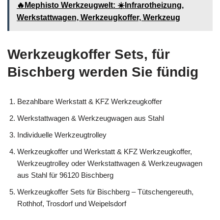
🔥Mephisto Werkzeugwelt: ☀️Infrarotheizung,
Werkstattwagen, Werkzeugkoffer, Werkzeug
Werkzeugkoffer Sets, für
Bischberg werden Sie fündig
Bezahlbare Werkstatt & KFZ Werkzeugkoffer
Werkstattwagen & Werkzeugwagen aus Stahl
Individuelle Werkzeugtrolley
Werkzeugkoffer und Werkstatt & KFZ Werkzeugkoffer,
Werkzeugtrolley oder Werkstattwagen & Werkzeugwagen
aus Stahl für 96120 Bischberg
Werkzeugkoffer Sets für Bischberg – Tütschengereuth,
Rothhof, Trosdorf und Weipelsdorf