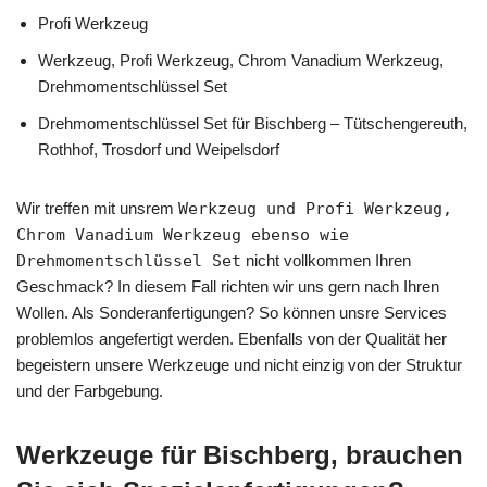
Profi Werkzeug
Werkzeug, Profi Werkzeug, Chrom Vanadium Werkzeug,
Drehmomentschlüssel Set
Drehmomentschlüssel Set für Bischberg – Tütschengereuth,
Rothhof, Trosdorf und Weipelsdorf
Wir treffen mit unsrem
Werkzeug und Profi Werkzeug,
Chrom Vanadium Werkzeug ebenso wie
Drehmomentschlüssel Set
nicht vollkommen Ihren
Geschmack? In diesem Fall richten wir uns gern nach Ihren
Wollen. Als Sonderanfertigungen? So können unsre Services
problemlos angefertigt werden. Ebenfalls von der Qualität her
begeistern unsere Werkzeuge und nicht einzig von der Struktur
und der Farbgebung.
Werkzeuge für Bischberg, brauchen