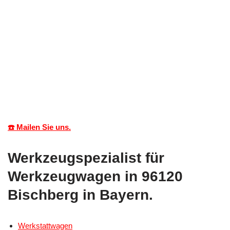
☎️ Mailen Sie uns.
Werkzeugspezialist für
Werkzeugwagen in 96120
Bischberg in Bayern.
Werkstattwagen