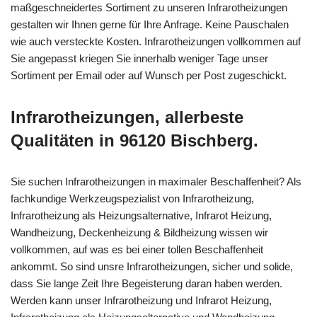
maßgeschneidertes Sortiment zu unseren Infrarotheizungen
gestalten wir Ihnen gerne für Ihre Anfrage. Keine Pauschalen
wie auch versteckte Kosten. Infrarotheizungen vollkommen auf
Sie angepasst kriegen Sie innerhalb weniger Tage unser
Sortiment per Email oder auf Wunsch per Post zugeschickt.
Infrarotheizungen, allerbeste
Qualitäten in 96120 Bischberg.
Sie suchen Infrarotheizungen in maximaler Beschaffenheit? Als
fachkundige Werkzeugspezialist von Infrarotheizung,
Infrarotheizung als Heizungsalternative, Infrarot Heizung,
Wandheizung, Deckenheizung & Bildheizung wissen wir
vollkommen, auf was es bei einer tollen Beschaffenheit
ankommt. So sind unsre Infrarotheizungen, sicher und solide,
dass Sie lange Zeit Ihre Begeisterung daran haben werden.
Werden kann unser Infrarotheizung und Infrarot Heizung,