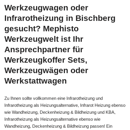
Werkzeugwagen oder
Infrarotheizung in Bischberg
gesucht? Mephisto
Werkzeugwelt ist Ihr
Ansprechpartner für
Werkzeugkoffer Sets,
Werkzeugwägen oder
Werkstattwagen
Zu Ihnen sollte vollkommen eine Infrarotheizung und
Infrarotheizung als Heizungsalternative, Infrarot Heizung ebenso
wie Wandheizung, Deckenheizung & Bildheizung und KBA,
Infrarotheizung als Heizungsalternative ebenso wie
Wandheizung, Deckenheizung & Bildheizung passen! Ein