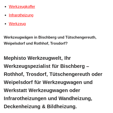
Werkzeugkoffer
Infrarotheizung
Werkzeug
Werkzeugwägen in Bischberg und Tütschengereuth,
Weipelsdorf und Rothhof, Trosdorf?
Mephisto Werkzeugwelt, Ihr
Werkzeugspezialist für Bischberg –
Rothhof, Trosdorf, Tütschengereuth oder
Weipelsdorf für Werkzeugwagen und
Werkstatt Werkzeugwagen oder
Infrarotheizungen und Wandheizung,
Deckenheizung & Bildheizung.