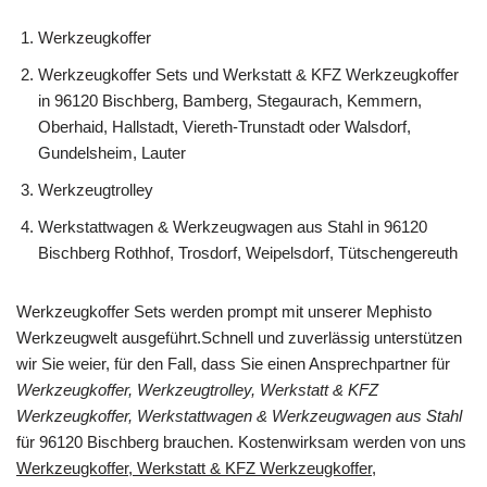
Werkzeugkoffer
Werkzeugkoffer Sets und Werkstatt & KFZ Werkzeugkoffer
in 96120 Bischberg, Bamberg, Stegaurach, Kemmern,
Oberhaid, Hallstadt, Viereth-Trunstadt oder Walsdorf,
Gundelsheim, Lauter
Werkzeugtrolley
Werkstattwagen & Werkzeugwagen aus Stahl in 96120
Bischberg Rothhof, Trosdorf, Weipelsdorf, Tütschengereuth
Werkzeugkoffer Sets werden prompt mit unserer Mephisto
Werkzeugwelt ausgeführt.Schnell und zuverlässig unterstützen
wir Sie weier, für den Fall, dass Sie einen Ansprechpartner für
Werkzeugkoffer, Werkzeugtrolley, Werkstatt & KFZ
Werkzeugkoffer, Werkstattwagen & Werkzeugwagen aus Stahl
für 96120 Bischberg brauchen. Kostenwirksam werden von uns
Werkzeugkoffer, Werkstatt & KFZ Werkzeugkoffer,