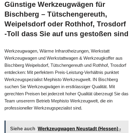
Günstige Werkzeugwägen für
Bischberg – Tütschengereuth,
Weipelsdorf oder Rothhof, Trosdorf
-Toll dass Sie auf uns gestoßen sind
Werkzeugwagen, Wärme Infrarotheizungen, Werkstatt
Werkzeugwagen und Werkstattwagen & Werkzeugkoffer aus
Bischberg Weipelsdorf, Tütschengereuth und Rothhof, Trosdorf
entdecken: Mit perfektem Preis-Leistung-Verhältnis punktet
Werkzeugspezialist Mephisto Werkzeugwelt. IN Bischberg
suchen Sie Werkzeugwägen in erstklassiger Qualität. Mit
gerechten Preisen bei jederzeit hoher Qualität überzeugt Sie das
Team unsererm Betrieb Mephisto Werkzeugwelt, die ein
professioneller Werkzeugspezialist sind.
Siehe auch
Werkzeugwagen Neustadt (Hessen) -