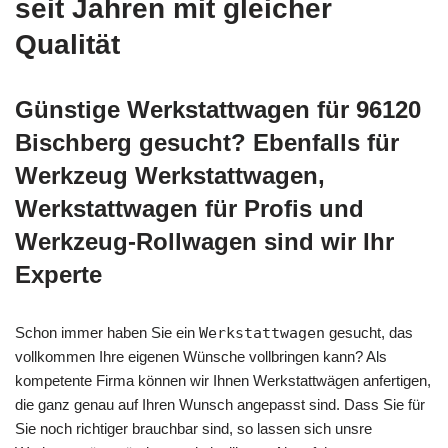
seit Jahren mit gleicher
Qualität
Günstige Werkstattwagen für 96120
Bischberg gesucht? Ebenfalls für
Werkzeug Werkstattwagen,
Werkstattwagen für Profis und
Werkzeug-Rollwagen sind wir Ihr
Experte
Schon immer haben Sie ein
Werkstattwagen
gesucht, das
vollkommen Ihre eigenen Wünsche vollbringen kann? Als
kompetente Firma können wir Ihnen Werkstattwägen anfertigen,
die ganz genau auf Ihren Wunsch angepasst sind. Dass Sie für
Sie noch richtiger brauchbar sind, so lassen sich unsre