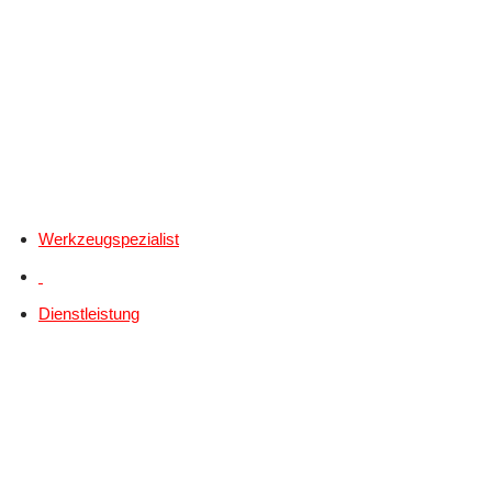
Werkzeugspezialist
Dienstleistung