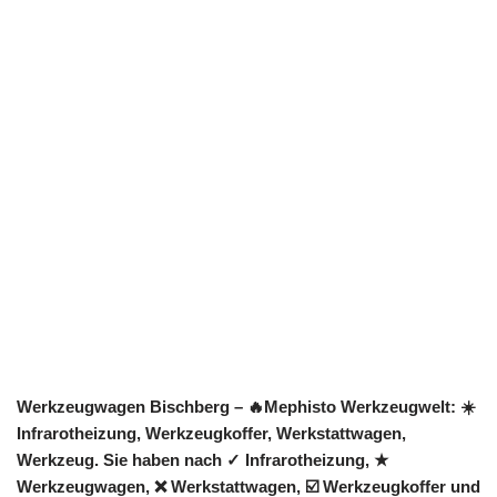
Werkzeugwagen Bischberg – 🔥Mephisto Werkzeugwelt: ☀️
Infrarotheizung, Werkzeugkoffer, Werkstattwagen,
Werkzeug. Sie haben nach ✓ Infrarotheizung, ★
Werkzeugwagen, ❌ Werkstattwagen, ☑️ Werkzeugkoffer und