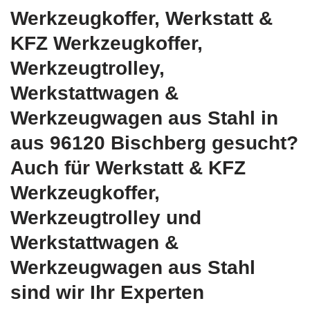
Werkzeugkoffer, Werkstatt &
KFZ Werkzeugkoffer,
Werkzeugtrolley,
Werkstattwagen &
Werkzeugwagen aus Stahl in
aus 96120 Bischberg gesucht?
Auch für Werkstatt & KFZ
Werkzeugkoffer,
Werkzeugtrolley und
Werkstattwagen &
Werkzeugwagen aus Stahl
sind wir Ihr Experten