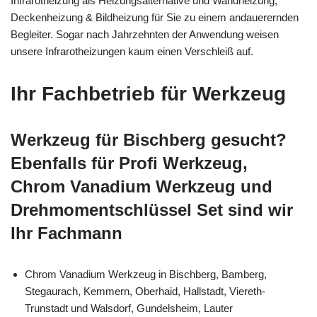
Infrarotheizung als Heizungsalternative und Wandheizung,
Deckenheizung & Bildheizung für Sie zu einem andauerernden
Begleiter. Sogar nach Jahrzehnten der Anwendung weisen
unsere Infrarotheizungen kaum einen Verschleiß auf.
Ihr Fachbetrieb für Werkzeug
Werkzeug für Bischberg gesucht?
Ebenfalls für Profi Werkzeug,
Chrom Vanadium Werkzeug und
Drehmomentschlüssel Set sind wir
Ihr Fachmann
Chrom Vanadium Werkzeug in Bischberg, Bamberg,
Stegaurach, Kemmern, Oberhaid, Hallstadt, Viereth-
Trunstadt und Walsdorf, Gundelsheim, Lauter