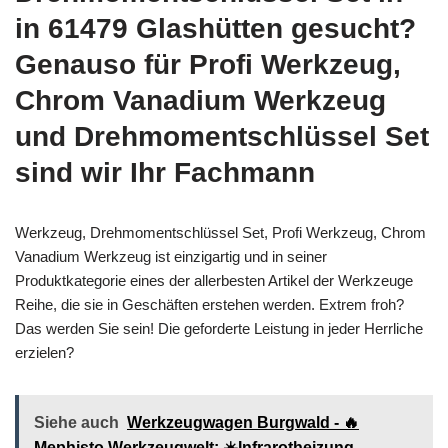
in 61479 Glashütten gesucht?
Genauso für Profi Werkzeug,
Chrom Vanadium Werkzeug
und Drehmomentschlüssel Set
sind wir Ihr Fachmann
Werkzeug, Drehmomentschlüssel Set, Profi Werkzeug, Chrom
Vanadium Werkzeug ist einzigartig und in seiner
Produktkategorie eines der allerbesten Artikel der Werkzeuge
Reihe, die sie in Geschäften erstehen werden. Extrem froh?
Das werden Sie sein! Die geforderte Leistung in jeder Herrliche
erzielen?
Siehe auch
Werkzeugwagen Burgwald - 🔥
Mephisto Werkzeugwelt: ☀️Infrarotheizung,