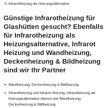
Infrarotheizung als Heizungsalternative
Günstige Infrarotheizung für
Glashütten gesucht? Ebenfalls
für Infrarotheizung als
Heizungsalternative, Infrarot
Heizung und Wandheizung,
Deckenheizung & Bildheizung
sind wir Ihr Partner
Wandheizung, Deckenheizung & Bildheizung
Infrarotheizung und Infrarot Heizung, Infrarotheizung als
Heizungsalternative ebenso wie Wandheizung,
Deckenheizung & Bildheizung