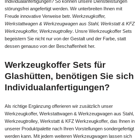
Individualanfertigungen? So können unsere Dienstleistungen
störungsfrei angefertigt werden. Wir unterbreiten Ihnen mit
Freude innovative Verweise betr.
Werkzeugkoffer,
Werkstattwagen & Werkzeugwagen aus Stahl, Werkstatt & KFZ
Werkzeugkoffer, Werkzeugtrolley
. Unsre Werkzeugkoffer Sets
begeistern Sie nicht nur von der Gestalt und der Farbe, statt
dessen genauso von der Beschaffenheit her.
Werkzeugkoffer Sets für
Glashütten, benötigen Sie sich
Individualanfertigungen?
Als richtige Ergänzung offerieren wir zusätzlich unser
Werkzeugkoffer, Werkstattwagen & Werkzeugwagen aus Stahl,
Werkzeugtrolley, Werkstatt & KFZ Werkzeugkoffer, das Ihnen in
unserer Produktpalette nach Ihren Vorstellungen sondergefertigt
werden kann. Mit jedem weiteren Werkzeugwagen lassen sich