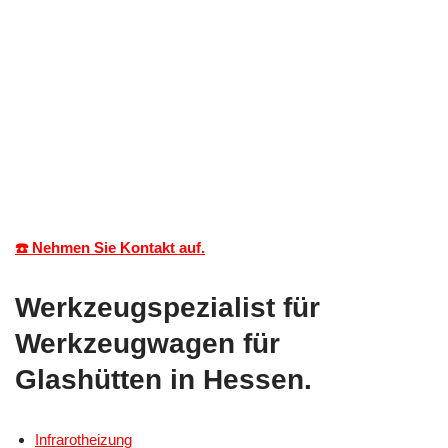
☎️ Nehmen Sie Kontakt auf.
Werkzeugspezialist für
Werkzeugwagen für
Glashütten in Hessen.
Infrarotheizung