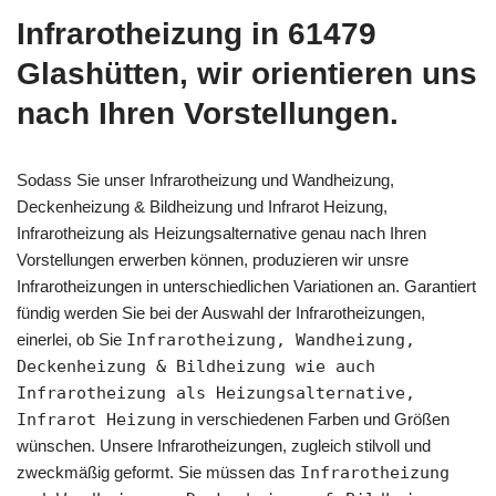
Infrarotheizung in 61479
Glashütten, wir orientieren uns
nach Ihren Vorstellungen.
Sodass Sie unser Infrarotheizung und Wandheizung,
Deckenheizung & Bildheizung und Infrarot Heizung,
Infrarotheizung als Heizungsalternative genau nach Ihren
Vorstellungen erwerben können, produzieren wir unsre
Infrarotheizungen in unterschiedlichen Variationen an. Garantiert
fündig werden Sie bei der Auswahl der Infrarotheizungen,
einerlei, ob Sie
Infrarotheizung, Wandheizung,
Deckenheizung & Bildheizung wie auch
Infrarotheizung als Heizungsalternative,
Infrarot Heizung
in verschiedenen Farben und Größen
wünschen. Unsere Infrarotheizungen, zugleich stilvoll und
zweckmäßig geformt. Sie müssen das
Infrarotheizung