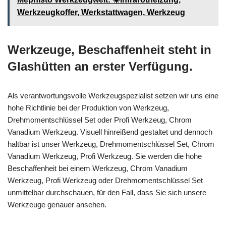
Werkzeugkoffer, Werkstattwagen, Werkzeug
Werkzeuge, Beschaffenheit steht in
Glashütten an erster Verfügung.
Als verantwortungsvolle Werkzeugspezialist setzen wir uns eine
hohe Richtlinie bei der Produktion von Werkzeug,
Drehmomentschlüssel Set oder Profi Werkzeug, Chrom
Vanadium Werkzeug. Visuell hinreißend gestaltet und dennoch
haltbar ist unser Werkzeug, Drehmomentschlüssel Set, Chrom
Vanadium Werkzeug, Profi Werkzeug. Sie werden die hohe
Beschaffenheit bei einem Werkzeug, Chrom Vanadium
Werkzeug, Profi Werkzeug oder Drehmomentschlüssel Set
unmittelbar durchschauen, für den Fall, dass Sie sich unsere
Werkzeuge genauer ansehen.