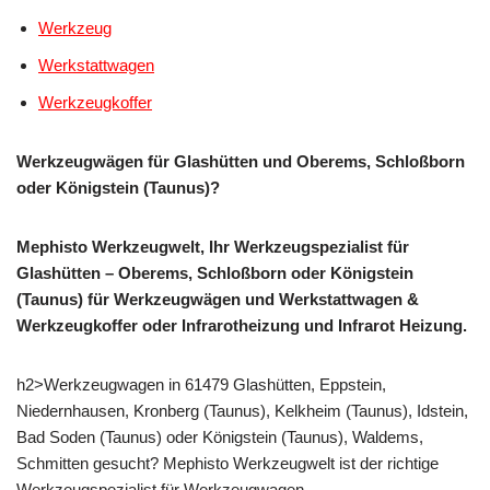
Werkzeug
Werkstattwagen
Werkzeugkoffer
Werkzeugwägen für Glashütten und Oberems, Schloßborn
oder Königstein (Taunus)?
Mephisto Werkzeugwelt, Ihr Werkzeugspezialist für
Glashütten – Oberems, Schloßborn oder Königstein
(Taunus) für Werkzeugwägen und Werkstattwagen &
Werkzeugkoffer oder Infrarotheizung und Infrarot Heizung.
h2>Werkzeugwagen in 61479 Glashütten, Eppstein,
Niedernhausen, Kronberg (Taunus), Kelkheim (Taunus), Idstein,
Bad Soden (Taunus) oder Königstein (Taunus), Waldems,
Schmitten gesucht? Mephisto Werkzeugwelt ist der richtige
Werkzeugspezialist für Werkzeugwagen.