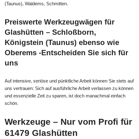
(Taunus), Waldems, Schmitten.
Preiswerte Werkzeugwägen für
Glashütten – Schloßborn,
Königstein (Taunus) ebenso wie
Oberems -Entscheiden Sie sich für
uns
Auf intensive, seriöse und pünktliche Arbeit können Sie stets auf
uns vertrauen: Sich auf ausführliche Arbeit verlassen zu können
und essenzielle Zeit zu sparen, ist doch manachmal einfach
schön.
Werkzeuge – Nur vom Profi für
61479 Glashütten