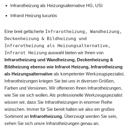
Infrarotheizung als Heizungsalternative HG, USI
Infrarot Heizung luxuriös
Eine breit gefächerte
Infrarotheizung, Wandheizung,
Deckenheizung & Bildheizung und
Infrarotheizung als Heizungsalternative,
Infrarot Heizung
auswahl bieten wir Ihnen von
Infrarotheizung und Wandheizung, Deckenheizung &
Bildheizung ebenso wie Infrarot Heizung, Infrarotheizung
als Heizungsalternative
als kompetenter Werkzeugspezialist.
Infrarotheizungen kriegen Sie bei uns in diversen Größen,
Farben und Versionen. Wir offerieren Ihnen Infrarotheizungen,
wie Sie sie sich wollen. Als professionelle Werkzeugspezialist
wissen wir, dass Sie Infrarotheizungen in enormer Reihe
wünschen. Immer für Sie bereit halten wir also ein großes
Sortiment an
Infrarotheizung
. Überzeugt werden Sie sein,
sehen Sie sich unsre Infrarotheizungen genau an.