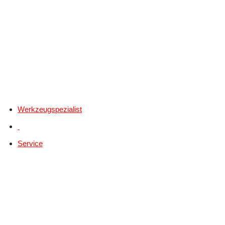
Werkzeugspezialist
Service