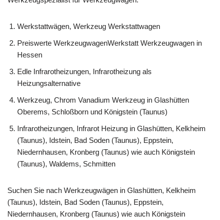
Werkstattwägen, Werkzeug Werkstattwagen
Preiswerte WerkzeugwagenWerkstatt Werkzeugwagen in
Hessen
Edle Infrarotheizungen, Infrarotheizung als
Heizungsalternative
Werkzeug, Chrom Vanadium Werkzeug in Glashütten
Oberems, Schloßborn und Königstein (Taunus)
Infrarotheizungen, Infrarot Heizung in Glashütten, Kelkheim
(Taunus), Idstein, Bad Soden (Taunus), Eppstein,
Niedernhausen, Kronberg (Taunus) wie auch Königstein
(Taunus), Waldems, Schmitten
Suchen Sie nach Werkzeugwägen in Glashütten, Kelkheim
(Taunus), Idstein, Bad Soden (Taunus), Eppstein,
Niedernhausen, Kronberg (Taunus) wie auch Königstein