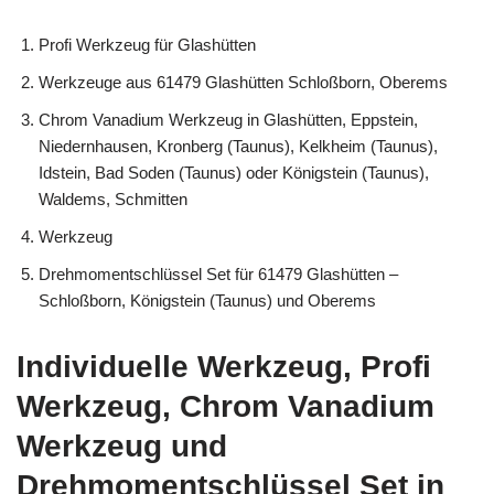
Profi Werkzeug für Glashütten
Werkzeuge aus 61479 Glashütten Schloßborn, Oberems
Chrom Vanadium Werkzeug in Glashütten, Eppstein,
Niedernhausen, Kronberg (Taunus), Kelkheim (Taunus),
Idstein, Bad Soden (Taunus) oder Königstein (Taunus),
Waldems, Schmitten
Werkzeug
Drehmomentschlüssel Set für 61479 Glashütten –
Schloßborn, Königstein (Taunus) und Oberems
Individuelle Werkzeug, Profi
Werkzeug, Chrom Vanadium
Werkzeug und
Drehmomentschlüssel Set in