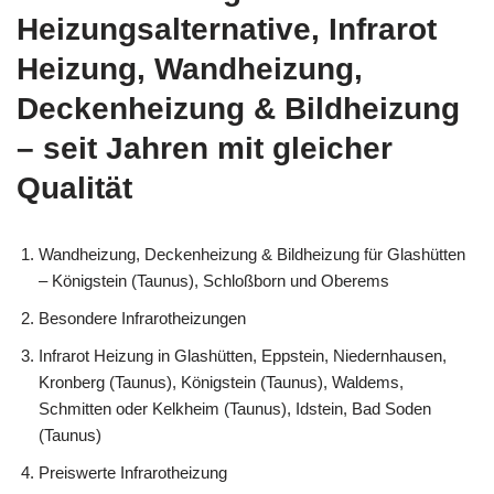
Heizungsalternative, Infrarot
Heizung, Wandheizung,
Deckenheizung & Bildheizung
– seit Jahren mit gleicher
Qualität
Wandheizung, Deckenheizung & Bildheizung für Glashütten
– Königstein (Taunus), Schloßborn und Oberems
Besondere Infrarotheizungen
Infrarot Heizung in Glashütten, Eppstein, Niedernhausen,
Kronberg (Taunus), Königstein (Taunus), Waldems,
Schmitten oder Kelkheim (Taunus), Idstein, Bad Soden
(Taunus)
Preiswerte Infrarotheizung