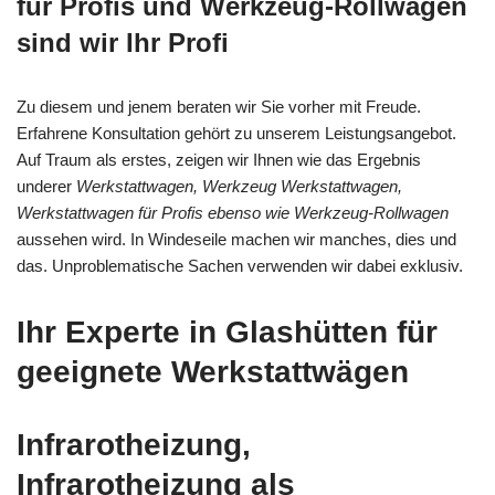
für Profis und Werkzeug-Rollwagen
sind wir Ihr Profi
Zu diesem und jenem beraten wir Sie vorher mit Freude.
Erfahrene Konsultation gehört zu unserem Leistungsangebot.
Auf Traum als erstes, zeigen wir Ihnen wie das Ergebnis
underer
Werkstattwagen, Werkzeug Werkstattwagen,
Werkstattwagen für Profis ebenso wie Werkzeug-Rollwagen
aussehen wird. In Windeseile machen wir manches, dies und
das. Unproblematische Sachen verwenden wir dabei exklusiv.
Ihr Experte in Glashütten für
geeignete Werkstattwägen
Infrarotheizung,
Infrarotheizung als