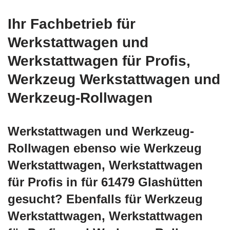
Ihr Fachbetrieb für
Werkstattwagen und
Werkstattwagen für Profis,
Werkzeug Werkstattwagen und
Werkzeug-Rollwagen
Werkstattwagen und Werkzeug-
Rollwagen ebenso wie Werkzeug
Werkstattwagen, Werkstattwagen
für Profis in für 61479 Glashütten
gesucht? Ebenfalls für Werkzeug
Werkstattwagen, Werkstattwagen