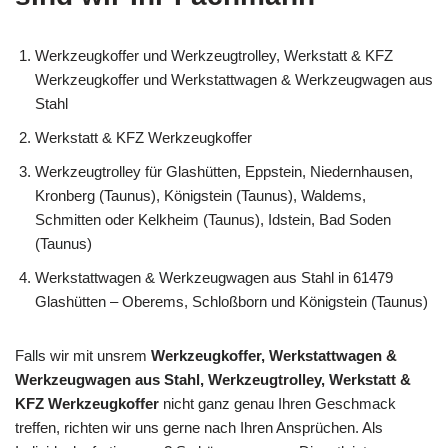
Werkzeugkoffer und Werkzeugtrolley, Werkstatt & KFZ
Werkzeugkoffer und Werkstattwagen & Werkzeugwagen aus
Stahl
Werkstatt & KFZ Werkzeugkoffer
Werkzeugtrolley für Glashütten, Eppstein, Niedernhausen,
Kronberg (Taunus), Königstein (Taunus), Waldems,
Schmitten oder Kelkheim (Taunus), Idstein, Bad Soden
(Taunus)
Werkstattwagen & Werkzeugwagen aus Stahl in 61479
Glashütten – Oberems, Schloßborn und Königstein (Taunus)
Falls wir mit unsrem
Werkzeugkoffer, Werkstattwagen &
Werkzeugwagen aus Stahl, Werkzeugtrolley, Werkstatt &
KFZ Werkzeugkoffer
nicht ganz genau Ihren Geschmack
treffen, richten wir uns gerne nach Ihren Ansprüchen. Als