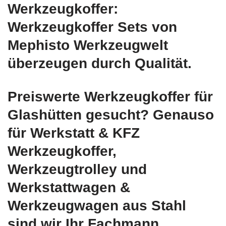
Werkzeugkoffer:
Werkzeugkoffer Sets von
Mephisto Werkzeugwelt
überzeugen durch Qualität.
Preiswerte Werkzeugkoffer für
Glashütten gesucht? Genauso
für Werkstatt & KFZ
Werkzeugkoffer,
Werkzeugtrolley und
Werkstattwagen &
Werkzeugwagen aus Stahl
sind wir Ihr Fachmann