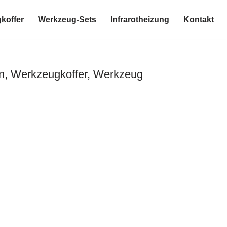
koffer
Werkzeug-Sets
Infrarotheizung
Kontakt
n, Werkzeugkoffer, Werkzeug