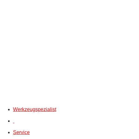
Werkzeugspezialist
Service