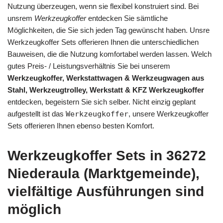
Nutzung überzeugen, wenn sie flexibel konstruiert sind. Bei
unsrem
Werkzeugkoffer
entdecken Sie sämtliche
Möglichkeiten, die Sie sich jeden Tag gewünscht haben. Unsre
Werkzeugkoffer Sets offerieren Ihnen die unterschiedlichen
Bauweisen, die die Nutzung komfortabel werden lassen. Welch
gutes Preis- / Leistungsverhältnis Sie bei unserem
Werkzeugkoffer, Werkstattwagen & Werkzeugwagen aus
Stahl, Werkzeugtrolley, Werkstatt & KFZ Werkzeugkoffer
entdecken, begeistern Sie sich selber. Nicht einzig geplant
aufgestellt ist das
Werkzeugkoffer
, unsere Werkzeugkoffer
Sets offerieren Ihnen ebenso besten Komfort.
Werkzeugkoffer Sets in 36272
Niederaula (Marktgemeinde),
vielfältige Ausführungen sind
möglich