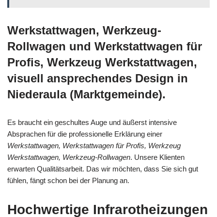
Werkstattwagen, Werkzeug-
Rollwagen und Werkstattwagen für
Profis, Werkzeug Werkstattwagen,
visuell ansprechendes Design in
Niederaula (Marktgemeinde).
Es braucht ein geschultes Auge und äußerst intensive
Absprachen für die professionelle Erklärung einer
Werkstattwagen, Werkstattwagen für Profis, Werkzeug
Werkstattwagen, Werkzeug-Rollwagen
. Unsere Klienten
erwarten Qualitätsarbeit. Das wir möchten, dass Sie sich gut
fühlen, fängt schon bei der Planung an.
Hochwertige Infrarotheizungen