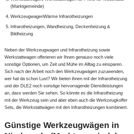
(Marktgemeinde)
WerkzeugwagenWärme Infrarotheizungen
Infrarotheizungen, Wandheizung, Deckenheizung &
Bildheizung
Neben der Werkzeugwagen und Infrarotheizung sowie
Werkstattwagen offerieren wir Ihnen genauso noch viele
sonstige Optionen, um Zeit und Mühe im Alltag zu einsparen.
Sich nach der Arbeit noch den Werkzeugwägen zuzuwenden,
wer hat da schon Lust? Wir bieten ihnen mit der Infrarotheizung
und der DLE2 noch sonstige hervorragende Dienstleistungen
an, dass werden Sie sehen. So könnte es die Infrarotheizung
mit der Werkzeug sein und aber eben auch die Werkzeugkoffer
Sets, die Werkstattwägen mit den Infrarotheizungen kombiniert.
Günstige Werkzeugwägen in