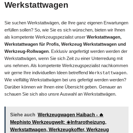
Werkstattwagen
Sie suchen Werkstattwägen, die Ihre ganz eigenen Erwartungen
erfüllen sollen? So, wie Sie es sich wünschen, bieten wir Ihnen
als kompetente Werkzeugspezialist unser
Werkstattwagen,
Werkstattwagen für Profis, Werkzeug Werkstattwagen und
Werkzeug-Rollwagen
. Exklusiv angefertigt werden werden der
Werkstattwägen, wenn Sie sich Zeit zu einer Unterredung mit
uns nehmen. Als kompetente Werkzeugspezialist nachkommen
wir gerne Ihre individuellen Ideen betreffend
Werkstattwagen
.
Wie vielfältig Werkstattwägen bei uns gefertigt werden werden?
Darüber können wir Ihnen eine Übersicht geben. Genauer an
schauen Sie sich also unsre Auswahl an Werkstattwägen.
Siehe auch
Werkzeugwagen Haibach - 🔥
Mephisto Werkzeugwelt: ☀️Infrarotheizung,
Werkstattwagen, Werkzeugkoffer, Werkzeug