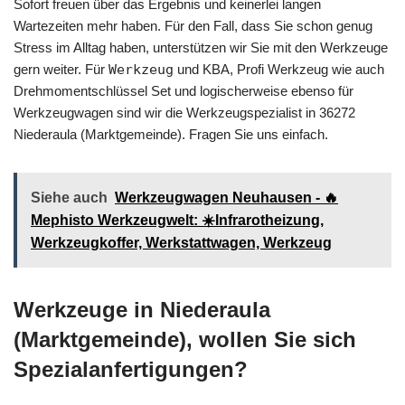
Sofort freuen über das Ergebnis und keinerlei langen
Wartezeiten mehr haben. Für den Fall, dass Sie schon genug
Stress im Alltag haben, unterstützen wir Sie mit den Werkzeuge
gern weiter. Für
Werkzeug
und KBA, Profi Werkzeug wie auch
Drehmomentschlüssel Set und logischerweise ebenso für
Werkzeugwagen sind wir die Werkzeugspezialist in 36272
Niederaula (Marktgemeinde). Fragen Sie uns einfach.
Siehe auch
Werkzeugwagen Neuhausen - 🔥
Mephisto Werkzeugwelt: ☀️Infrarotheizung,
Werkzeugkoffer, Werkstattwagen, Werkzeug
Werkzeuge in Niederaula
(Marktgemeinde), wollen Sie sich
Spezialanfertigungen?