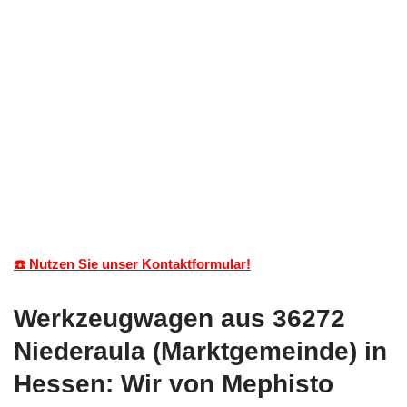
☎️ Nutzen Sie unser Kontaktformular!
Werkzeugwagen aus 36272
Niederaula (Marktgemeinde) in
Hessen: Wir von Mephisto