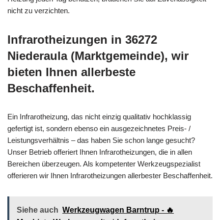
nicht zu verzichten.
Infrarotheizungen in 36272
Niederaula (Marktgemeinde), wir
bieten Ihnen allerbeste
Beschaffenheit.
Ein Infrarotheizung, das nicht einzig qualitativ hochklassig
gefertigt ist, sondern ebenso ein ausgezeichnetes Preis- /
Leistungsverhältnis – das haben Sie schon lange gesucht?
Unser Betrieb offeriert Ihnen Infrarotheizungen, die in allen
Bereichen überzeugen. Als kompetenter Werkzeugspezialist
offerieren wir Ihnen Infrarotheizungen allerbester Beschaffenheit.
Siehe auch
Werkzeugwagen Barntrup - 🔥