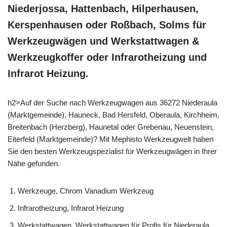
Niederjossa, Hattenbach, Hilperhausen,
Kerspenhausen oder Roßbach, Solms für
Werkzeugwägen und Werkstattwagen &
Werkzeugkoffer oder Infrarotheizung und
Infrarot Heizung.
h2>Auf der Suche nach Werkzeugwagen aus 36272 Niederaula
(Marktgemeinde), Hauneck, Bad Hersfeld, Oberaula, Kirchheim,
Breitenbach (Herzberg), Haunetal oder Grebenau, Neuenstein,
Eiterfeld (Marktgemeinde)? Mit Mephisto Werkzeugwelt haben
Sie den besten Werkzeugspezialist für Werkzeugwägen in Ihrer
Nähe gefunden.
Werkzeuge, Chrom Vanadium Werkzeug
Infrarotheizung, Infrarot Heizung
Werkstattwagen, Werkstattwagen für Profis für Niederaula