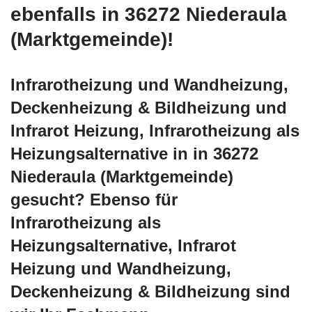
ebenfalls in 36272 Niederaula
(Marktgemeinde)!
Infrarotheizung und Wandheizung,
Deckenheizung & Bildheizung und
Infrarot Heizung, Infrarotheizung als
Heizungsalternative in in 36272
Niederaula (Marktgemeinde)
gesucht? Ebenso für
Infrarotheizung als
Heizungsalternative, Infrarot
Heizung und Wandheizung,
Deckenheizung & Bildheizung sind