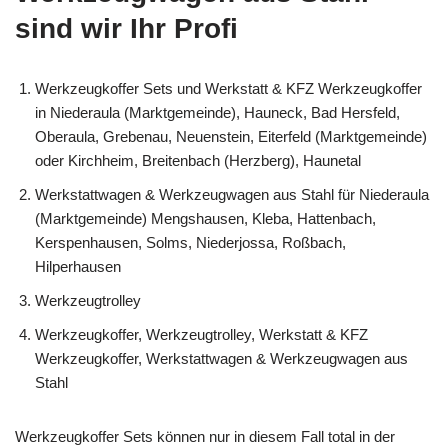
sind wir Ihr Profi
Werkzeugkoffer Sets und Werkstatt & KFZ Werkzeugkoffer
in Niederaula (Marktgemeinde), Hauneck, Bad Hersfeld,
Oberaula, Grebenau, Neuenstein, Eiterfeld (Marktgemeinde)
oder Kirchheim, Breitenbach (Herzberg), Haunetal
Werkstattwagen & Werkzeugwagen aus Stahl für Niederaula
(Marktgemeinde) Mengshausen, Kleba, Hattenbach,
Kerspenhausen, Solms, Niederjossa, Roßbach,
Hilperhausen
Werkzeugtrolley
Werkzeugkoffer, Werkzeugtrolley, Werkstatt & KFZ
Werkzeugkoffer, Werkstattwagen & Werkzeugwagen aus
Stahl
Werkzeugkoffer Sets können nur in diesem Fall total in der