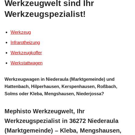
Werkzeugwelt sind Ihr
Werkzeugspezialist!
Werkzeug
Infrarotheizung
Werkzeugkoffer
Werkstattwagen
Werkzeugwagen in Niederaula (Marktgemeinde) und
Hattenbach, Hilperhausen, Kerspenhausen, Roßbach,
Solms oder Kleba, Mengshausen, Niederjossa?
Mephisto Werkzeugwelt, Ihr
Werkzeugspezialist in 36272 Niederaula
(Marktgemeinde) – Kleba, Mengshausen,