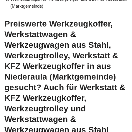
(Marktgemeinde)
Preiswerte Werkzeugkoffer,
Werkstattwagen &
Werkzeugwagen aus Stahl,
Werkzeugtrolley, Werkstatt &
KFZ Werkzeugkoffer in aus
Niederaula (Marktgemeinde)
gesucht? Auch für Werkstatt &
KFZ Werkzeugkoffer,
Werkzeugtrolley und
Werkstattwagen &
Werkzeugwagen aus Stahl