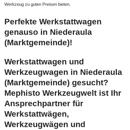
Werkzeug zu guten Preisen bieten.
Perfekte Werkstattwagen
genauso in Niederaula
(Marktgemeinde)!
Werkstattwagen und
Werkzeugwagen in Niederaula
(Marktgemeinde) gesucht?
Mephisto Werkzeugwelt ist Ihr
Ansprechpartner für
Werkstattwägen,
Werkzeugwägen und