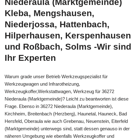
Niederaula (Marktgemeinde)
Kleba, Mengshausen,
Niederjossa, Hattenbach,
Hilperhausen, Kerspenhausen
und Roßbach, Solms -Wir sind
Ihr Experten
Warum grade unser Betrieb Werkzeugspezialist für
Werkzeugwagen und Infrarotheizung,
Werkzeugkoffer,Werkstattwagen, Werkzeug für 36272
Niederaula (Marktgemeinde)? Leicht zu beantworten ist diese
Frage. Ebenso in 36272 Niederaula (Marktgemeinde),
Kirchheim, Breitenbach (Herzberg), Haunetal, Hauneck, Bad
Hersfeld, Oberaula wie auch Grebenau, Neuenstein, Eiterfeld
(Marktgemeinde) unterwegs sind, statt dessen genauso in der
näheren Umgebung wie ebenfalls Werkzeugkoffer und