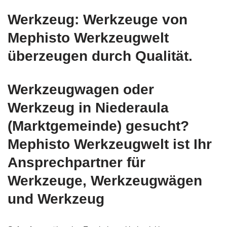
Werkzeug: Werkzeuge von
Mephisto Werkzeugwelt
überzeugen durch Qualität.
Werkzeugwagen oder
Werkzeug in Niederaula
(Marktgemeinde) gesucht?
Mephisto Werkzeugwelt ist Ihr
Ansprechpartner für
Werkzeuge, Werkzeugwägen
und Werkzeug