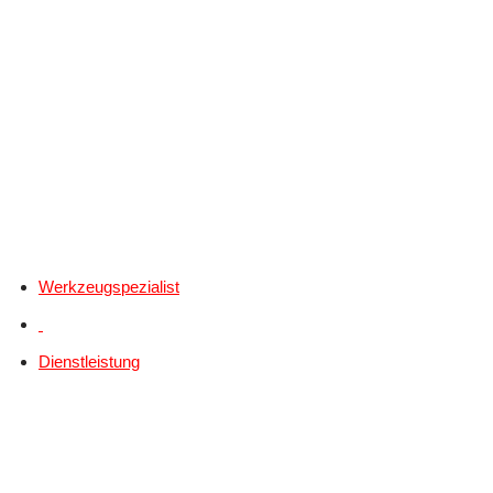
Werkzeugspezialist
Dienstleistung