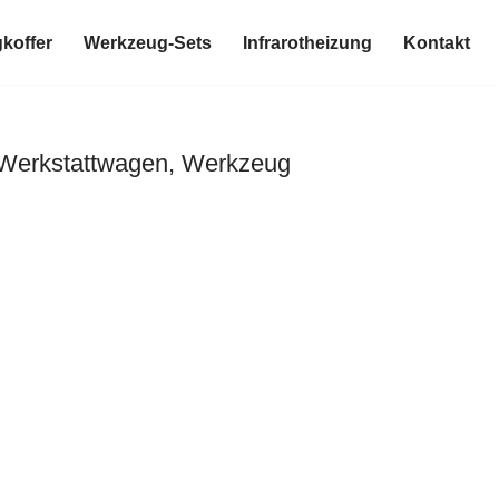
koffer
Werkzeug-Sets
Infrarotheizung
Kontakt
 Werkstattwagen, Werkzeug