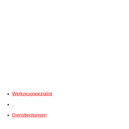
Werkzeugspezialist
Dienstleistungen