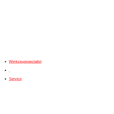
Werkzeugspezialist
Service