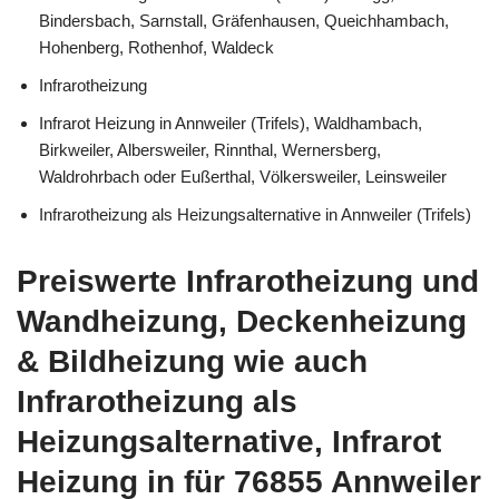
Bindersbach, Sarnstall, Gräfenhausen, Queichhambach,
Hohenberg, Rothenhof, Waldeck
Infrarotheizung
Infrarot Heizung in Annweiler (Trifels), Waldhambach,
Birkweiler, Albersweiler, Rinnthal, Wernersberg,
Waldrohrbach oder Eußerthal, Völkersweiler, Leinsweiler
Infrarotheizung als Heizungsalternative in Annweiler (Trifels)
Preiswerte Infrarotheizung und
Wandheizung, Deckenheizung
& Bildheizung wie auch
Infrarotheizung als
Heizungsalternative, Infrarot
Heizung in für 76855 Annweiler