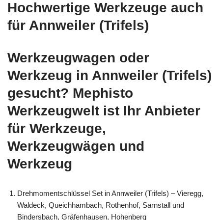
Hochwertige Werkzeuge auch
für Annweiler (Trifels)
Werkzeugwagen oder
Werkzeug in Annweiler (Trifels)
gesucht? Mephisto
Werkzeugwelt ist Ihr Anbieter
für Werkzeuge,
Werkzeugwägen und
Werkzeug
Drehmomentschlüssel Set in Annweiler (Trifels) – Vieregg,
Waldeck, Queichhambach, Rothenhof, Sarnstall und
Bindersbach, Gräfenhausen, Hohenberg