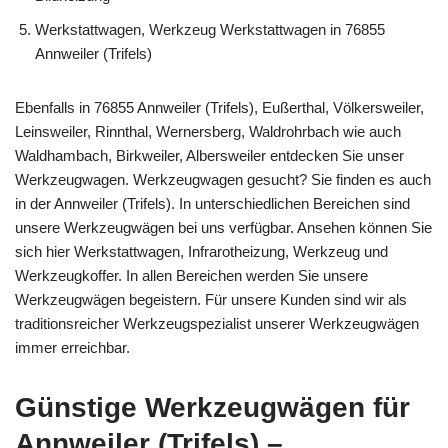
Werkstattwagen, Werkzeug Werkstattwagen in 76855
Annweiler (Trifels)
Ebenfalls in 76855 Annweiler (Trifels), Eußerthal, Völkersweiler,
Leinsweiler, Rinnthal, Wernersberg, Waldrohrbach wie auch
Waldhambach, Birkweiler, Albersweiler entdecken Sie unser
Werkzeugwagen. Werkzeugwagen gesucht? Sie finden es auch
in der Annweiler (Trifels). In unterschiedlichen Bereichen sind
unsere Werkzeugwägen bei uns verfügbar. Ansehen können Sie
sich hier Werkstattwagen, Infrarotheizung, Werkzeug und
Werkzeugkoffer. In allen Bereichen werden Sie unsere
Werkzeugwägen begeistern. Für unsere Kunden sind wir als
traditionsreicher Werkzeugspezialist unserer Werkzeugwägen
immer erreichbar.
Günstige Werkzeugwägen für
Annweiler (Trifels) –