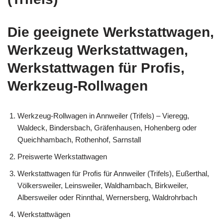
Die geeignete Werkstattwagen,
Werkzeug Werkstattwagen,
Werkstattwagen für Profis,
Werkzeug-Rollwagen
Werkzeug-Rollwagen in Annweiler (Trifels) – Vieregg,
Waldeck, Bindersbach, Gräfenhausen, Hohenberg oder
Queichhambach, Rothenhof, Sarnstall
Preiswerte Werkstattwagen
Werkstattwagen für Profis für Annweiler (Trifels), Eußerthal,
Völkersweiler, Leinsweiler, Waldhambach, Birkweiler,
Albersweiler oder Rinnthal, Wernersberg, Waldrohrbach
Werkstattwägen