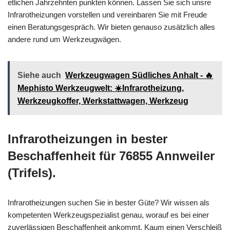
etlichen Jahrzehnten punkten können. Lassen Sie sich unsre
Infrarotheizungen vorstellen und vereinbaren Sie mit Freude
einen Beratungsgespräch. Wir bieten genauso zusätzlich alles
andere rund um Werkzeugwägen.
Siehe auch
Werkzeugwagen Südliches Anhalt - 🔥
Mephisto Werkzeugwelt: ☀️Infrarotheizung,
Werkzeugkoffer, Werkstattwagen, Werkzeug
Infrarotheizungen in bester
Beschaffenheit für 76855 Annweiler
(Trifels).
Infrarotheizungen suchen Sie in bester Güte? Wir wissen als
kompetenten Werkzeugspezialist genau, worauf es bei einer
zuverlässigen Beschaffenheit ankommt. Kaum einen Verschleiß