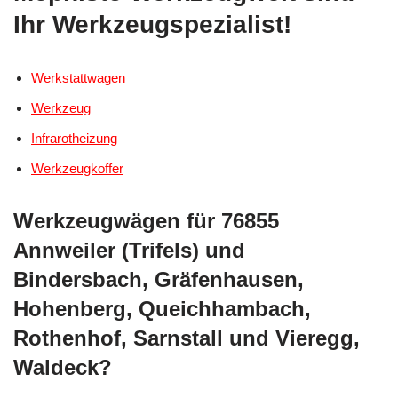
Ihr Werkzeugspezialist!
Werkstattwagen
Werkzeug
Infrarotheizung
Werkzeugkoffer
Werkzeugwägen für 76855
Annweiler (Trifels) und
Bindersbach, Gräfenhausen,
Hohenberg, Queichhambach,
Rothenhof, Sarnstall und Vieregg,
Waldeck?