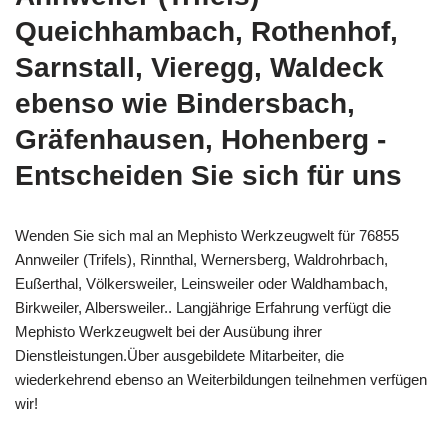
Queichhambach, Rothenhof,
Sarnstall, Vieregg, Waldeck
ebenso wie Bindersbach,
Gräfenhausen, Hohenberg -
Entscheiden Sie sich für uns
Wenden Sie sich mal an Mephisto Werkzeugwelt für 76855
Annweiler (Trifels), Rinnthal, Wernersberg, Waldrohrbach,
Eußerthal, Völkersweiler, Leinsweiler oder Waldhambach,
Birkweiler, Albersweiler.. Langjährige Erfahrung verfügt die
Mephisto Werkzeugwelt bei der Ausübung ihrer
Dienstleistungen.Über ausgebildete Mitarbeiter, die
wiederkehrend ebenso an Weiterbildungen teilnehmen verfügen
wir!