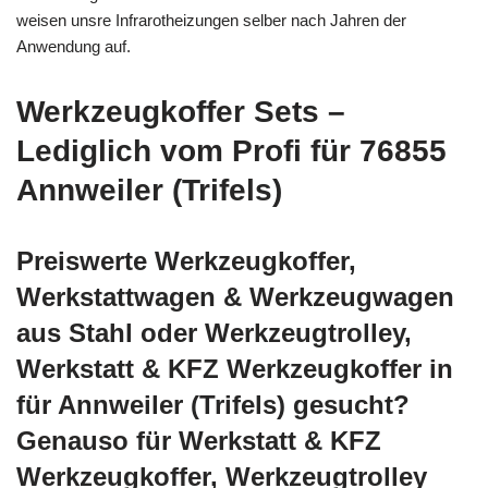
weisen unsre Infrarotheizungen selber nach Jahren der
Anwendung auf.
Werkzeugkoffer Sets –
Lediglich vom Profi für 76855
Annweiler (Trifels)
Preiswerte Werkzeugkoffer,
Werkstattwagen & Werkzeugwagen
aus Stahl oder Werkzeugtrolley,
Werkstatt & KFZ Werkzeugkoffer in
für Annweiler (Trifels) gesucht?
Genauso für Werkstatt & KFZ
Werkzeugkoffer, Werkzeugtrolley