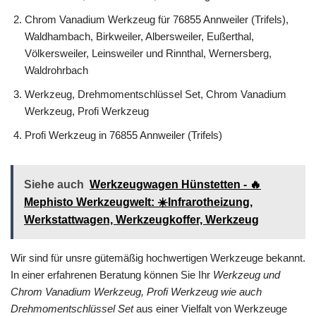
Chrom Vanadium Werkzeug für 76855 Annweiler (Trifels),
Waldhambach, Birkweiler, Albersweiler, Eußerthal,
Völkersweiler, Leinsweiler und Rinnthal, Wernersberg,
Waldrohrbach
Werkzeug, Drehmomentschlüssel Set, Chrom Vanadium
Werkzeug, Profi Werkzeug
Profi Werkzeug in 76855 Annweiler (Trifels)
Siehe auch
Werkzeugwagen Hünstetten - 🔥
Mephisto Werkzeugwelt: ☀️Infrarotheizung,
Werkstattwagen, Werkzeugkoffer, Werkzeug
Wir sind für unsre gütemäßig hochwertigen Werkzeuge bekannt.
In einer erfahrenen Beratung können Sie Ihr
Werkzeug und
Chrom Vanadium Werkzeug, Profi Werkzeug wie auch
Drehmomentschlüssel Set
aus einer Vielfalt von Werkzeuge