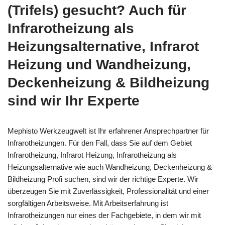
(Trifels) gesucht? Auch für
Infrarotheizung als
Heizungsalternative, Infrarot
Heizung und Wandheizung,
Deckenheizung & Bildheizung
sind wir Ihr Experte
Mephisto Werkzeugwelt ist Ihr erfahrener Ansprechpartner für
Infrarotheizungen. Für den Fall, dass Sie auf dem Gebiet
Infrarotheizung, Infrarot Heizung, Infrarotheizung als
Heizungsalternative wie auch Wandheizung, Deckenheizung &
Bildheizung Profi suchen, sind wir der richtige Experte. Wir
überzeugen Sie mit Zuverlässigkeit, Professionalität und einer
sorgfältigen Arbeitsweise. Mit Arbeitserfahrung ist
Infrarotheizungen nur eines der Fachgebiete, in dem wir mit