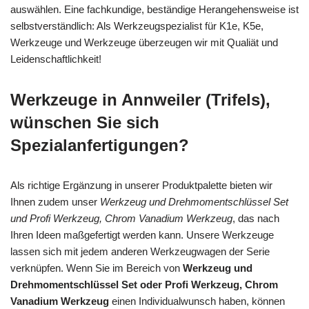
auswählen. Eine fachkundige, beständige Herangehensweise ist
selbstverständlich: Als Werkzeugspezialist für K1e, K5e,
Werkzeuge und Werkzeuge überzeugen wir mit Qualiät und
Leidenschaftlichkeit!
Werkzeuge in Annweiler (Trifels),
wünschen Sie sich
Spezialanfertigungen?
Als richtige Ergänzung in unserer Produktpalette bieten wir
Ihnen zudem unser
Werkzeug und Drehmomentschlüssel Set
und Profi Werkzeug, Chrom Vanadium Werkzeug
, das nach
Ihren Ideen maßgefertigt werden kann. Unsere Werkzeuge
lassen sich mit jedem anderen Werkzeugwagen der Serie
verknüpfen. Wenn Sie im Bereich von
Werkzeug und
Drehmomentschlüssel Set oder Profi Werkzeug, Chrom
Vanadium Werkzeug
einen Individualwunsch haben, können