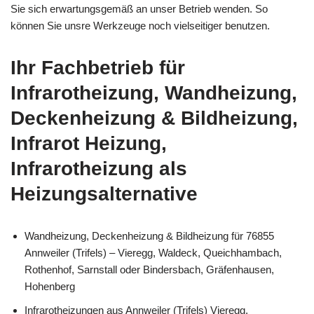
Sie sich erwartungsgemäß an unser Betrieb wenden. So
können Sie unsre Werkzeuge noch vielseitiger benutzen.
Ihr Fachbetrieb für
Infrarotheizung, Wandheizung,
Deckenheizung & Bildheizung,
Infrarot Heizung,
Infrarotheizung als
Heizungsalternative
Wandheizung, Deckenheizung & Bildheizung für 76855
Annweiler (Trifels) – Vieregg, Waldeck, Queichhambach,
Rothenhof, Sarnstall oder Bindersbach, Gräfenhausen,
Hohenberg
Infrarotheizungen aus Annweiler (Trifels) Vieregg,