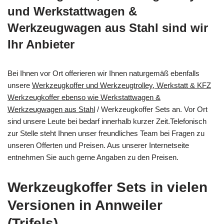
und Werkstattwagen &
Werkzeugwagen aus Stahl sind wir
Ihr Anbieter
Bei Ihnen vor Ort offerieren wir Ihnen naturgemäß ebenfalls
unsere
Werkzeugkoffer und Werkzeugtrolley, Werkstatt & KFZ
Werkzeugkoffer ebenso wie Werkstattwagen &
Werkzeugwagen aus Stahl
/ Werkzeugkoffer Sets an. Vor Ort
sind unsere Leute bei bedarf innerhalb kurzer Zeit.Telefonisch
zur Stelle steht Ihnen unser freundliches Team bei Fragen zu
unseren Offerten und Preisen. Aus unserer Internetseite
entnehmen Sie auch gerne Angaben zu den Preisen.
Werkzeugkoffer Sets in vielen
Versionen in Annweiler
(Trifels)