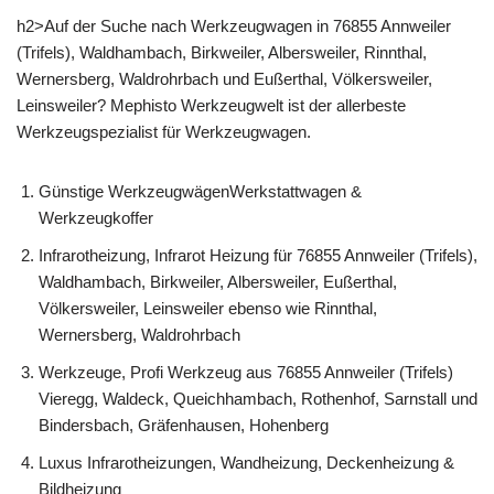
h2>Auf der Suche nach Werkzeugwagen in 76855 Annweiler
(Trifels), Waldhambach, Birkweiler, Albersweiler, Rinnthal,
Wernersberg, Waldrohrbach und Eußerthal, Völkersweiler,
Leinsweiler? Mephisto Werkzeugwelt ist der allerbeste
Werkzeugspezialist für Werkzeugwagen.
Günstige WerkzeugwägenWerkstattwagen &
Werkzeugkoffer
Infrarotheizung, Infrarot Heizung für 76855 Annweiler (Trifels),
Waldhambach, Birkweiler, Albersweiler, Eußerthal,
Völkersweiler, Leinsweiler ebenso wie Rinnthal,
Wernersberg, Waldrohrbach
Werkzeuge, Profi Werkzeug aus 76855 Annweiler (Trifels)
Vieregg, Waldeck, Queichhambach, Rothenhof, Sarnstall und
Bindersbach, Gräfenhausen, Hohenberg
Luxus Infrarotheizungen, Wandheizung, Deckenheizung &
Bildheizung