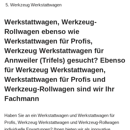
Werkzeug Werkstattwagen
Werkstattwagen, Werkzeug-
Rollwagen ebenso wie
Werkstattwagen für Profis,
Werkzeug Werkstattwagen für
Annweiler (Trifels) gesucht? Ebenso
für Werkzeug Werkstattwagen,
Werkstattwagen für Profis und
Werkzeug-Rollwagen sind wir Ihr
Fachmann
Haben Sie an ein Werkstattwagen und Werkstattwagen für
Profis, Werkzeug Werkstattwagen und Werkzeug-Rollwagen
individuelle Erwartungen? Ihnen bieten wir als innovative