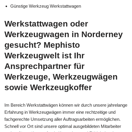
Günstige Werkzeug Werkstattwagen
Werkstattwagen oder
Werkzeugwagen in Norderney
gesucht? Mephisto
Werkzeugwelt ist Ihr
Ansprechpartner für
Werkzeuge, Werkzeugwägen
sowie Werkzeugkoffer
Im Bereich Werkstattwägen können wir durch unsere jahrelange
Erfahrung in Werkzeugwägen immer eine rechtzeitige und
fachgerechte Umsetzung aller Auftragsarbeiten ermöglichen.
Schnell vor Ort sind unsere optimal ausgebildeten Mitarbeiter