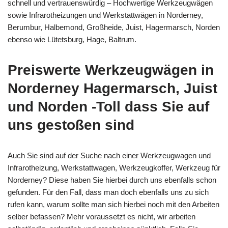
schnell und vertrauenswürdig – Hochwertige Werkzeugwägen
sowie Infrarotheizungen und Werkstattwägen in Norderney,
Berumbur, Halbemond, Großheide, Juist, Hagermarsch, Norden
ebenso wie Lütetsburg, Hage, Baltrum.
Preiswerte Werkzeugwägen in
Norderney Hagermarsch, Juist
und Norden -Toll dass Sie auf
uns gestoßen sind
Auch Sie sind auf der Suche nach einer Werkzeugwagen und
Infrarotheizung, Werkstattwagen, Werkzeugkoffer, Werkzeug für
Norderney? Diese haben Sie hierbei durch uns ebenfalls schon
gefunden. Für den Fall, dass man doch ebenfalls uns zu sich
rufen kann, warum sollte man sich hierbei noch mit den Arbeiten
selber befassen? Mehr voraussetzt es nicht, wir arbeiten