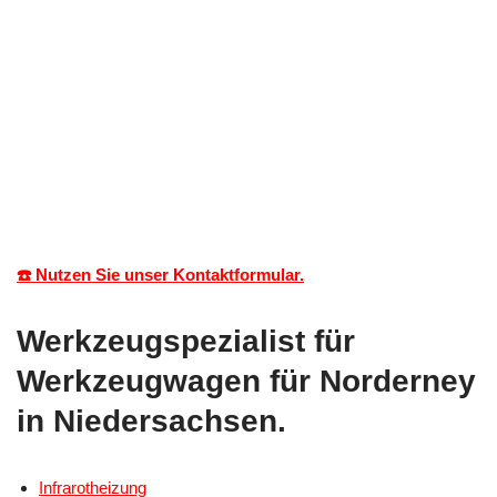
☎️ Nutzen Sie unser Kontaktformular.
Werkzeugspezialist für
Werkzeugwagen für Norderney
in Niedersachsen.
Infrarotheizung