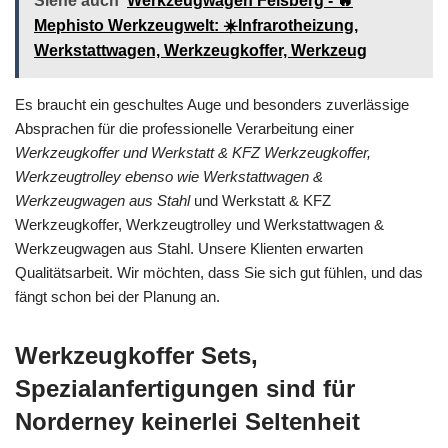
Siehe auch
Werkzeugwagen Felsberg - 🔥
Mephisto Werkzeugwelt: ☀️Infrarotheizung,
Werkstattwagen, Werkzeugkoffer, Werkzeug
Es braucht ein geschultes Auge und besonders zuverlässige
Absprachen für die professionelle Verarbeitung einer
Werkzeugkoffer und Werkstatt & KFZ Werkzeugkoffer,
Werkzeugtrolley ebenso wie Werkstattwagen &
Werkzeugwagen aus Stahl
und Werkstatt & KFZ
Werkzeugkoffer, Werkzeugtrolley und Werkstattwagen &
Werkzeugwagen aus Stahl. Unsere Klienten erwarten
Qualitätsarbeit. Wir möchten, dass Sie sich gut fühlen, und das
fängt schon bei der Planung an.
Werkzeugkoffer Sets,
Spezialanfertigungen sind für
Norderney keinerlei Seltenheit