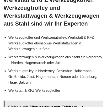
Werkzeugtrolley und
Werkstattwagen & Werkzeugwagen
aus Stahl sind wir Ihr Experten
Werkzeugkoffer und Werkzeugtrolley, Werkstatt & KFZ
Werkzeugkoffer ebenso wie Werkstattwagen &
Werkzeugwagen aus Stahl
Werkstattwagen & Werkzeugwagen aus Stahl für Norderney
– Norden, Hagermarsch oder Juist
Werkzeugtrolley in Norderney, Berumbur, Halbemond,
Großheide, Juist, Hagermarsch, Norden oder Lütetsburg,
Hage, Baltrum
Werkstatt & KFZ Werkzeugkoffer