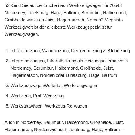
h2>Sind Sie auf der Suche nach Werkzeugwagen für 26548
Norderney, Lütetsburg, Hage, Baltrum, Berumbur, Halbemond,
Großheide wie auch Juist, Hagermarsch, Norden? Mephisto
Werkzeugwelt ist der allerbeste Werkzeugspezialist für
Werkzeugwagen.
Infrarotheizung, Wandheizung, Deckenheizung & Bildheizung
Infrarotheizungen, Infrarotheizung als Heizungsalternative in
Norderney, Berumbur, Halbemond, Großheide, Juist,
Hagermarsch, Norden oder Lütetsburg, Hage, Baltrum
WerkzeugwägenWerkstatt Werkzeugwagen
Werkzeug, Profi Werkzeug
Werkstattwägen, Werkzeug-Rollwagen
Auch in Norderney, Berumbur, Halbemond, Großheide, Juist,
Hagermarsch, Norden wie auch Lütetsburg, Hage, Baltrum –