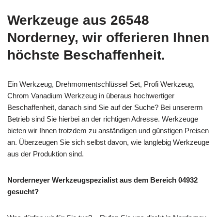
Werkzeuge aus 26548
Norderney, wir offerieren Ihnen
höchste Beschaffenheit.
Ein Werkzeug, Drehmomentschlüssel Set, Profi Werkzeug,
Chrom Vanadium Werkzeug in überaus hochwertiger
Beschaffenheit, danach sind Sie auf der Suche? Bei unsererm
Betrieb sind Sie hierbei an der richtigen Adresse. Werkzeuge
bieten wir Ihnen trotzdem zu anständigen und günstigen Preisen
an. Überzeugen Sie sich selbst davon, wie langlebig Werkzeuge
aus der Produktion sind.
Norderneyer Werkzeugspezialist aus dem Bereich 04932
gesucht?