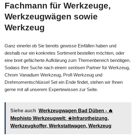
Fachmann für Werkzeuge,
Werkzeugwägen sowie
Werkzeug
Ganz einerlei ob Sie bereits gewisse Einfällen haben und
deshalb nur ein konkretes Sortiment bestellen möchten, oder
eine breit gefächerte Aufklärung zum Themenbereich benötigen.
Sodass Ihre Suche nach einem seriösen Partner für Werkzeug,
Chrom Vanadium Werkzeug, Profi Werkzeug und
Drehmomentschlüssel Set ein Ende findet, stehen wir Ihnen
gerne mit all unserem Expertewissen zur Seite.
Siehe auch
Werkzeugwagen Bad Düben - 🔥
Mephisto Werkzeugwelt: ☀️Infrarotheizung,
Werkzeugkoffer, Werkstattwagen, Werkzeug