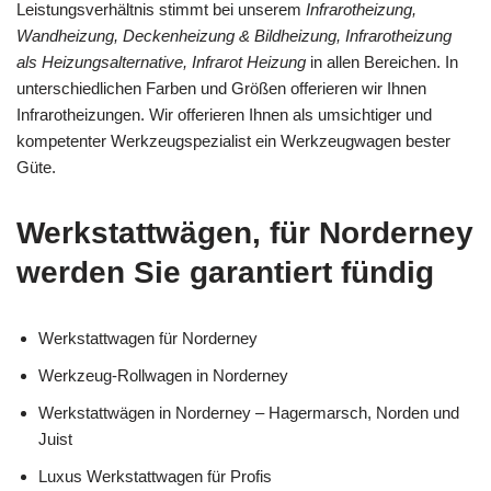
Leistungsverhältnis stimmt bei unserem
Infrarotheizung,
Wandheizung, Deckenheizung & Bildheizung, Infrarotheizung
als Heizungsalternative, Infrarot Heizung
in allen Bereichen. In
unterschiedlichen Farben und Größen offerieren wir Ihnen
Infrarotheizungen. Wir offerieren Ihnen als umsichtiger und
kompetenter Werkzeugspezialist ein Werkzeugwagen bester
Güte.
Werkstattwägen, für Norderney
werden Sie garantiert fündig
Werkstattwagen für Norderney
Werkzeug-Rollwagen in Norderney
Werkstattwägen in Norderney – Hagermarsch, Norden und
Juist
Luxus Werkstattwagen für Profis