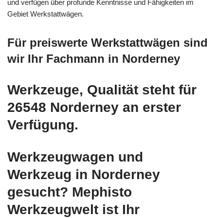
und verfügen über profunde Kenntnisse und Fähigkeiten im
Gebiet Werkstattwägen.
Für preiswerte Werkstattwägen sind
wir Ihr Fachmann in Norderney
Werkzeuge, Qualität steht für
26548 Norderney an erster
Verfügung.
Werkzeugwagen und
Werkzeug in Norderney
gesucht? Mephisto
Werkzeugwelt ist Ihr