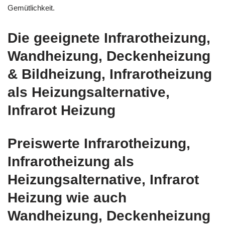
Gemütlichkeit.
Die geeignete Infrarotheizung,
Wandheizung, Deckenheizung
& Bildheizung, Infrarotheizung
als Heizungsalternative,
Infrarot Heizung
Preiswerte Infrarotheizung,
Infrarotheizung als
Heizungsalternative, Infrarot
Heizung wie auch
Wandheizung, Deckenheizung