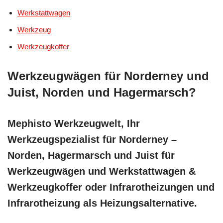
Werkstattwagen
Werkzeug
Werkzeugkoffer
Werkzeugwägen für Norderney und
Juist, Norden und Hagermarsch?
Mephisto Werkzeugwelt, Ihr
Werkzeugspezialist für Norderney –
Norden, Hagermarsch und Juist für
Werkzeugwägen und Werkstattwagen &
Werkzeugkoffer oder Infrarotheizungen und
Infrarotheizung als Heizungsalternative.