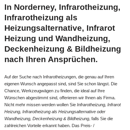
In Norderney, Infrarotheizung,
Infrarotheizung als
Heizungsalternative, Infrarot
Heizung und Wandheizung,
Deckenheizung & Bildheizung
nach Ihren Ansprüchen.
Auf der Suche nach Infrarotheizungen, die genau auf Ihren
eigenen Wunsch angepasst sind, sind Sie schon längst. Die
Chance, Werkzeugwägen zu finden, die ideal auf Ihre
Wünschen abgestimmt sind, offerieren wir Ihnen als Firma.
Nicht mehr missen werden wollen Sie
Infrarotheizung, Infrarot
Heizung, Infrarotheizung als Heizungsalternative oder
Wandheizung, Deckenheizung & Bildheizung
, falls Sie die
zahlreichen Vorteile erkannt haben. Das Preis- /