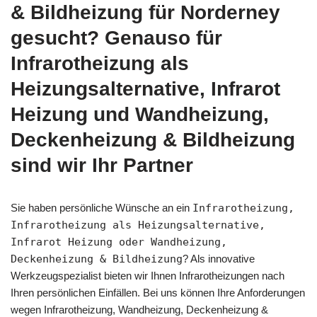
& Bildheizung für Norderney
gesucht? Genauso für
Infrarotheizung als
Heizungsalternative, Infrarot
Heizung und Wandheizung,
Deckenheizung & Bildheizung
sind wir Ihr Partner
Sie haben persönliche Wünsche an ein
Infrarotheizung,
Infrarotheizung als Heizungsalternative,
Infrarot Heizung oder Wandheizung,
Deckenheizung & Bildheizung
? Als innovative
Werkzeugspezialist bieten wir Ihnen Infrarotheizungen nach
Ihren persönlichen Einfällen. Bei uns können Ihre Anforderungen
wegen Infrarotheizung, Wandheizung, Deckenheizung &