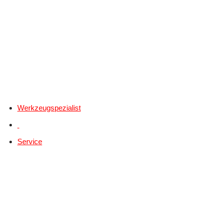
Werkzeugspezialist
Service