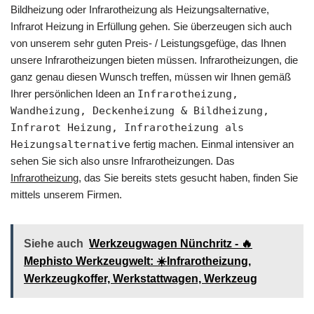
Bildheizung oder Infrarotheizung als Heizungsalternative,
Infrarot Heizung in Erfüllung gehen. Sie überzeugen sich auch
von unserem sehr guten Preis- / Leistungsgefüge, das Ihnen
unsere Infrarotheizungen bieten müssen. Infrarotheizungen, die
ganz genau diesen Wunsch treffen, müssen wir Ihnen gemäß
Ihrer persönlichen Ideen an
Infrarotheizung,
Wandheizung, Deckenheizung & Bildheizung,
Infrarot Heizung, Infrarotheizung als
Heizungsalternative
fertig machen. Einmal intensiver an
sehen Sie sich also unsre Infrarotheizungen. Das
Infrarotheizung
, das Sie bereits stets gesucht haben, finden Sie
mittels unserem Firmen.
Siehe auch
Werkzeugwagen Nünchritz - 🔥
Mephisto Werkzeugwelt: ☀️Infrarotheizung,
Werkzeugkoffer, Werkstattwagen, Werkzeug