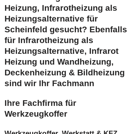
Heizung, Infrarotheizung als
Heizungsalternative für
Scheinfeld gesucht? Ebenfalls
für Infrarotheizung als
Heizungsalternative, Infrarot
Heizung und Wandheizung,
Deckenheizung & Bildheizung
sind wir Ihr Fachmann
Ihre Fachfirma für
Werkzeugkoffer
Werkzeugkoffer, Werkstatt & KFZ