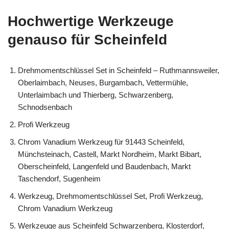
Hochwertige Werkzeuge
genauso für Scheinfeld
Drehmomentschlüssel Set in Scheinfeld – Ruthmannsweiler,
Oberlaimbach, Neuses, Burgambach, Vettermühle,
Unterlaimbach und Thierberg, Schwarzenberg,
Schnodsenbach
Profi Werkzeug
Chrom Vanadium Werkzeug für 91443 Scheinfeld,
Münchsteinach, Castell, Markt Nordheim, Markt Bibart,
Oberscheinfeld, Langenfeld und Baudenbach, Markt
Taschendorf, Sugenheim
Werkzeug, Drehmomentschlüssel Set, Profi Werkzeug,
Chrom Vanadium Werkzeug
Werkzeuge aus Scheinfeld Schwarzenberg, Klosterdorf,