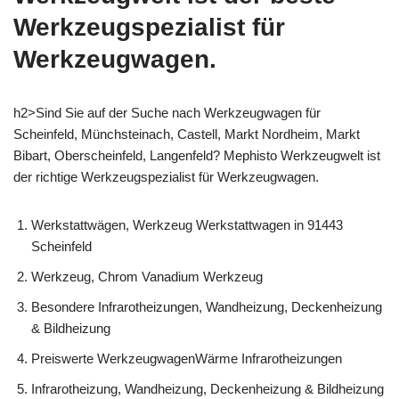
Werkzeugspezialist für
Werkzeugwagen.
h2>Sind Sie auf der Suche nach Werkzeugwagen für
Scheinfeld, Münchsteinach, Castell, Markt Nordheim, Markt
Bibart, Oberscheinfeld, Langenfeld? Mephisto Werkzeugwelt ist
der richtige Werkzeugspezialist für Werkzeugwagen.
Werkstattwägen, Werkzeug Werkstattwagen in 91443
Scheinfeld
Werkzeug, Chrom Vanadium Werkzeug
Besondere Infrarotheizungen, Wandheizung, Deckenheizung
& Bildheizung
Preiswerte WerkzeugwagenWärme Infrarotheizungen
Infrarotheizung, Wandheizung, Deckenheizung & Bildheizung