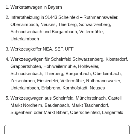
Werkstattwagen in Bayern
Infrarotheizung in 91443 Scheinfeld – Ruthmannsweiler,
Oberlaimbach, Neuses, Thierberg, Schwarzenberg,
Schnodsenbach und Burgambach, Vettermühle,
Unterlaimbach
Werkzeugkoffer NEA, SEF, UFF
Werkzeugwägen für Scheinfeld Schwarzenberg, Klosterdorf,
Grappertshofen, Hohlweilermühle, Hohlweiler,
Schnodsenbach, Thierberg, Burgambach, Oberlaimbach,
Zeisenbronn, Einsiedelei, Vettermühle, Ruthmannsweiler,
Unterlaimbach, Erlabronn, Kornhöfstadt, Neuses
Werkzeugwagen aus Scheinfeld, Münchsteinach, Castell,
Markt Nordheim, Baudenbach, Markt Taschendorf,
Sugenheim oder Markt Bibart, Oberscheinfeld, Langenfeld