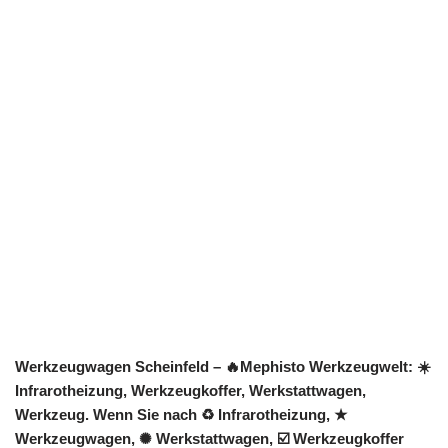
Werkzeugwagen Scheinfeld – 🔥Mephisto Werkzeugwelt: ☀️
Infrarotheizung, Werkzeugkoffer, Werkstattwagen,
Werkzeug. Wenn Sie nach ♻ Infrarotheizung, ★
Werkzeugwagen, ✺ Werkstattwagen, ☑️ Werkzeugkoffer