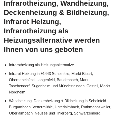
Infrarotheizung, Wandheizung,
Deckenheizung & Bildheizung,
Infrarot Heizung,
Infrarotheizung als
Heizungsalternative werden
Ihnen von uns geboten
Infrarotheizung als Heizungsalternative
Infrarot Heizung in 91443 Scheinfeld, Markt Bibart,
Oberscheinfeld, Langenfeld, Baudenbach, Markt
Taschendorf, Sugenheim und Münchsteinach, Castell, Markt
Nordheim
Wandheizung, Deckenheizung & Bildheizung in Scheinfeld –
Burgambach, Vettermühle, Unterlaimbach, Ruthmannsweiler,
Oberlaimbach, Neuses und Thierberg, Schwarzenberg,