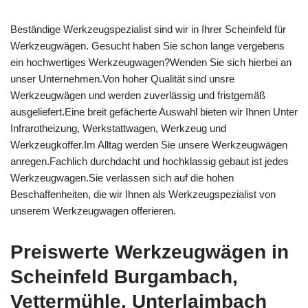
Beständige Werkzeugspezialist sind wir in Ihrer Scheinfeld für
Werkzeugwägen. Gesucht haben Sie schon lange vergebens
ein hochwertiges Werkzeugwagen?Wenden Sie sich hierbei an
unser Unternehmen.Von hoher Qualität sind unsre
Werkzeugwägen und werden zuverlässig und fristgemäß
ausgeliefert.Eine breit gefächerte Auswahl bieten wir Ihnen Unter
Infrarotheizung, Werkstattwagen, Werkzeug und
Werkzeugkoffer.Im Alltag werden Sie unsere Werkzeugwägen
anregen.Fachlich durchdacht und hochklassig gebaut ist jedes
Werkzeugwagen.Sie verlassen sich auf die hohen
Beschaffenheiten, die wir Ihnen als Werkzeugspezialist von
unserem Werkzeugwagen offerieren.
Preiswerte Werkzeugwägen in
Scheinfeld Burgambach,
Vettermühle, Unterlaimbach