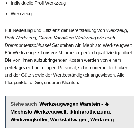
Individuelle Profi Werkzeug
Werkzeug
Für Neuerung und Effizienz der Bereitstellung von
Werkzeug,
Profi Werkzeug, Chrom Vanadium Werkzeug wie auch
Drehmomentschlüssel Set
stehen wir, Mephisto Werkzeugwelt.
Für Werkzeuge ist unsere Mitarbeiter perfekt qualifiziertgebildet.
Die von Ihnen aufzubringenden Kosten werden von einem
perfektgezeichnet eifrigen Personal, sehr moderne Techniken
und der Güte sowie der Wertbeständigkeit angewiesen. Alle
Pluspunkte für Sie, unseren Klienten.
Siehe auch
Werkzeugwagen Warstein - 🔥
Mephisto Werkzeugwelt: ☀️Infrarotheizung,
Werkzeugkoffer, Werkstattwagen, Werkzeug