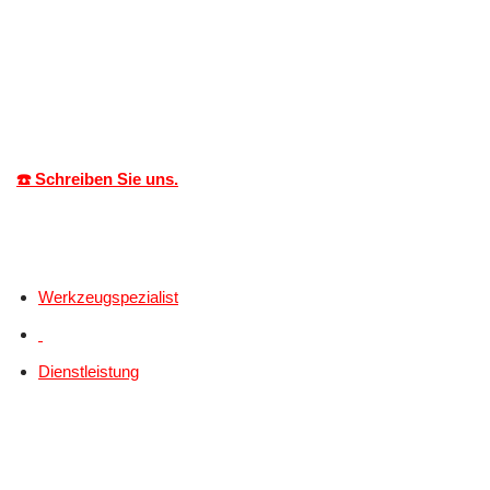
☎️ Schreiben Sie uns.
Werkzeugspezialist
Dienstleistung