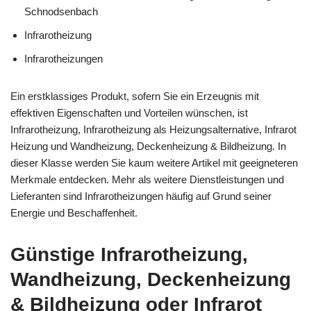
Schnodsenbach
Infrarotheizung
Infrarotheizungen
Ein erstklassiges Produkt, sofern Sie ein Erzeugnis mit
effektiven Eigenschaften und Vorteilen wünschen, ist
Infrarotheizung, Infrarotheizung als Heizungsalternative, Infrarot
Heizung und Wandheizung, Deckenheizung & Bildheizung. In
dieser Klasse werden Sie kaum weitere Artikel mit geeigneteren
Merkmale entdecken. Mehr als weitere Dienstleistungen und
Lieferanten sind Infrarotheizungen häufig auf Grund seiner
Energie und Beschaffenheit.
Günstige Infrarotheizung,
Wandheizung, Deckenheizung
& Bildheizung oder Infrarot