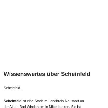
Wissenswertes über Scheinfeld
Scheinfeld…
Scheinfeld
ist eine Stadt im Landkreis Neustadt an
der Aisch-Bad Windsheim in Mittelfranken. Sie ist