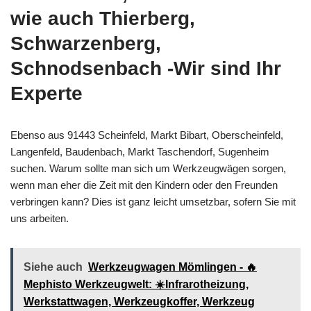
wie auch Thierberg,
Schwarzenberg,
Schnodsenbach -Wir sind Ihr
Experte
Ebenso aus 91443 Scheinfeld, Markt Bibart, Oberscheinfeld,
Langenfeld, Baudenbach, Markt Taschendorf, Sugenheim
suchen. Warum sollte man sich um Werkzeugwägen sorgen,
wenn man eher die Zeit mit den Kindern oder den Freunden
verbringen kann? Dies ist ganz leicht umsetzbar, sofern Sie mit
uns arbeiten.
Siehe auch
Werkzeugwagen Mömlingen - 🔥
Mephisto Werkzeugwelt: ☀️Infrarotheizung,
Werkstattwagen, Werkzeugkoffer, Werkzeug