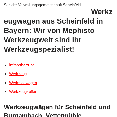
Sitz der Verwaltungsgemeinschaft Scheinfeld.
Werkz
eugwagen aus Scheinfeld in
Bayern: Wir von Mephisto
Werkzeugwelt sind Ihr
Werkzeugspezialist!
Infrarotheizung
Werkzeug
Werkstattwagen
Werkzeugkoffer
Werkzeugwägen für Scheinfeld und
Burgambach, Vettermühle,