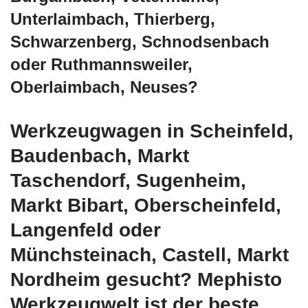
Unterlaimbach, Thierberg,
Schwarzenberg, Schnodsenbach
oder Ruthmannsweiler,
Oberlaimbach, Neuses?
Werkzeugwagen in Scheinfeld,
Baudenbach, Markt
Taschendorf, Sugenheim,
Markt Bibart, Oberscheinfeld,
Langenfeld oder
Münchsteinach, Castell, Markt
Nordheim gesucht? Mephisto
Werkzeugwelt ist der beste