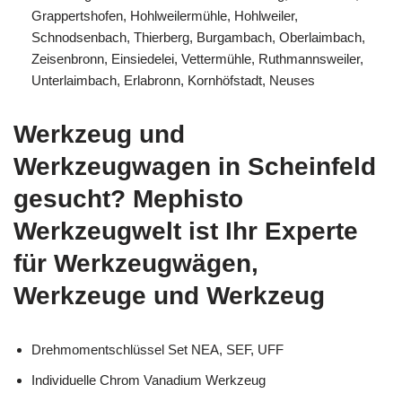
Grappertshofen, Hohlweilermühle, Hohlweiler,
Schnodsenbach, Thierberg, Burgambach, Oberlaimbach,
Zeisenbronn, Einsiedelei, Vettermühle, Ruthmannsweiler,
Unterlaimbach, Erlabronn, Kornhöfstadt, Neuses
Werkzeug und
Werkzeugwagen in Scheinfeld
gesucht? Mephisto
Werkzeugwelt ist Ihr Experte
für Werkzeugwägen,
Werkzeuge und Werkzeug
Drehmomentschlüssel Set NEA, SEF, UFF
Individuelle Chrom Vanadium Werkzeug