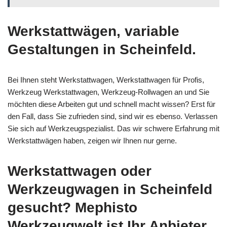
Werkstattwägen, variable
Gestaltungen in Scheinfeld.
Bei Ihnen steht Werkstattwagen, Werkstattwagen für Profis,
Werkzeug Werkstattwagen, Werkzeug-Rollwagen an und Sie
möchten diese Arbeiten gut und schnell macht wissen? Erst für
den Fall, dass Sie zufrieden sind, sind wir es ebenso. Verlassen
Sie sich auf Werkzeugspezialist. Das wir schwere Erfahrung mit
Werkstattwägen haben, zeigen wir Ihnen nur gerne.
Werkstattwagen oder
Werkzeugwagen in Scheinfeld
gesucht? Mephisto
Werkzeugwelt ist Ihr Anbieter