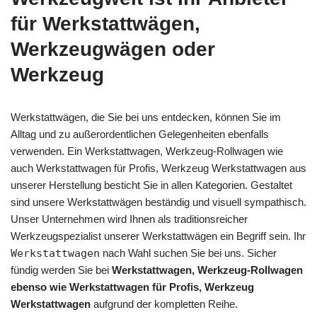
für Werkstattwägen,
Werkzeugwägen oder
Werkzeug
Werkstattwägen, die Sie bei uns entdecken, können Sie im
Alltag und zu außerordentlichen Gelegenheiten ebenfalls
verwenden. Ein Werkstattwagen, Werkzeug-Rollwagen wie
auch Werkstattwagen für Profis, Werkzeug Werkstattwagen aus
unserer Herstellung besticht Sie in allen Kategorien. Gestaltet
sind unsere Werkstattwägen beständig und visuell sympathisch.
Unser Unternehmen wird Ihnen als traditionsreicher
Werkzeugspezialist unserer Werkstattwägen ein Begriff sein. Ihr
Werkstattwagen
nach Wahl suchen Sie bei uns. Sicher
fündig werden Sie bei
Werkstattwagen, Werkzeug-Rollwagen
ebenso wie Werkstattwagen für Profis, Werkzeug
Werkstattwagen
aufgrund der kompletten Reihe.