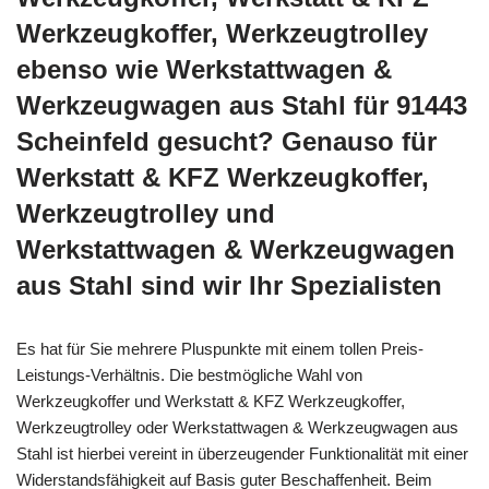
Werkzeugkoffer, Werkzeugtrolley
ebenso wie Werkstattwagen &
Werkzeugwagen aus Stahl für 91443
Scheinfeld gesucht? Genauso für
Werkstatt & KFZ Werkzeugkoffer,
Werkzeugtrolley und
Werkstattwagen & Werkzeugwagen
aus Stahl sind wir Ihr Spezialisten
Es hat für Sie mehrere Pluspunkte mit einem tollen Preis-
Leistungs-Verhältnis. Die bestmögliche Wahl von
Werkzeugkoffer und Werkstatt & KFZ Werkzeugkoffer,
Werkzeugtrolley oder Werkstattwagen & Werkzeugwagen aus
Stahl ist hierbei vereint in überzeugender Funktionalität mit einer
Widerstandsfähigkeit auf Basis guter Beschaffenheit. Beim