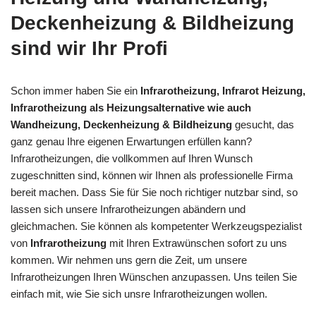
Deckenheizung & Bildheizung
sind wir Ihr Profi
Schon immer haben Sie ein
Infrarotheizung, Infrarot Heizung,
Infrarotheizung als Heizungsalternative wie auch
Wandheizung, Deckenheizung & Bildheizung
gesucht, das
ganz genau Ihre eigenen Erwartungen erfüllen kann?
Infrarotheizungen, die vollkommen auf Ihren Wunsch
zugeschnitten sind, können wir Ihnen als professionelle Firma
bereit machen. Dass Sie für Sie noch richtiger nutzbar sind, so
lassen sich unsere Infrarotheizungen abändern und
gleichmachen. Sie können als kompetenter Werkzeugspezialist
von
Infrarotheizung
mit Ihren Extrawünschen sofort zu uns
kommen. Wir nehmen uns gern die Zeit, um unsere
Infrarotheizungen Ihren Wünschen anzupassen. Uns teilen Sie
einfach mit, wie Sie sich unsre Infrarotheizungen wollen.