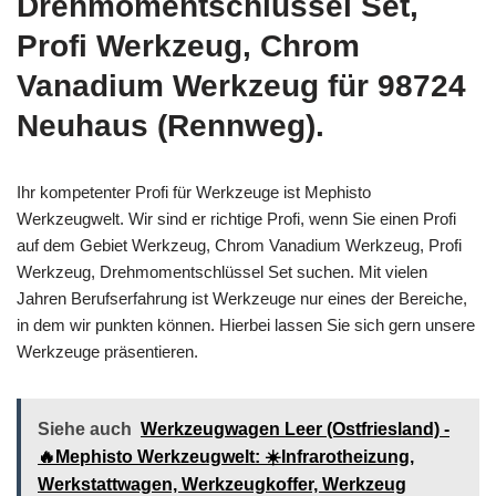
Drehmomentschlüssel Set,
Profi Werkzeug, Chrom
Vanadium Werkzeug für 98724
Neuhaus (Rennweg).
Ihr kompetenter Profi für Werkzeuge ist Mephisto
Werkzeugwelt. Wir sind er richtige Profi, wenn Sie einen Profi
auf dem Gebiet Werkzeug, Chrom Vanadium Werkzeug, Profi
Werkzeug, Drehmomentschlüssel Set suchen. Mit vielen
Jahren Berufserfahrung ist Werkzeuge nur eines der Bereiche,
in dem wir punkten können. Hierbei lassen Sie sich gern unsere
Werkzeuge präsentieren.
Siehe auch
Werkzeugwagen Leer (Ostfriesland) -
🔥Mephisto Werkzeugwelt: ☀️Infrarotheizung,
Werkstattwagen, Werkzeugkoffer, Werkzeug