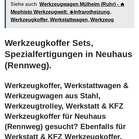
Siehe auch
Werkzeugwagen Mülheim (Ruhr) - 🔥
Mephisto Werkzeugwelt: ☀️Infrarotheizung,
Werkzeugkoffer, Werkstattwagen, Werkzeug
Werkzeugkoffer Sets,
Spezialfertigungen in Neuhaus
(Rennweg).
Werkzeugkoffer, Werkstattwagen &
Werkzeugwagen aus Stahl,
Werkzeugtrolley, Werkstatt & KFZ
Werkzeugkoffer für Neuhaus
(Rennweg) gesucht? Ebenfalls für
Werkstatt & KFZ Werkzeugkoffer,