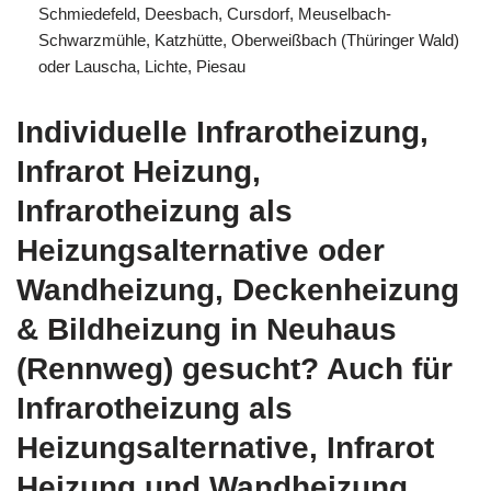
Schmiedefeld, Deesbach, Cursdorf, Meuselbach-
Schwarzmühle, Katzhütte, Oberweißbach (Thüringer Wald)
oder Lauscha, Lichte, Piesau
Individuelle Infrarotheizung,
Infrarot Heizung,
Infrarotheizung als
Heizungsalternative oder
Wandheizung, Deckenheizung
& Bildheizung in Neuhaus
(Rennweg) gesucht? Auch für
Infrarotheizung als
Heizungsalternative, Infrarot
Heizung und Wandheizung,