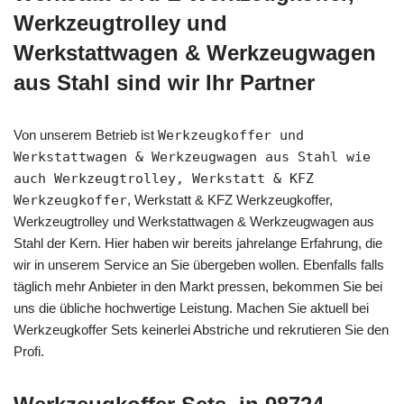
Werkzeugtrolley und
Werkstattwagen & Werkzeugwagen
aus Stahl sind wir Ihr Partner
Von unserem Betrieb ist
Werkzeugkoffer und
Werkstattwagen & Werkzeugwagen aus Stahl wie
auch Werkzeugtrolley, Werkstatt & KFZ
Werkzeugkoffer
, Werkstatt & KFZ Werkzeugkoffer,
Werkzeugtrolley und Werkstattwagen & Werkzeugwagen aus
Stahl der Kern. Hier haben wir bereits jahrelange Erfahrung, die
wir in unserem Service an Sie übergeben wollen. Ebenfalls falls
täglich mehr Anbieter in den Markt pressen, bekommen Sie bei
uns die übliche hochwertige Leistung. Machen Sie aktuell bei
Werkzeugkoffer Sets keinerlei Abstriche und rekrutieren Sie den
Profi.