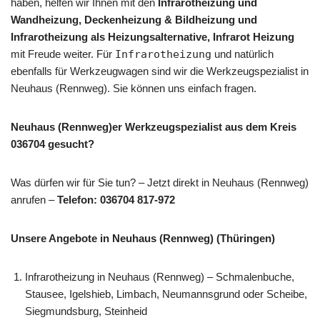
haben, helfen wir Ihnen mit den
Infrarotheizung und
Wandheizung, Deckenheizung & Bildheizung und
Infrarotheizung als Heizungsalternative, Infrarot Heizung
mit Freude weiter. Für
Infrarotheizung
und natürlich
ebenfalls für Werkzeugwagen sind wir die Werkzeugspezialist in
Neuhaus (Rennweg). Sie können uns einfach fragen.
Neuhaus (Rennweg)er Werkzeugspezialist aus dem Kreis
036704 gesucht?
Was dürfen wir für Sie tun? – Jetzt direkt in Neuhaus (Rennweg)
anrufen –
Telefon: 036704 817-972
Unsere Angebote in Neuhaus (Rennweg) (Thüringen)
Infrarotheizung in Neuhaus (Rennweg) – Schmalenbuche,
Stausee, Igelshieb, Limbach, Neumannsgrund oder Scheibe,
Siegmundsburg, Steinheid