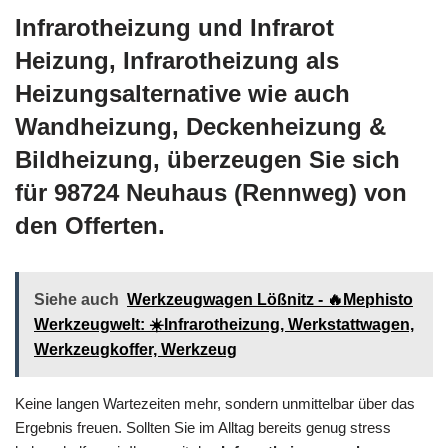
Infrarotheizung und Infrarot
Heizung, Infrarotheizung als
Heizungsalternative wie auch
Wandheizung, Deckenheizung &
Bildheizung, überzeugen Sie sich
für 98724 Neuhaus (Rennweg) von
den Offerten.
Siehe auch
Werkzeugwagen Lößnitz - 🔥Mephisto
Werkzeugwelt: ☀️Infrarotheizung, Werkstattwagen,
Werkzeugkoffer, Werkzeug
Keine langen Wartezeiten mehr, sondern unmittelbar über das
Ergebnis freuen. Sollten Sie im Alltag bereits genug stress