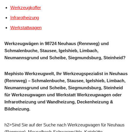
Werkzeugkoffer
Infrarotheizung
Werkstattwagen
Werkzeugwägen in 98724 Neuhaus (Rennweg) und
Schmalenbuche, Stausee, Igelshieb, Limbach,
Neumannsgrund und Scheibe, Siegmundsburg, Steinheid?
Mephisto Werkzeugwelt, Ihr Werkzeugspezialist in Neuhaus
(Rennweg) – Schmalenbuche, Stausee, Igelshieb, Limbach,
Neumannsgrund und Scheibe, Siegmundsburg, Steinheid
für Werkzeugwagen und Werkstatt Werkzeugwagen oder
Infrarotheizung und Wandheizung, Deckenheizung &
Bildheizung.
h2>Sind Sie auf der Suche nach Werkzeugwagen für Neuhaus
(Rennweg), Meuselbach-Schwarzmühle, Katzhütte,