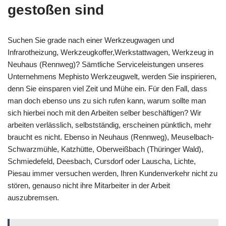
gestoßen sind
Suchen Sie grade nach einer Werkzeugwagen und
Infrarotheizung, Werkzeugkoffer,Werkstattwagen, Werkzeug in
Neuhaus (Rennweg)? Sämtliche Serviceleistungen unseres
Unternehmens Mephisto Werkzeugwelt, werden Sie inspirieren,
denn Sie einsparen viel Zeit und Mühe ein. Für den Fall, dass
man doch ebenso uns zu sich rufen kann, warum sollte man
sich hierbei noch mit den Arbeiten selber beschäftigen? Wir
arbeiten verlässlich, selbstständig, erscheinen pünktlich, mehr
braucht es nicht. Ebenso in Neuhaus (Rennweg), Meuselbach-
Schwarzmühle, Katzhütte, Oberweißbach (Thüringer Wald),
Schmiedefeld, Deesbach, Cursdorf oder Lauscha, Lichte,
Piesau immer versuchen werden, Ihren Kundenverkehr nicht zu
stören, genauso nicht ihre Mitarbeiter in der Arbeit
auszubremsen.