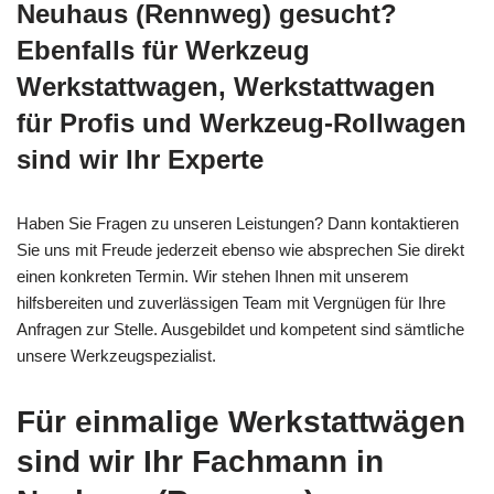
Neuhaus (Rennweg) gesucht?
Ebenfalls für Werkzeug
Werkstattwagen, Werkstattwagen
für Profis und Werkzeug-Rollwagen
sind wir Ihr Experte
Haben Sie Fragen zu unseren Leistungen? Dann kontaktieren
Sie uns mit Freude jederzeit ebenso wie absprechen Sie direkt
einen konkreten Termin. Wir stehen Ihnen mit unserem
hilfsbereiten und zuverlässigen Team mit Vergnügen für Ihre
Anfragen zur Stelle. Ausgebildet und kompetent sind sämtliche
unsere Werkzeugspezialist.
Für einmalige Werkstattwägen
sind wir Ihr Fachmann in