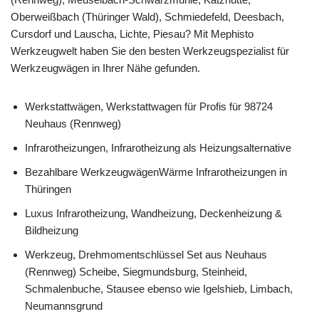
Oberweißbach (Thüringer Wald), Schmiedefeld, Deesbach,
Cursdorf und Lauscha, Lichte, Piesau? Mit Mephisto
Werkzeugwelt haben Sie den besten Werkzeugspezialist für
Werkzeugwägen in Ihrer Nähe gefunden.
Werkstattwägen, Werkstattwagen für Profis für 98724
Neuhaus (Rennweg)
Infrarotheizungen, Infrarotheizung als Heizungsalternative
Bezahlbare WerkzeugwägenWärme Infrarotheizungen in
Thüringen
Luxus Infrarotheizung, Wandheizung, Deckenheizung &
Bildheizung
Werkzeug, Drehmomentschlüssel Set aus Neuhaus
(Rennweg) Scheibe, Siegmundsburg, Steinheid,
Schmalenbuche, Stausee ebenso wie Igelshieb, Limbach,
Neumannsgrund