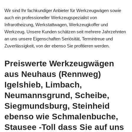
Wir sind Ihr fachkundiger Anbieter für Werkzeugwägen sowie
auch ein professioneller Werkzeugspezialist von
Infrarotheizung, Werkstattwagen, Werkzeugkoffer und
Werkzeug. Unsere Kunden schätzen seit mehrere Jahrzehnten
an uns unsere Eigenschaften Seriösität, Termintreue und
Zuverlässigkeit, von der ebenso Sie profitieren werden.
Preiswerte Werkzeugwägen
aus Neuhaus (Rennweg)
Igelshieb, Limbach,
Neumannsgrund, Scheibe,
Siegmundsburg, Steinheid
ebenso wie Schmalenbuche,
Stausee -Toll dass Sie auf uns