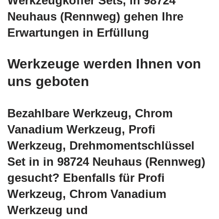
Werkzeugkoffer Sets, in 98724
Neuhaus (Rennweg) gehen Ihre
Erwartungen in Erfüllung
Werkzeuge werden Ihnen von
uns geboten
Bezahlbare Werkzeug, Chrom
Vanadium Werkzeug, Profi
Werkzeug, Drehmomentschlüssel
Set in in 98724 Neuhaus (Rennweg)
gesucht? Ebenfalls für Profi
Werkzeug, Chrom Vanadium
Werkzeug und