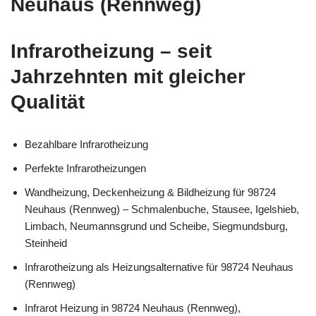
Neuhaus (Rennweg)
Infrarotheizung – seit
Jahrzehnten mit gleicher
Qualität
Bezahlbare Infrarotheizung
Perfekte Infrarotheizungen
Wandheizung, Deckenheizung & Bildheizung für 98724
Neuhaus (Rennweg) – Schmalenbuche, Stausee, Igelshieb,
Limbach, Neumannsgrund und Scheibe, Siegmundsburg,
Steinheid
Infrarotheizung als Heizungsalternative für 98724 Neuhaus
(Rennweg)
Infrarot Heizung in 98724 Neuhaus (Rennweg),