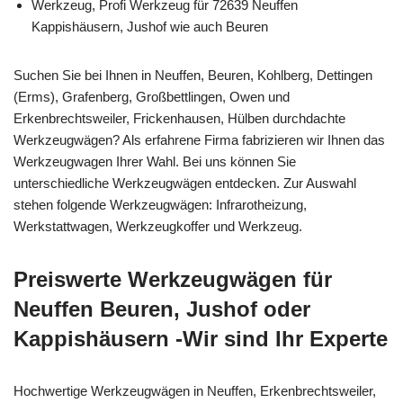
Werkzeug, Profi Werkzeug für 72639 Neuffen
Kappishäusern, Jushof wie auch Beuren
Suchen Sie bei Ihnen in Neuffen, Beuren, Kohlberg, Dettingen
(Erms), Grafenberg, Großbettlingen, Owen und
Erkenbrechtsweiler, Frickenhausen, Hülben durchdachte
Werkzeugwägen? Als erfahrene Firma fabrizieren wir Ihnen das
Werkzeugwagen Ihrer Wahl. Bei uns können Sie
unterschiedliche Werkzeugwägen entdecken. Zur Auswahl
stehen folgende Werkzeugwägen: Infrarotheizung,
Werkstattwagen, Werkzeugkoffer und Werkzeug.
Preiswerte Werkzeugwägen für
Neuffen Beuren, Jushof oder
Kappishäusern -Wir sind Ihr Experte
Hochwertige Werkzeugwägen in Neuffen, Erkenbrechtsweiler,