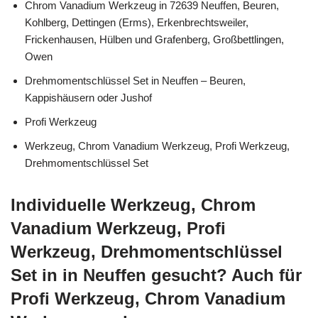
Chrom Vanadium Werkzeug in 72639 Neuffen, Beuren,
Kohlberg, Dettingen (Erms), Erkenbrechtsweiler,
Frickenhausen, Hülben und Grafenberg, Großbettlingen,
Owen
Drehmomentschlüssel Set in Neuffen – Beuren,
Kappishäusern oder Jushof
Profi Werkzeug
Werkzeug, Chrom Vanadium Werkzeug, Profi Werkzeug,
Drehmomentschlüssel Set
Individuelle Werkzeug, Chrom
Vanadium Werkzeug, Profi
Werkzeug, Drehmomentschlüssel
Set in in Neuffen gesucht? Auch für
Profi Werkzeug, Chrom Vanadium