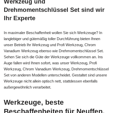
Werkzeug und
Drehmomentschlüssel Set sind wir
Ihr Experte
In maximaler Beschaffenheit wollen Sie sich Werkzeuge? In
langlebiger und gütemäßig toller Durchführung bieten Ihnen
unser Betrieb Ihr Werkzeug und Profi Werkzeug, Chrom
Vanadium Werkzeug ebenso wie Drehmomentschlüssel Set.
Sehen Sie sich die Güte der Werkzeuge vollkommen an. Ins
Auge fallen wird Ihnen sofort, was unser Werkzeug, Profi
Werkzeug, Chrom Vanadium Werkzeug, Drehmomentschlüssel
Set von anderen Modellen unterscheidet. Gestaltet sind unsere
Werkzeuge nicht allein optisch nett, stattdessen ebenfalls
außergewöhnlich verarbeitet.
Werkzeuge, beste
Beschaffenheiten für Neuffen.