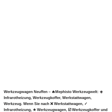
Werkzeugwagen Neuffen – 🔥Mephisto Werkzeugwelt: ☀️
Infrarotheizung, Werkzeugkoffer, Werkstattwagen,
Werkzeug. Wenn Sie nach ❌ Werkstattwagen, ✓
Infrarotheizung, ★ Werkzeugwagen, ☑️ Werkzeugkoffer und