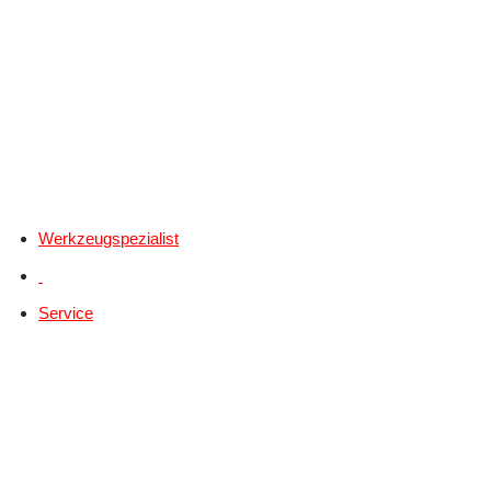
Werkzeugspezialist
Service