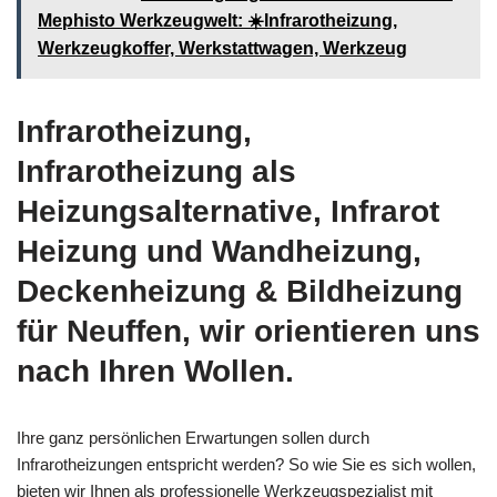
Mephisto Werkzeugwelt: ☀️Infrarotheizung,
Werkzeugkoffer, Werkstattwagen, Werkzeug
Infrarotheizung,
Infrarotheizung als
Heizungsalternative, Infrarot
Heizung und Wandheizung,
Deckenheizung & Bildheizung
für Neuffen, wir orientieren uns
nach Ihren Wollen.
Ihre ganz persönlichen Erwartungen sollen durch
Infrarotheizungen entspricht werden? So wie Sie es sich wollen,
bieten wir Ihnen als professionelle Werkzeugspezialist mit