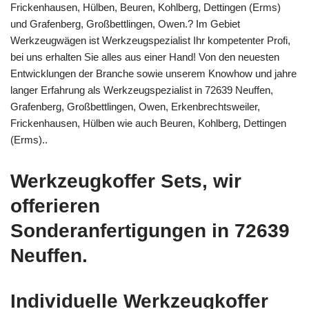
Frickenhausen, Hülben, Beuren, Kohlberg, Dettingen (Erms)
und Grafenberg, Großbettlingen, Owen.? Im Gebiet
Werkzeugwägen ist Werkzeugspezialist Ihr kompetenter Profi,
bei uns erhalten Sie alles aus einer Hand! Von den neuesten
Entwicklungen der Branche sowie unserem Knowhow und jahre
langer Erfahrung als Werkzeugspezialist in 72639 Neuffen,
Grafenberg, Großbettlingen, Owen, Erkenbrechtsweiler,
Frickenhausen, Hülben wie auch Beuren, Kohlberg, Dettingen
(Erms)..
Werkzeugkoffer Sets, wir
offerieren
Sonderanfertigungen in 72639
Neuffen.
Individuelle Werkzeugkoffer