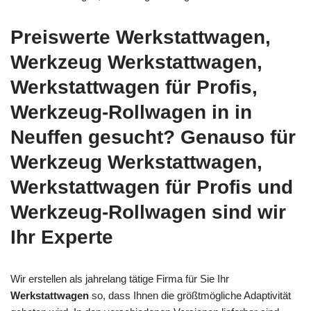
Preiswerte Werkstattwagen,
Werkzeug Werkstattwagen,
Werkstattwagen für Profis,
Werkzeug-Rollwagen in in
Neuffen gesucht? Genauso für
Werkzeug Werkstattwagen,
Werkstattwagen für Profis und
Werkzeug-Rollwagen sind wir
Ihr Experte
Wir erstellen als jahrelang tätige Firma für Sie Ihr
Werkstattwagen
so, dass Ihnen die größtmögliche Adaptivität