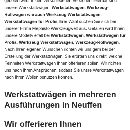
geboten wird. In den verschiedenen Versionen lieferbar sind
unsere Werkstattwägen.
Werkstattwagen, Werkzeug-
Rollwagen wie auch Werkzeug Werkstattwagen,
Werkstattwagen für Profis
Ihrer Wahl suchen Sie sich bei
unserer Firma Mephisto Werkzeugwelt aus. Gefallen wird Ihnen
unsere Modellvielfalt bei
Werkstattwagen, Werkstattwagen für
Profis, Werkzeug Werkstattwagen, Werkzeug-Rollwagen
.
Nach Ihren eigenen Wünschen richten wir uns gern bei der
Erstellung der Werkstattwägen. Sie erörtern uns direkt, welche
Feinheiten Werkstattwägen Ihnen offerieren sollen. Wir richten
uns nach Ihren Ansprüchen, sodass Sie unsre Werkstattwägen
nach Ihren Wollen benutzen können.
Werkstattwägen in mehreren
Ausführungen in Neuffen
Wir offerieren Ihnen