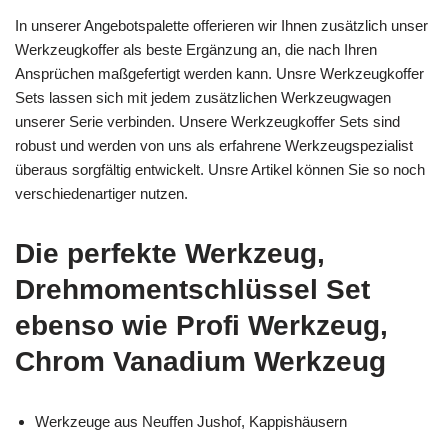
In unserer Angebotspalette offerieren wir Ihnen zusätzlich unser
Werkzeugkoffer als beste Ergänzung an, die nach Ihren
Ansprüchen maßgefertigt werden kann. Unsre Werkzeugkoffer
Sets lassen sich mit jedem zusätzlichen Werkzeugwagen
unserer Serie verbinden. Unsere Werkzeugkoffer Sets sind
robust und werden von uns als erfahrene Werkzeugspezialist
überaus sorgfältig entwickelt. Unsre Artikel können Sie so noch
verschiedenartiger nutzen.
Die perfekte Werkzeug,
Drehmomentschlüssel Set
ebenso wie Profi Werkzeug,
Chrom Vanadium Werkzeug
Werkzeuge aus Neuffen Jushof, Kappishäusern