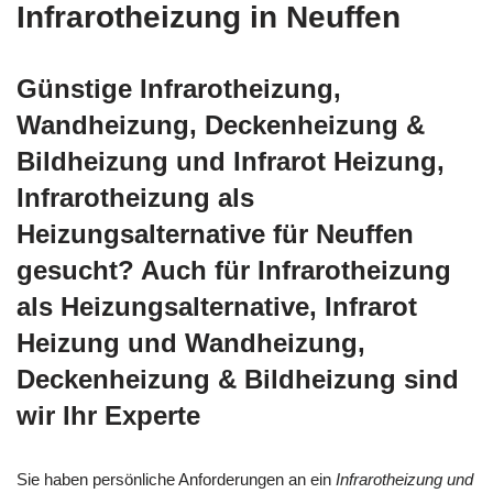
Infrarotheizung in Neuffen
Günstige Infrarotheizung,
Wandheizung, Deckenheizung &
Bildheizung und Infrarot Heizung,
Infrarotheizung als
Heizungsalternative für Neuffen
gesucht? Auch für Infrarotheizung
als Heizungsalternative, Infrarot
Heizung und Wandheizung,
Deckenheizung & Bildheizung sind
wir Ihr Experte
Sie haben persönliche Anforderungen an ein
Infrarotheizung und