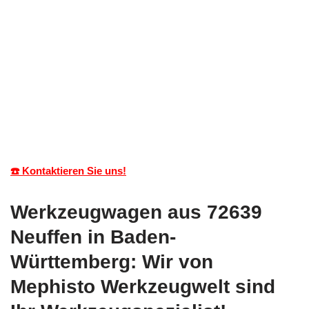
☎️ Kontaktieren Sie uns!
Werkzeugwagen aus 72639
Neuffen in Baden-
Württemberg: Wir von
Mephisto Werkzeugwelt sind