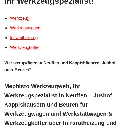
Ihr Werkzeugspezialist!
Werkzeug
Werkstattwagen
Infrarotheizung
Werkzeugkoffer
Werkzeugwägen in Neuffen und Kappishäusern, Jushof
oder Beuren?
Mephisto Werkzeugwelt, Ihr
Werkzeugspezialist in Neuffen – Jushof,
Kappishäusern und Beuren für
Werkzeugwagen und Werkstattwagen &
Werkzeugkoffer oder Infrarotheizung und