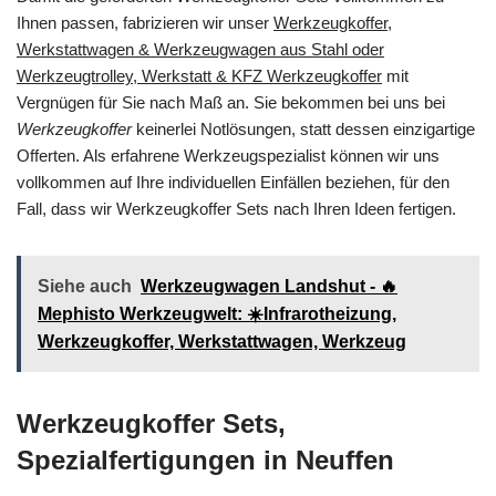
Ihnen passen, fabrizieren wir unser
Werkzeugkoffer,
Werkstattwagen & Werkzeugwagen aus Stahl oder
Werkzeugtrolley, Werkstatt & KFZ Werkzeugkoffer
mit
Vergnügen für Sie nach Maß an. Sie bekommen bei uns bei
Werkzeugkoffer
keinerlei Notlösungen, statt dessen einzigartige
Offerten. Als erfahrene Werkzeugspezialist können wir uns
vollkommen auf Ihre individuellen Einfällen beziehen, für den
Fall, dass wir Werkzeugkoffer Sets nach Ihren Ideen fertigen.
Siehe auch
Werkzeugwagen Landshut - 🔥
Mephisto Werkzeugwelt: ☀️Infrarotheizung,
Werkzeugkoffer, Werkstattwagen, Werkzeug
Werkzeugkoffer Sets,
Spezialfertigungen in Neuffen