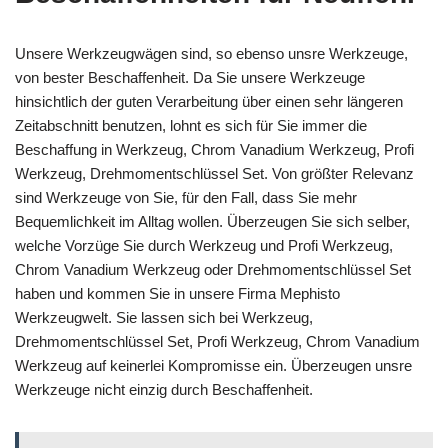
Unsere Werkzeugwägen sind, so ebenso unsre Werkzeuge,
von bester Beschaffenheit. Da Sie unsere Werkzeuge
hinsichtlich der guten Verarbeitung über einen sehr längeren
Zeitabschnitt benutzen, lohnt es sich für Sie immer die
Beschaffung in Werkzeug, Chrom Vanadium Werkzeug, Profi
Werkzeug, Drehmomentschlüssel Set. Von größter Relevanz
sind Werkzeuge von Sie, für den Fall, dass Sie mehr
Bequemlichkeit im Alltag wollen. Überzeugen Sie sich selber,
welche Vorzüge Sie durch Werkzeug und Profi Werkzeug,
Chrom Vanadium Werkzeug oder Drehmomentschlüssel Set
haben und kommen Sie in unsere Firma Mephisto
Werkzeugwelt. Sie lassen sich bei Werkzeug,
Drehmomentschlüssel Set, Profi Werkzeug, Chrom Vanadium
Werkzeug auf keinerlei Kompromisse ein. Überzeugen unsre
Werkzeuge nicht einzig durch Beschaffenheit.