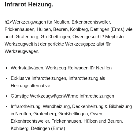
Infrarot Heizung.
h2>Werkzeugwagen für Neuffen, Erkenbrechtsweiler,
Frickenhausen, Hülben, Beuren, Kohlberg, Dettingen (Erms) wie
auch Grafenberg, Großbettlingen, Owen gesucht? Mephisto
Werkzeugwelt ist der perfekte Werkzeugspezialist für
Werkzeugwagen.
Werkstattwägen, Werkzeug-Rollwagen für Neuffen
Exklusive Infrarotheizungen, Infrarotheizung als
Heizungsalternative
Günstige WerkzeugwägenWärme Infrarotheizungen
Infrarotheizung, Wandheizung, Deckenheizung & Bildheizung
in Neuffen, Grafenberg, Großbettlingen, Owen,
Erkenbrechtsweiler, Frickenhausen, Hülben und Beuren,
Kohlberg, Dettingen (Erms)