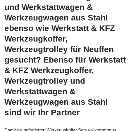
und Werkstattwagen &
Werkzeugwagen aus Stahl
ebenso wie Werkstatt & KFZ
Werkzeugkoffer,
Werkzeugtrolley für Neuffen
gesucht? Ebenso für Werkstatt
& KFZ Werkzeugkoffer,
Werkzeugtrolley und
Werkstattwagen &
Werkzeugwagen aus Stahl
sind wir Ihr Partner
Damit die geforderten Werkzeugkoffer Sets vollkommen zu