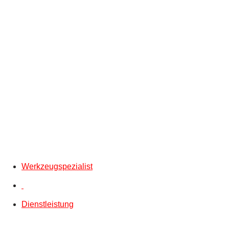
Werkzeugspezialist
Dienstleistung