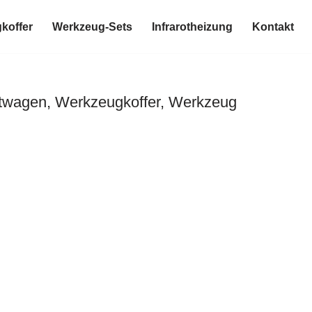
koffer
Werkzeug-Sets
Infrarotheizung
Kontakt
ttwagen, Werkzeugkoffer, Werkzeug