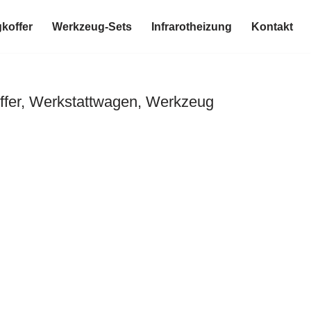
koffer
Werkzeug-Sets
Infrarotheizung
Kontakt
ffer, Werkstattwagen, Werkzeug