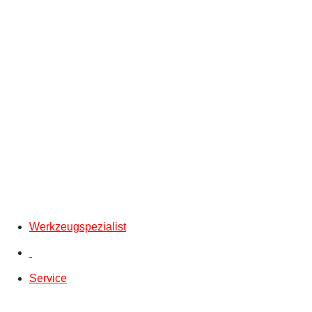
Werkzeugspezialist
Service