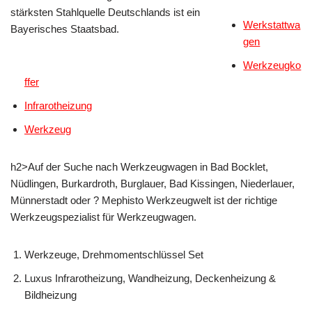
stärksten Stahlquelle Deutschlands ist ein
Werkstattwa
Bayerisches Staatsbad.
gen
Werkzeugko
ffer
Infrarotheizung
Werkzeug
h2>Auf der Suche nach Werkzeugwagen in Bad Bocklet,
Nüdlingen, Burkardroth, Burglauer, Bad Kissingen, Niederlauer,
Münnerstadt oder ? Mephisto Werkzeugwelt ist der richtige
Werkzeugspezialist für Werkzeugwagen.
Werkzeuge, Drehmomentschlüssel Set
Luxus Infrarotheizung, Wandheizung, Deckenheizung &
Bildheizung