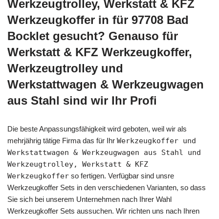
Werkzeugtrolley, Werkstatt & KFZ
Werkzeugkoffer in für 97708 Bad
Bocklet gesucht? Genauso für
Werkstatt & KFZ Werkzeugkoffer,
Werkzeugtrolley und
Werkstattwagen & Werkzeugwagen
aus Stahl sind wir Ihr Profi
Die beste Anpassungsfähigkeit wird geboten, weil wir als
mehrjährig tätige Firma das für Ihr
Werkzeugkoffer und
Werkstattwagen & Werkzeugwagen aus Stahl und
Werkzeugtrolley, Werkstatt & KFZ
Werkzeugkoffer
so fertigen. Verfügbar sind unsre
Werkzeugkoffer Sets in den verschiedenen Varianten, so dass
Sie sich bei unserem Unternehmen nach Ihrer Wahl
Werkzeugkoffer Sets aussuchen. Wir richten uns nach Ihren