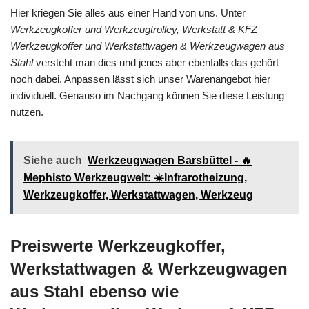
Hier kriegen Sie alles aus einer Hand von uns. Unter
Werkzeugkoffer und Werkzeugtrolley, Werkstatt & KFZ
Werkzeugkoffer und Werkstattwagen & Werkzeugwagen aus
Stahl
versteht man dies und jenes aber ebenfalls das gehört
noch dabei. Anpassen lässt sich unser Warenangebot hier
individuell. Genauso im Nachgang können Sie diese Leistung
nutzen.
Siehe auch
Werkzeugwagen Barsbüttel - 🔥
Mephisto Werkzeugwelt: ☀️Infrarotheizung,
Werkzeugkoffer, Werkstattwagen, Werkzeug
Preiswerte Werkzeugkoffer,
Werkstattwagen & Werkzeugwagen
aus Stahl ebenso wie