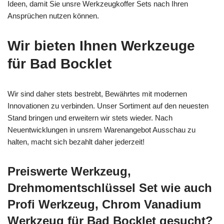
Ideen, damit Sie unsre Werkzeugkoffer Sets nach Ihren
Ansprüchen nutzen können.
Wir bieten Ihnen Werkzeuge
für Bad Bocklet
Wir sind daher stets bestrebt, Bewährtes mit modernen
Innovationen zu verbinden. Unser Sortiment auf den neuesten
Stand bringen und erweitern wir stets wieder. Nach
Neuentwicklungen in unsrem Warenangebot Ausschau zu
halten, macht sich bezahlt daher jederzeit!
Preiswerte Werkzeug,
Drehmomentschlüssel Set wie auch
Profi Werkzeug, Chrom Vanadium
Werkzeug für Bad Bocklet gesucht?