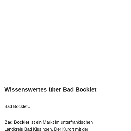
Wissenswertes über Bad Bocklet
Bad Bocklet…
Bad Bocklet
ist ein Markt im unterfränkischen
Landkreis Bad Kissingen. Der Kurort mit der