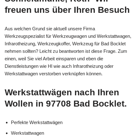
freuen uns über Ihren Besuch
Aus welchen Grund sie aktuell unsere Firma
Werkzeugspezialist für Werkzeugwagen und Werkstattwagen,
Infrarotheizung, Werkzeugkoffer, Werkzeug für Bad Bocklet
nehmen sollten? Leicht zu beantworten ist diese Frage. Zum
einen, weil Sie viel Arbeit einsparen und eben die
Dienstleistungen wie Hl wie auch Infrarotheizung oder
Werkstattwagen verstorben verknüpfen können.
Werkstattwägen nach Ihren
Wollen in 97708 Bad Bocklet.
Perfekte Werkstattwägen
Werkstattwagen