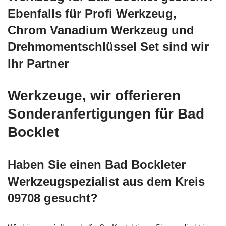
Ebenfalls für Profi Werkzeug,
Chrom Vanadium Werkzeug und
Drehmomentschlüssel Set sind wir
Ihr Partner
Werkzeuge, wir offerieren
Sonderanfertigungen für Bad
Bocklet
Haben Sie einen Bad Bockleter
Werkzeugspezialist aus dem Kreis
09708 gesucht?