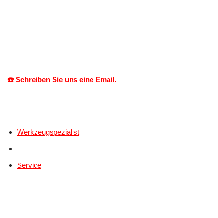
☎️ Schreiben Sie uns eine Email.
Werkzeugspezialist
Service