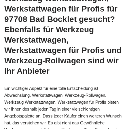
Werkstattwagen für Profis für
97708 Bad Bocklet gesucht?
Ebenfalls für Werkzeug
Werkstattwagen,
Werkstattwagen für Profis und
Werkzeug-Rollwagen sind wir
Ihr Anbieter
Ein wichtiger Aspekt für eine tolle Entscheidung ist
Abwechslung. Werkstattwagen, Werkzeug-Rollwagen,
Werkzeug Werkstattwagen, Werkstattwagen für Profis bieten
wir Ihnen deshalb jeden Tag in einer vielschichtigen
Angebotspalette an. Dass jeder Käufer einen weiteren Wunsch
hat, das verstehen wir. Es gibt nicht das Gewöhnliche