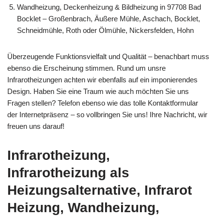
Wandheizung, Deckenheizung & Bildheizung in 97708 Bad
Bocklet – Großenbrach, Äußere Mühle, Aschach, Bocklet,
Schneidmühle, Roth oder Ölmühle, Nickersfelden, Hohn
Überzeugende Funktionsvielfalt und Qualität – benachbart muss
ebenso die Erscheinung stimmen. Rund um unsre
Infrarotheizungen achten wir ebenfalls auf ein imponierendes
Design. Haben Sie eine Traum wie auch möchten Sie uns
Fragen stellen? Telefon ebenso wie das tolle Kontaktformular
der Internetpräsenz – so vollbringen Sie uns! Ihre Nachricht, wir
freuen uns darauf!
Infrarotheizung,
Infrarotheizung als
Heizungsalternative, Infrarot
Heizung, Wandheizung,