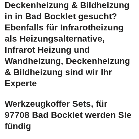
Deckenheizung & Bildheizung
in in Bad Bocklet gesucht?
Ebenfalls für Infrarotheizung
als Heizungsalternative,
Infrarot Heizung und
Wandheizung, Deckenheizung
& Bildheizung sind wir Ihr
Experte
Werkzeugkoffer Sets, für
97708 Bad Bocklet werden Sie
fündig