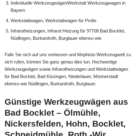
Individuelle WerkzeugwägenWerkstatt Werkzeugwagen in
Bayern
Werkstattwagen, Werkstattwagen für Profis
Infrarotheizungen, Infrarot Heizung für 97708 Bad Bocklet,
Nüdlingen, Burkardroth, Burglauer ebenso wie
Falls Sie sich auf uns verlassen und Mephisto Werkzeugwelt zu
sich rufen, können Sie ganz genau dies tun. Hochwertige
Werkzeugwägen sowie Infrarotheizungen und Werkstattwägen
für Bad Bocklet, Bad Kissingen, Niederlauer, Münnerstadt
ebenso wie Nüdlingen, Burkardroth, Burglauer.
Günstige Werkzeugwägen aus
Bad Bocklet – Ölmühle,
Nickersfelden, Hohn, Bocklet,
Schneidmühle, Roth -Wir