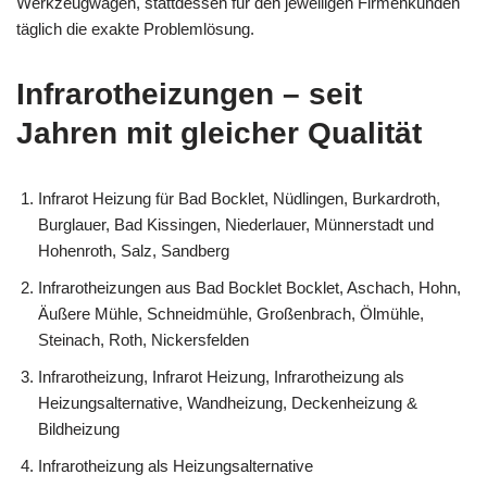
Werkzeugwagen, stattdessen für den jeweiligen Firmenkunden
täglich die exakte Problemlösung.
Infrarotheizungen – seit
Jahren mit gleicher Qualität
Infrarot Heizung für Bad Bocklet, Nüdlingen, Burkardroth,
Burglauer, Bad Kissingen, Niederlauer, Münnerstadt und
Hohenroth, Salz, Sandberg
Infrarotheizungen aus Bad Bocklet Bocklet, Aschach, Hohn,
Äußere Mühle, Schneidmühle, Großenbrach, Ölmühle,
Steinach, Roth, Nickersfelden
Infrarotheizung, Infrarot Heizung, Infrarotheizung als
Heizungsalternative, Wandheizung, Deckenheizung &
Bildheizung
Infrarotheizung als Heizungsalternative