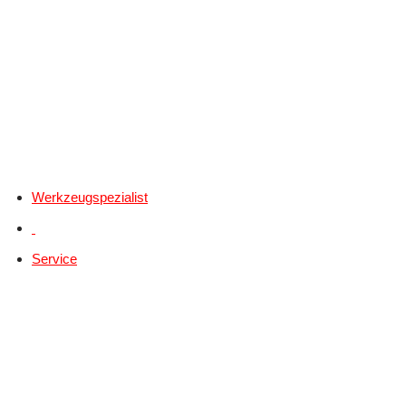
Werkzeugspezialist
Service