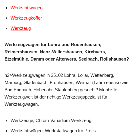
Werkstattwagen
Werkzeugkoffer
Werkzeug
Werkzeugwägen für Lohra und Rodenhausen,
Reimershausen, Nanz-Willershausen, Kirchvers,
Etzelmühle, Damm oder Altenvers, Seelbach, Rollshausen?
h2>Werkzeugwagen in 35102 Lohra, Lollar, Wettenberg,
Marburg, Gladenbach, Fronhausen, Weimar (Lahn) ebenso wie
Bad Endbach, Hohenahr, Staufenberg gesucht? Mephisto
Werkzeugwelt ist der richtige Werkzeugspezialist für
Werkzeugwagen.
Werkzeuge, Chrom Vanadium Werkzeug
Werkstattwägen, Werkstattwagen für Profis