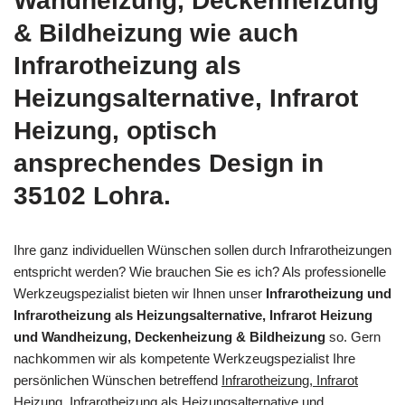
Wandheizung, Deckenheizung
& Bildheizung wie auch
Infrarotheizung als
Heizungsalternative, Infrarot
Heizung, optisch
ansprechendes Design in
35102 Lohra.
Ihre ganz individuellen Wünschen sollen durch Infrarotheizungen
entspricht werden? Wie brauchen Sie es ich? Als professionelle
Werkzeugspezialist bieten wir Ihnen unser
Infrarotheizung und
Infrarotheizung als Heizungsalternative, Infrarot Heizung
und Wandheizung, Deckenheizung & Bildheizung
so. Gern
nachkommen wir als kompetente Werkzeugspezialist Ihre
persönlichen Wünschen betreffend
Infrarotheizung, Infrarot
Heizung, Infrarotheizung als Heizungsalternative und