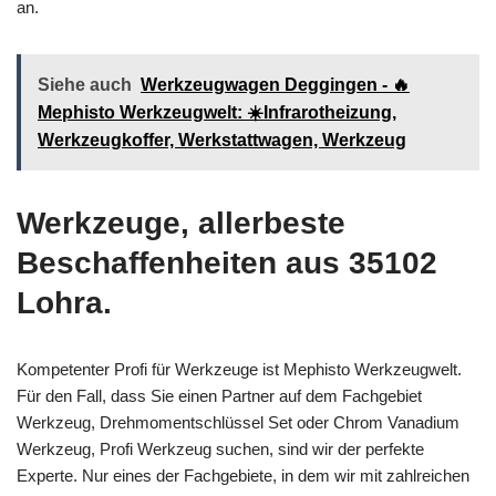
an.
Siehe auch
Werkzeugwagen Deggingen - 🔥
Mephisto Werkzeugwelt: ☀️Infrarotheizung,
Werkzeugkoffer, Werkstattwagen, Werkzeug
Werkzeuge, allerbeste
Beschaffenheiten aus 35102
Lohra.
Kompetenter Profi für Werkzeuge ist Mephisto Werkzeugwelt.
Für den Fall, dass Sie einen Partner auf dem Fachgebiet
Werkzeug, Drehmomentschlüssel Set oder Chrom Vanadium
Werkzeug, Profi Werkzeug suchen, sind wir der perfekte
Experte. Nur eines der Fachgebiete, in dem wir mit zahlreichen