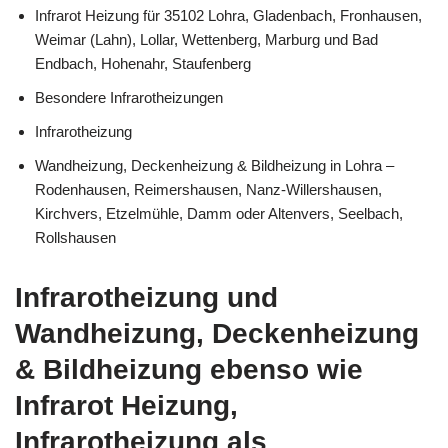
Infrarot Heizung für 35102 Lohra, Gladenbach, Fronhausen,
Weimar (Lahn), Lollar, Wettenberg, Marburg und Bad
Endbach, Hohenahr, Staufenberg
Besondere Infrarotheizungen
Infrarotheizung
Wandheizung, Deckenheizung & Bildheizung in Lohra –
Rodenhausen, Reimershausen, Nanz-Willershausen,
Kirchvers, Etzelmühle, Damm oder Altenvers, Seelbach,
Rollshausen
Infrarotheizung und
Wandheizung, Deckenheizung
& Bildheizung ebenso wie
Infrarot Heizung,
Infrarotheizung als