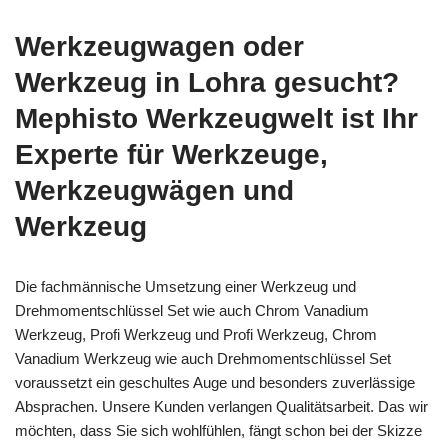
Werkzeugwagen oder
Werkzeug in Lohra gesucht?
Mephisto Werkzeugwelt ist Ihr
Experte für Werkzeuge,
Werkzeugwägen und
Werkzeug
Die fachmännische Umsetzung einer Werkzeug und
Drehmomentschlüssel Set wie auch Chrom Vanadium
Werkzeug, Profi Werkzeug und Profi Werkzeug, Chrom
Vanadium Werkzeug wie auch Drehmomentschlüssel Set
voraussetzt ein geschultes Auge und besonders zuverlässige
Absprachen. Unsere Kunden verlangen Qualitätsarbeit. Das wir
möchten, dass Sie sich wohlfühlen, fängt schon bei der Skizze