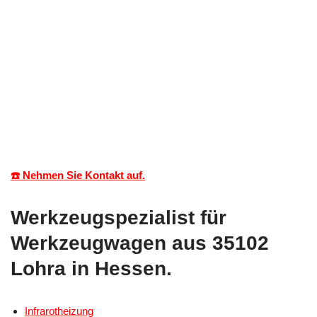
☎️ Nehmen Sie Kontakt auf.
Werkzeugspezialist für
Werkzeugwagen aus 35102
Lohra in Hessen.
Infrarotheizung