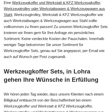
Eine
Werkzeugkoffer und Werkstatt & KFZ Werkzeugkoffer,
Werkzeugtrolley oder Werkstattwagen & Werkzeugwagen aus
Stahl
, Werkzeugtrolley, Werkstatt & KFZ Werkzeugkoffer wie
auch Werkstattwagen & Werkzeugwagen aus Stahl sollte
vollkommen zu Ihnen passen! Zu unseren Werkzeugkoffer Sets
kreieren wir Ihnen gern für Ihre Anfrage ein persönliches
Sortiment. Keine verdeckte Kosten der Pauschalen. Innerhalb
weniger Tage bekommen Sie unser Sortiment für
Werkzeugkoffer Sets, genau auf Sie angepasst, per Email wie
auch auf Wunsch per Post zugesandt.
Werkzeugkoffer Sets, in Lohra
gehen Ihre Wünsche in Erfüllung
Wir hören jeden Tag wieder, dass unsere Klienten nach einem
Billigkauf enttäuscht von der Beschaffenheit bei einem
Werkzeugkoffer und Werkstatt & KFZ Werkzeugkoffer,