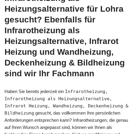
Heizungsalternative für Lohra
gesucht? Ebenfalls für
Infrarotheizung als
Heizungsalternative, Infrarot
Heizung und Wandheizung,
Deckenheizung & Bildheizung
sind wir Ihr Fachmann
Haben Sie bereits jederzeit ein
Infrarotheizung,
Infrarotheizung als Heizungsalternative,
Infrarot Heizung, Wandheizung, Deckenheizung &
Bildheizung
gesucht, das vollkommen Ihre persönlichen
Anforderungen entsprechen kann? Infrarotheizungen, die genau
auf Ihren Wunsch angepasst sind, können wir Ihnen als