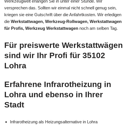
Werkzeugwelt erlangen Sie in unter einer Stunde. Wir
versprechen das. Sollten wir einmal nicht schnell genug sein,
kriegen sie eine Gutschrift über die Anfahrtkosten. Wir erledigen
die
Werkstattwagen, Werkzeug-Rollwagen, Werkstattwagen
für Profis, Werkzeug Werkstattwagen
noch am selben Tag.
Für preiswerte Werkstattwägen
sind wir Ihr Profi für 35102
Lohra
Erfahrene Infrarotheizung in
Lohra und ebenso in Ihrer
Stadt
Infrarotheizung als Heizungsalternative in Lohra