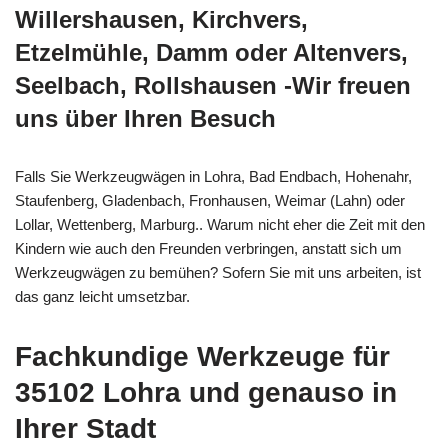
Willershausen, Kirchvers,
Etzelmühle, Damm oder Altenvers,
Seelbach, Rollshausen -Wir freuen
uns über Ihren Besuch
Falls Sie Werkzeugwägen in Lohra, Bad Endbach, Hohenahr,
Staufenberg, Gladenbach, Fronhausen, Weimar (Lahn) oder
Lollar, Wettenberg, Marburg.. Warum nicht eher die Zeit mit den
Kindern wie auch den Freunden verbringen, anstatt sich um
Werkzeugwägen zu bemühen? Sofern Sie mit uns arbeiten, ist
das ganz leicht umsetzbar.
Fachkundige Werkzeuge für
35102 Lohra und genauso in
Ihrer Stadt