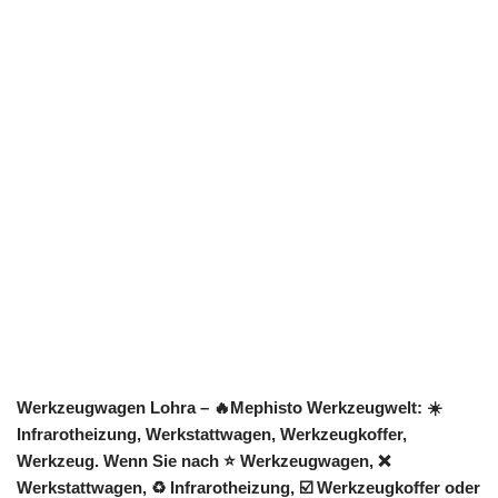
Werkzeugwagen Lohra – 🔥Mephisto Werkzeugwelt: ☀️
Infrarotheizung, Werkstattwagen, Werkzeugkoffer,
Werkzeug. Wenn Sie nach ⭐ Werkzeugwagen, ❌
Werkstattwagen, ♻ Infrarotheizung, ☑️ Werkzeugkoffer oder