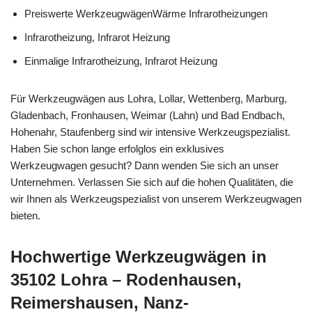
Preiswerte WerkzeugwägenWärme Infrarotheizungen
Infrarotheizung, Infrarot Heizung
Einmalige Infrarotheizung, Infrarot Heizung
Für Werkzeugwägen aus Lohra, Lollar, Wettenberg, Marburg,
Gladenbach, Fronhausen, Weimar (Lahn) und Bad Endbach,
Hohenahr, Staufenberg sind wir intensive Werkzeugspezialist.
Haben Sie schon lange erfolglos ein exklusives
Werkzeugwagen gesucht? Dann wenden Sie sich an unser
Unternehmen. Verlassen Sie sich auf die hohen Qualitäten, die
wir Ihnen als Werkzeugspezialist von unserem Werkzeugwagen
bieten.
Hochwertige Werkzeugwägen in
35102 Lohra – Rodenhausen,
Reimershausen, Nanz-