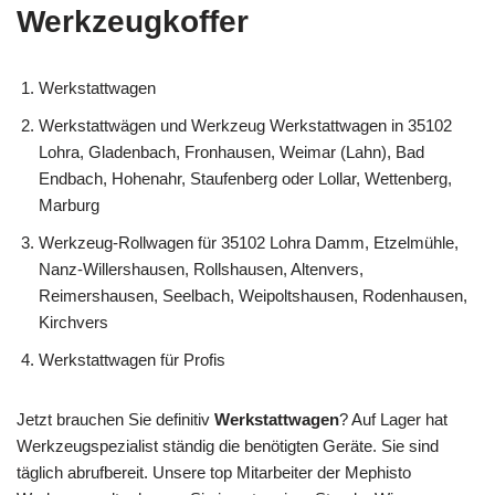
Werkzeugkoffer
Werkstattwagen
Werkstattwägen und Werkzeug Werkstattwagen in 35102
Lohra, Gladenbach, Fronhausen, Weimar (Lahn), Bad
Endbach, Hohenahr, Staufenberg oder Lollar, Wettenberg,
Marburg
Werkzeug-Rollwagen für 35102 Lohra Damm, Etzelmühle,
Nanz-Willershausen, Rollshausen, Altenvers,
Reimershausen, Seelbach, Weipoltshausen, Rodenhausen,
Kirchvers
Werkstattwagen für Profis
Jetzt brauchen Sie definitiv
Werkstattwagen
? Auf Lager hat
Werkzeugspezialist ständig die benötigten Geräte. Sie sind
täglich abrufbereit. Unsere top Mitarbeiter der Mephisto