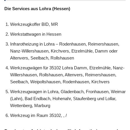
Die Services aus Lohra (Hessen)
Werkzeugkoffer BID, MR
Werkstattwagen in Hessen
Infrarotheizung in Lohra – Rodenhausen, Reimershausen,
Nanz-Willershausen, Kirchvers, Etzelmühle, Damm oder
Altenvers, Seelbach, Rollshausen
Werkzeugwägen für 35102 Lohra Damm, Etzelmühle, Nanz-
Willershausen, Rollshausen, Altenvers, Reimershausen,
Seelbach, Weipoltshausen, Rodenhausen, Kirchvers
Werkzeugwagen in Lohra, Gladenbach, Fronhausen, Weimar
(Lahn), Bad Endbach, Hohenahr, Staufenberg und Lollar,
Wettenberg, Marburg
Werkzeug im Raum 35102, , /