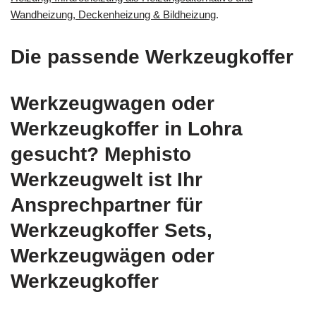
Wandheizung, Deckenheizung & Bildheizung
.
Die passende Werkzeugkoffer
Werkzeugwagen oder
Werkzeugkoffer in Lohra
gesucht? Mephisto
Werkzeugwelt ist Ihr
Ansprechpartner für
Werkzeugkoffer Sets,
Werkzeugwägen oder
Werkzeugkoffer