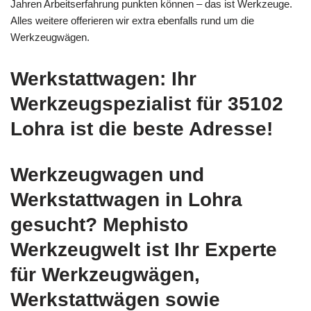
Jahren Arbeitserfahrung punkten können – das ist Werkzeuge.
Alles weitere offerieren wir extra ebenfalls rund um die
Werkzeugwägen.
Werkstattwagen: Ihr
Werkzeugspezialist für 35102
Lohra ist die beste Adresse!
Werkzeugwagen und
Werkstattwagen in Lohra
gesucht? Mephisto
Werkzeugwelt ist Ihr Experte
für Werkzeugwägen,
Werkstattwägen sowie