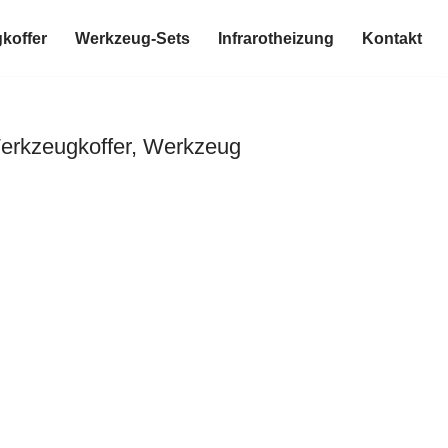
koffer
Werkzeug-Sets
Infrarotheizung
Kontakt
Werkzeugkoffer, Werkzeug