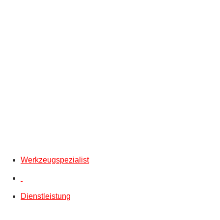
Werkzeugspezialist
Dienstleistung