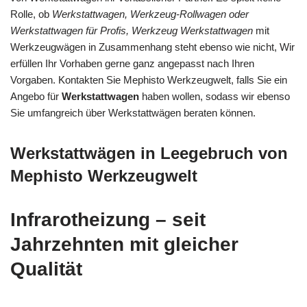
Rolle, ob
Werkstattwagen, Werkzeug-Rollwagen oder
Werkstattwagen für Profis, Werkzeug Werkstattwagen
mit
Werkzeugwägen in Zusammenhang steht ebenso wie nicht, Wir
erfüllen Ihr Vorhaben gerne ganz angepasst nach Ihren
Vorgaben. Kontakten Sie Mephisto Werkzeugwelt, falls Sie ein
Angebo für
Werkstattwagen
haben wollen, sodass wir ebenso
Sie umfangreich über Werkstattwägen beraten können.
Werkstattwägen in Leegebruch von
Mephisto Werkzeugwelt
Infrarotheizung – seit
Jahrzehnten mit gleicher
Qualität