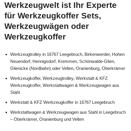
Werkzeugwelt ist Ihr Experte
für Werkzeugkoffer Sets,
Werkzeugwägen oder
Werkzeugkoffer
Werkzeugtrolley in 16767 Leegebruch, Birkenwerder, Hohen
Neuendorf, Hennigsdorf, Kremmen, Schönwalde-Glien,
Glienicke (Nordbahn) oder Velten, Oranienburg, Oberkrämer
Werkzeugkoffer, Werkzeugtrolley, Werkstatt & KFZ
Werkzeugkoffer, Werkstattwagen & Werkzeugwagen aus
Stahl
Werkstatt & KFZ Werkzeugkoffer in 16767 Leegebruch
Werkstattwagen & Werkzeugwagen aus Stahl in Leegebruch
– Oberkrämer, Oranienburg und Velten