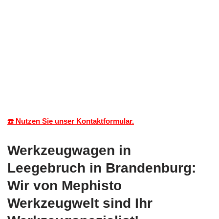
☎️ Nutzen Sie unser Kontaktformular.
Werkzeugwagen in
Leegebruch in Brandenburg:
Wir von Mephisto
Werkzeugwelt sind Ihr