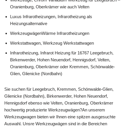
Oranienburg, Oberkrämer wie auch Velten
Luxus Infrarotheizungen, Infrarotheizung als
Heizungsalternative
WerkzeugwägenWärme Infrarotheizungen
Werkstattwagen, Werkzeug Werkstattwagen
Infrarotheizung, Infrarot Heizung für 16767 Leegebruch,
Birkenwerder, Hohen Neuendorf, Hennigsdorf, Velten,
Oranienburg, Oberkrämer oder Kremmen, Schönwalde-
Glien, Glienicke (Nordbahn)
Sie suchen für Leegebruch, Kremmen, Schönwalde-Glien,
Glienicke (Nordbahn), Birkenwerder, Hohen Neuendorf,
Hennigsdorf ebenso wie Velten, Oranienburg, Oberkrämer
hochwertig produzierte Werkzeugwägen?An unserem
Werkzeugwagen bieten wir Ihnen eine spitzen ausgesuchte
Auswahl. Unsre Werkzeugwägen sind in die Bereichen