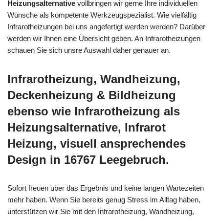
Heizungsalternative
vollbringen wir gerne Ihre individuellen
Wünsche als kompetente Werkzeugspezialist. Wie vielfältig
Infrarotheizungen bei uns angefertigt werden werden? Darüber
werden wir Ihnen eine Übersicht geben. An Infrarotheizungen
schauen Sie sich unsre Auswahl daher genauer an.
Infrarotheizung, Wandheizung,
Deckenheizung & Bildheizung
ebenso wie Infrarotheizung als
Heizungsalternative, Infrarot
Heizung, visuell ansprechendes
Design in 16767 Leegebruch.
Sofort freuen über das Ergebnis und keine langen Wartezeiten
mehr haben. Wenn Sie bereits genug Stress im Alltag haben,
unterstützen wir Sie mit den Infrarotheizung, Wandheizung,