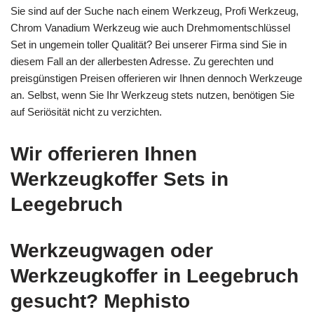
Sie sind auf der Suche nach einem Werkzeug, Profi Werkzeug,
Chrom Vanadium Werkzeug wie auch Drehmomentschlüssel
Set in ungemein toller Qualität? Bei unserer Firma sind Sie in
diesem Fall an der allerbesten Adresse. Zu gerechten und
preisgünstigen Preisen offerieren wir Ihnen dennoch Werkzeuge
an. Selbst, wenn Sie Ihr Werkzeug stets nutzen, benötigen Sie
auf Seriösität nicht zu verzichten.
Wir offerieren Ihnen
Werkzeugkoffer Sets in
Leegebruch
Werkzeugwagen oder
Werkzeugkoffer in Leegebruch
gesucht? Mephisto