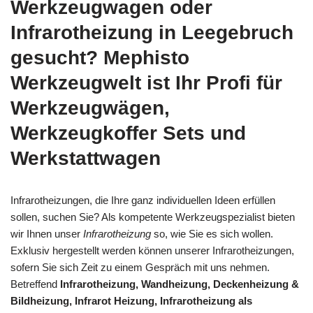
Werkzeugwagen oder
Infrarotheizung in Leegebruch
gesucht? Mephisto
Werkzeugwelt ist Ihr Profi für
Werkzeugwägen,
Werkzeugkoffer Sets und
Werkstattwagen
Infrarotheizungen, die Ihre ganz individuellen Ideen erfüllen
sollen, suchen Sie? Als kompetente Werkzeugspezialist bieten
wir Ihnen unser
Infrarotheizung
so, wie Sie es sich wollen.
Exklusiv hergestellt werden können unserer Infrarotheizungen,
sofern Sie sich Zeit zu einem Gespräch mit uns nehmen.
Betreffend
Infrarotheizung, Wandheizung, Deckenheizung &
Bildheizung, Infrarot Heizung, Infrarotheizung als