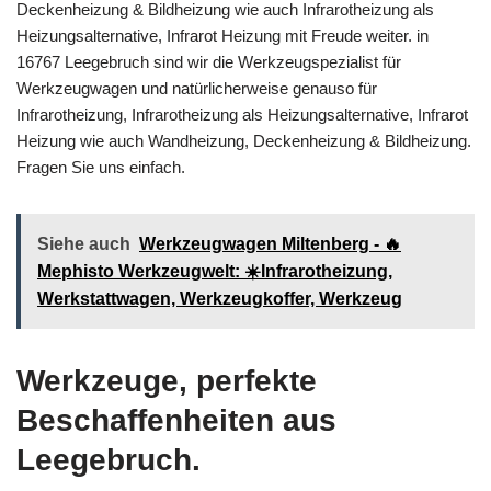
Deckenheizung & Bildheizung wie auch Infrarotheizung als
Heizungsalternative, Infrarot Heizung mit Freude weiter. in
16767 Leegebruch sind wir die Werkzeugspezialist für
Werkzeugwagen und natürlicherweise genauso für
Infrarotheizung, Infrarotheizung als Heizungsalternative, Infrarot
Heizung wie auch Wandheizung, Deckenheizung & Bildheizung.
Fragen Sie uns einfach.
Siehe auch
Werkzeugwagen Miltenberg - 🔥
Mephisto Werkzeugwelt: ☀️Infrarotheizung,
Werkstattwagen, Werkzeugkoffer, Werkzeug
Werkzeuge, perfekte
Beschaffenheiten aus
Leegebruch.