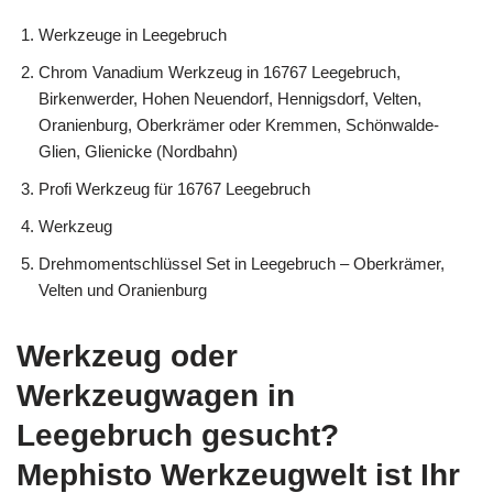
Werkzeuge in Leegebruch
Chrom Vanadium Werkzeug in 16767 Leegebruch,
Birkenwerder, Hohen Neuendorf, Hennigsdorf, Velten,
Oranienburg, Oberkrämer oder Kremmen, Schönwalde-
Glien, Glienicke (Nordbahn)
Profi Werkzeug für 16767 Leegebruch
Werkzeug
Drehmomentschlüssel Set in Leegebruch – Oberkrämer,
Velten und Oranienburg
Werkzeug oder
Werkzeugwagen in
Leegebruch gesucht?
Mephisto Werkzeugwelt ist Ihr