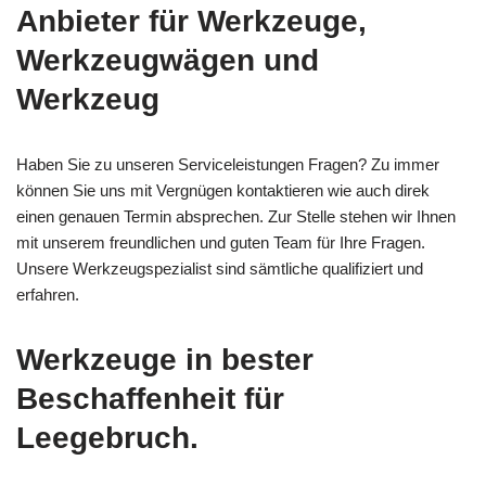
Anbieter für Werkzeuge,
Werkzeugwägen und
Werkzeug
Haben Sie zu unseren Serviceleistungen Fragen? Zu immer
können Sie uns mit Vergnügen kontaktieren wie auch direk
einen genauen Termin absprechen. Zur Stelle stehen wir Ihnen
mit unserem freundlichen und guten Team für Ihre Fragen.
Unsere Werkzeugspezialist sind sämtliche qualifiziert und
erfahren.
Werkzeuge in bester
Beschaffenheit für
Leegebruch.