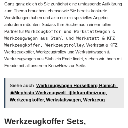
Ganz ganz gleich ob Sie zunächst eine umfassende Aufklärung
zum Thema brauchen, ebenso wie Sie bereits konkrete
Vorstellungen haben und also nur ein spezielles Angebot
anfordern möchten. Sodass Ihre Suche nach einem tollen
Partner für
Werkzeugkoffer und Werkstattwagen &
Werkzeugwagen aus Stahl und Werkstatt & KFZ
Werkzeugkoffer, Werkzeugtrolley
, Werkstatt & KFZ
Werkzeugkoffer, Werkzeugtrolley und Werkstattwagen &
Werkzeugwagen aus Stahl ein Ende findet, stehen wir Ihnen mit
Freude mit all unserem KnowHow zur Seite.
Siehe auch
Werkzeugwagen Hörselberg-Hainich -
🔥Mephisto Werkzeugwelt: ☀️Infrarotheizung,
Werkzeugkoffer, Werkstattwagen, Werkzeug
Werkzeugkoffer Sets,