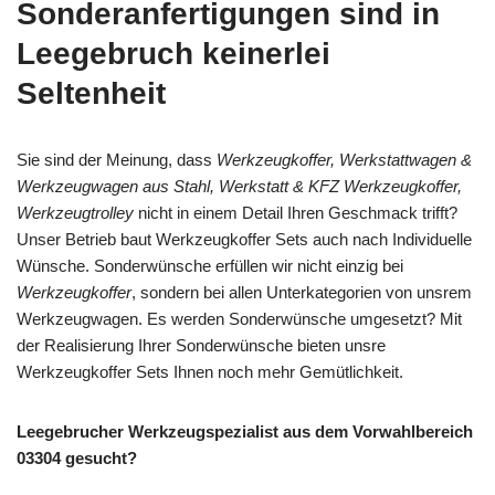
Sonderanfertigungen sind in
Leegebruch keinerlei
Seltenheit
Sie sind der Meinung, dass
Werkzeugkoffer, Werkstattwagen &
Werkzeugwagen aus Stahl, Werkstatt & KFZ Werkzeugkoffer,
Werkzeugtrolley
nicht in einem Detail Ihren Geschmack trifft?
Unser Betrieb baut Werkzeugkoffer Sets auch nach Individuelle
Wünsche. Sonderwünsche erfüllen wir nicht einzig bei
Werkzeugkoffer
, sondern bei allen Unterkategorien von unsrem
Werkzeugwagen. Es werden Sonderwünsche umgesetzt? Mit
der Realisierung Ihrer Sonderwünsche bieten unsre
Werkzeugkoffer Sets Ihnen noch mehr Gemütlichkeit.
Leegebrucher Werkzeugspezialist aus dem Vorwahlbereich
03304 gesucht?