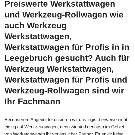
Preiswerte Werkstattwagen
und Werkzeug-Rollwagen wie
auch Werkzeug
Werkstattwagen,
Werkstattwagen für Profis in in
Leegebruch gesucht? Auch für
Werkzeug Werkstattwagen,
Werkstattwagen für Profis und
Werkzeug-Rollwagen sind wir
Ihr Fachmann
Bei unserem Angebot fokussieren wir uns logischerweise nicht
einzig auf Werkzeugwagen, denn wir sind genauso im Gebiet
von Werkstattwägen ihr verlässlicher Partner. Es spielt keine