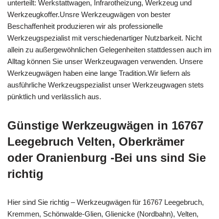
unterteilt: Werkstattwagen, Infrarotheizung, Werkzeug und
Werkzeugkoffer.Unsre Werkzeugwägen von bester
Beschaffenheit produzieren wir als professionelle
Werkzeugspezialist mit verschiedenartiger Nutzbarkeit. Nicht
allein zu außergewöhnlichen Gelegenheiten stattdessen auch im
Alltag können Sie unser Werkzeugwagen verwenden. Unsere
Werkzeugwägen haben eine lange Tradition.Wir liefern als
ausführliche Werkzeugspezialist unser Werkzeugwagen stets
pünktlich und verlässlich aus.
Günstige Werkzeugwägen in 16767
Leegebruch Velten, Oberkrämer
oder Oranienburg -Bei uns sind Sie
richtig
Hier sind Sie richtig – Werkzeugwägen für 16767 Leegebruch,
Kremmen, Schönwalde-Glien, Glienicke (Nordbahn), Velten,