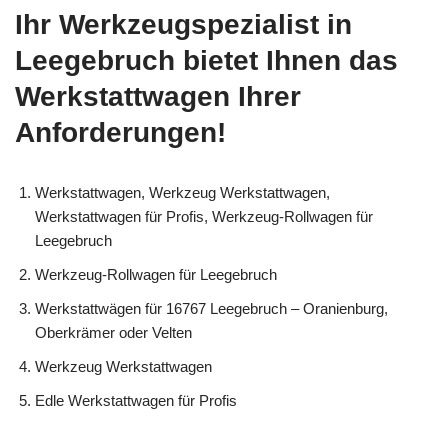
Ihr Werkzeugspezialist in
Leegebruch bietet Ihnen das
Werkstattwagen Ihrer
Anforderungen!
Werkstattwagen, Werkzeug Werkstattwagen,
Werkstattwagen für Profis, Werkzeug-Rollwagen für
Leegebruch
Werkzeug-Rollwagen für Leegebruch
Werkstattwägen für 16767 Leegebruch – Oranienburg,
Oberkrämer oder Velten
Werkzeug Werkstattwagen
Edle Werkstattwagen für Profis