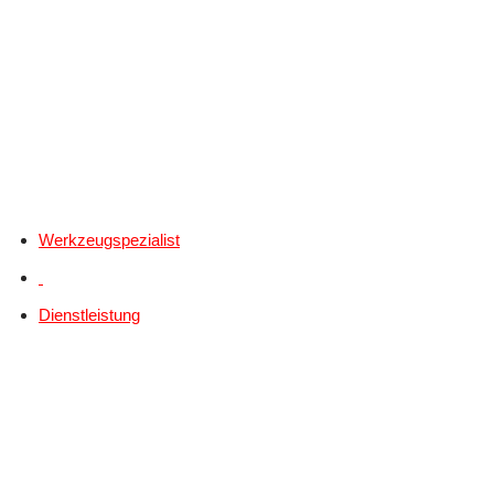
Werkzeugspezialist
Dienstleistung