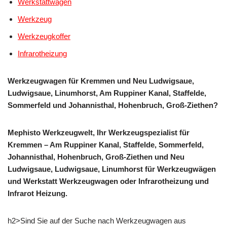
Werkstattwagen
Werkzeug
Werkzeugkoffer
Infrarotheizung
Werkzeugwagen für Kremmen und Neu Ludwigsaue,
Ludwigsaue, Linumhorst, Am Ruppiner Kanal, Staffelde,
Sommerfeld und Johannisthal, Hohenbruch, Groß-Ziethen?
Mephisto Werkzeugwelt, Ihr Werkzeugspezialist für
Kremmen – Am Ruppiner Kanal, Staffelde, Sommerfeld,
Johannisthal, Hohenbruch, Groß-Ziethen und Neu
Ludwigsaue, Ludwigsaue, Linumhorst für Werkzeugwägen
und Werkstatt Werkzeugwagen oder Infrarotheizung und
Infrarot Heizung.
h2>Sind Sie auf der Suche nach Werkzeugwagen aus