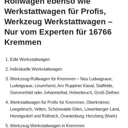
Rollwagen ebenso wie
Werkstattwagen für Profis,
Werkzeug Werkstattwagen –
Nur vom Experten für 16766
Kremmen
Edle Werkstattwägen
Individuelle Werkstattwagen
Werkzeug-Rollwagen für Kremmen – Neu Ludwigsaue,
Ludwigsaue, Linumhorst, Am Ruppiner Kanal, Staffelde,
Sommerfeld oder Johannisthal, Hohenbruch, Groß-Ziethen
Werkstattwagen für Profis für Kremmen, Oberkrämer,
Leegebruch, Velten, Schönwalde-Glien, Löwenberger Land,
Hennigsdorf und Rüthnick, Oranienburg, Herzberg (Mark)
Werkzeug Werkstattwagen in Kremmen