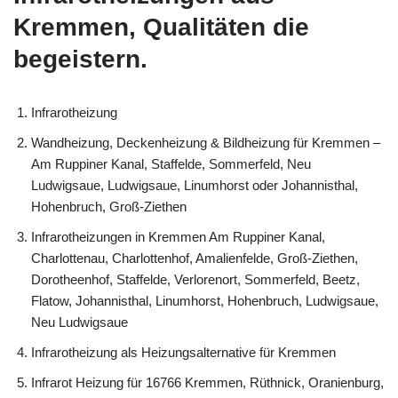
Kremmen, Qualitäten die
begeistern.
Infrarotheizung
Wandheizung, Deckenheizung & Bildheizung für Kremmen –
Am Ruppiner Kanal, Staffelde, Sommerfeld, Neu
Ludwigsaue, Ludwigsaue, Linumhorst oder Johannisthal,
Hohenbruch, Groß-Ziethen
Infrarotheizungen in Kremmen Am Ruppiner Kanal,
Charlottenau, Charlottenhof, Amalienfelde, Groß-Ziethen,
Dorotheenhof, Staffelde, Verlorenort, Sommerfeld, Beetz,
Flatow, Johannisthal, Linumhorst, Hohenbruch, Ludwigsaue,
Neu Ludwigsaue
Infrarotheizung als Heizungsalternative für Kremmen
Infrarot Heizung für 16766 Kremmen, Rüthnick, Oranienburg,