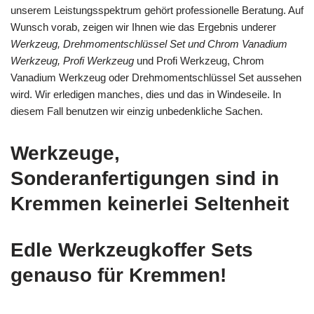
unserem Leistungsspektrum gehört professionelle Beratung. Auf
Wunsch vorab, zeigen wir Ihnen wie das Ergebnis underer
Werkzeug, Drehmomentschlüssel Set und Chrom Vanadium
Werkzeug, Profi Werkzeug
und Profi Werkzeug, Chrom
Vanadium Werkzeug oder Drehmomentschlüssel Set aussehen
wird. Wir erledigen manches, dies und das in Windeseile. In
diesem Fall benutzen wir einzig unbedenkliche Sachen.
Werkzeuge,
Sonderanfertigungen sind in
Kremmen keinerlei Seltenheit
Edle Werkzeugkoffer Sets
genauso für Kremmen!