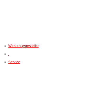
Werkzeugspezialist
Service