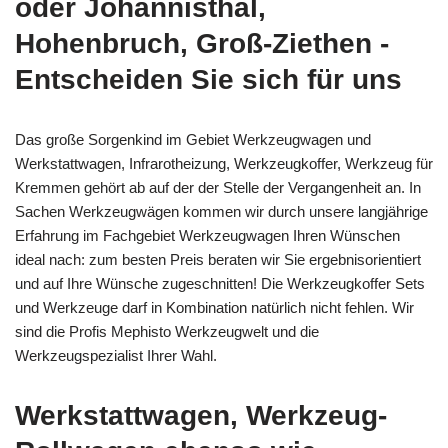
oder Johannisthal,
Hohenbruch, Groß-Ziethen -
Entscheiden Sie sich für uns
Das große Sorgenkind im Gebiet Werkzeugwagen und
Werkstattwagen, Infrarotheizung, Werkzeugkoffer, Werkzeug für
Kremmen gehört ab auf der der Stelle der Vergangenheit an. In
Sachen Werkzeugwägen kommen wir durch unsere langjährige
Erfahrung im Fachgebiet Werkzeugwagen Ihren Wünschen
ideal nach: zum besten Preis beraten wir Sie ergebnisorientiert
und auf Ihre Wünsche zugeschnitten! Die Werkzeugkoffer Sets
und Werkzeuge darf in Kombination natürlich nicht fehlen. Wir
sind die Profis Mephisto Werkzeugwelt und die
Werkzeugspezialist Ihrer Wahl.
Werkstattwagen, Werkzeug-