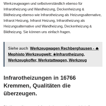
Werkzeugwagen und selbstverständlich ebenso für
Infrarotheizung und Wandheizung, Deckenheizung &
Bildheizung ebenso wie Infrarotheizung als Heizungsalternative,
Infrarot Heizung, Infrarot Heizung, Infrarotheizung als
Heizungsalternative und Wandheizung, Deckenheizung &
Bildheizung. Sie können uns einfach fragen.
Siehe auch
Werkzeugwagen Rechberghausen - 🔥
Mephisto Werkzeugwelt: ☀️Infrarotheizung,
Werkzeugkoffer, Werkstattwagen, Werkzeug
Infrarotheizungen in 16766
Kremmen, Qualitäten die
überzeugen.