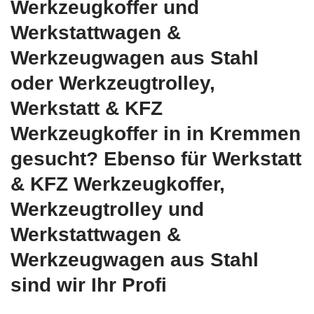
Werkzeugkoffer und
Werkstattwagen &
Werkzeugwagen aus Stahl
oder Werkzeugtrolley,
Werkstatt & KFZ
Werkzeugkoffer in in Kremmen
gesucht? Ebenso für Werkstatt
& KFZ Werkzeugkoffer,
Werkzeugtrolley und
Werkstattwagen &
Werkzeugwagen aus Stahl
sind wir Ihr Profi