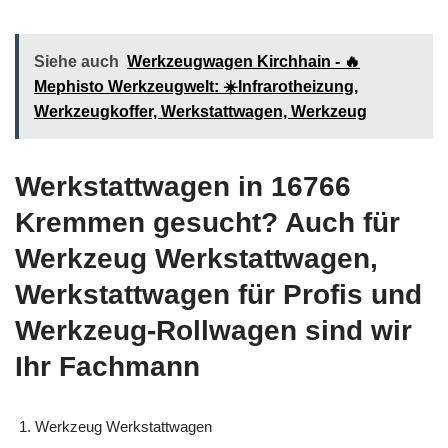
Siehe auch
Werkzeugwagen Kirchhain - 🔥
Mephisto Werkzeugwelt: ☀️Infrarotheizung,
Werkzeugkoffer, Werkstattwagen, Werkzeug
Werkstattwagen in 16766
Kremmen gesucht? Auch für
Werkzeug Werkstattwagen,
Werkstattwagen für Profis und
Werkzeug-Rollwagen sind wir
Ihr Fachmann
Werkzeug Werkstattwagen