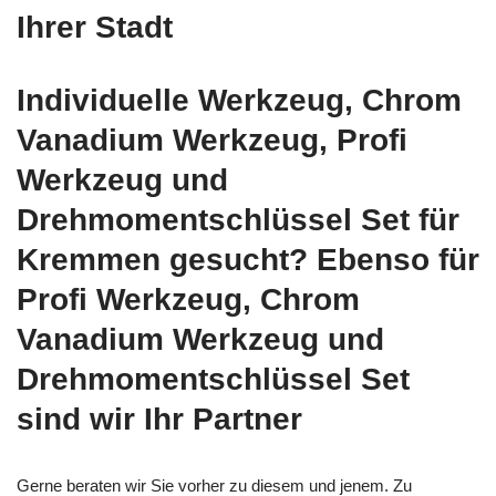
Ihrer Stadt
Individuelle Werkzeug, Chrom
Vanadium Werkzeug, Profi
Werkzeug und
Drehmomentschlüssel Set für
Kremmen gesucht? Ebenso für
Profi Werkzeug, Chrom
Vanadium Werkzeug und
Drehmomentschlüssel Set
sind wir Ihr Partner
Gerne beraten wir Sie vorher zu diesem und jenem. Zu