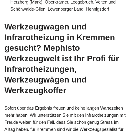
Herzberg (Mark), Oberkrämer, Leegebruch, Velten und
Schönwalde-Glien, Löwenberger Land, Hennigsdorf
Werkzeugwagen und
Infrarotheizung in Kremmen
gesucht? Mephisto
Werkzeugwelt ist Ihr Profi für
Infrarotheizungen,
Werkzeugwägen und
Werkzeugkoffer
Sofort über das Ergebnis freuen und keine langen Wartezeiten
mehr haben. Wir unterstützen Sie mit den Infrarotheizungen mit
Freude weiter, für den Fall, dass Sie schon genug Stress im
Alltag haben. für Kremmen sind wir die Werkzeugspezialist für