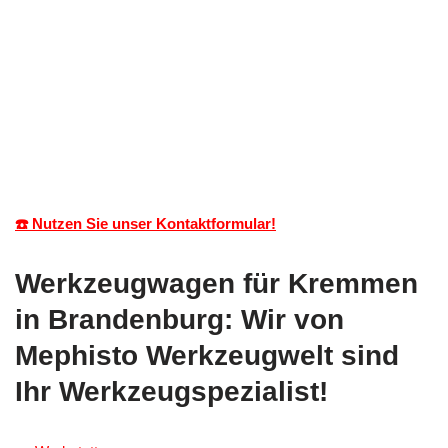
☎️ Nutzen Sie unser Kontaktformular!
Werkzeugwagen für Kremmen
in Brandenburg: Wir von
Mephisto Werkzeugwelt sind
Ihr Werkzeugspezialist!