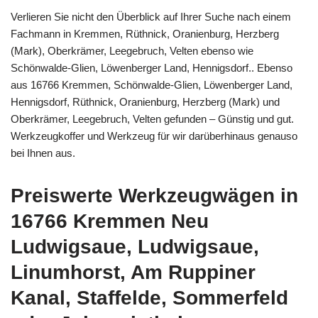
Verlieren Sie nicht den Überblick auf Ihrer Suche nach einem
Fachmann in Kremmen, Rüthnick, Oranienburg, Herzberg
(Mark), Oberkrämer, Leegebruch, Velten ebenso wie
Schönwalde-Glien, Löwenberger Land, Hennigsdorf.. Ebenso
aus 16766 Kremmen, Schönwalde-Glien, Löwenberger Land,
Hennigsdorf, Rüthnick, Oranienburg, Herzberg (Mark) und
Oberkrämer, Leegebruch, Velten gefunden – Günstig und gut.
Werkzeugkoffer und Werkzeug für wir darüberhinaus genauso
bei Ihnen aus.
Preiswerte Werkzeugwägen in
16766 Kremmen Neu
Ludwigsaue, Ludwigsaue,
Linumhorst, Am Ruppiner
Kanal, Staffelde, Sommerfeld