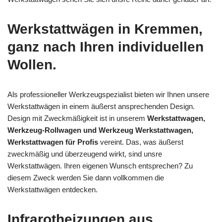
Werkstattwägen in Kremmen,
ganz nach Ihren individuellen
Wollen.
Als professioneller Werkzeugspezialist bieten wir Ihnen unsere
Werkstattwägen in einem äußerst ansprechenden Design.
Design mit Zweckmäßigkeit ist in unserem
Werkstattwagen,
Werkzeug-Rollwagen und Werkzeug Werkstattwagen,
Werkstattwagen für Profis
vereint. Das, was äußerst
zweckmäßig und überzeugend wirkt, sind unsre
Werkstattwägen. Ihren eigenen Wunsch entsprechen? Zu
diesem Zweck werden Sie dann vollkommen die
Werkstattwägen entdecken.
Infrarotheizungen aus