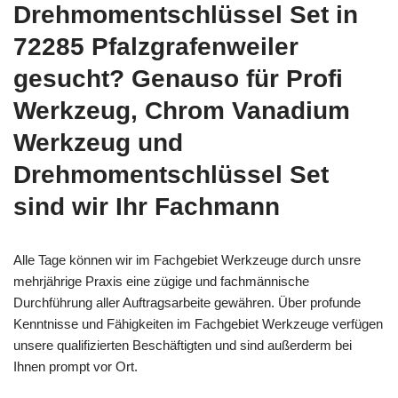
Drehmomentschlüssel Set in
72285 Pfalzgrafenweiler
gesucht? Genauso für Profi
Werkzeug, Chrom Vanadium
Werkzeug und
Drehmomentschlüssel Set
sind wir Ihr Fachmann
Alle Tage können wir im Fachgebiet Werkzeuge durch unsre
mehrjährige Praxis eine zügige und fachmännische
Durchführung aller Auftragsarbeite gewähren. Über profunde
Kenntnisse und Fähigkeiten im Fachgebiet Werkzeuge verfügen
unsere qualifizierten Beschäftigten und sind außerderm bei
Ihnen prompt vor Ort.