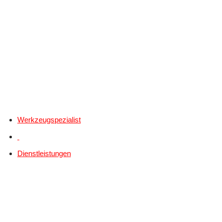
Werkzeugspezialist
Dienstleistungen