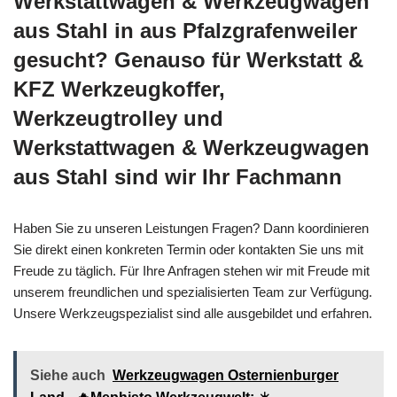
Werkstattwagen & Werkzeugwagen
aus Stahl in aus Pfalzgrafenweiler
gesucht? Genauso für Werkstatt &
KFZ Werkzeugkoffer,
Werkzeugtrolley und
Werkstattwagen & Werkzeugwagen
aus Stahl sind wir Ihr Fachmann
Haben Sie zu unseren Leistungen Fragen? Dann koordinieren
Sie direkt einen konkreten Termin oder kontakten Sie uns mit
Freude zu täglich. Für Ihre Anfragen stehen wir mit Freude mit
unserem freundlichen und spezialisierten Team zur Verfügung.
Unsere Werkzeugspezialist sind alle ausgebildet und erfahren.
Siehe auch
Werkzeugwagen Osternienburger