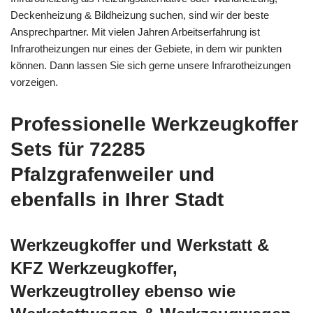
Deckenheizung & Bildheizung suchen, sind wir der beste
Ansprechpartner. Mit vielen Jahren Arbeitserfahrung ist
Infrarotheizungen nur eines der Gebiete, in dem wir punkten
können. Dann lassen Sie sich gerne unsere Infrarotheizungen
vorzeigen.
Professionelle Werkzeugkoffer
Sets für 72285
Pfalzgrafenweiler und
ebenfalls in Ihrer Stadt
Werkzeugkoffer und Werkstatt &
KFZ Werkzeugkoffer,
Werkzeugtrolley ebenso wie