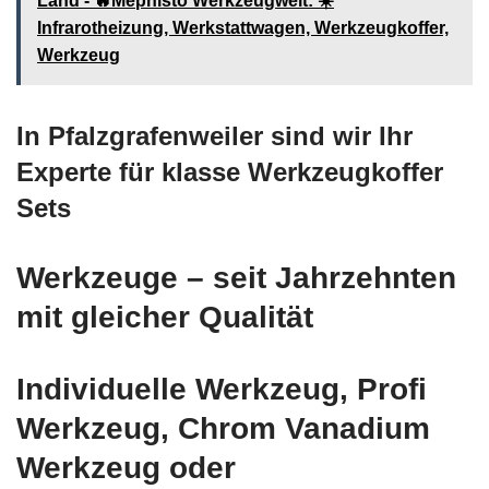
Land - 🔥Mephisto Werkzeugwelt: ☀️
Infrarotheizung, Werkstattwagen, Werkzeugkoffer,
Werkzeug
In Pfalzgrafenweiler sind wir Ihr
Experte für klasse Werkzeugkoffer
Sets
Werkzeuge – seit Jahrzehnten
mit gleicher Qualität
Individuelle Werkzeug, Profi
Werkzeug, Chrom Vanadium
Werkzeug oder