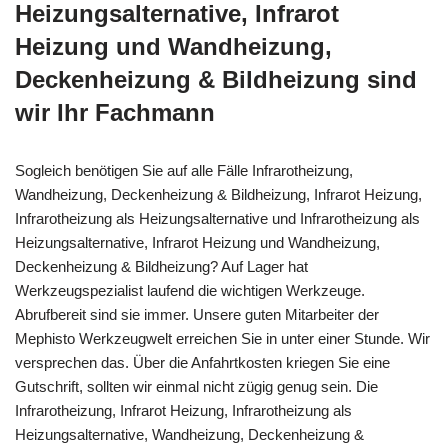
Heizungsalternative, Infrarot
Heizung und Wandheizung,
Deckenheizung & Bildheizung sind
wir Ihr Fachmann
Sogleich benötigen Sie auf alle Fälle Infrarotheizung,
Wandheizung, Deckenheizung & Bildheizung, Infrarot Heizung,
Infrarotheizung als Heizungsalternative und Infrarotheizung als
Heizungsalternative, Infrarot Heizung und Wandheizung,
Deckenheizung & Bildheizung? Auf Lager hat
Werkzeugspezialist laufend die wichtigen Werkzeuge.
Abrufbereit sind sie immer. Unsere guten Mitarbeiter der
Mephisto Werkzeugwelt erreichen Sie in unter einer Stunde. Wir
versprechen das. Über die Anfahrtkosten kriegen Sie eine
Gutschrift, sollten wir einmal nicht zügig genug sein. Die
Infrarotheizung, Infrarot Heizung, Infrarotheizung als
Heizungsalternative, Wandheizung, Deckenheizung &