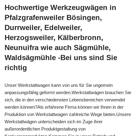
Hochwertige Werkzeugwägen in
Pfalzgrafenweiler Bösingen,
Durrweiler, Edelweiler,
Herzogsweiler, Kälberbronn,
Neunuifra wie auch Sägmühle,
Waldsägmühle -Bei uns sind Sie
richtig
Unser Werkstattwagen kann von uns für Sie ungemein
anpassungsfähig geformt werden.Werkstattwägen brauchen Sie
sich, die in den verschiedensten Lebensbereichen verwendet
werden können?Als erfahrene Firma können wir Ihnen in der
Produktion von Werkstattwagen zahlreiche Wege bieten.Unsere
Werkstattwägen unterscheiden sich im Zuge ihrer
außerordentlichen Produktgestaltung von