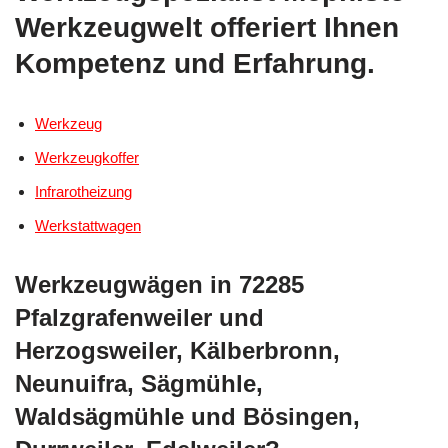
Werkzeugwelt offeriert Ihnen
Kompetenz und Erfahrung.
Werkzeug
Werkzeugkoffer
Infrarotheizung
Werkstattwagen
Werkzeugwägen in 72285
Pfalzgrafenweiler und
Herzogsweiler, Kälberbronn,
Neunuifra, Sägmühle,
Waldsägmühle und Bösingen,