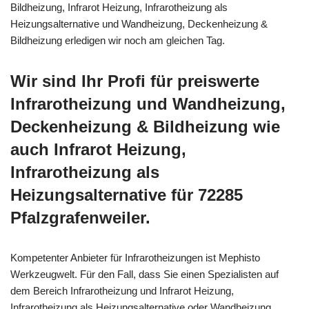
Bildheizung, Infrarot Heizung, Infrarotheizung als
Heizungsalternative und Wandheizung, Deckenheizung &
Bildheizung erledigen wir noch am gleichen Tag.
Wir sind Ihr Profi für preiswerte
Infrarotheizung und Wandheizung,
Deckenheizung & Bildheizung wie
auch Infrarot Heizung,
Infrarotheizung als
Heizungsalternative für 72285
Pfalzgrafenweiler.
Kompetenter Anbieter für Infrarotheizungen ist Mephisto
Werkzeugwelt. Für den Fall, dass Sie einen Spezialisten auf
dem Bereich Infrarotheizung und Infrarot Heizung,
Infrarotheizung als Heizungsalternative oder Wandheizung,