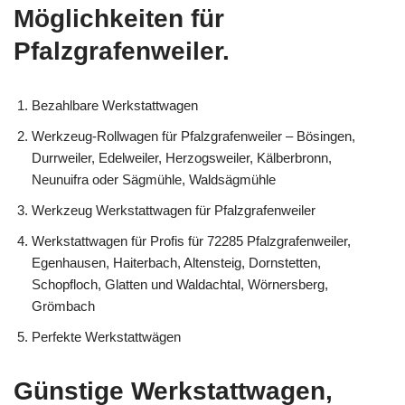
Möglichkeiten für
Pfalzgrafenweiler.
Bezahlbare Werkstattwagen
Werkzeug-Rollwagen für Pfalzgrafenweiler – Bösingen,
Durrweiler, Edelweiler, Herzogsweiler, Kälberbronn,
Neunuifra oder Sägmühle, Waldsägmühle
Werkzeug Werkstattwagen für Pfalzgrafenweiler
Werkstattwagen für Profis für 72285 Pfalzgrafenweiler,
Egenhausen, Haiterbach, Altensteig, Dornstetten,
Schopfloch, Glatten und Waldachtal, Wörnersberg,
Grömbach
Perfekte Werkstattwägen
Günstige Werkstattwagen,