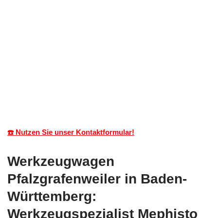
☎️ Nutzen Sie unser Kontaktformular!
Werkzeugwagen
Pfalzgrafenweiler in Baden-
Württemberg:
Werkzeugspezialist Mephisto