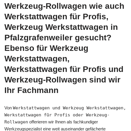
Werkzeug-Rollwagen wie auch
Werkstattwagen für Profis,
Werkzeug Werkstattwagen in
Pfalzgrafenweiler gesucht?
Ebenso für Werkzeug
Werkstattwagen,
Werkstattwagen für Profis und
Werkzeug-Rollwagen sind wir
Ihr Fachmann
Von
Werkstattwagen und Werkzeug Werkstattwagen,
Werkstattwagen für Profis oder Werkzeug-
Rollwagen
offerieren wir Ihnen als fachkundiger
Werkzeugspezialist eine weit auseinander gefächerte