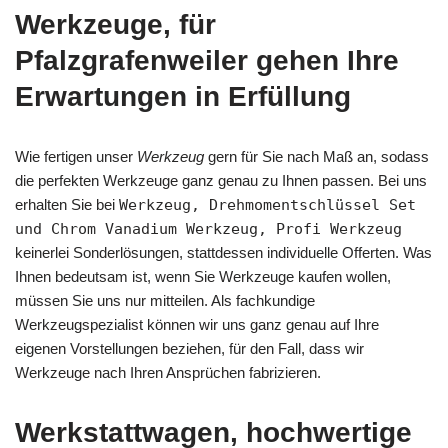
Werkzeuge, für
Pfalzgrafenweiler gehen Ihre
Erwartungen in Erfüllung
Wie fertigen unser
Werkzeug
gern für Sie nach Maß an, sodass
die perfekten Werkzeuge ganz genau zu Ihnen passen. Bei uns
erhalten Sie bei
Werkzeug, Drehmomentschlüssel Set
und Chrom Vanadium Werkzeug, Profi Werkzeug
keinerlei Sonderlösungen, stattdessen individuelle Offerten. Was
Ihnen bedeutsam ist, wenn Sie Werkzeuge kaufen wollen,
müssen Sie uns nur mitteilen. Als fachkundige
Werkzeugspezialist können wir uns ganz genau auf Ihre
eigenen Vorstellungen beziehen, für den Fall, dass wir
Werkzeuge nach Ihren Ansprüchen fabrizieren.
Werkstattwagen, hochwertige