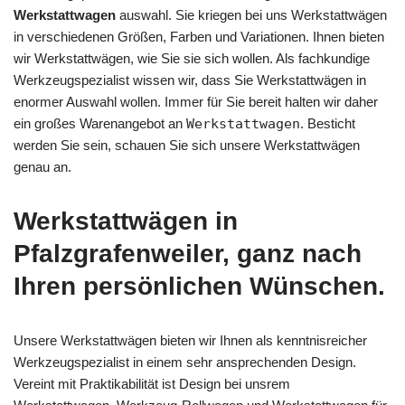
Werkstattwagen
auswahl. Sie kriegen bei uns Werkstattwägen
in verschiedenen Größen, Farben und Variationen. Ihnen bieten
wir Werkstattwägen, wie Sie sie sich wollen. Als fachkundige
Werkzeugspezialist wissen wir, dass Sie Werkstattwägen in
enormer Auswahl wollen. Immer für Sie bereit halten wir daher
ein großes Warenangebot an
Werkstattwagen
. Besticht
werden Sie sein, schauen Sie sich unsere Werkstattwägen
genau an.
Werkstattwägen in
Pfalzgrafenweiler, ganz nach
Ihren persönlichen Wünschen.
Unsere Werkstattwägen bieten wir Ihnen als kenntnisreicher
Werkzeugspezialist in einem sehr ansprechenden Design.
Vereint mit Praktikabilität ist Design bei unsrem