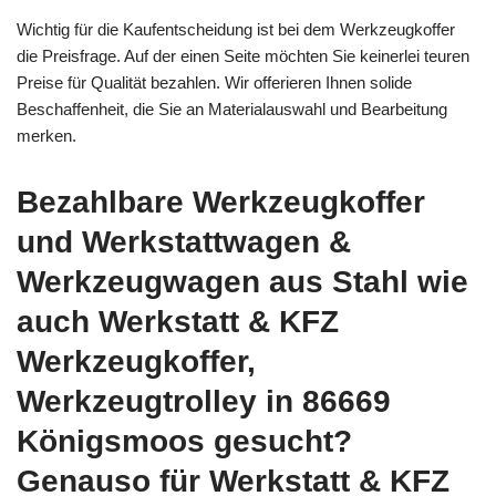
Wichtig für die Kaufentscheidung ist bei dem Werkzeugkoffer
die Preisfrage. Auf der einen Seite möchten Sie keinerlei teuren
Preise für Qualität bezahlen. Wir offerieren Ihnen solide
Beschaffenheit, die Sie an Materialauswahl und Bearbeitung
merken.
Bezahlbare Werkzeugkoffer
und Werkstattwagen &
Werkzeugwagen aus Stahl wie
auch Werkstatt & KFZ
Werkzeugkoffer,
Werkzeugtrolley in 86669
Königsmoos gesucht?
Genauso für Werkstatt & KFZ