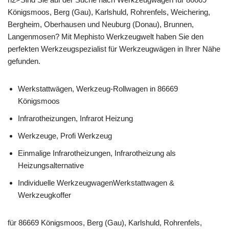
Königsmoos, Berg (Gau), Karlshuld, Rohrenfels, Weichering,
Bergheim, Oberhausen und Neuburg (Donau), Brunnen,
Langenmosen? Mit Mephisto Werkzeugwelt haben Sie den
perfekten Werkzeugspezialist für Werkzeugwägen in Ihrer Nähe
gefunden.
Werkstattwägen, Werkzeug-Rollwagen in 86669
Königsmoos
Infrarotheizungen, Infrarot Heizung
Werkzeuge, Profi Werkzeug
Einmalige Infrarotheizungen, Infrarotheizung als
Heizungsalternative
Individuelle WerkzeugwagenWerkstattwagen &
Werkzeugkoffer
für 86669 Königsmoos, Berg (Gau), Karlshuld, Rohrenfels,