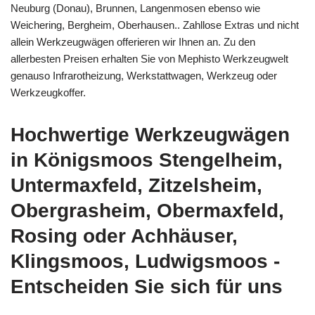
Neuburg (Donau), Brunnen, Langenmosen ebenso wie
Weichering, Bergheim, Oberhausen.. Zahllose Extras und nicht
allein Werkzeugwägen offerieren wir Ihnen an. Zu den
allerbesten Preisen erhalten Sie von Mephisto Werkzeugwelt
genauso Infrarotheizung, Werkstattwagen, Werkzeug oder
Werkzeugkoffer.
Hochwertige Werkzeugwägen
in Königsmoos Stengelheim,
Untermaxfeld, Zitzelsheim,
Obergrasheim, Obermaxfeld,
Rosing oder Achhäuser,
Klingsmoos, Ludwigsmoos -
Entscheiden Sie sich für uns