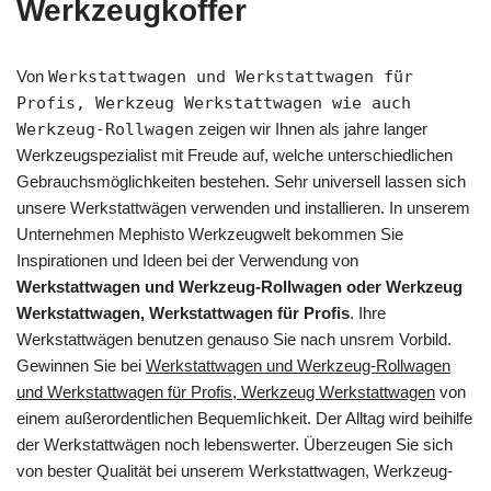
Werkzeugkoffer
Von
Werkstattwagen und Werkstattwagen für
Profis, Werkzeug Werkstattwagen wie auch
Werkzeug-Rollwagen
zeigen wir Ihnen als jahre langer
Werkzeugspezialist mit Freude auf, welche unterschiedlichen
Gebrauchsmöglichkeiten bestehen. Sehr universell lassen sich
unsere Werkstattwägen verwenden und installieren. In unserem
Unternehmen Mephisto Werkzeugwelt bekommen Sie
Inspirationen und Ideen bei der Verwendung von
Werkstattwagen und Werkzeug-Rollwagen oder Werkzeug
Werkstattwagen, Werkstattwagen für Profis
. Ihre
Werkstattwägen benutzen genauso Sie nach unsrem Vorbild.
Gewinnen Sie bei
Werkstattwagen und Werkzeug-Rollwagen
und Werkstattwagen für Profis, Werkzeug Werkstattwagen
von
einem außerordentlichen Bequemlichkeit. Der Alltag wird beihilfe
der Werkstattwägen noch lebenswerter. Überzeugen Sie sich
von bester Qualität bei unserem Werkstattwagen, Werkzeug-