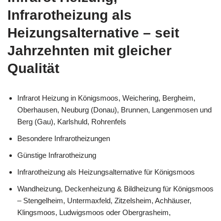
Infrarotheizung als
Heizungsalternative – seit
Jahrzehnten mit gleicher
Qualität
Infrarot Heizung in Königsmoos, Weichering, Bergheim,
Oberhausen, Neuburg (Donau), Brunnen, Langenmosen und
Berg (Gau), Karlshuld, Rohrenfels
Besondere Infrarotheizungen
Günstige Infrarotheizung
Infrarotheizung als Heizungsalternative für Königsmoos
Wandheizung, Deckenheizung & Bildheizung für Königsmoos
– Stengelheim, Untermaxfeld, Zitzelsheim, Achhäuser,
Klingsmoos, Ludwigsmoos oder Obergrasheim,