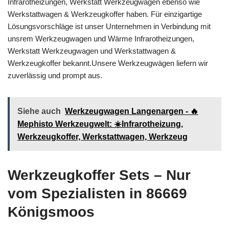
Infrarotheizungen, Werkstatt Werkzeugwagen ebenso wie
Werkstattwagen & Werkzeugkoffer haben. Für einzigartige
Lösungsvorschläge ist unser Unternehmen in Verbindung mit
unsrem Werkzeugwagen und Wärme Infrarotheizungen,
Werkstatt Werkzeugwagen und Werkstattwagen &
Werkzeugkoffer bekannt.Unsere Werkzeugwägen liefern wir
zuverlässig und prompt aus.
Siehe auch
Werkzeugwagen Langenargen - 🔥
Mephisto Werkzeugwelt: ☀️Infrarotheizung,
Werkzeugkoffer, Werkstattwagen, Werkzeug
Werkzeugkoffer Sets – Nur
vom Spezialisten in 86669
Königsmoos