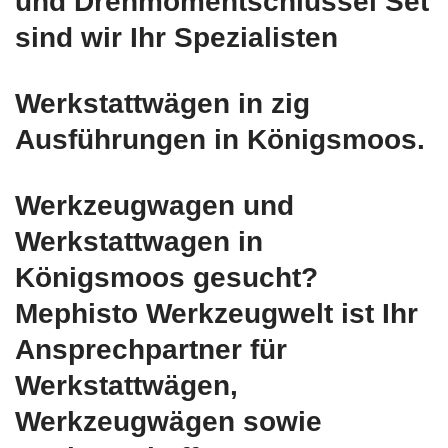
und Drehmomentschlüssel Set
sind wir Ihr Spezialisten
Werkstattwägen in zig
Ausführungen in Königsmoos.
Werkzeugwagen und
Werkstattwagen in
Königsmoos gesucht?
Mephisto Werkzeugwelt ist Ihr
Ansprechpartner für
Werkstattwägen,
Werkzeugwägen sowie