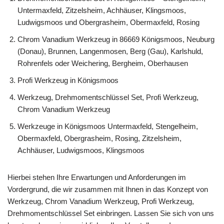
Untermaxfeld, Zitzelsheim, Achhäuser, Klingsmoos,
Ludwigsmoos und Obergrasheim, Obermaxfeld, Rosing
Chrom Vanadium Werkzeug in 86669 Königsmoos, Neuburg
(Donau), Brunnen, Langenmosen, Berg (Gau), Karlshuld,
Rohrenfels oder Weichering, Bergheim, Oberhausen
Profi Werkzeug in Königsmoos
Werkzeug, Drehmomentschlüssel Set, Profi Werkzeug,
Chrom Vanadium Werkzeug
Werkzeuge in Königsmoos Untermaxfeld, Stengelheim,
Obermaxfeld, Obergrasheim, Rosing, Zitzelsheim,
Achhäuser, Ludwigsmoos, Klingsmoos
Hierbei stehen Ihre Erwartungen und Anforderungen im
Vordergrund, die wir zusammen mit Ihnen in das Konzept von
Werkzeug, Chrom Vanadium Werkzeug, Profi Werkzeug,
Drehmomentschlüssel Set einbringen. Lassen Sie sich von uns