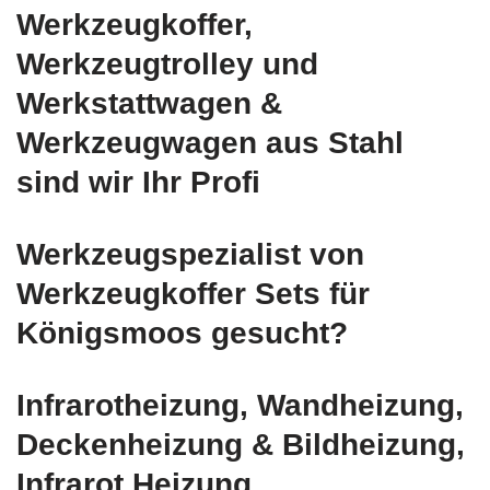
Werkzeugkoffer,
Werkzeugtrolley und
Werkstattwagen &
Werkzeugwagen aus Stahl
sind wir Ihr Profi
Werkzeugspezialist von
Werkzeugkoffer Sets für
Königsmoos gesucht?
Infrarotheizung, Wandheizung,
Deckenheizung & Bildheizung,
Infrarot Heizung,