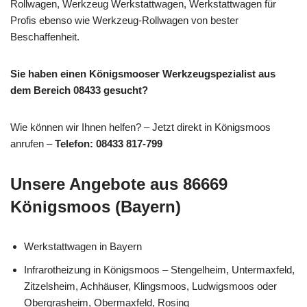
Rollwagen, Werkzeug Werkstattwagen, Werkstattwagen für
Profis ebenso wie Werkzeug-Rollwagen von bester
Beschaffenheit.
Sie haben einen Königsmooser Werkzeugspezialist aus
dem Bereich 08433 gesucht?
Wie können wir Ihnen helfen? – Jetzt direkt in Königsmoos
anrufen –
Telefon: 08433 817-799
Unsere Angebote aus 86669
Königsmoos (Bayern)
Werkstattwagen in Bayern
Infrarotheizung in Königsmoos – Stengelheim, Untermaxfeld,
Zitzelsheim, Achhäuser, Klingsmoos, Ludwigsmoos oder
Obergrasheim, Obermaxfeld, Rosing