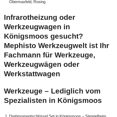
Obermaxfeld, Rosing
Infrarotheizung oder
Werkzeugwagen in
Königsmoos gesucht?
Mephisto Werkzeugwelt ist Ihr
Fachmann für Werkzeuge,
Werkzeugwägen oder
Werkstattwagen
Werkzeuge – Lediglich vom
Spezialisten in Königsmoos
Drehmomentschlüssel Set in Königsmoos – Stengelheim,