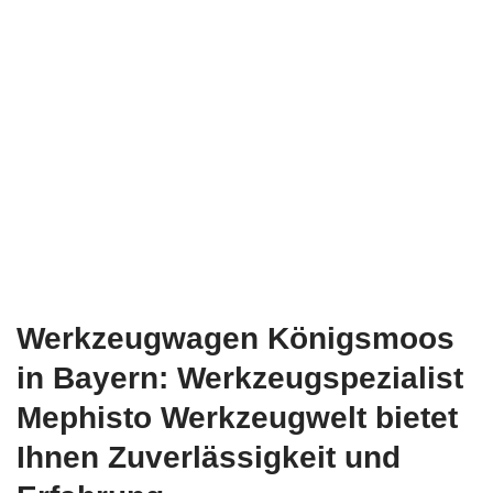
Werkzeugwagen Königsmoos
in Bayern: Werkzeugspezialist
Mephisto Werkzeugwelt bietet
Ihnen Zuverlässigkeit und