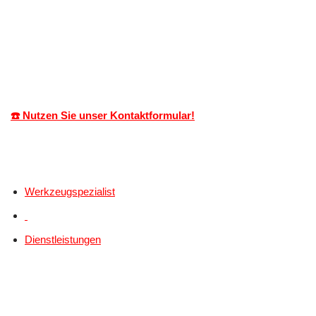
☎️ Nutzen Sie unser Kontaktformular!
Werkzeugspezialist
Dienstleistungen