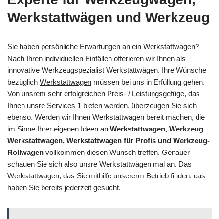
Werkstattwägen und Werkzeug
Sie haben persönliche Erwartungen an ein Werkstattwagen?
Nach Ihren individuellen Einfällen offerieren wir Ihnen als
innovative Werkzeugspezialist Werkstattwägen. Ihre Wünsche
bezüglich
Werkstattwagen
müssen bei uns in Erfüllung gehen.
Von unsrem sehr erfolgreichen Preis- / Leistungsgefüge, das
Ihnen unsre Services 1 bieten werden, überzeugen Sie sich
ebenso. Werden wir Ihnen Werkstattwägen bereit machen, die
im Sinne Ihrer eigenen Ideen an
Werkstattwagen, Werkzeug
Werkstattwagen, Werkstattwagen für Profis und Werkzeug-
Rollwagen
vollkommen diesen Wunsch treffen. Genauer
schauen Sie sich also unsre Werkstattwägen mal an. Das
Werkstattwagen, das Sie mithilfe unsererm Betrieb finden, das
haben Sie bereits jederzeit gesucht.