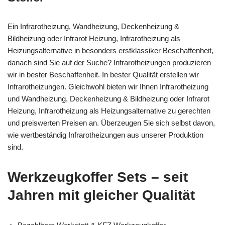
Ein Infrarotheizung, Wandheizung, Deckenheizung &
Bildheizung oder Infrarot Heizung, Infrarotheizung als
Heizungsalternative in besonders erstklassiker Beschaffenheit,
danach sind Sie auf der Suche? Infrarotheizungen produzieren
wir in bester Beschaffenheit. In bester Qualität erstellen wir
Infrarotheizungen. Gleichwohl bieten wir Ihnen Infrarotheizung
und Wandheizung, Deckenheizung & Bildheizung oder Infrarot
Heizung, Infrarotheizung als Heizungsalternative zu gerechten
und preiswerten Preisen an. Überzeugen Sie sich selbst davon,
wie wertbeständig Infrarotheizungen aus unserer Produktion
sind.
Werkzeugkoffer Sets – seit
Jahren mit gleicher Qualität