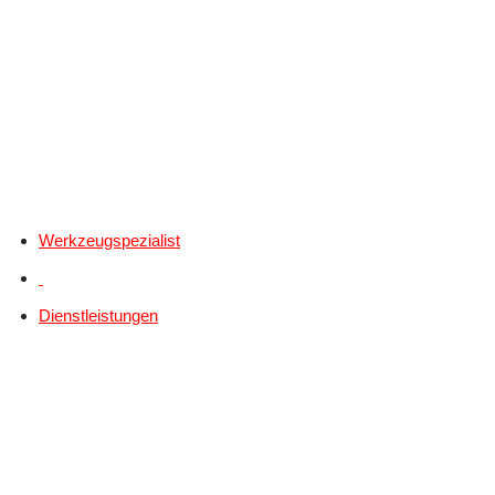
Werkzeugspezialist
Dienstleistungen