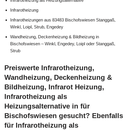
Infrarotheizung als Heizungsalternative
Infrarotheizung
Infrarotheizungen aus 83483 Bischofswiesen Stanggaß,
Winkl, Loipl, Strub, Engedey
Wandheizung, Deckenheizung & Bildheizung in
Bischofswiesen – Winkl, Engedey, Loipl oder Stanggaß,
Strub
Preiswerte Infrarotheizung,
Wandheizung, Deckenheizung &
Bildheizung, Infrarot Heizung,
Infrarotheizung als
Heizungsalternative in für
Bischofswiesen gesucht? Ebenfalls
für Infrarotheizung als