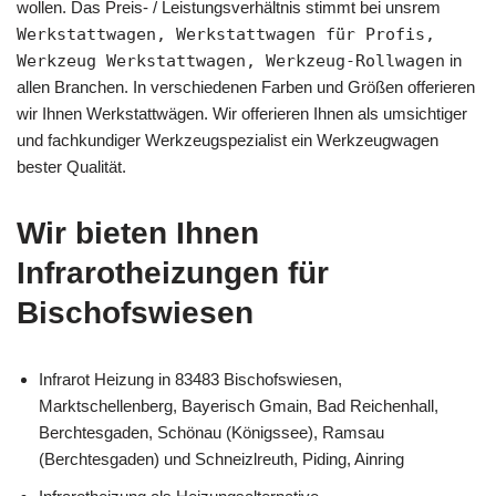
wollen. Das Preis- / Leistungsverhältnis stimmt bei unsrem
Werkstattwagen, Werkstattwagen für Profis,
Werkzeug Werkstattwagen, Werkzeug-Rollwagen
in
allen Branchen. In verschiedenen Farben und Größen offerieren
wir Ihnen Werkstattwägen. Wir offerieren Ihnen als umsichtiger
und fachkundiger Werkzeugspezialist ein Werkzeugwagen
bester Qualität.
Wir bieten Ihnen
Infrarotheizungen für
Bischofswiesen
Infrarot Heizung in 83483 Bischofswiesen,
Marktschellenberg, Bayerisch Gmain, Bad Reichenhall,
Berchtesgaden, Schönau (Königssee), Ramsau
(Berchtesgaden) und Schneizlreuth, Piding, Ainring