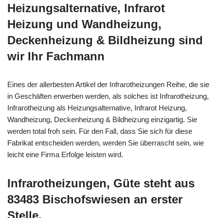
Heizungsalternative, Infrarot
Heizung und Wandheizung,
Deckenheizung & Bildheizung sind
wir Ihr Fachmann
Eines der allerbesten Artikel der Infrarotheizungen Reihe, die sie
in Geschäften erwerben werden, als solches ist Infrarotheizung,
Infrarotheizung als Heizungsalternative, Infrarot Heizung,
Wandheizung, Deckenheizung & Bildheizung einzigartig. Sie
werden total froh sein. Für den Fall, dass Sie sich für diese
Fabrikat entscheiden werden, werden Sie überrascht sein, wie
leicht eine Firma Erfolge leisten wird.
Infrarotheizungen, Güte steht aus
83483 Bischofswiesen an erster
Stelle.