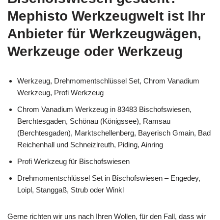
Mephisto Werkzeugwelt ist Ihr
Anbieter für Werkzeugwägen,
Werkzeuge oder Werkzeug
Werkzeug, Drehmomentschlüssel Set, Chrom Vanadium
Werkzeug, Profi Werkzeug
Chrom Vanadium Werkzeug in 83483 Bischofswiesen,
Berchtesgaden, Schönau (Königssee), Ramsau
(Berchtesgaden), Marktschellenberg, Bayerisch Gmain, Bad
Reichenhall und Schneizlreuth, Piding, Ainring
Profi Werkzeug für Bischofswiesen
Drehmomentschlüssel Set in Bischofswiesen – Engedey,
Loipl, Stanggaß, Strub oder Winkl
Gerne richten wir uns nach Ihren Wollen, für den Fall, dass wir