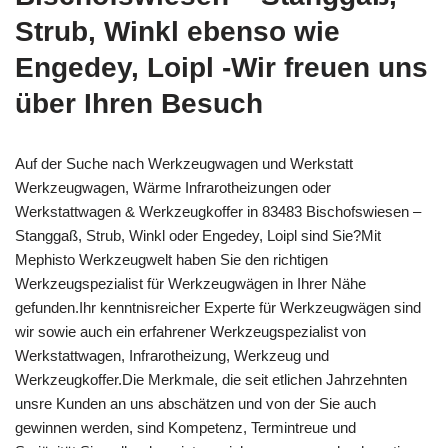
Strub, Winkl ebenso wie
Engedey, Loipl -Wir freuen uns
über Ihren Besuch
Auf der Suche nach Werkzeugwagen und Werkstatt
Werkzeugwagen, Wärme Infrarotheizungen oder
Werkstattwagen & Werkzeugkoffer in 83483 Bischofswiesen –
Stanggaß, Strub, Winkl oder Engedey, Loipl sind Sie?Mit
Mephisto Werkzeugwelt haben Sie den richtigen
Werkzeugspezialist für Werkzeugwägen in Ihrer Nähe
gefunden.Ihr kenntnisreicher Experte für Werkzeugwägen sind
wir sowie auch ein erfahrener Werkzeugspezialist von
Werkstattwagen, Infrarotheizung, Werkzeug und
Werkzeugkoffer.Die Merkmale, die seit etlichen Jahrzehnten
unsre Kunden an uns abschätzen und von der Sie auch
gewinnen werden, sind Kompetenz, Termintreue und