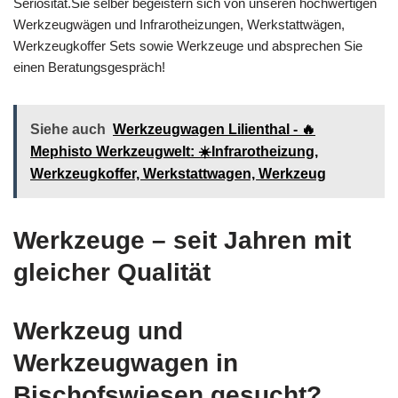
Seriösität.Sie selber begeistern sich von unseren hochwertigen
Werkzeugwägen und Infrarotheizungen, Werkstattwägen,
Werkzeugkoffer Sets sowie Werkzeuge und absprechen Sie
einen Beratungsgespräch!
Siehe auch
Werkzeugwagen Lilienthal - 🔥
Mephisto Werkzeugwelt: ☀️Infrarotheizung,
Werkzeugkoffer, Werkstattwagen, Werkzeug
Werkzeuge – seit Jahren mit
gleicher Qualität
Werkzeug und
Werkzeugwagen in
Bischofswiesen gesucht?