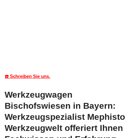
☎️ Schreiben Sie uns.
Werkzeugwagen
Bischofswiesen in Bayern:
Werkzeugspezialist Mephisto
Werkzeugwelt offeriert Ihnen