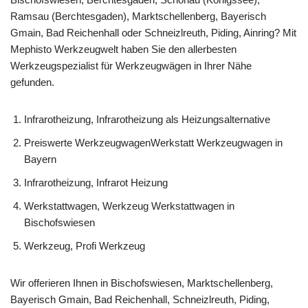
Ramsau (Berchtesgaden), Marktschellenberg, Bayerisch
Gmain, Bad Reichenhall oder Schneizlreuth, Piding, Ainring? Mit
Mephisto Werkzeugwelt haben Sie den allerbesten
Werkzeugspezialist für Werkzeugwägen in Ihrer Nähe
gefunden.
Infrarotheizung, Infrarotheizung als Heizungsalternative
Preiswerte WerkzeugwagenWerkstatt Werkzeugwagen in
Bayern
Infrarotheizung, Infrarot Heizung
Werkstattwagen, Werkzeug Werkstattwagen in
Bischofswiesen
Werkzeug, Profi Werkzeug
Wir offerieren Ihnen in Bischofswiesen, Marktschellenberg,
Bayerisch Gmain, Bad Reichenhall, Schneizlreuth, Piding,