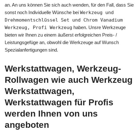
an. An uns können Sie sich auch wenden, für den Fall, dass Sie
sonst noch Individuelle Wünsche bei
Werkzeug und
Drehmomentschlüssel Set und Chrom Vanadium
Werkzeug, Profi Werkzeug
haben. Unsre Werkzeuge
bieten wir Ihnen zu einem äußerst erfolgreichen Preis- /
Leistungsgefüge an, obwohl die Werkzeuge auf Wunsch
Spezialanfertigungen sind.
Werkstattwagen, Werkzeug-
Rollwagen wie auch Werkzeug
Werkstattwagen,
Werkstattwagen für Profis
werden Ihnen von uns
angeboten