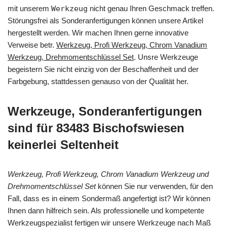
mit unserem
Werkzeug
nicht genau Ihren Geschmack treffen.
Störungsfrei als Sonderanfertigungen können unsere Artikel
hergestellt werden. Wir machen Ihnen gerne innovative
Verweise betr.
Werkzeug, Profi Werkzeug, Chrom Vanadium
Werkzeug, Drehmomentschlüssel Set
. Unsre Werkzeuge
begeistern Sie nicht einzig von der Beschaffenheit und der
Farbgebung, stattdessen genauso von der Qualität her.
Werkzeuge, Sonderanfertigungen
sind für 83483 Bischofswiesen
keinerlei Seltenheit
Werkzeug, Profi Werkzeug, Chrom Vanadium Werkzeug und
Drehmomentschlüssel Set
können Sie nur verwenden, für den
Fall, dass es in einem Sondermaß angefertigt ist? Wir können
Ihnen dann hilfreich sein. Als professionelle und kompetente
Werkzeugspezialist fertigen wir unsere Werkzeuge nach Maß