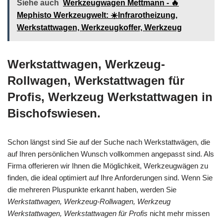
Siehe auch
Werkzeugwagen Mettmann - 🔥
Mephisto Werkzeugwelt: ☀️Infrarotheizung,
Werkstattwagen, Werkzeugkoffer, Werkzeug
Werkstattwagen, Werkzeug-
Rollwagen, Werkstattwagen für
Profis, Werkzeug Werkstattwagen in
Bischofswiesen.
Schon längst sind Sie auf der Suche nach Werkstattwägen, die
auf Ihren persönlichen Wunsch vollkommen angepasst sind. Als
Firma offerieren wir Ihnen die Möglichkeit, Werkzeugwägen zu
finden, die ideal optimiert auf Ihre Anforderungen sind. Wenn Sie
die mehreren Pluspunkte erkannt haben, werden Sie
Werkstattwagen, Werkzeug-Rollwagen, Werkzeug
Werkstattwagen, Werkstattwagen für Profis
nicht mehr missen