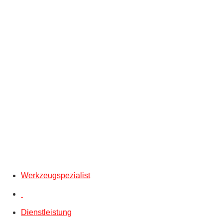
Werkzeugspezialist
Dienstleistung