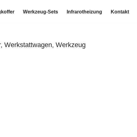
koffer
Werkzeug-Sets
Infrarotheizung
Kontakt
r, Werkstattwagen, Werkzeug