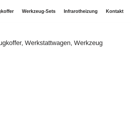
koffer
Werkzeug-Sets
Infrarotheizung
Kontakt
ugkoffer, Werkstattwagen, Werkzeug