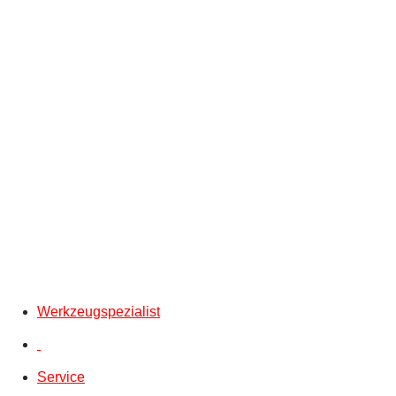
Werkzeugspezialist
Service