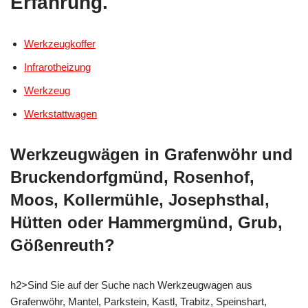
Erfahrung.
Werkzeugkoffer
Infrarotheizung
Werkzeug
Werkstattwagen
Werkzeugwägen in Grafenwöhr und
Bruckendorfgmünd, Rosenhof,
Moos, Kollermühle, Josephsthal,
Hütten oder Hammergmünd, Grub,
Gößenreuth?
h2>Sind Sie auf der Suche nach Werkzeugwagen aus
Grafenwöhr, Mantel, Parkstein, Kastl, Trabitz, Speinshart,