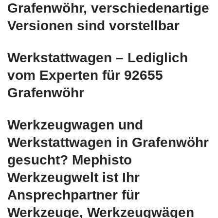
Grafenwöhr, verschiedenartige
Versionen sind vorstellbar
Werkstattwagen – Lediglich
vom Experten für 92655
Grafenwöhr
Werkzeugwagen und
Werkstattwagen in Grafenwöhr
gesucht? Mephisto
Werkzeugwelt ist Ihr
Ansprechpartner für
Werkzeuge, Werkzeugwägen