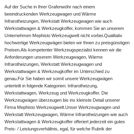
Auf der Suche in Ihrer Grafenwöhr nach einem
beeindruckenden Werkzeugwagen und Wärme
Infrarotheizungen, Werkstatt Werkzeugwagen wie auch
Werkstattwagen & Werkzeugkoffer, kommen Sie an unserem
Unternehmen Mephisto Werkzeugwelt nicht vorbei.Qualitativ
hochwertige Werkzeugwägen bieten wir Ihnen zu preisgünstigen
Preisen.Als kompetenter Werkzeugspezialist kennen wir die
Anforderungen unserem Werkzeugwagen, Wärme
Infrarotheizungen, Werkstatt Werkzeugwagen und
Werkstattwagen & Werkzeugkoffer im Unterschied zu
genau.Für Sie haben wir somit unsere Werkzeugwägen
unterteilt in folgende Kategorien: Infrarotheizung,
Werkstattwagen, Werkzeug und Werkzeugkoffer. Die
Werkzeugwägen überzeugen bis ins kleinste Detail unserer
Firma Mephisto Werkzeugwelt.Unser Werkzeugwagen und
Werkstatt Werkzeugwagen, Wärme Infrarotheizungen wie auch
Werkstattwagen & Werkzeugkoffer offeriert jederzeit ein gutes
Preis- / Leistungsverhältnis, egal, für welche Rubrik der