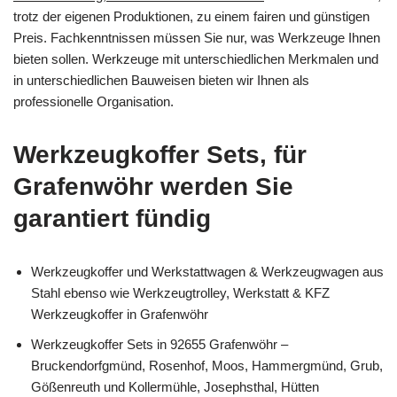
trotz der eigenen Produktionen, zu einem fairen und günstigen
Preis. Fachkenntnissen müssen Sie nur, was Werkzeuge Ihnen
bieten sollen. Werkzeuge mit unterschiedlichen Merkmalen und
in unterschiedlichen Bauweisen bieten wir Ihnen als
professionelle Organisation.
Werkzeugkoffer Sets, für
Grafenwöhr werden Sie
garantiert fündig
Werkzeugkoffer und Werkstattwagen & Werkzeugwagen aus
Stahl ebenso wie Werkzeugtrolley, Werkstatt & KFZ
Werkzeugkoffer in Grafenwöhr
Werkzeugkoffer Sets in 92655 Grafenwöhr –
Bruckendorfgmünd, Rosenhof, Moos, Hammergmünd, Grub,
Gößenreuth und Kollermühle, Josephsthal, Hütten