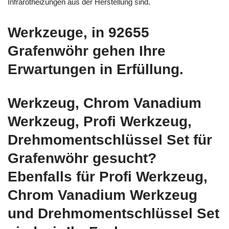
Infrarotheizungen aus der Herstellung sind.
Werkzeuge, in 92655
Grafenwöhr gehen Ihre
Erwartungen in Erfüllung.
Werkzeug, Chrom Vanadium
Werkzeug, Profi Werkzeug,
Drehmomentschlüssel Set für
Grafenwöhr gesucht?
Ebenfalls für Profi Werkzeug,
Chrom Vanadium Werkzeug
und Drehmomentschlüssel Set