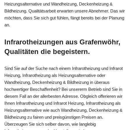
Heizungsalternative und Wandheizung, Deckenheizung &
Bildheizung. Qualitätsarbeit erwarten unsere Abnehmer. Das wir
möchten, dass Sie sich gut fühlen, fängt bereits bei der Planung
an.
Infrarotheizungen aus Grafenwöhr,
Qualitäten die begeistern.
Sind Sie auf der Suche nach einem Infrarotheizung und Infrarot
Heizung, Infrarotheizung als Heizungsalternative oder
Wandheizung, Deckenheizung & Bildheizung in überaus
hochwertiger Beschaffenheit? Bei unsererm Betrieb sind Sie in
diesem Fall an der allerbesten Adresse. Obgleich offerieren wir
Ihnen Infrarotheizung und Infrarot Heizung, Infrarotheizung als
Heizungsalternative wie auch Wandheizung, Deckenheizung &
Bildheizung zu fairen und preisgünstigen Preisen an.
Überzeugen Sie sich selber davon, wie langlebig