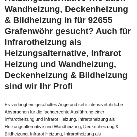
Wandheizung, Deckenheizung
& Bildheizung in für 92655
Grafenwöhr gesucht? Auch für
Infrarotheizung als
Heizungsalternative, Infrarot
Heizung und Wandheizung,
Deckenheizung & Bildheizung
sind wir Ihr Profi
Es verlangt ein geschultes Auge und sehr intensiveführliche
Absprachen für die fachgerechte Ausführung einer
Infrarotheizung und Infrarot Heizung, Infrarotheizung als
Heizungsalternative und Wandheizung, Deckenheizung &
Bildheizung, Infrarot Heizung, Infrarotheizung als