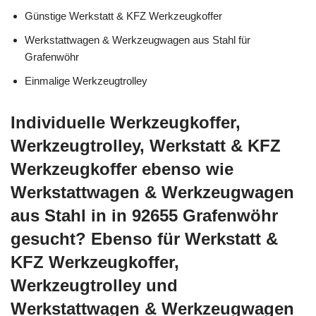
Günstige Werkstatt & KFZ Werkzeugkoffer
Werkstattwagen & Werkzeugwagen aus Stahl für
Grafenwöhr
Einmalige Werkzeugtrolley
Individuelle Werkzeugkoffer,
Werkzeugtrolley, Werkstatt & KFZ
Werkzeugkoffer ebenso wie
Werkstattwagen & Werkzeugwagen
aus Stahl in in 92655 Grafenwöhr
gesucht? Ebenso für Werkstatt &
KFZ Werkzeugkoffer,
Werkzeugtrolley und
Werkstattwagen & Werkzeugwagen