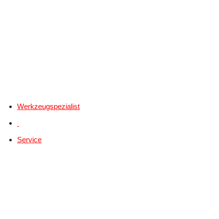
Werkzeugspezialist
Service