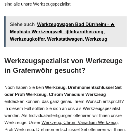
sind alle unsre Werkzeugspezialist.
Siehe auch
Werkzeugwagen Bad Dürrheim - 🔥
Mephisto Werkzeugwelt: ☀️Infrarotheizung,
Werkzeugkoffer, Werkstattwagen, Werkzeug
Werkzeugspezialist von Werkzeuge
in Grafenwöhr gesucht?
Noch haben Sie kein
Werkzeug, Drehmomentschlüssel Set
oder Profi Werkzeug, Chrom Vanadium Werkzeug
entdecken können, das ganz genau Ihrem Wunsch entspricht?
In diesem Fall sollten Sie sich an uns als Werkzeugspezialist
wenden. Als Individualanfertigungen offerieren wir Ihnen unsre
Werkzeuge. Unser
Werkzeug, Chrom Vanadium Werkzeug,
Profi Werkzeug, Drehmomentschlüssel Set
offerieren wir Ihnen,