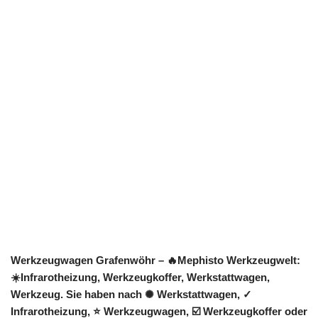
Werkzeugwagen Grafenwöhr – 🔥Mephisto Werkzeugwelt:
☀️Infrarotheizung, Werkzeugkoffer, Werkstattwagen,
Werkzeug. Sie haben nach ✺ Werkstattwagen, ✓
Infrarotheizung, ⭐ Werkzeugwagen, ☑️ Werkzeugkoffer oder