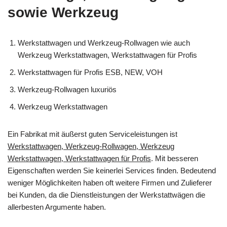
sowie Werkzeug
Werkstattwagen und Werkzeug-Rollwagen wie auch
Werkzeug Werkstattwagen, Werkstattwagen für Profis
Werkstattwagen für Profis ESB, NEW, VOH
Werkzeug-Rollwagen luxuriös
Werkzeug Werkstattwagen
Ein Fabrikat mit äußerst guten Serviceleistungen ist
Werkstattwagen, Werkzeug-Rollwagen, Werkzeug
Werkstattwagen, Werkstattwagen für Profis
. Mit besseren
Eigenschaften werden Sie keinerlei Services finden. Bedeutend
weniger Möglichkeiten haben oft weitere Firmen und Zulieferer
bei Kunden, da die Dienstleistungen der Werkstattwägen die
allerbesten Argumente haben.