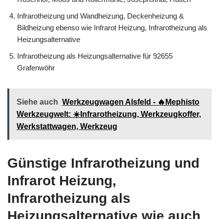
Infrarotheizung und Wandheizung, Deckenheizung &
Bildheizung ebenso wie Infrarot Heizung, Infrarotheizung als
Heizungsalternative
Infrarotheizung als Heizungsalternative für 92655
Grafenwöhr
Siehe auch
Werkzeugwagen Alsfeld - 🔥Mephisto
Werkzeugwelt: ☀️Infrarotheizung, Werkzeugkoffer,
Werkstattwagen, Werkzeug
Günstige Infrarotheizung und
Infrarot Heizung,
Infrarotheizung als
Heizungsalternative wie auch