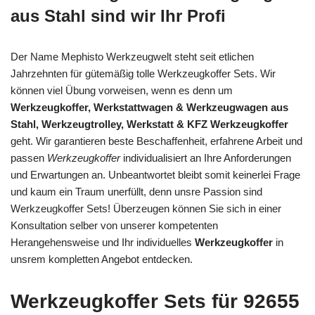
aus Stahl sind wir Ihr Profi
Der Name Mephisto Werkzeugwelt steht seit etlichen
Jahrzehnten für gütemäßig tolle Werkzeugkoffer Sets. Wir
können viel Übung vorweisen, wenn es denn um
Werkzeugkoffer, Werkstattwagen & Werkzeugwagen aus
Stahl, Werkzeugtrolley, Werkstatt & KFZ Werkzeugkoffer
geht. Wir garantieren beste Beschaffenheit, erfahrene Arbeit und
passen
Werkzeugkoffer
individualisiert an Ihre Anforderungen
und Erwartungen an. Unbeantwortet bleibt somit keinerlei Frage
und kaum ein Traum unerfüllt, denn unsre Passion sind
Werkzeugkoffer Sets! Überzeugen können Sie sich in einer
Konsultation selber von unserer kompetenten
Herangehensweise und Ihr individuelles
Werkzeugkoffer
in
unsrem kompletten Angebot entdecken.
Werkzeugkoffer Sets für 92655