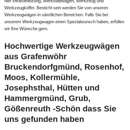
hier Infrarotheizung, Werkstattwagen, Werkzeug und
Werkzeugkoffer. Besticht sein werden Sie von unseren
Werkzeugwägen in sämtlichen Bereichen. Falls Sie bei
unserem Werkzeugwagen einen Spezialwunsch haben, erfüllen
wir Ihre Wünsche gern.
Hochwertige Werkzeugwägen
aus Grafenwöhr
Bruckendorfgmünd, Rosenhof,
Moos, Kollermühle,
Josephsthal, Hütten und
Hammergmünd, Grub,
Gößenreuth -Schön dass Sie
uns gefunden haben