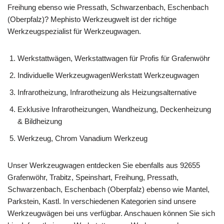
Freihung ebenso wie Pressath, Schwarzenbach, Eschenbach
(Oberpfalz)? Mephisto Werkzeugwelt ist der richtige
Werkzeugspezialist für Werkzeugwagen.
Werkstattwägen, Werkstattwagen für Profis für Grafenwöhr
Individuelle WerkzeugwagenWerkstatt Werkzeugwagen
Infrarotheizung, Infrarotheizung als Heizungsalternative
Exklusive Infrarotheizungen, Wandheizung, Deckenheizung
& Bildheizung
Werkzeug, Chrom Vanadium Werkzeug
Unser Werkzeugwagen entdecken Sie ebenfalls aus 92655
Grafenwöhr, Trabitz, Speinshart, Freihung, Pressath,
Schwarzenbach, Eschenbach (Oberpfalz) ebenso wie Mantel,
Parkstein, Kastl. In verschiedenen Kategorien sind unsere
Werkzeugwägen bei uns verfügbar. Anschauen können Sie sich