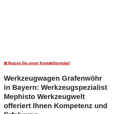
☎️ Nutzen Sie unser Kontaktformular!
Werkzeugwagen Grafenwöhr
in Bayern: Werkzeugspezialist
Mephisto Werkzeugwelt
offeriert Ihnen Kompetenz und