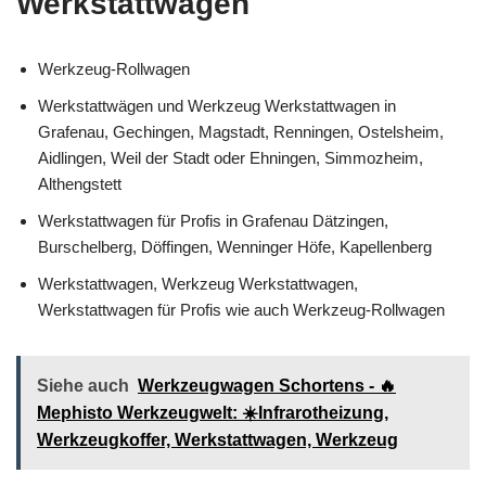
Werkstattwagen
Werkzeug-Rollwagen
Werkstattwägen und Werkzeug Werkstattwagen in
Grafenau, Gechingen, Magstadt, Renningen, Ostelsheim,
Aidlingen, Weil der Stadt oder Ehningen, Simmozheim,
Althengstett
Werkstattwagen für Profis in Grafenau Dätzingen,
Burschelberg, Döffingen, Wenninger Höfe, Kapellenberg
Werkstattwagen, Werkzeug Werkstattwagen,
Werkstattwagen für Profis wie auch Werkzeug-Rollwagen
Siehe auch
Werkzeugwagen Schortens - 🔥
Mephisto Werkzeugwelt: ☀️Infrarotheizung,
Werkzeugkoffer, Werkstattwagen, Werkzeug