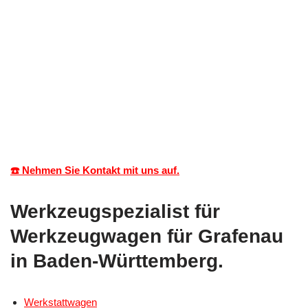
☎️ Nehmen Sie Kontakt mit uns auf.
Werkzeugspezialist für
Werkzeugwagen für Grafenau
in Baden-Württemberg.
Werkstattwagen