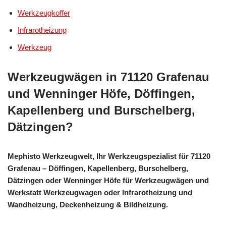
Werkzeugkoffer
Infrarotheizung
Werkzeug
Werkzeugwägen in 71120 Grafenau
und Wenninger Höfe, Döffingen,
Kapellenberg und Burschelberg,
Dätzingen?
Mephisto Werkzeugwelt, Ihr Werkzeugspezialist für 71120
Grafenau – Döffingen, Kapellenberg, Burschelberg,
Dätzingen oder Wenninger Höfe für Werkzeugwägen und
Werkstatt Werkzeugwagen oder Infrarotheizung und
Wandheizung, Deckenheizung & Bildheizung.