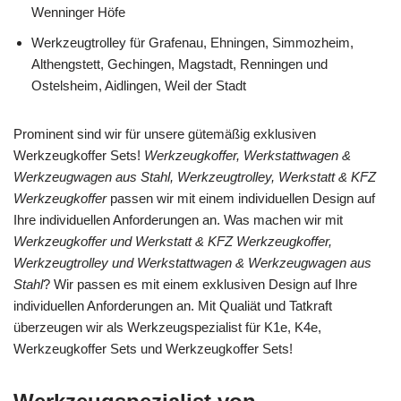
Wenninger Höfe
Werkzeugtrolley für Grafenau, Ehningen, Simmozheim,
Althengstett, Gechingen, Magstadt, Renningen und
Ostelsheim, Aidlingen, Weil der Stadt
Prominent sind wir für unsere gütemäßig exklusiven
Werkzeugkoffer Sets!
Werkzeugkoffer, Werkstattwagen &
Werkzeugwagen aus Stahl, Werkzeugtrolley, Werkstatt & KFZ
Werkzeugkoffer
passen wir mit einem individuellen Design auf
Ihre individuellen Anforderungen an. Was machen wir mit
Werkzeugkoffer und Werkstatt & KFZ Werkzeugkoffer,
Werkzeugtrolley und Werkstattwagen & Werkzeugwagen aus
Stahl
? Wir passen es mit einem exklusiven Design auf Ihre
individuellen Anforderungen an. Mit Qualiät und Tatkraft
überzeugen wir als Werkzeugspezialist für K1e, K4e,
Werkzeugkoffer Sets und Werkzeugkoffer Sets!