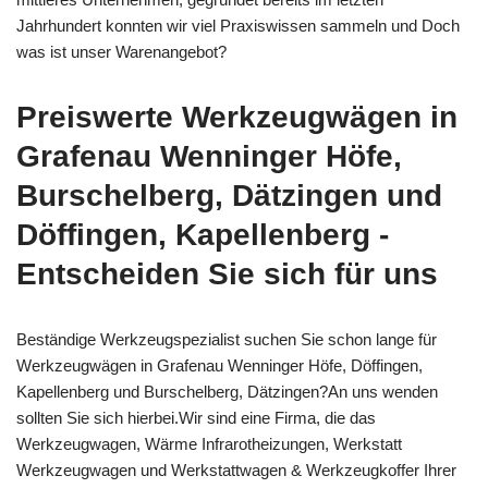
Jahrhundert konnten wir viel Praxiswissen sammeln und Doch
was ist unser Warenangebot?
Preiswerte Werkzeugwägen in
Grafenau Wenninger Höfe,
Burschelberg, Dätzingen und
Döffingen, Kapellenberg -
Entscheiden Sie sich für uns
Beständige Werkzeugspezialist suchen Sie schon lange für
Werkzeugwägen in Grafenau Wenninger Höfe, Döffingen,
Kapellenberg und Burschelberg, Dätzingen?An uns wenden
sollten Sie sich hierbei.Wir sind eine Firma, die das
Werkzeugwagen, Wärme Infrarotheizungen, Werkstatt
Werkzeugwagen und Werkstattwagen & Werkzeugkoffer Ihrer