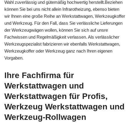
Wahl zuverlässig und gütemäßig hochwertig herstellt.Beziehen
können Sie bei uns nicht allein Infrarotheizung, ebenso bieten
wir Ihnen eine große Reihe an Werkstattwagen, Werkzeugkoffer
und Werkzeug. Für den Fall, dass Sie verlässliche Lieferungen
der Werkzeugwägen wollen, können Sie sich auf unsre
Fachwissen und Regelmäßigkeit verlassen. Als verlässlicher
Werkzeugspezialist fabrizieren wir ebenfalls Werkstattwagen,
Werkzeugkoffer oder Werkzeug ganz nach Ihren eigenen
Vorgaben.
Ihre Fachfirma für
Werkstattwagen und
Werkstattwagen für Profis,
Werkzeug Werkstattwagen und
Werkzeug-Rollwagen