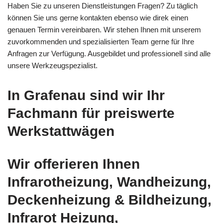
Haben Sie zu unseren Dienstleistungen Fragen? Zu täglich
können Sie uns gerne kontakten ebenso wie direk einen
genauen Termin vereinbaren. Wir stehen Ihnen mit unserem
zuvorkommenden und spezialisierten Team gerne für Ihre
Anfragen zur Verfügung. Ausgebildet und professionell sind alle
unsere Werkzeugspezialist.
In Grafenau sind wir Ihr
Fachmann für preiswerte
Werkstattwägen
Wir offerieren Ihnen
Infrarotheizung, Wandheizung,
Deckenheizung & Bildheizung,
Infrarot Heizung,