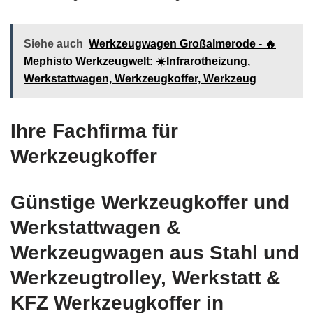
Siehe auch
Werkzeugwagen Großalmerode - 🔥
Mephisto Werkzeugwelt: ☀️Infrarotheizung,
Werkstattwagen, Werkzeugkoffer, Werkzeug
Ihre Fachfirma für
Werkzeugkoffer
Günstige Werkzeugkoffer und
Werkstattwagen &
Werkzeugwagen aus Stahl und
Werkzeugtrolley, Werkstatt &
KFZ Werkzeugkoffer in