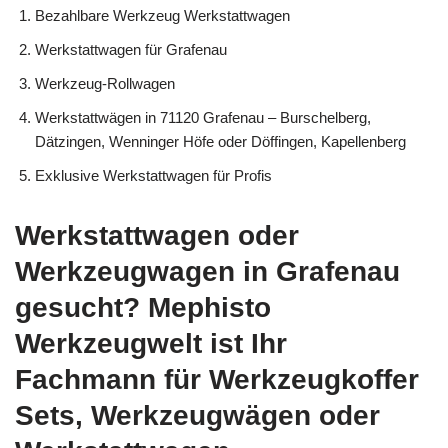
Bezahlbare Werkzeug Werkstattwagen
Werkstattwagen für Grafenau
Werkzeug-Rollwagen
Werkstattwägen in 71120 Grafenau – Burschelberg,
Dätzingen, Wenninger Höfe oder Döffingen, Kapellenberg
Exklusive Werkstattwagen für Profis
Werkstattwagen oder
Werkzeugwagen in Grafenau
gesucht? Mephisto
Werkzeugwelt ist Ihr
Fachmann für Werkzeugkoffer
Sets, Werkzeugwägen oder