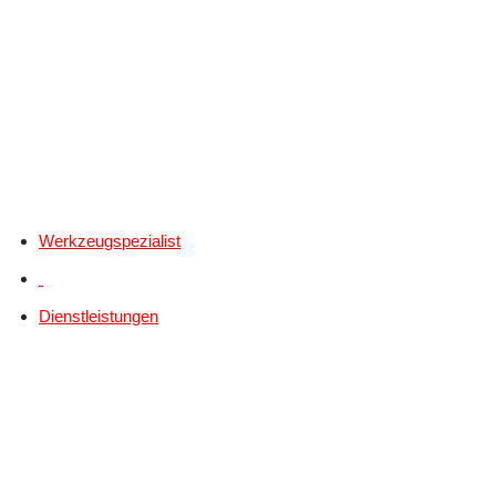
Werkzeugspezialist
Dienstleistungen