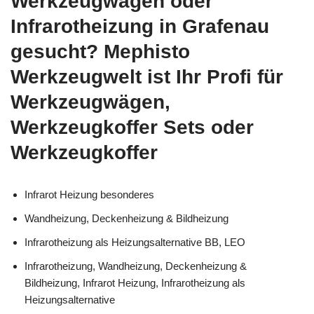
Werkzeugwagen oder
Infrarotheizung in Grafenau
gesucht? Mephisto
Werkzeugwelt ist Ihr Profi für
Werkzeugwägen,
Werkzeugkoffer Sets oder
Werkzeugkoffer
Infrarot Heizung besonderes
Wandheizung, Deckenheizung & Bildheizung
Infrarotheizung als Heizungsalternative BB, LEO
Infrarotheizung, Wandheizung, Deckenheizung &
Bildheizung, Infrarot Heizung, Infrarotheizung als
Heizungsalternative