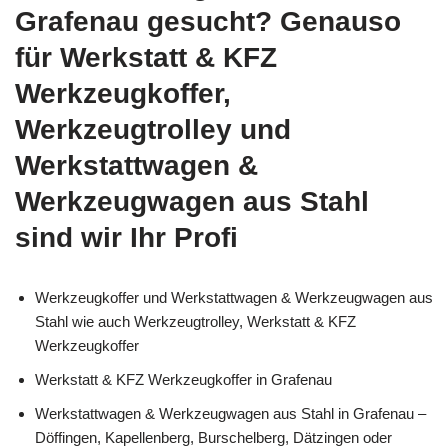
Grafenau gesucht? Genauso
für Werkstatt & KFZ
Werkzeugkoffer,
Werkzeugtrolley und
Werkstattwagen &
Werkzeugwagen aus Stahl
sind wir Ihr Profi
Werkzeugkoffer und Werkstattwagen & Werkzeugwagen aus
Stahl wie auch Werkzeugtrolley, Werkstatt & KFZ
Werkzeugkoffer
Werkstatt & KFZ Werkzeugkoffer in Grafenau
Werkstattwagen & Werkzeugwagen aus Stahl in Grafenau –
Döffingen, Kapellenberg, Burschelberg, Dätzingen oder