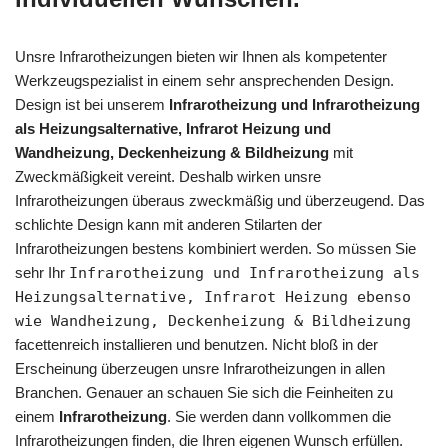
Unsre Infrarotheizungen bieten wir Ihnen als kompetenter
Werkzeugspezialist in einem sehr ansprechenden Design.
Design ist bei unserem
Infrarotheizung und Infrarotheizung
als Heizungsalternative, Infrarot Heizung und
Wandheizung, Deckenheizung & Bildheizung
mit
Zweckmäßigkeit vereint. Deshalb wirken unsre
Infrarotheizungen überaus zweckmäßig und überzeugend. Das
schlichte Design kann mit anderen Stilarten der
Infrarotheizungen bestens kombiniert werden. So müssen Sie
sehr Ihr
Infrarotheizung und Infrarotheizung als
Heizungsalternative, Infrarot Heizung ebenso
wie Wandheizung, Deckenheizung & Bildheizung
facettenreich installieren und benutzen. Nicht bloß in der
Erscheinung überzeugen unsre Infrarotheizungen in allen
Branchen. Genauer an schauen Sie sich die Feinheiten zu
einem
Infrarotheizung
. Sie werden dann vollkommen die
Infrarotheizungen finden, die Ihren eigenen Wunsch erfüllen.