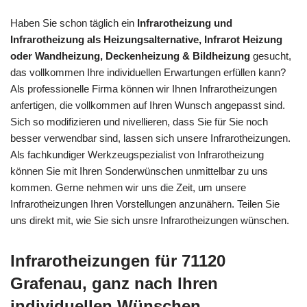
Haben Sie schon täglich ein
Infrarotheizung und
Infrarotheizung als Heizungsalternative, Infrarot Heizung
oder Wandheizung, Deckenheizung & Bildheizung
gesucht,
das vollkommen Ihre individuellen Erwartungen erfüllen kann?
Als professionelle Firma können wir Ihnen Infrarotheizungen
anfertigen, die vollkommen auf Ihren Wunsch angepasst sind.
Sich so modifizieren und nivellieren, dass Sie für Sie noch
besser verwendbar sind, lassen sich unsere Infrarotheizungen.
Als fachkundiger Werkzeugspezialist von Infrarotheizung
können Sie mit Ihren Sonderwünschen unmittelbar zu uns
kommen. Gerne nehmen wir uns die Zeit, um unsere
Infrarotheizungen Ihren Vorstellungen anzunähern. Teilen Sie
uns direkt mit, wie Sie sich unsre Infrarotheizungen wünschen.
Infrarotheizungen für 71120
Grafenau, ganz nach Ihren
individuellen Wünschen.