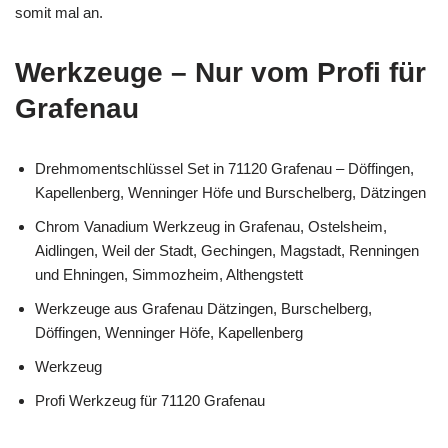
somit mal an.
Werkzeuge – Nur vom Profi für
Grafenau
Drehmomentschlüssel Set in 71120 Grafenau – Döffingen,
Kapellenberg, Wenninger Höfe und Burschelberg, Dätzingen
Chrom Vanadium Werkzeug in Grafenau, Ostelsheim,
Aidlingen, Weil der Stadt, Gechingen, Magstadt, Renningen
und Ehningen, Simmozheim, Althengstett
Werkzeuge aus Grafenau Dätzingen, Burschelberg,
Döffingen, Wenninger Höfe, Kapellenberg
Werkzeug
Profi Werkzeug für 71120 Grafenau