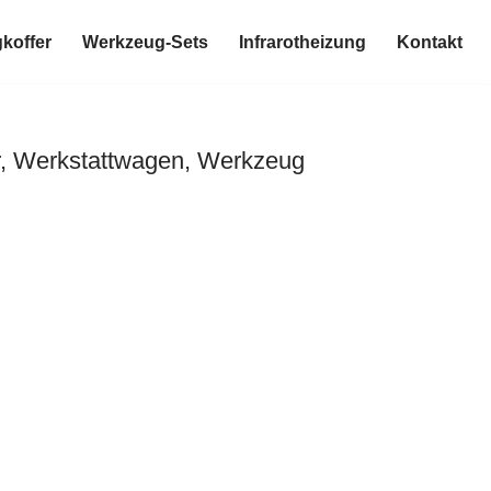
koffer
Werkzeug-Sets
Infrarotheizung
Kontakt
r, Werkstattwagen, Werkzeug