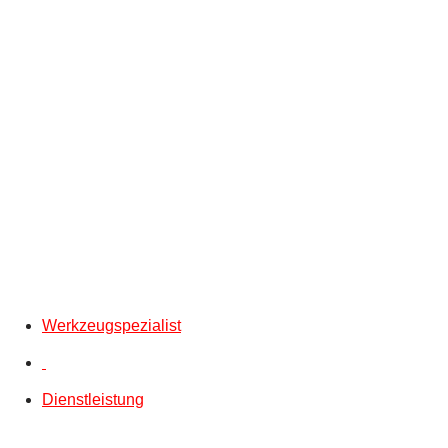
Werkzeugspezialist
Dienstleistung