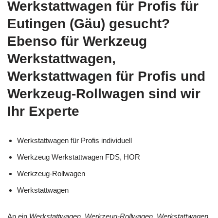
Werkstattwagen für Profis für
Eutingen (Gäu) gesucht?
Ebenso für Werkzeug
Werkstattwagen,
Werkstattwagen für Profis und
Werkzeug-Rollwagen sind wir
Ihr Experte
Werkstattwagen für Profis individuell
Werkzeug Werkstattwagen FDS, HOR
Werkzeug-Rollwagen
Werkstattwagen
An ein
Werkstattwagen, Werkzeug-Rollwagen, Werkstattwagen