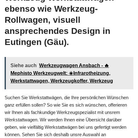
ebenso wie Werkzeug-
Rollwagen, visuell
ansprechendes Design in
Eutingen (Gäu).
Siehe auch
Werkzeugwagen Ansbach - 🔥
Mephisto Werkzeugwelt: ☀️Infrarotheizung,
Werkstattwagen, Werkzeugkoffer, Werkzeug
Suchen Sie Werkstattwägen, die Ihre persönlichen Wünschen
ganz erfüllen sollen? So wie Sie es sich wünschen, offerieren
wir Ihnen als fachkundige Werkzeugspezialist mit unsrem
Werkstattwagen
. Wir werden Ihnen eine Übersicht darüber
geben, wie vielfältig Werkstattwägen bei uns gefertigt werden
können. Sehen Sie sich deshalb unsre Auswahl an