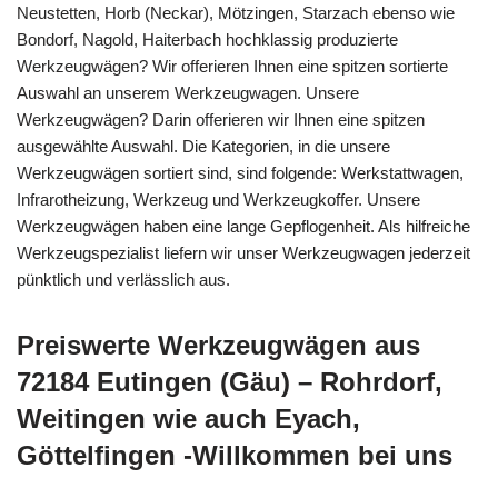
Neustetten, Horb (Neckar), Mötzingen, Starzach ebenso wie
Bondorf, Nagold, Haiterbach hochklassig produzierte
Werkzeugwägen? Wir offerieren Ihnen eine spitzen sortierte
Auswahl an unserem Werkzeugwagen. Unsere
Werkzeugwägen? Darin offerieren wir Ihnen eine spitzen
ausgewählte Auswahl. Die Kategorien, in die unsere
Werkzeugwägen sortiert sind, sind folgende: Werkstattwagen,
Infrarotheizung, Werkzeug und Werkzeugkoffer. Unsere
Werkzeugwägen haben eine lange Gepflogenheit. Als hilfreiche
Werkzeugspezialist liefern wir unser Werkzeugwagen jederzeit
pünktlich und verlässlich aus.
Preiswerte Werkzeugwägen aus
72184 Eutingen (Gäu) – Rohrdorf,
Weitingen wie auch Eyach,
Göttelfingen -Willkommen bei uns