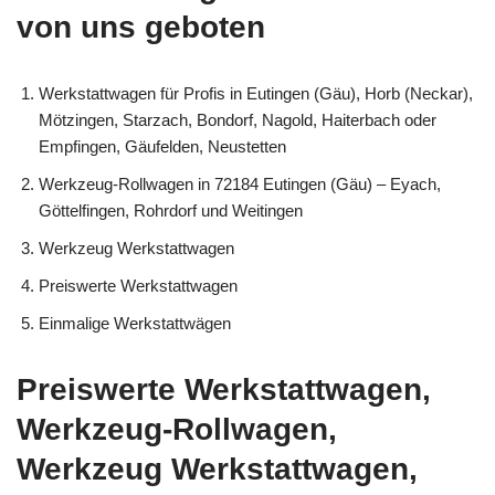
von uns geboten
Werkstattwagen für Profis in Eutingen (Gäu), Horb (Neckar),
Mötzingen, Starzach, Bondorf, Nagold, Haiterbach oder
Empfingen, Gäufelden, Neustetten
Werkzeug-Rollwagen in 72184 Eutingen (Gäu) – Eyach,
Göttelfingen, Rohrdorf und Weitingen
Werkzeug Werkstattwagen
Preiswerte Werkstattwagen
Einmalige Werkstattwägen
Preiswerte Werkstattwagen,
Werkzeug-Rollwagen,
Werkzeug Werkstattwagen,