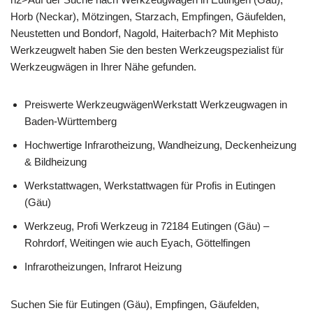
Horb (Neckar), Mötzingen, Starzach, Empfingen, Gäufelden,
Neustetten und Bondorf, Nagold, Haiterbach? Mit Mephisto
Werkzeugwelt haben Sie den besten Werkzeugspezialist für
Werkzeugwägen in Ihrer Nähe gefunden.
Preiswerte WerkzeugwägenWerkstatt Werkzeugwagen in
Baden-Württemberg
Hochwertige Infrarotheizung, Wandheizung, Deckenheizung
& Bildheizung
Werkstattwagen, Werkstattwagen für Profis in Eutingen
(Gäu)
Werkzeug, Profi Werkzeug in 72184 Eutingen (Gäu) –
Rohrdorf, Weitingen wie auch Eyach, Göttelfingen
Infrarotheizungen, Infrarot Heizung
Suchen Sie für Eutingen (Gäu), Empfingen, Gäufelden,