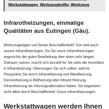
Werkstattwagen, Werkzeugkoffer, Werkzeug
Infrarotheizungen, einmalige
Qualitäten aus Eutingen (Gäu).
Werkzeugwägen von bester Beschaffenheit? Son sind auch
unsere Infrarotheizungen. Da Sie unsre Infrarotheizungen
angesichts der guten Bearbeitung über einen sehr langen
Zeitraum nutzen, macht sich bezahlt für Sie stets die Investition
in Infrarotheizung. Überzeugen Sie sich selbst, welche
Pluspunkte Sie durch Infrarotheizung und Wandheizung,
Deckenheizung & Bildheizung oder Infrarot Heizung,
Infrarotheizung als Heizungsalternative haben. Sie begeistern
nicht allein durch Beschaffenheit: Unsre Infrarotheizungen.
Werkstattwagen werden Ihnen