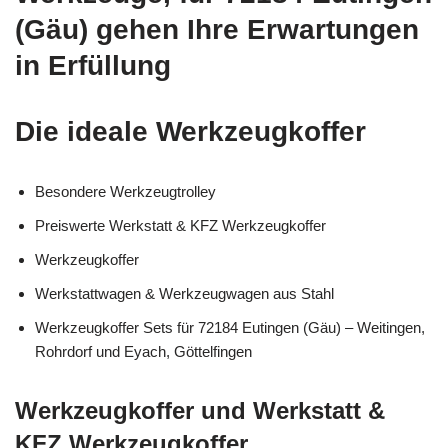
(Gäu) gehen Ihre Erwartungen
in Erfüllung
Die ideale Werkzeugkoffer
Besondere Werkzeugtrolley
Preiswerte Werkstatt & KFZ Werkzeugkoffer
Werkzeugkoffer
Werkstattwagen & Werkzeugwagen aus Stahl
Werkzeugkoffer Sets für 72184 Eutingen (Gäu) – Weitingen,
Rohrdorf und Eyach, Göttelfingen
Werkzeugkoffer und Werkstatt &
KFZ Werkzeugkoffer,