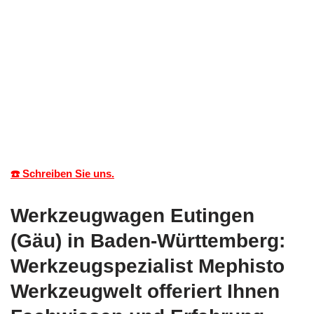
☎️ Schreiben Sie uns.
Werkzeugwagen Eutingen
(Gäu) in Baden-Württemberg:
Werkzeugspezialist Mephisto
Werkzeugwelt offeriert Ihnen