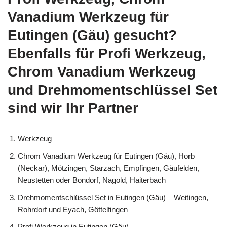
Vanadium Werkzeug für
Eutingen (Gäu) gesucht?
Ebenfalls für Profi Werkzeug,
Chrom Vanadium Werkzeug
und Drehmomentschlüssel Set
sind wir Ihr Partner
Werkzeug
Chrom Vanadium Werkzeug für Eutingen (Gäu), Horb
(Neckar), Mötzingen, Starzach, Empfingen, Gäufelden,
Neustetten oder Bondorf, Nagold, Haiterbach
Drehmomentschlüssel Set in Eutingen (Gäu) – Weitingen,
Rohrdorf und Eyach, Göttelfingen
Profi Werkzeug in Eutingen (Gäu)