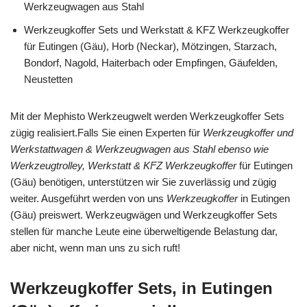
Werkzeugwagen aus Stahl
Werkzeugkoffer Sets und Werkstatt & KFZ Werkzeugkoffer
für Eutingen (Gäu), Horb (Neckar), Mötzingen, Starzach,
Bondorf, Nagold, Haiterbach oder Empfingen, Gäufelden,
Neustetten
Mit der Mephisto Werkzeugwelt werden Werkzeugkoffer Sets
zügig realisiert.Falls Sie einen Experten für
Werkzeugkoffer und
Werkstattwagen & Werkzeugwagen aus Stahl ebenso wie
Werkzeugtrolley, Werkstatt & KFZ Werkzeugkoffer
für Eutingen
(Gäu) benötigen, unterstützen wir Sie zuverlässig und zügig
weiter. Ausgeführt werden von uns
Werkzeugkoffer
in Eutingen
(Gäu) preiswert. Werkzeugwägen und Werkzeugkoffer Sets
stellen für manche Leute eine überweltigende Belastung dar,
aber nicht, wenn man uns zu sich ruft!
Werkzeugkoffer Sets, in Eutingen