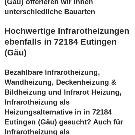
(Gäu) offerieren wir Ihnen
unterschiedliche Bauarten
Hochwertige Infrarotheizungen
ebenfalls in 72184 Eutingen
(Gäu)
Bezahlbare Infrarotheizung,
Wandheizung, Deckenheizung &
Bildheizung und Infrarot Heizung,
Infrarotheizung als
Heizungsalternative in in 72184
Eutingen (Gäu) gesucht? Auch für
Infrarotheizung als