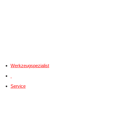
Werkzeugspezialist
Service