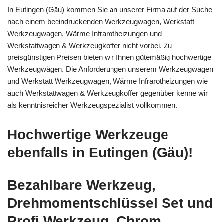
In Eutingen (Gäu) kommen Sie an unserer Firma auf der Suche
nach einem beeindruckenden Werkzeugwagen, Werkstatt
Werkzeugwagen, Wärme Infrarotheizungen und
Werkstattwagen & Werkzeugkoffer nicht vorbei. Zu
preisgünstigen Preisen bieten wir Ihnen gütemäßig hochwertige
Werkzeugwägen. Die Anforderungen unserem Werkzeugwagen
und Werkstatt Werkzeugwagen, Wärme Infrarotheizungen wie
auch Werkstattwagen & Werkzeugkoffer gegenüber kenne wir
als kenntnisreicher Werkzeugspezialist vollkommen.
Hochwertige Werkzeuge
ebenfalls in Eutingen (Gäu)!
Bezahlbare Werkzeug,
Drehmomentschlüssel Set und
Profi Werkzeug, Chrom