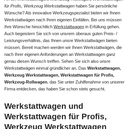
für Profis, Werkzeug Werkstattwagen
haben Sie persönliche
Wünsche? Als innovative Werkzeugspezialist bieten wir Ihnen
Werkstattwägen nach Ihren eigenen Einfällen. Bei uns müssen
Ihre Wünsche hinsichtlich
Werkstattwagen
in Erfüllung gehen.
Auch begeistern Sie sich von unsrem überaus guten Preis- /
Leistungsverhältnis, das Ihnen unsre Werkstattwägen bieten
müssen. Bereit machen werden wir Ihnen Werkstattwägen, die
nach Ihrer eigenen Anforderungen an Werkstattwagen ganz
genau diesen Wunsch treffen. Sehen Sie sich also unsre
Werkstattwägen einmal gründlicher an. Das
Werkstattwagen,
Werkzeug Werkstattwagen, Werkstattwagen für Profis,
Werkzeug-Rollwagen
, das Sie unter Zuhilfenahme von unserer
Firma entdecken, das haben Sie schon stets gesucht.
Werkstattwagen und
Werkstattwagen für Profis,
Werkzeug Werkstattwagen