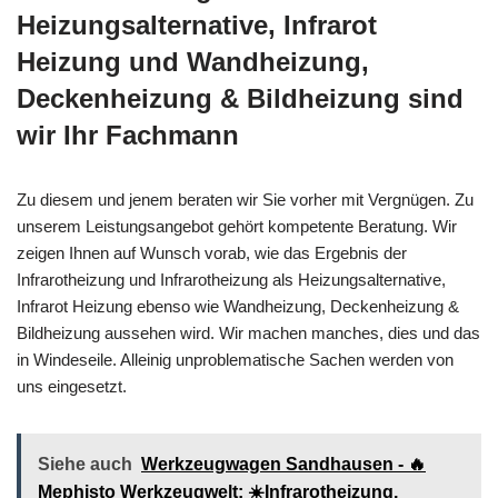
Heizungsalternative, Infrarot
Heizung und Wandheizung,
Deckenheizung & Bildheizung sind
wir Ihr Fachmann
Zu diesem und jenem beraten wir Sie vorher mit Vergnügen. Zu
unserem Leistungsangebot gehört kompetente Beratung. Wir
zeigen Ihnen auf Wunsch vorab, wie das Ergebnis der
Infrarotheizung und Infrarotheizung als Heizungsalternative,
Infrarot Heizung ebenso wie Wandheizung, Deckenheizung &
Bildheizung aussehen wird. Wir machen manches, dies und das
in Windeseile. Alleinig unproblematische Sachen werden von
uns eingesetzt.
Siehe auch
Werkzeugwagen Sandhausen - 🔥
Mephisto Werkzeugwelt: ☀️Infrarotheizung,