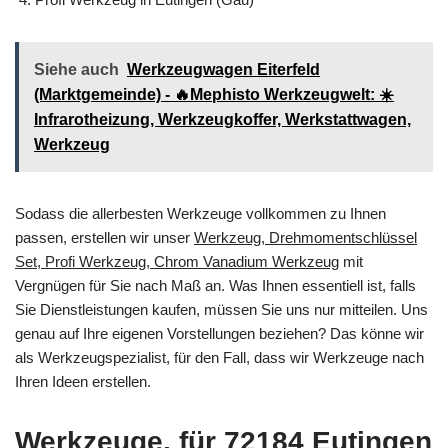
Siehe auch
Werkzeugwagen Eiterfeld
(Marktgemeinde) - 🔥Mephisto Werkzeugwelt: ☀️
Infrarotheizung, Werkzeugkoffer, Werkstattwagen,
Werkzeug
Sodass die allerbesten Werkzeuge vollkommen zu Ihnen
passen, erstellen wir unser
Werkzeug, Drehmomentschlüssel
Set, Profi Werkzeug, Chrom Vanadium Werkzeug
mit
Vergnügen für Sie nach Maß an. Was Ihnen essentiell ist, falls
Sie Dienstleistungen kaufen, müssen Sie uns nur mitteilen. Uns
genau auf Ihre eigenen Vorstellungen beziehen? Das könne wir
als Werkzeugspezialist, für den Fall, dass wir Werkzeuge nach
Ihren Ideen erstellen.
Werkzeuge, für 72184 Eutingen