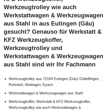
Werkzeugtrolley wie auch
Werkstattwagen & Werkzeugwagen
aus Stahl in aus Eutingen (Gäu)
gesucht? Genauso für Werkstatt &
KFZ Werkzeugkoffer,
Werkzeugtrolley und
Werkstattwagen & Werkzeugwagen
aus Stahl sind wir Ihr Fachmann
Werkzeugtrolley aus 72184 Eutingen (Gäu) Göttelfingen,
Rohrdorf, Weitingen, Eyach
Werkstattwagen & Werkzeugwagen aus Stahl
Werkzeugkoffer, Werkstatt & KFZ Werkzeugkoffer,
Werkzeugtrolley wie auch Werkstattwagen &