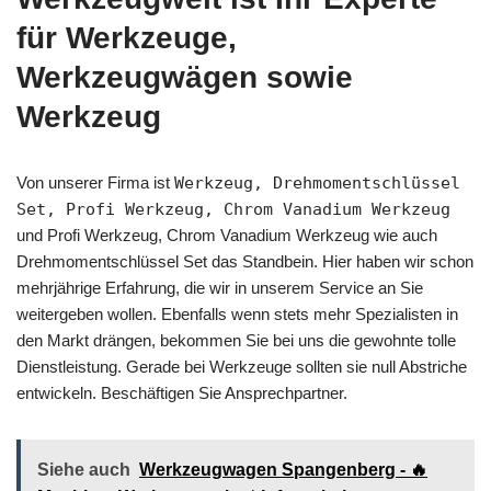
für Werkzeuge,
Werkzeugwägen sowie
Werkzeug
Von unserer Firma ist
Werkzeug, Drehmomentschlüssel
Set, Profi Werkzeug, Chrom Vanadium Werkzeug
und Profi Werkzeug, Chrom Vanadium Werkzeug wie auch
Drehmomentschlüssel Set das Standbein. Hier haben wir schon
mehrjährige Erfahrung, die wir in unserem Service an Sie
weitergeben wollen. Ebenfalls wenn stets mehr Spezialisten in
den Markt drängen, bekommen Sie bei uns die gewohnte tolle
Dienstleistung. Gerade bei Werkzeuge sollten sie null Abstriche
entwickeln. Beschäftigen Sie Ansprechpartner.
Siehe auch
Werkzeugwagen Spangenberg - 🔥