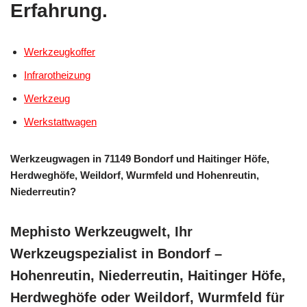
Erfahrung.
Werkzeugkoffer
Infrarotheizung
Werkzeug
Werkstattwagen
Werkzeugwagen in 71149 Bondorf und Haitinger Höfe,
Herdweghöfe, Weildorf, Wurmfeld und Hohenreutin,
Niederreutin?
Mephisto Werkzeugwelt, Ihr
Werkzeugspezialist in Bondorf –
Hohenreutin, Niederreutin, Haitinger Höfe,
Herdweghöfe oder Weildorf, Wurmfeld für