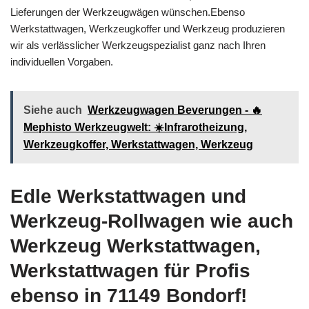
Lieferungen der Werkzeugwägen wünschen.Ebenso
Werkstattwagen, Werkzeugkoffer und Werkzeug produzieren
wir als verlässlicher Werkzeugspezialist ganz nach Ihren
individuellen Vorgaben.
Siehe auch
Werkzeugwagen Beverungen - 🔥
Mephisto Werkzeugwelt: ☀️Infrarotheizung,
Werkzeugkoffer, Werkstattwagen, Werkzeug
Edle Werkstattwagen und
Werkzeug-Rollwagen wie auch
Werkzeug Werkstattwagen,
Werkstattwagen für Profis
ebenso in 71149 Bondorf!