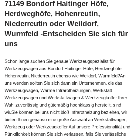
71149 Bondorf Haitinger Höfe,
Herdweghöfe, Hohenreutin,
Niederreutin oder Weildorf,
Wurmfeld -Entscheiden Sie sich für
uns
Schon lange suchen Sie genaue Werkzeugspezialist für
Werkzeugwägen aus Bondorf Haitinger Höfe, Herdweghöfe,
Hohenreutin, Niederreutin ebenso wie Weildorf, Wurmfeld?An
uns wenden sollten Sie sich dann.ein Unternehmen, die das
Werkzeugwagen, Wärme Infrarotheizungen, Werkstatt
Werkzeugwagen und Werkstattwagen & Werkzeugkoffer Ihrer
Wahl zuverlässig und gütemäßig hochklassig herstellt, sind
wir.Sie können bei uns nicht bloß Infrarotheizung beziehen, wir
bieten Ihnen genauso eine große Auswahl an Werkstattwagen,
Werkzeug oder Werkzeugkoffer.Auf unsere Professionalität und
Pünktlichkeit können Sie sich verlassen, falls Sie verlässliche