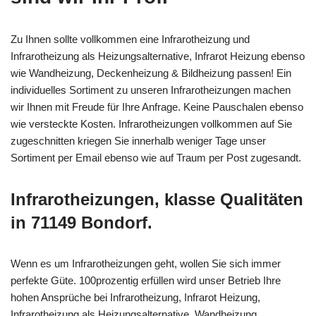
Zu Ihnen sollte vollkommen eine Infrarotheizung und
Infrarotheizung als Heizungsalternative, Infrarot Heizung ebenso
wie Wandheizung, Deckenheizung & Bildheizung passen! Ein
individuelles Sortiment zu unseren Infrarotheizungen machen
wir Ihnen mit Freude für Ihre Anfrage. Keine Pauschalen ebenso
wie versteckte Kosten. Infrarotheizungen vollkommen auf Sie
zugeschnitten kriegen Sie innerhalb weniger Tage unser
Sortiment per Email ebenso wie auf Traum per Post zugesandt.
Infrarotheizungen, klasse Qualitäten
in 71149 Bondorf.
Wenn es um Infrarotheizungen geht, wollen Sie sich immer
perfekte Güte. 100prozentig erfüllen wird unser Betrieb Ihre
hohen Ansprüche bei Infrarotheizung, Infrarot Heizung,
Infrarotheizung als Heizungsalternative, Wandheizung,