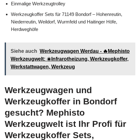
Einmalige Werkzeugtrolley
Werkzeugkoffer Sets für 71149 Bondorf – Hohenreutin,
Niederreutin, Weildorf, Wurmfeld und Haitinger Höfe,
Herdweghöfe
Siehe auch
Werkzeugwagen Werdau - 🔥Mephisto
Werkzeugwelt: ☀️Infrarotheizung, Werkzeugkoffer,
Werkstattwagen, Werkzeug
Werkzeugwagen und
Werkzeugkoffer in Bondorf
gesucht? Mephisto
Werkzeugwelt ist Ihr Profi für
Werkzeugkoffer Sets,