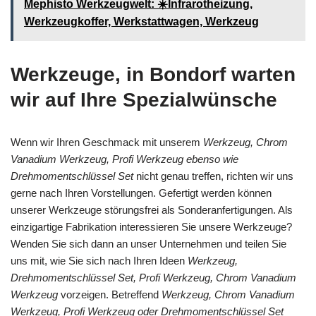
Mephisto Werkzeugwelt: ☀️Infrarotheizung,
Werkzeugkoffer, Werkstattwagen, Werkzeug
Werkzeuge, in Bondorf warten
wir auf Ihre Spezialwünsche
Wenn wir Ihren Geschmack mit unserem
Werkzeug, Chrom
Vanadium Werkzeug, Profi Werkzeug ebenso wie
Drehmomentschlüssel Set
nicht genau treffen, richten wir uns
gerne nach Ihren Vorstellungen. Gefertigt werden können
unserer Werkzeuge störungsfrei als Sonderanfertigungen. Als
einzigartige Fabrikation interessieren Sie unsere Werkzeuge?
Wenden Sie sich dann an unser Unternehmen und teilen Sie
uns mit, wie Sie sich nach Ihren Ideen
Werkzeug,
Drehmomentschlüssel Set, Profi Werkzeug, Chrom Vanadium
Werkzeug
vorzeigen. Betreffend
Werkzeug, Chrom Vanadium
Werkzeug, Profi Werkzeug oder Drehmomentschlüssel Set