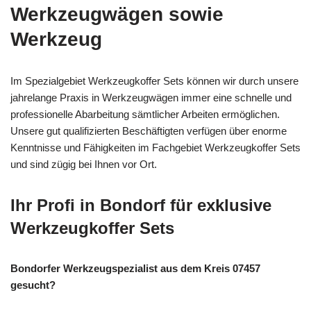
Werkzeugwägen sowie
Werkzeug
Im Spezialgebiet Werkzeugkoffer Sets können wir durch unsere
jahrelange Praxis in Werkzeugwägen immer eine schnelle und
professionelle Abarbeitung sämtlicher Arbeiten ermöglichen.
Unsere gut qualifizierten Beschäftigten verfügen über enorme
Kenntnisse und Fähigkeiten im Fachgebiet Werkzeugkoffer Sets
und sind zügig bei Ihnen vor Ort.
Ihr Profi in Bondorf für exklusive
Werkzeugkoffer Sets
Bondorfer Werkzeugspezialist aus dem Kreis 07457
gesucht?