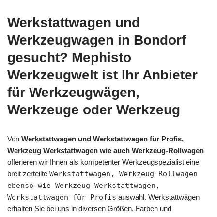
Werkstattwagen und
Werkzeugwagen in Bondorf
gesucht? Mephisto
Werkzeugwelt ist Ihr Anbieter
für Werkzeugwägen,
Werkzeuge oder Werkzeug
Von
Werkstattwagen und Werkstattwagen für Profis,
Werkzeug Werkstattwagen wie auch Werkzeug-Rollwagen
offerieren wir Ihnen als kompetenter Werkzeugspezialist eine
breit zerteilte
Werkstattwagen, Werkzeug-Rollwagen
ebenso wie Werkzeug Werkstattwagen,
Werkstattwagen für Profis
auswahl. Werkstattwägen
erhalten Sie bei uns in diversen Größen, Farben und