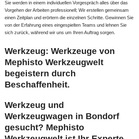
Sie werden in einem individuellen Vorgespräch alles über das
Vorgehen der Arbeiten professionell; Wir erstellen gemeinsam
einen Zeitplan und erörtern die einzelnen Schritte. Gewinnen Sie
von der Erfahrung eines eingespielten Teams und lehnen Sie
sich zurück, während wir uns um Ihren Auftrag sorgen.
Werkzeug: Werkzeuge von
Mephisto Werkzeugwelt
begeistern durch
Beschaffenheit.
Werkzeug und
Werkzeugwagen in Bondorf
gesucht? Mephisto
Werkzeugwelt ist Ihr Experte