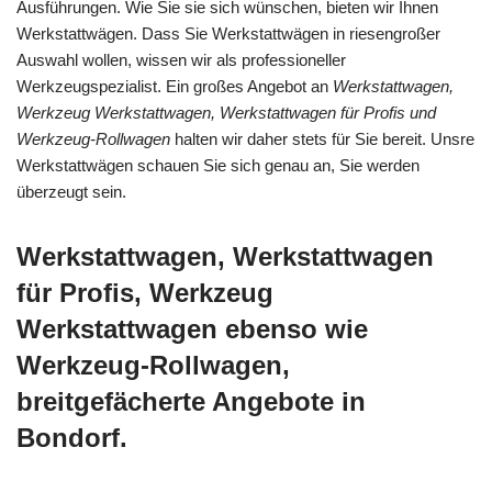
Ausführungen. Wie Sie sie sich wünschen, bieten wir Ihnen
Werkstattwägen. Dass Sie Werkstattwägen in riesengroßer
Auswahl wollen, wissen wir als professioneller
Werkzeugspezialist. Ein großes Angebot an
Werkstattwagen,
Werkzeug Werkstattwagen, Werkstattwagen für Profis und
Werkzeug-Rollwagen
halten wir daher stets für Sie bereit. Unsre
Werkstattwägen schauen Sie sich genau an, Sie werden
überzeugt sein.
Werkstattwagen, Werkstattwagen
für Profis, Werkzeug
Werkstattwagen ebenso wie
Werkzeug-Rollwagen,
breitgefächerte Angebote in
Bondorf.