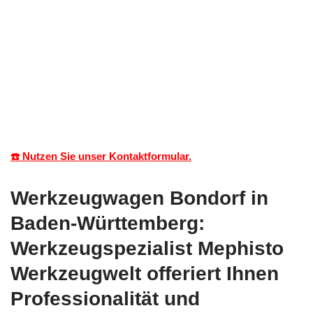
☎️ Nutzen Sie unser Kontaktformular.
Werkzeugwagen Bondorf in
Baden-Württemberg:
Werkzeugspezialist Mephisto
Werkzeugwelt offeriert Ihnen
Professionalität und