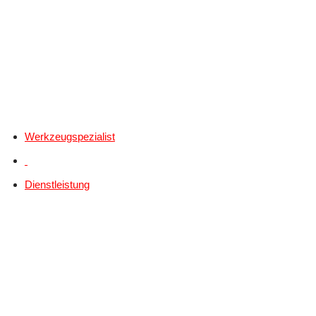
Werkzeugspezialist
Dienstleistung