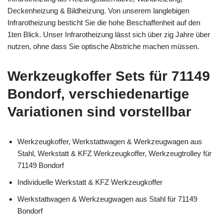
Deckenheizung & Bildheizung. Von unserem langlebigen
Infrarotheizung besticht Sie die hohe Beschaffenheit auf den
1ten Blick. Unser Infrarotheizung lässt sich über zig Jahre über
nutzen, ohne dass Sie optische Abstriche machen müssen.
Werkzeugkoffer Sets für 71149
Bondorf, verschiedenartige
Variationen sind vorstellbar
Werkzeugkoffer, Werkstattwagen & Werkzeugwagen aus
Stahl, Werkstatt & KFZ Werkzeugkoffer, Werkzeugtrolley für
71149 Bondorf
Individuelle Werkstatt & KFZ Werkzeugkoffer
Werkstattwagen & Werkzeugwagen aus Stahl für 71149
Bondorf