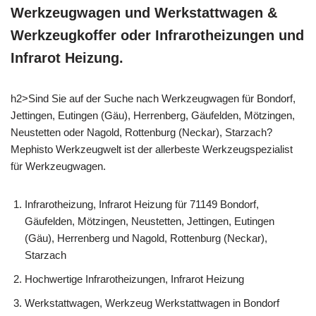
Werkzeugwagen und Werkstattwagen &
Werkzeugkoffer oder Infrarotheizungen und
Infrarot Heizung.
h2>Sind Sie auf der Suche nach Werkzeugwagen für Bondorf,
Jettingen, Eutingen (Gäu), Herrenberg, Gäufelden, Mötzingen,
Neustetten oder Nagold, Rottenburg (Neckar), Starzach?
Mephisto Werkzeugwelt ist der allerbeste Werkzeugspezialist
für Werkzeugwagen.
Infrarotheizung, Infrarot Heizung für 71149 Bondorf,
Gäufelden, Mötzingen, Neustetten, Jettingen, Eutingen
(Gäu), Herrenberg und Nagold, Rottenburg (Neckar),
Starzach
Hochwertige Infrarotheizungen, Infrarot Heizung
Werkstattwagen, Werkzeug Werkstattwagen in Bondorf