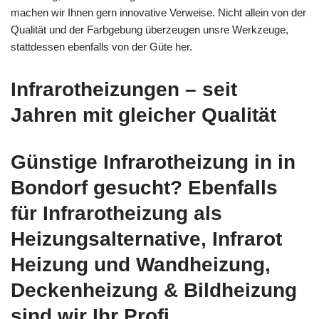
machen wir Ihnen gern innovative Verweise. Nicht allein von der
Qualität und der Farbgebung überzeugen unsre Werkzeuge,
stattdessen ebenfalls von der Güte her.
Infrarotheizungen – seit
Jahren mit gleicher Qualität
Günstige Infrarotheizung in in
Bondorf gesucht? Ebenfalls
für Infrarotheizung als
Heizungsalternative, Infrarot
Heizung und Wandheizung,
Deckenheizung & Bildheizung
sind wir Ihr Profi