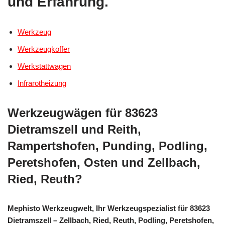
und Erfahrung.
Werkzeug
Werkzeugkoffer
Werkstattwagen
Infrarotheizung
Werkzeugwägen für 83623
Dietramszell und Reith,
Rampertshofen, Punding, Podling,
Peretshofen, Osten und Zellbach,
Ried, Reuth?
Mephisto Werkzeugwelt, Ihr Werkzeugspezialist für 83623
Dietramszell – Zellbach, Ried, Reuth, Podling, Peretshofen,