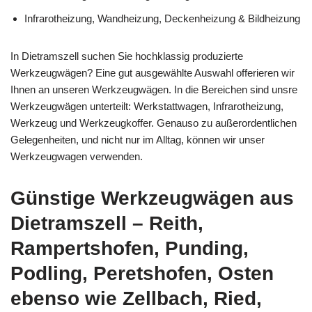
Infrarotheizung, Wandheizung, Deckenheizung & Bildheizung
In Dietramszell suchen Sie hochklassig produzierte
Werkzeugwägen? Eine gut ausgewählte Auswahl offerieren wir
Ihnen an unseren Werkzeugwägen. In die Bereichen sind unsre
Werkzeugwägen unterteilt: Werkstattwagen, Infrarotheizung,
Werkzeug und Werkzeugkoffer. Genauso zu außerordentlichen
Gelegenheiten, und nicht nur im Alltag, können wir unser
Werkzeugwagen verwenden.
Günstige Werkzeugwägen aus
Dietramszell – Reith,
Rampertshofen, Punding,
Podling, Peretshofen, Osten
ebenso wie Zellbach, Ried,