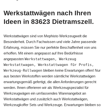
Werkstattwägen nach Ihren
Ideen in 83623 Dietramszell.
Werkstattwägen sind von Mephisto Werkzeugwelt die
Besonderheit. Durch Fachwissen und viele Jahre passende
Erfahrung, müssen Sie nur perfekte Beschaffenheit von uns
erhoffen. Mit einem angepasst auf Ihre Bedürfnisse
angepassten
Werkstattwagen, Werkzeug
Werkstattwagen, Werkstattwagen für Profis,
Werkzeug-Rollwagen
bleiben keine Erwartungen offen! Nur
aus besten Werkstoffen werden sämtliche Werkstattwägen
erwartungsgemäß gefertigt, die allen Anforderungen gerecht
werden. Ihnen offerieren wir als Werkzeugspezialist für
Werkzeugwägen ein umfassendes Warenangebot an
Werkstattwägen und zusätzlich auch Werkstattwägen,
Werkzeugkoffer Sets und Werkzeuge. Erwartungen bleiben so