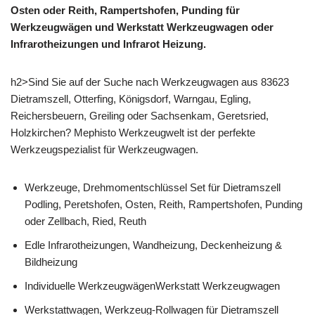
Osten oder Reith, Rampertshofen, Punding für
Werkzeugwägen und Werkstatt Werkzeugwagen oder
Infrarotheizungen und Infrarot Heizung.
h2>Sind Sie auf der Suche nach Werkzeugwagen aus 83623
Dietramszell, Otterfing, Königsdorf, Warngau, Egling,
Reichersbeuern, Greiling oder Sachsenkam, Geretsried,
Holzkirchen? Mephisto Werkzeugwelt ist der perfekte
Werkzeugspezialist für Werkzeugwagen.
Werkzeuge, Drehmomentschlüssel Set für Dietramszell
Podling, Peretshofen, Osten, Reith, Rampertshofen, Punding
oder Zellbach, Ried, Reuth
Edle Infrarotheizungen, Wandheizung, Deckenheizung &
Bildheizung
Individuelle WerkzeugwägenWerkstatt Werkzeugwagen
Werkstattwagen, Werkzeug-Rollwagen für Dietramszell