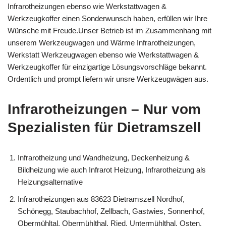
Infrarotheizungen ebenso wie Werkstattwagen &
Werkzeugkoffer einen Sonderwunsch haben, erfüllen wir Ihre
Wünsche mit Freude.Unser Betrieb ist im Zusammenhang mit
unserem Werkzeugwagen und Wärme Infrarotheizungen,
Werkstatt Werkzeugwagen ebenso wie Werkstattwagen &
Werkzeugkoffer für einzigartige Lösungsvorschläge bekannt.
Ordentlich und prompt liefern wir unsre Werkzeugwägen aus.
Infrarotheizungen – Nur vom
Spezialisten für Dietramszell
Infrarotheizung und Wandheizung, Deckenheizung &
Bildheizung wie auch Infrarot Heizung, Infrarotheizung als
Heizungsalternative
Infrarotheizungen aus 83623 Dietramszell Nordhof,
Schönegg, Staubachhof, Zellbach, Gastwies, Sonnenhof,
Obermühltal, Obermühlthal, Ried, Untermühlthal, Osten,