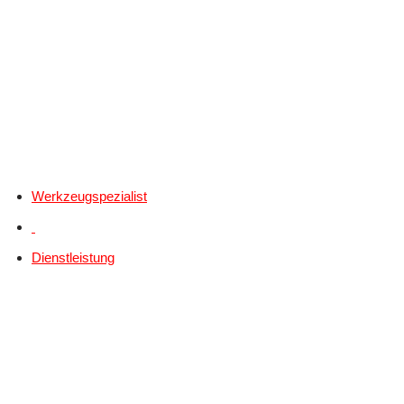
Werkzeugspezialist
Dienstleistung