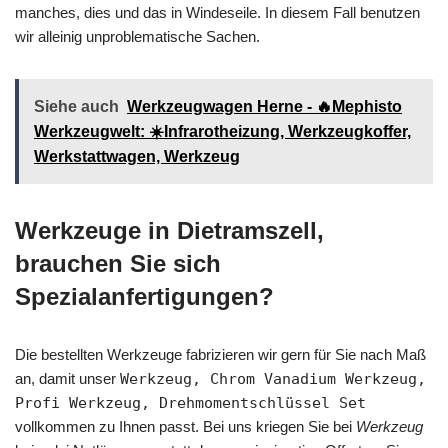
manches, dies und das in Windeseile. In diesem Fall benutzen
wir alleinig unproblematische Sachen.
Siehe auch
Werkzeugwagen Herne - 🔥Mephisto
Werkzeugwelt: ☀️Infrarotheizung, Werkzeugkoffer,
Werkstattwagen, Werkzeug
Werkzeuge in Dietramszell,
brauchen Sie sich
Spezialanfertigungen?
Die bestellten Werkzeuge fabrizieren wir gern für Sie nach Maß
an, damit unser
Werkzeug, Chrom Vanadium Werkzeug,
Profi Werkzeug, Drehmomentschlüssel Set
vollkommen zu Ihnen passt. Bei uns kriegen Sie bei
Werkzeug