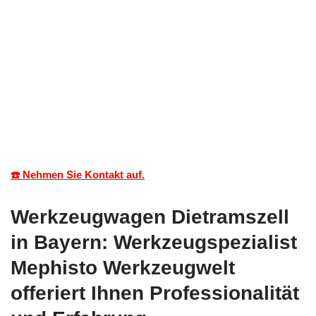
☎️ Nehmen Sie Kontakt auf.
Werkzeugwagen Dietramszell
in Bayern: Werkzeugspezialist
Mephisto Werkzeugwelt
offeriert Ihnen Professionalität