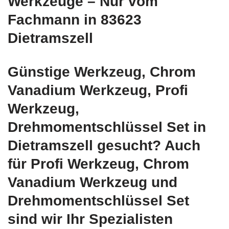
Werkzeuge – Nur vom
Fachmann in 83623
Dietramszell
Günstige Werkzeug, Chrom
Vanadium Werkzeug, Profi
Werkzeug,
Drehmomentschlüssel Set in
Dietramszell gesucht? Auch
für Profi Werkzeug, Chrom
Vanadium Werkzeug und
Drehmomentschlüssel Set
sind wir Ihr Spezialisten