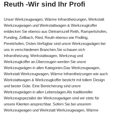
Reuth -Wir sind Ihr Profi
Unser Werkzeugwagen, Wärme Infrarotheizungen, Werkstatt
Werkzeugwagen und Werkstattwagen & Werkzeugkoffer
entdecken Sie ebenso aus Dietramszell Reith, Rampertshofen,
Punding, Zellbach, Ried, Reuth ebenso wie Podling,
Peretshofen, Osten.Verfügbar sind unsre Werkzeugwägen bei
uns in verschiedenen Branchen.Sie schauen sich
Infrarotheizung, Werkstattwagen, Werkzeug und
Werkzeugkoffer an.Überzeugen werden Sie unsre
Werkzeugwägen in allen Kategorien.Das Werkzeugwagen,
Werkstatt Werkzeugwagen, Wärme Infrarotheizungen wie auch
Werkstattwagen & Werkzeugkoffer besticht mit tollem Design
und bester Güte. Eine Bereicherung sind unsre
Werkzeugwägen in allen Lebenslagen.Als traditioneller
Werkzeugspezialist der Werkzeugwägen sind wir stets für
unsere Klienten ansprechbar. Sofern Sie bei unserem
Werkzeugwagen und Werkstatt Werkzeugwagen, Wärme