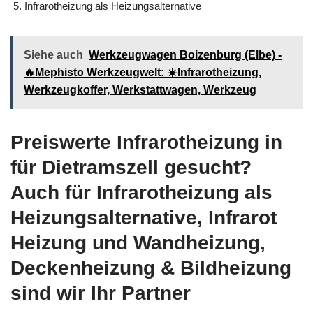
Infrarotheizung als Heizungsalternative
Siehe auch
Werkzeugwagen Boizenburg (Elbe) -
🔥Mephisto Werkzeugwelt: ☀️Infrarotheizung,
Werkzeugkoffer, Werkstattwagen, Werkzeug
Preiswerte Infrarotheizung in
für Dietramszell gesucht?
Auch für Infrarotheizung als
Heizungsalternative, Infrarot
Heizung und Wandheizung,
Deckenheizung & Bildheizung
sind wir Ihr Partner