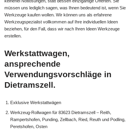
keinerlei Notlösungen, statt dessen einzigartige Offerten. Sie
müssen uns lediglich sagen, was Ihnen bedeutend ist, wenn Sie
Werkzeuge kaufen wollen. Wir können uns als erfahrene
Werkzeugspezialist vollkommen auf Ihre individuellen Ideen
beziehen, für den Fall, dass wir nach Ihren Ideen Werkzeuge
erstellen.
Werkstattwagen,
ansprechende
Verwendungsvorschläge in
Dietramszell.
Exklusive Werkstattwägen
Werkzeug-Rollwagen für 83623 Dietramszell – Reith,
Rampertshofen, Punding, Zellbach, Ried, Reuth und Podling,
Peretshofen, Osten