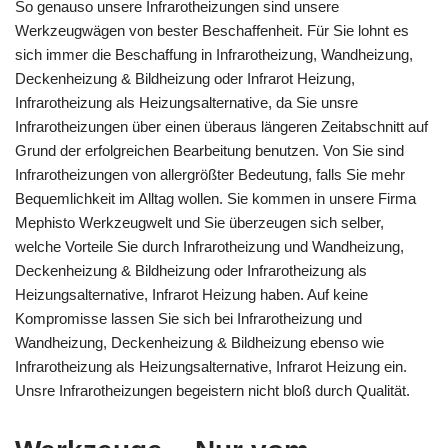
So genauso unsere Infrarotheizungen sind unsere
Werkzeugwägen von bester Beschaffenheit. Für Sie lohnt es
sich immer die Beschaffung in Infrarotheizung, Wandheizung,
Deckenheizung & Bildheizung oder Infrarot Heizung,
Infrarotheizung als Heizungsalternative, da Sie unsre
Infrarotheizungen über einen überaus längeren Zeitabschnitt auf
Grund der erfolgreichen Bearbeitung benutzen. Von Sie sind
Infrarotheizungen von allergrößter Bedeutung, falls Sie mehr
Bequemlichkeit im Alltag wollen. Sie kommen in unsere Firma
Mephisto Werkzeugwelt und Sie überzeugen sich selber,
welche Vorteile Sie durch Infrarotheizung und Wandheizung,
Deckenheizung & Bildheizung oder Infrarotheizung als
Heizungsalternative, Infrarot Heizung haben. Auf keine
Kompromisse lassen Sie sich bei Infrarotheizung und
Wandheizung, Deckenheizung & Bildheizung ebenso wie
Infrarotheizung als Heizungsalternative, Infrarot Heizung ein.
Unsre Infrarotheizungen begeistern nicht bloß durch Qualität.