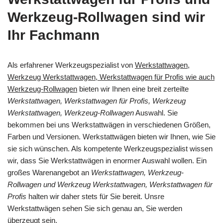
Werkzeug-Rollwagen sind wir
Ihr Fachmann
Als erfahrener Werkzeugspezialist von
Werkstattwagen,
Werkzeug Werkstattwagen, Werkstattwagen für Profis wie auch
Werkzeug-Rollwagen
bieten wir Ihnen eine breit zerteilte
Werkstattwagen, Werkstattwagen für Profis, Werkzeug
Werkstattwagen, Werkzeug-Rollwagen
Auswahl. Sie
bekommen bei uns Werkstattwägen in verschiedenen Größen,
Farben und Versionen. Werkstattwägen bieten wir Ihnen, wie Sie
sie sich wünschen. Als kompetente Werkzeugspezialist wissen
wir, dass Sie Werkstattwägen in enormer Auswahl wollen. Ein
großes Warenangebot an
Werkstattwagen, Werkzeug-
Rollwagen und Werkzeug Werkstattwagen, Werkstattwagen für
Profis
halten wir daher stets für Sie bereit. Unsre
Werkstattwägen sehen Sie sich genau an, Sie werden
überzeugt sein.