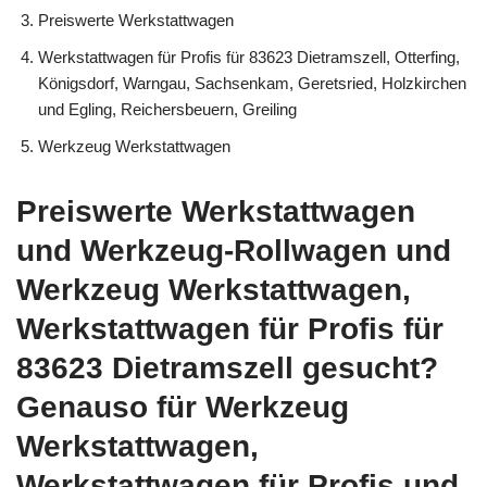
Preiswerte Werkstattwagen
Werkstattwagen für Profis für 83623 Dietramszell, Otterfing,
Königsdorf, Warngau, Sachsenkam, Geretsried, Holzkirchen
und Egling, Reichersbeuern, Greiling
Werkzeug Werkstattwagen
Preiswerte Werkstattwagen
und Werkzeug-Rollwagen und
Werkzeug Werkstattwagen,
Werkstattwagen für Profis für
83623 Dietramszell gesucht?
Genauso für Werkzeug
Werkstattwagen,
Werkstattwagen für Profis und