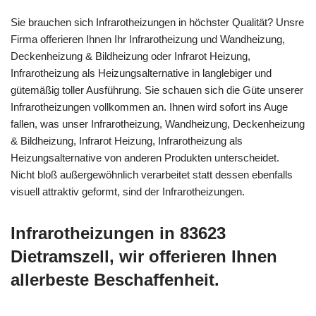
Sie brauchen sich Infrarotheizungen in höchster Qualität? Unsre
Firma offerieren Ihnen Ihr Infrarotheizung und Wandheizung,
Deckenheizung & Bildheizung oder Infrarot Heizung,
Infrarotheizung als Heizungsalternative in langlebiger und
gütemäßig toller Ausführung. Sie schauen sich die Güte unserer
Infrarotheizungen vollkommen an. Ihnen wird sofort ins Auge
fallen, was unser Infrarotheizung, Wandheizung, Deckenheizung
& Bildheizung, Infrarot Heizung, Infrarotheizung als
Heizungsalternative von anderen Produkten unterscheidet.
Nicht bloß außergewöhnlich verarbeitet statt dessen ebenfalls
visuell attraktiv geformt, sind der Infrarotheizungen.
Infrarotheizungen in 83623
Dietramszell, wir offerieren Ihnen
allerbeste Beschaffenheit.