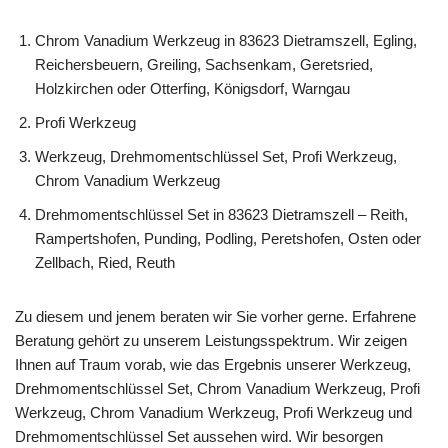
Chrom Vanadium Werkzeug in 83623 Dietramszell, Egling,
Reichersbeuern, Greiling, Sachsenkam, Geretsried,
Holzkirchen oder Otterfing, Königsdorf, Warngau
Profi Werkzeug
Werkzeug, Drehmomentschlüssel Set, Profi Werkzeug,
Chrom Vanadium Werkzeug
Drehmomentschlüssel Set in 83623 Dietramszell – Reith,
Rampertshofen, Punding, Podling, Peretshofen, Osten oder
Zellbach, Ried, Reuth
Zu diesem und jenem beraten wir Sie vorher gerne. Erfahrene
Beratung gehört zu unserem Leistungsspektrum. Wir zeigen
Ihnen auf Traum vorab, wie das Ergebnis unserer Werkzeug,
Drehmomentschlüssel Set, Chrom Vanadium Werkzeug, Profi
Werkzeug, Chrom Vanadium Werkzeug, Profi Werkzeug und
Drehmomentschlüssel Set aussehen wird. Wir besorgen