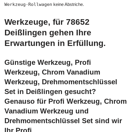
Werkzeug-Rollwagen
keine Abstriche.
Werkzeuge, für 78652
Deißlingen gehen Ihre
Erwartungen in Erfüllung.
Günstige Werkzeug, Profi
Werkzeug, Chrom Vanadium
Werkzeug, Drehmomentschlüssel
Set in Deißlingen gesucht?
Genauso für Profi Werkzeug, Chrom
Vanadium Werkzeug und
Drehmomentschlüssel Set sind wir
Ihr Profi