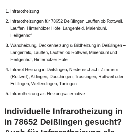
Infrarotheizung
Infrarotheizungen für 78652 Deißlingen Lauffen ob Rottweil,
Lauffen, Hinterhölzer Höfe, Langenfeld, Maienbühl,
Heiligenhof
Wandheizung, Deckenheizung & Bildheizung in Deißlingen –
Langenfeld, Lauffen, Lauffen ob Rottweil, Maienbühl und
Heiligenhof, Hinterhölzer Höfe
Infrarot Heizung in Deißlingen, Niedereschach, Zimmern
(Rottweil), Aldingen, Dauchingen, Trossingen, Rottweil oder
Frittlingen, Wellendingen, Tuningen
Infrarotheizung als Heizungsalternative
Individuelle Infrarotheizung in
in 78652 Deißlingen gesucht?