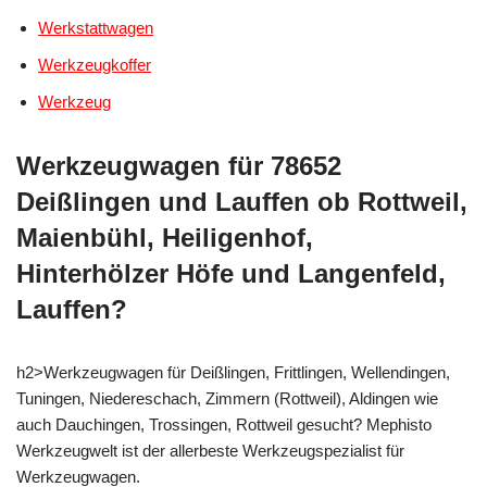
Werkstattwagen
Werkzeugkoffer
Werkzeug
Werkzeugwagen für 78652
Deißlingen und Lauffen ob Rottweil,
Maienbühl, Heiligenhof,
Hinterhölzer Höfe und Langenfeld,
Lauffen?
h2>Werkzeugwagen für Deißlingen, Frittlingen, Wellendingen,
Tuningen, Niedereschach, Zimmern (Rottweil), Aldingen wie
auch Dauchingen, Trossingen, Rottweil gesucht? Mephisto
Werkzeugwelt ist der allerbeste Werkzeugspezialist für
Werkzeugwagen.