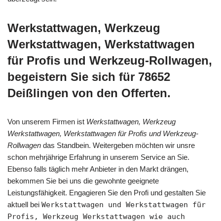
Werkstattwagen, Werkzeug
Werkstattwagen, Werkstattwagen
für Profis und Werkzeug-Rollwagen,
begeistern Sie sich für 78652
Deißlingen von den Offerten.
Von unserem Firmen ist
Werkstattwagen, Werkzeug
Werkstattwagen, Werkstattwagen für Profis und Werkzeug-
Rollwagen
das Standbein. Weitergeben möchten wir unsre
schon mehrjährige Erfahrung in unserem Service an Sie.
Ebenso falls täglich mehr Anbieter in den Markt drängen,
bekommen Sie bei uns die gewohnte geeignete
Leistungsfähigkeit. Engagieren Sie den Profi und gestalten Sie
aktuell bei
Werkstattwagen und Werkstattwagen für
Profis, Werkzeug Werkstattwagen wie auch