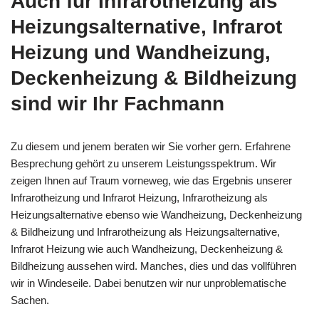
Auch für Infrarotheizung als
Heizungsalternative, Infrarot
Heizung und Wandheizung,
Deckenheizung & Bildheizung
sind wir Ihr Fachmann
Zu diesem und jenem beraten wir Sie vorher gern. Erfahrene
Besprechung gehört zu unserem Leistungsspektrum. Wir
zeigen Ihnen auf Traum vorneweg, wie das Ergebnis unserer
Infrarotheizung und Infrarot Heizung, Infrarotheizung als
Heizungsalternative ebenso wie Wandheizung, Deckenheizung
& Bildheizung und Infrarotheizung als Heizungsalternative,
Infrarot Heizung wie auch Wandheizung, Deckenheizung &
Bildheizung aussehen wird. Manches, dies und das vollführen
wir in Windeseile. Dabei benutzen wir nur unproblematische
Sachen.