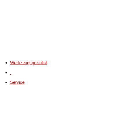
Werkzeugspezialist
Service