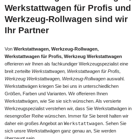
Werkstattwagen für Profis und
Werkzeug-Rollwagen sind wir
Ihr Partner
Von
Werkstattwagen, Werkzeug-Rollwagen,
Werkstattwagen für Profis, Werkzeug Werkstattwagen
offerieren wir Ihnen als fachkundiger Werkzeugspezialist eine
breit zerteilte
Werkstattwagen, Werkstattwagen für Profis,
Werkzeug Werkstattwagen, Werkzeug-Rollwagen
auswahl.
Werkstattwägen kriegen Sie bei uns in unterschiedlichen
Größen, Farben und Varianten. Wir offerieren Ihnen
Werkstattwägen, wie Sie sie sich wünschen. Als versierte
Werkzeugspezialist verstehen wir, dass Sie Werkstattwägen in
riesengroßer Reihe wünschen. Immer für Sie bereit halten wir
daher ein großes Angebot an
Werkstattwagen
. Sehen Sie
sich unsre Werkstattwägen ganz genau an, Sie werden
überzeugt sein.