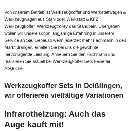
Von unserem Betrieb ist
Werkzeugkoffer und Werkstattwagen &
Werkzeugwagen aus Stahl oder Werkstatt & KFZ
Werkzeugkoffer, Werkzeugtrolley
das Standbein. Übergeben
wollen wir unsere schon langjährige Erfahrung in unserem
Service an Sie. Genauso wenn jederzeit mehr Fachmann in den
Markt drängen, erhalten Sie bei uns die gewohnte
hervorragende Leistung. Anheuern Sie den Fachmann und
realisieren Sie aktuell bei Werkzeugkoffer Sets keinerlei
Abstriche.
Werkzeugkoffer Sets in Deißlingen,
wir offerieren vielfältige Variationen
Infrarotheizung: Auch das
Auge kauft mit!