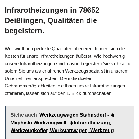
Infrarotheizungen in 78652
Deißlingen, Qualitäten die
begeistern.
Weil wir Ihnen perfekte Qualitäten offerieren, lohnen sich die
Kosten für unsre Infrarotheizungen äußerst. Wie hochwertig
unsere Infrarotheizungen sind, davon begeistern Sie sich selber,
sofern Sie uns als erfahrenen Werkzeugspezialist in unserem
Unternehmen ansprechen. Die individuellen
Gebrauchsmöglichkeiten, die Ihnen unsre Infrarotheizungen
offerieren, lassen sich auf den 1. Blick durchschauen.
Siehe auch
Werkzeugwagen Stahnsdorf - 🔥
Mephisto Werkzeugwelt: ☀️Infrarotheizung,
Werkzeugkoffer, Werkstattwagen, Werkzeug