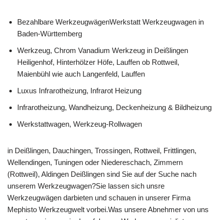
Bezahlbare WerkzeugwägenWerkstatt Werkzeugwagen in
Baden-Württemberg
Werkzeug, Chrom Vanadium Werkzeug in Deißlingen
Heiligenhof, Hinterhölzer Höfe, Lauffen ob Rottweil,
Maienbühl wie auch Langenfeld, Lauffen
Luxus Infrarotheizung, Infrarot Heizung
Infrarotheizung, Wandheizung, Deckenheizung & Bildheizung
Werkstattwagen, Werkzeug-Rollwagen
in Deißlingen, Dauchingen, Trossingen, Rottweil, Frittlingen,
Wellendingen, Tuningen oder Niedereschach, Zimmern
(Rottweil), Aldingen Deißlingen sind Sie auf der Suche nach
unserem Werkzeugwagen?Sie lassen sich unsre
Werkzeugwägen darbieten und schauen in unserer Firma
Mephisto Werkzeugwelt vorbei.Was unsere Abnehmer von uns