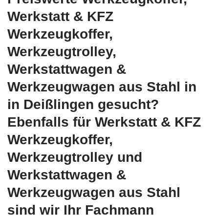
Werkstatt & KFZ
Werkzeugkoffer,
Werkzeugtrolley,
Werkstattwagen &
Werkzeugwagen aus Stahl in
in Deißlingen gesucht?
Ebenfalls für Werkstatt & KFZ
Werkzeugkoffer,
Werkzeugtrolley und
Werkstattwagen &
Werkzeugwagen aus Stahl
sind wir Ihr Fachmann