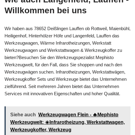
Willkommen bei uns
Wir haben aus 78652 Deißlingen Lauffen ob Rottweil, Maienbühl,
Heiligenhof, Hinterhölzer Höfe und Langenfeld, Lauffen das
Werkzeugwagen, Wärme Infrarotheizungen, Werkstatt
Werkzeugwagen und Werkstattwagen & Werkzeugkoffer zu
bieten?Besuchen Sie den Werkzeugspezialist Mephisto
Werkzeugwelt, für den Fall, dass Sie shoppen und nach den
Werkzeugwägen suchen. Infrarotheizungen, Werkstattwägen,
Werkzeugkoffer Sets und Werkzeuge bietet das Unternehmen
zielführend. Seit mehreren Jahren bietet das Unternehmen
Services mit innovativen Eigenschaften und hoher Qualität.
Siehe auch
Werkzeugwagen Flein - 🔥Mephisto
Werkzeugwelt: ☀️Infrarotheizung, Werkstattwagen,
Werkzeugkoffer, Werkzeug