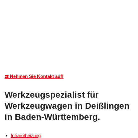
☎️ Nehmen Sie Kontakt auf!
Werkzeugspezialist für
Werkzeugwagen in Deißlingen
in Baden-Württemberg.
Infrarotheizung