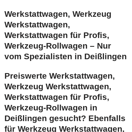
Werkstattwagen, Werkzeug
Werkstattwagen,
Werkstattwagen für Profis,
Werkzeug-Rollwagen – Nur
vom Spezialisten in Deißlingen
Preiswerte Werkstattwagen,
Werkzeug Werkstattwagen,
Werkstattwagen für Profis,
Werkzeug-Rollwagen in
Deißlingen gesucht? Ebenfalls
für Werkzeug Werkstattwagen,