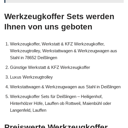
Werkzeugkoffer Sets werden
Ihnen von uns geboten
Werkzeugkoffer, Werkstatt & KFZ Werkzeugkoffer,
Werkzeugtrolley, Werkstattwagen & Werkzeugwagen aus
Stahl in 78652 Deißlingen
Günstige Werkstatt & KFZ Werkzeugkoffer
Luxus Werkzeugtrolley
Werkstattwagen & Werkzeugwagen aus Stahl in Deißlingen
Werkzeugkoffer Sets für Deißlingen – Heiligenhof,
Hinterhölzer Höfe, Lauffen ob Rottweil, Maienbühl oder
Langenfeld, Lauffen
Preiswerte Werkzeugkoffer,