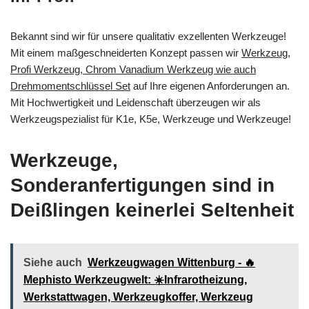
Bekannt sind wir für unsere qualitativ exzellenten Werkzeuge!
Mit einem maßgeschneiderten Konzept passen wir
Werkzeug,
Profi Werkzeug, Chrom Vanadium Werkzeug wie auch
Drehmomentschlüssel Set
auf Ihre eigenen Anforderungen an.
Mit Hochwertigkeit und Leidenschaft überzeugen wir als
Werkzeugspezialist für K1e, K5e, Werkzeuge und Werkzeuge!
Werkzeuge,
Sonderanfertigungen sind in
Deißlingen keinerlei Seltenheit
Siehe auch
Werkzeugwagen Wittenburg - 🔥
Mephisto Werkzeugwelt: ☀️Infrarotheizung,
Werkstattwagen, Werkzeugkoffer, Werkzeug