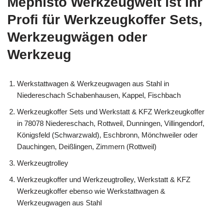
Mephisto Werkzeugwelt ist Ihr
Profi für Werkzeugkoffer Sets,
Werkzeugwägen oder
Werkzeug
Werkstattwagen & Werkzeugwagen aus Stahl in
Niedereschach Schabenhausen, Kappel, Fischbach
Werkzeugkoffer Sets und Werkstatt & KFZ Werkzeugkoffer
in 78078 Niedereschach, Rottweil, Dunningen, Villingendorf,
Königsfeld (Schwarzwald), Eschbronn, Mönchweiler oder
Dauchingen, Deißlingen, Zimmern (Rottweil)
Werkzeugtrolley
Werkzeugkoffer und Werkzeugtrolley, Werkstatt & KFZ
Werkzeugkoffer ebenso wie Werkstattwagen &
Werkzeugwagen aus Stahl