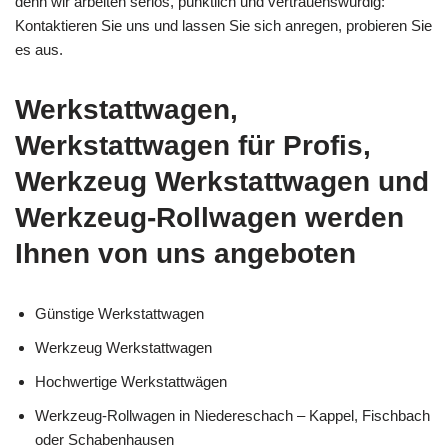
denn wir arbeiten seriös, pünktlich und vertrauenswürdig:
Kontaktieren Sie uns und lassen Sie sich anregen, probieren Sie
es aus.
Werkstattwagen,
Werkstattwagen für Profis,
Werkzeug Werkstattwagen und
Werkzeug-Rollwagen werden
Ihnen von uns angeboten
Günstige Werkstattwagen
Werkzeug Werkstattwagen
Hochwertige Werkstattwägen
Werkzeug-Rollwagen in Niedereschach – Kappel, Fischbach
oder Schabenhausen