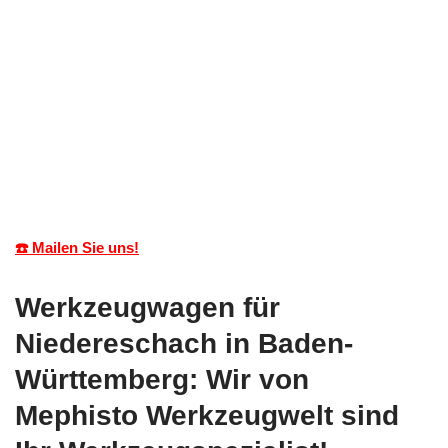
☎️ Mailen Sie uns!
Werkzeugwagen für
Niedereschach in Baden-
Württemberg: Wir von
Mephisto Werkzeugwelt sind