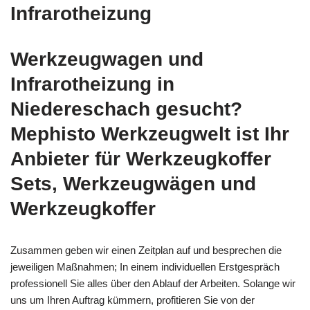
Infrarotheizung
Werkzeugwagen und
Infrarotheizung in
Niedereschach gesucht?
Mephisto Werkzeugwelt ist Ihr
Anbieter für Werkzeugkoffer
Sets, Werkzeugwägen und
Werkzeugkoffer
Zusammen geben wir einen Zeitplan auf und besprechen die
jeweiligen Maßnahmen; In einem individuellen Erstgespräch
professionell Sie alles über den Ablauf der Arbeiten. Solange wir
uns um Ihren Auftrag kümmern, profitieren Sie von der