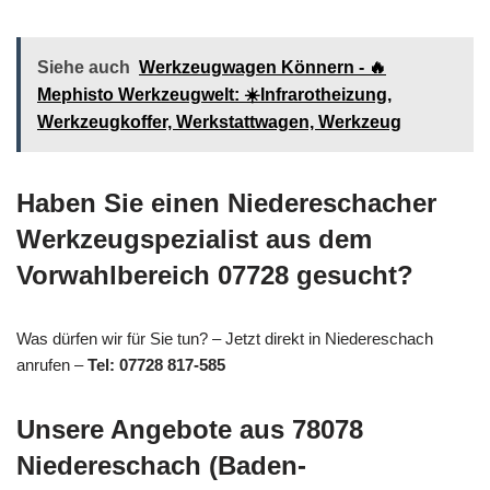
Siehe auch
Werkzeugwagen Könnern - 🔥
Mephisto Werkzeugwelt: ☀️Infrarotheizung,
Werkzeugkoffer, Werkstattwagen, Werkzeug
Haben Sie einen Niedereschacher
Werkzeugspezialist aus dem
Vorwahlbereich 07728 gesucht?
Was dürfen wir für Sie tun? – Jetzt direkt in Niedereschach
anrufen –
Tel: 07728 817-585
Unsere Angebote aus 78078
Niedereschach (Baden-