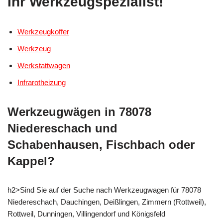
Ihr Werkzeugspezialist!
Werkzeugkoffer
Werkzeug
Werkstattwagen
Infrarotheizung
Werkzeugwägen in 78078
Niedereschach und
Schabenhausen, Fischbach oder
Kappel?
h2>Sind Sie auf der Suche nach Werkzeugwagen für 78078
Niedereschach, Dauchingen, Deißlingen, Zimmern (Rottweil),
Rottweil, Dunningen, Villingendorf und Königsfeld