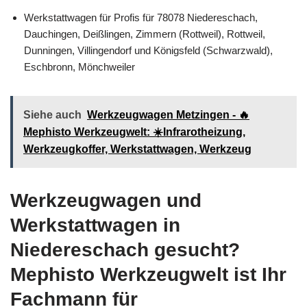
Werkstattwagen für Profis für 78078 Niedereschach,
Dauchingen, Deißlingen, Zimmern (Rottweil), Rottweil,
Dunningen, Villingendorf und Königsfeld (Schwarzwald),
Eschbronn, Mönchweiler
Siehe auch
Werkzeugwagen Metzingen - 🔥
Mephisto Werkzeugwelt: ☀️Infrarotheizung,
Werkzeugkoffer, Werkstattwagen, Werkzeug
Werkzeugwagen und
Werkstattwagen in
Niedereschach gesucht?
Mephisto Werkzeugwelt ist Ihr
Fachmann für