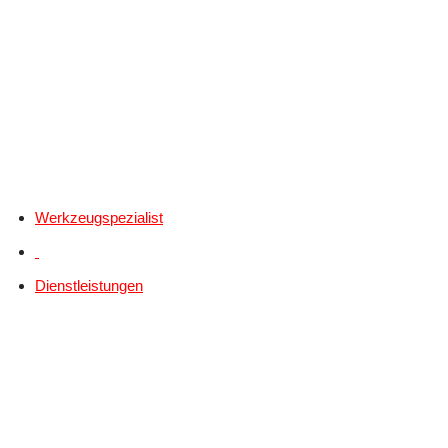
Werkzeugspezialist
Dienstleistungen