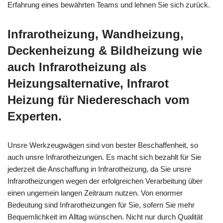
Erfahrung eines bewährten Teams und lehnen Sie sich zurück.
Infrarotheizung, Wandheizung,
Deckenheizung & Bildheizung wie
auch Infrarotheizung als
Heizungsalternative, Infrarot
Heizung für Niedereschach vom
Experten.
Unsre Werkzeugwägen sind von bester Beschaffenheit, so
auch unsre Infrarotheizungen. Es macht sich bezahlt für Sie
jederzeit die Anschaffung in Infrarotheizung, da Sie unsre
Infrarotheizungen wegen der erfolgreichen Verarbeitung über
einen ungemein langen Zeitraum nutzen. Von enormer
Bedeutung sind Infrarotheizungen für Sie, sofern Sie mehr
Bequemlichkeit im Alltag wünschen. Nicht nur durch Qualität