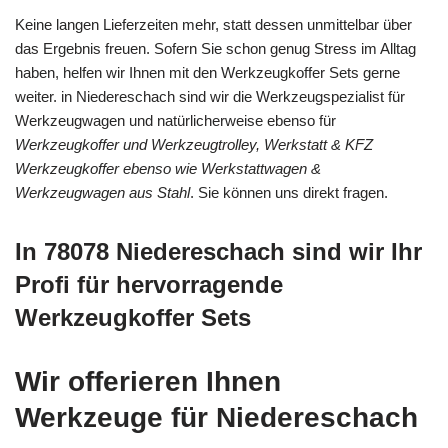
Keine langen Lieferzeiten mehr, statt dessen unmittelbar über
das Ergebnis freuen. Sofern Sie schon genug Stress im Alltag
haben, helfen wir Ihnen mit den Werkzeugkoffer Sets gerne
weiter. in Niedereschach sind wir die Werkzeugspezialist für
Werkzeugwagen und natürlicherweise ebenso für
Werkzeugkoffer und Werkzeugtrolley, Werkstatt & KFZ
Werkzeugkoffer ebenso wie Werkstattwagen &
Werkzeugwagen aus Stahl
. Sie können uns direkt fragen.
In 78078 Niedereschach sind wir Ihr
Profi für hervorragende
Werkzeugkoffer Sets
Wir offerieren Ihnen
Werkzeuge für Niedereschach