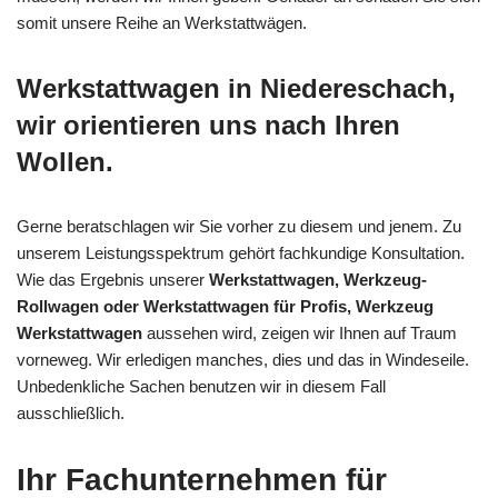
somit unsere Reihe an Werkstattwägen.
Werkstattwagen in Niedereschach,
wir orientieren uns nach Ihren
Wollen.
Gerne beratschlagen wir Sie vorher zu diesem und jenem. Zu
unserem Leistungsspektrum gehört fachkundige Konsultation.
Wie das Ergebnis unserer
Werkstattwagen, Werkzeug-
Rollwagen oder Werkstattwagen für Profis, Werkzeug
Werkstattwagen
aussehen wird, zeigen wir Ihnen auf Traum
vorneweg. Wir erledigen manches, dies und das in Windeseile.
Unbedenkliche Sachen benutzen wir in diesem Fall
ausschließlich.
Ihr Fachunternehmen für