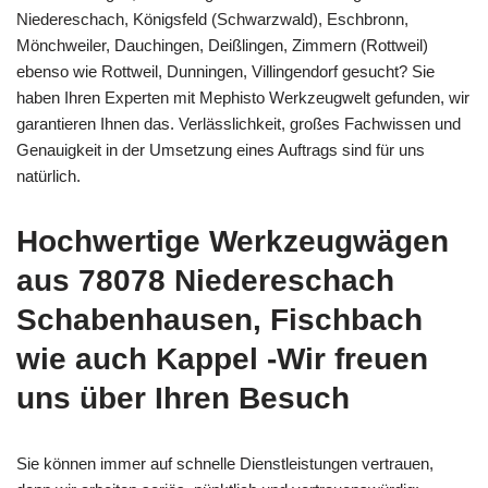
Niedereschach, Königsfeld (Schwarzwald), Eschbronn,
Mönchweiler, Dauchingen, Deißlingen, Zimmern (Rottweil)
ebenso wie Rottweil, Dunningen, Villingendorf gesucht? Sie
haben Ihren Experten mit Mephisto Werkzeugwelt gefunden, wir
garantieren Ihnen das. Verlässlichkeit, großes Fachwissen und
Genauigkeit in der Umsetzung eines Auftrags sind für uns
natürlich.
Hochwertige Werkzeugwägen
aus 78078 Niedereschach
Schabenhausen, Fischbach
wie auch Kappel -Wir freuen
uns über Ihren Besuch
Sie können immer auf schnelle Dienstleistungen vertrauen,