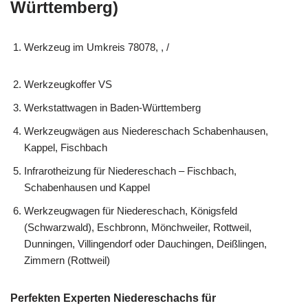
Württemberg)
Werkzeug im Umkreis 78078, , /
Werkzeugkoffer VS
Werkstattwagen in Baden-Württemberg
Werkzeugwägen aus Niedereschach Schabenhausen,
Kappel, Fischbach
Infrarotheizung für Niedereschach – Fischbach,
Schabenhausen und Kappel
Werkzeugwagen für Niedereschach, Königsfeld
(Schwarzwald), Eschbronn, Mönchweiler, Rottweil,
Dunningen, Villingendorf oder Dauchingen, Deißlingen,
Zimmern (Rottweil)
Perfekten Experten Niedereschachs für