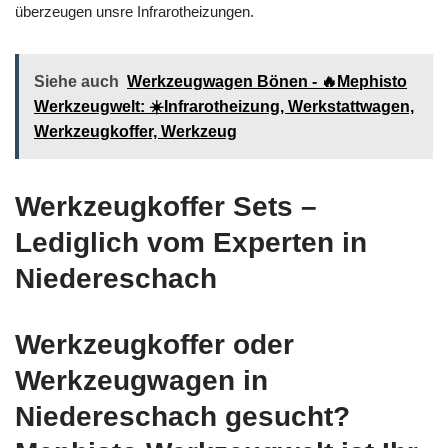
überzeugen unsre Infrarotheizungen.
Siehe auch
Werkzeugwagen Bönen - 🔥Mephisto
Werkzeugwelt: ☀️Infrarotheizung, Werkstattwagen,
Werkzeugkoffer, Werkzeug
Werkzeugkoffer Sets –
Lediglich vom Experten in
Niedereschach
Werkzeugkoffer oder
Werkzeugwagen in
Niedereschach gesucht?