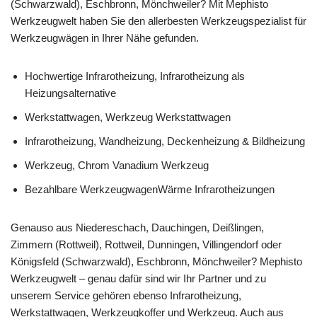
(Schwarzwald), Eschbronn, Mönchweiler? Mit Mephisto
Werkzeugwelt haben Sie den allerbesten Werkzeugspezialist für
Werkzeugwägen in Ihrer Nähe gefunden.
Hochwertige Infrarotheizung, Infrarotheizung als
Heizungsalternative
Werkstattwagen, Werkzeug Werkstattwagen
Infrarotheizung, Wandheizung, Deckenheizung & Bildheizung
Werkzeug, Chrom Vanadium Werkzeug
Bezahlbare WerkzeugwagenWärme Infrarotheizungen
Genauso aus Niedereschach, Dauchingen, Deißlingen,
Zimmern (Rottweil), Rottweil, Dunningen, Villingendorf oder
Königsfeld (Schwarzwald), Eschbronn, Mönchweiler? Mephisto
Werkzeugwelt – genau dafür sind wir Ihr Partner und zu
unserem Service gehören ebenso Infrarotheizung,
Werkstattwagen, Werkzeugkoffer und Werkzeug. Auch aus