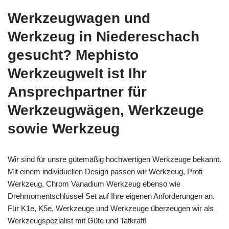
Werkzeugwagen und
Werkzeug in Niedereschach
gesucht? Mephisto
Werkzeugwelt ist Ihr
Ansprechpartner für
Werkzeugwägen, Werkzeuge
sowie Werkzeug
Wir sind für unsre gütemäßig hochwertigen Werkzeuge bekannt.
Mit einem individuellen Design passen wir Werkzeug, Profi
Werkzeug, Chrom Vanadium Werkzeug ebenso wie
Drehmomentschlüssel Set auf Ihre eigenen Anforderungen an.
Für K1e, K5e, Werkzeuge und Werkzeuge überzeugen wir als
Werkzeugspezialist mit Güte und Tatkraft!