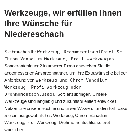
Werkzeuge, wir erfüllen Ihnen
Ihre Wünsche für
Niedereschach
Sie brauchen Ihr
Werkzeug, Drehmomentschlüssel Set,
Chrom Vanadium Werkzeug, Profi Werkzeug
als
Sonderanfertigung? In unserer Firma entdecken Sie die
angemessenen Ansprechpartner, um Ihre Extrawünsche bei der
Anfertigung von
Werkzeug und Chrom Vanadium
Werkzeug, Profi Werkzeug oder
Drehmomentschlüssel Set
anzubringen. Unsere
Werkzeuge sind langlebig und zukunftsorientiert entwickelt.
Nutzen Sie unsere Routine und unser Wissen, für den Fall, dass
Sie ein ausgewöhnliches Werkzeug, Chrom Vanadium
Werkzeug, Profi Werkzeug, Drehmomentschlüssel Set
wünschen.