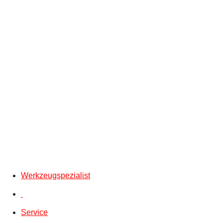
Werkzeugspezialist
Service