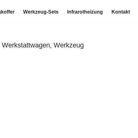
koffer
Werkzeug-Sets
Infrarotheizung
Kontakt
, Werkstattwagen, Werkzeug