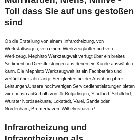
Toll dass Sie auf uns gestoßen
sind
Ob die Erstellung von einem Infrarotheizung, von
Werkstattwagen, von einem Werkzeugkoffer und von
Werkzeug, Mephisto Werkzeugwelt verfügt über ein breites
Sortiment an Dienstleistungen aus denen ein Kunde auswählen
kann. Die Mephisto Werkzeugwelt ist ein Fachbetrieb und
verfügt über jahrelange Fertigkeiten bei der Ausübung ihrer
Leistungen.Unsere hochwertigen Servicedienstleistungen bieten
wir ebenso außerhalb von für Butjadingen, Stadland, Schiffdorf,
Wurster Nordseeküste, Loxstedt, Varel, Sande oder
Nordenham, Bremerhaven, Wilhelmshaven.!
Infrarotheizung und
Infrarotheizung als