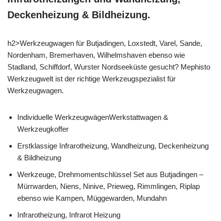
Deckenheizung & Bildheizung.
h2>Werkzeugwagen für Butjadingen, Loxstedt, Varel, Sande,
Nordenham, Bremerhaven, Wilhelmshaven ebenso wie
Stadland, Schiffdorf, Wurster Nordseeküste gesucht? Mephisto
Werkzeugwelt ist der richtige Werkzeugspezialist für
Werkzeugwagen.
Individuelle WerkzeugwägenWerkstattwagen &
Werkzeugkoffer
Erstklassige Infrarotheizung, Wandheizung, Deckenheizung
& Bildheizung
Werkzeuge, Drehmomentschlüssel Set aus Butjadingen –
Mürrwarden, Niens, Ninive, Prieweg, Rimmlingen, Riplap
ebenso wie Kampen, Müggewarden, Mundahn
Infrarotheizung, Infrarot Heizung