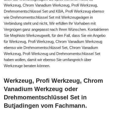
Werkzeug, Chrom Vanadium Werkzeug, Profi Werkzeug,
Drehmomentschlüssel Set und KBA, Profi Werkzeug ebenso
wie Drehmomentschlüssel Set mit Werkzeugwägen in
Verbindung steht und nicht, Wir erfüllen Ihr Vorhaben mit
Vergnügen ganz angepasst nach Ihren Wünschen. Kontaktieren
Sie Mephisto Werkzeugwelt, für den Fall, dass Sie ein Angebo
für Werkzeug, Profi Werkzeug, Chrom Vanadium Werkzeug
ebenso wie Drehmomentschlüssel Set, Chrom Vanadium
Werkzeug, Profi Werkzeug und Drehmomentschlüssel Set
haben wollen, damit wir ebenso Sie umfangreich über
Werkzeuge beraten können.
Werkzeug, Profi Werkzeug, Chrom
Vanadium Werkzeug oder
Drehmomentschlüssel Set in
Butjadingen vom Fachmann.