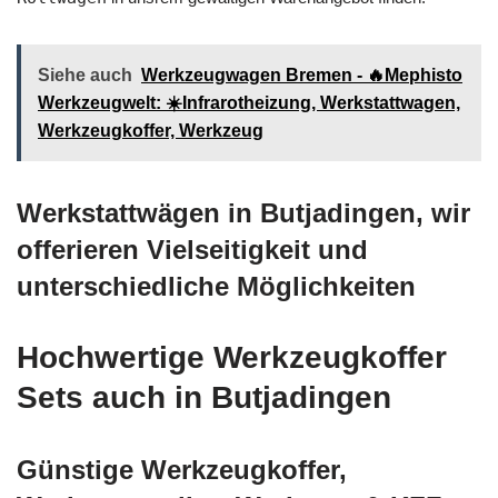
Siehe auch
Werkzeugwagen Bremen - 🔥Mephisto
Werkzeugwelt: ☀️Infrarotheizung, Werkstattwagen,
Werkzeugkoffer, Werkzeug
Werkstattwägen in Butjadingen, wir
offerieren Vielseitigkeit und
unterschiedliche Möglichkeiten
Hochwertige Werkzeugkoffer
Sets auch in Butjadingen
Günstige Werkzeugkoffer,