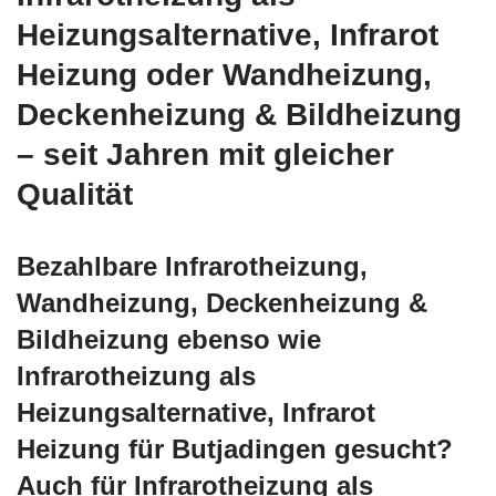
Heizungsalternative, Infrarot
Heizung oder Wandheizung,
Deckenheizung & Bildheizung
– seit Jahren mit gleicher
Qualität
Bezahlbare Infrarotheizung,
Wandheizung, Deckenheizung &
Bildheizung ebenso wie
Infrarotheizung als
Heizungsalternative, Infrarot
Heizung für Butjadingen gesucht?
Auch für Infrarotheizung als