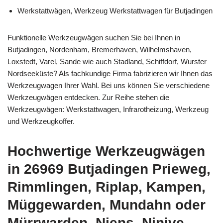
Werkstattwägen, Werkzeug Werkstattwagen für Butjadingen
Funktionelle Werkzeugwägen suchen Sie bei Ihnen in
Butjadingen, Nordenham, Bremerhaven, Wilhelmshaven,
Loxstedt, Varel, Sande wie auch Stadland, Schiffdorf, Wurster
Nordseeküste? Als fachkundige Firma fabrizieren wir Ihnen das
Werkzeugwagen Ihrer Wahl. Bei uns können Sie verschiedene
Werkzeugwägen entdecken. Zur Reihe stehen die
Werkzeugwägen: Werkstattwagen, Infrarotheizung, Werkzeug
und Werkzeugkoffer.
Hochwertige Werkzeugwägen
in 26969 Butjadingen Prieweg,
Rimmlingen, Riplap, Kampen,
Müggewarden, Mundahn oder
Mürrwarden, Niens, Ninive -