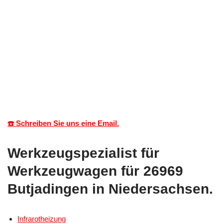
☎️ Schreiben Sie uns eine Email.
Werkzeugspezialist für
Werkzeugwagen für 26969
Butjadingen in Niedersachsen.
Infrarotheizung