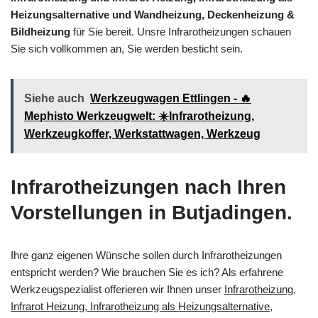
Heizungsalternative und Wandheizung, Deckenheizung &
Bildheizung
für Sie bereit. Unsre Infrarotheizungen schauen
Sie sich vollkommen an, Sie werden besticht sein.
Siehe auch
Werkzeugwagen Ettlingen - 🔥
Mephisto Werkzeugwelt: ☀️Infrarotheizung,
Werkzeugkoffer, Werkstattwagen, Werkzeug
Infrarotheizungen nach Ihren
Vorstellungen in Butjadingen.
Ihre ganz eigenen Wünsche sollen durch Infrarotheizungen
entspricht werden? Wie brauchen Sie es ich? Als erfahrene
Werkzeugspezialist offerieren wir Ihnen unser
Infrarotheizung,
Infrarot Heizung, Infrarotheizung als Heizungsalternative,