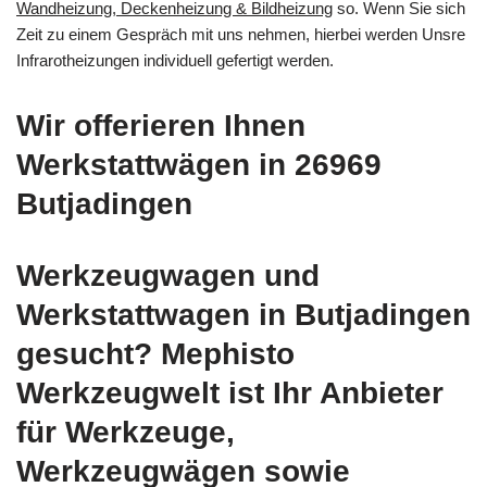
Wandheizung, Deckenheizung & Bildheizung
so. Wenn Sie sich
Zeit zu einem Gespräch mit uns nehmen, hierbei werden Unsre
Infrarotheizungen individuell gefertigt werden.
Wir offerieren Ihnen
Werkstattwägen in 26969
Butjadingen
Werkzeugwagen und
Werkstattwagen in Butjadingen
gesucht? Mephisto
Werkzeugwelt ist Ihr Anbieter
für Werkzeuge,
Werkzeugwägen sowie