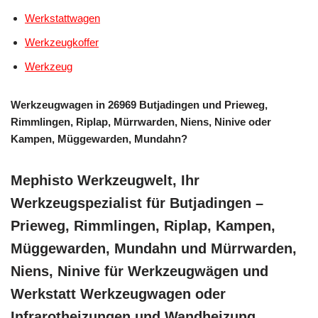
Werkstattwagen
Werkzeugkoffer
Werkzeug
Werkzeugwagen in 26969 Butjadingen und Prieweg,
Rimmlingen, Riplap, Mürrwarden, Niens, Ninive oder
Kampen, Müggewarden, Mundahn?
Mephisto Werkzeugwelt, Ihr
Werkzeugspezialist für Butjadingen –
Prieweg, Rimmlingen, Riplap, Kampen,
Müggewarden, Mundahn und Mürrwarden,
Niens, Ninive für Werkzeugwägen und
Werkstatt Werkzeugwagen oder
Infrarotheizungen und Wandheizung,