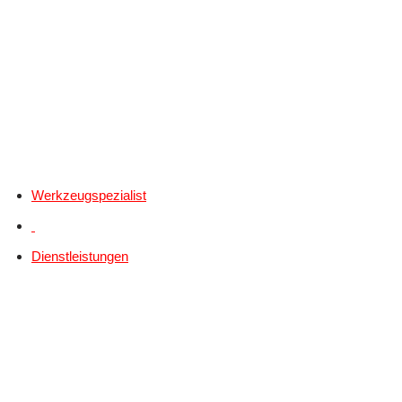
Werkzeugspezialist
Dienstleistungen