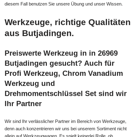
diesem Fall benutzen Sie unsere Übung und unser Wissen.
Werkzeuge, richtige Qualitäten
aus Butjadingen.
Preiswerte Werkzeug in in 26969
Butjadingen gesucht? Auch für
Profi Werkzeug, Chrom Vanadium
Werkzeug und
Drehmomentschlüssel Set sind wir
Ihr Partner
Wir sind Ihr verlässlicher Partner im Bereich von Werkzeuge,
denn auch konzentrieren wir uns bei unserem Sortiment nicht
allein auf Werkzeugwagen. Es spielt keinerlei Rolle, ob