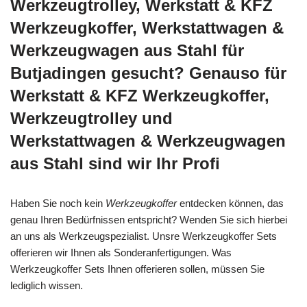
Werkzeugtrolley, Werkstatt & KFZ
Werkzeugkoffer, Werkstattwagen &
Werkzeugwagen aus Stahl für
Butjadingen gesucht? Genauso für
Werkstatt & KFZ Werkzeugkoffer,
Werkzeugtrolley und
Werkstattwagen & Werkzeugwagen
aus Stahl sind wir Ihr Profi
Haben Sie noch kein
Werkzeugkoffer
entdecken können, das
genau Ihren Bedürfnissen entspricht? Wenden Sie sich hierbei
an uns als Werkzeugspezialist. Unsre Werkzeugkoffer Sets
offerieren wir Ihnen als Sonderanfertigungen. Was
Werkzeugkoffer Sets Ihnen offerieren sollen, müssen Sie
lediglich wissen.