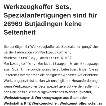
Werkzeugkoffer Sets,
Spezialanfertigungen sind für
26969 Butjadingen keine
Seltenheit
Sie benötigen Ihr Werkzeugkoffer als Spezialanfertigung? Um
bei der Fabrikation von
Werkzeugkoffer,
Werkzeugtrolley, Werkstatt & KFZ
Werkzeugkoffer, Werkstattwagen & Werkzeugwagen
aus Stahl
Ihre Sonderwünsche zu befestigen, finden Sie in
unserem Unternehmen die geeigneten Anbieter. Als erfahrene
Werkzeugspezialist stellen wir uns jeglicher Herausforderung,
wenn Werkzeugkoffer Sets speziell gefertigt werden sollen. Für
den Fall, dass Sie ein ausgewöhnliches
Werkzeugkoffer,
Werkstattwagen & Werkzeugwagen aus Stahl oder
Werkstatt & KFZ Werkzeugkoffer, Werkzeugtrolley
wollen, in