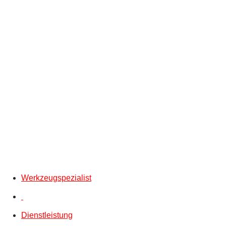
Werkzeugspezialist
Dienstleistung