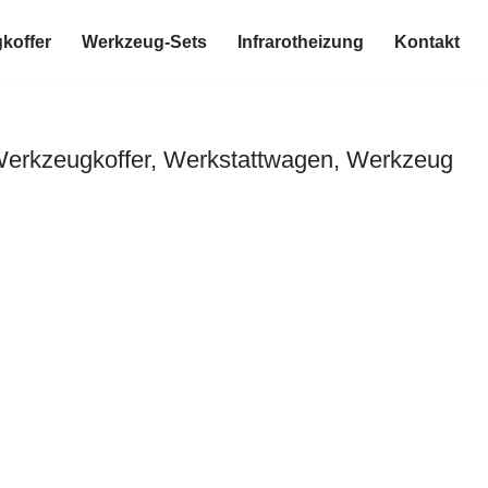
koffer
Werkzeug-Sets
Infrarotheizung
Kontakt
Werkzeugkoffer, Werkstattwagen, Werkzeug