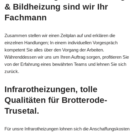
& Bildheizung sind wir Ihr
Fachmann
Zusammen stellen wir einen Zeitplan auf und erklären die
einzelnen Handlungen; In einem individuellen Vorgespräch
kompetent Sie alles über den Vorgang der Arbeiten.
Währenddessen wir uns um Ihren Auftrag sorgen, profitieren Sie
von der Erfahrung eines bewährten Teams und lehnen Sie sich
zurück.
Infrarotheizungen, tolle
Qualitäten für Brotterode-
Trusetal.
Für unsre Infrarotheizungen lohnen sich die Anschaffungskosten