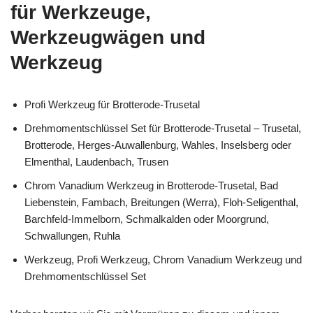
für Werkzeuge,
Werkzeugwägen und
Werkzeug
Profi Werkzeug für Brotterode-Trusetal
Drehmomentschlüssel Set für Brotterode-Trusetal – Trusetal,
Brotterode, Herges-Auwallenburg, Wahles, Inselsberg oder
Elmenthal, Laudenbach, Trusen
Chrom Vanadium Werkzeug in Brotterode-Trusetal, Bad
Liebenstein, Fambach, Breitungen (Werra), Floh-Seligenthal,
Barchfeld-Immelborn, Schmalkalden oder Moorgrund,
Schwallungen, Ruhla
Werkzeug, Profi Werkzeug, Chrom Vanadium Werkzeug und
Drehmomentschlüssel Set