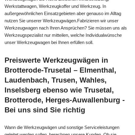
Werkstattwagen, Werkzeugkoffer und Werkzeug. In
außergewöhnlichen Einsatzgebieten aber genauso im Alltag
nutzen Sie unserer Werkzeugwägen.Fabrizieren wir unser
Werkzeugwagen nach Ihren Ansprüchen? Sie müssen uns als
Werkzeugspezialist nur mitteilen, welche Individualwünsche
unser Werkzeugwagen bei Ihnen erfüllen soll.
Preiswerte Werkzeugwägen in
Brotterode-Trusetal – Elmenthal,
Laudenbach, Trusen, Wahles,
Inselsberg ebenso wie Trusetal,
Brotterode, Herges-Auwallenburg -
Bei uns sind Sie richtig
Wann die Werkzeugwägen und sonstige Serviceleistungen
geleitet werden sollen, berechnen unsere Kunden. Ob sie