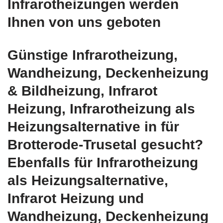
Infrarotheizungen werden
Ihnen von uns geboten
Günstige Infrarotheizung,
Wandheizung, Deckenheizung
& Bildheizung, Infrarot
Heizung, Infrarotheizung als
Heizungsalternative in für
Brotterode-Trusetal gesucht?
Ebenfalls für Infrarotheizung
als Heizungsalternative,
Infrarot Heizung und
Wandheizung, Deckenheizung