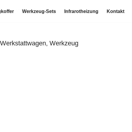
koffer
Werkzeug-Sets
Infrarotheizung
Kontakt
, Werkstattwagen, Werkzeug