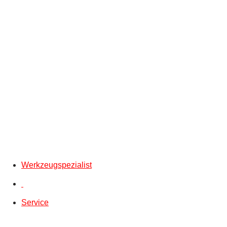
Werkzeugspezialist
Service