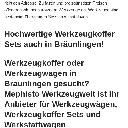
richtigen Adresse. Zu fairen und preisgünstigen Preisen
offerieren wir Ihnen trotzdem Werkzeuge an. Werkzeuge sind
beständig -überzeugen Sie sich selbst davon.
Hochwertige Werkzeugkoffer
Sets auch in Bräunlingen!
Werkzeugkoffer oder
Werkzeugwagen in
Bräunlingen gesucht?
Mephisto Werkzeugwelt ist Ihr
Anbieter für Werkzeugwägen,
Werkzeugkoffer Sets und
Werkstattwagen