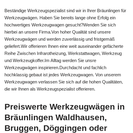
Beständige Werkzeugspezialist sind wir in Ihrer Bräunlingen für
Werkzeugwägen. Haben Sie bereits lange ohne Erfolg ein
hochwertiges Werkzeugwagen gesucht?Wenden Sie sich
hierbei an unsere Firma.Von hoher Qualität sind unsere
Werkzeugwägen und werden zuverlässig und fristgemäß
geliefert.Wir offerieren Ihnen eine weit auseinander gefächerte
Reihe Zwischen Infrarotheizung, Werkstattwagen, Werkzeug
und Werkzeugkoffer.Im Alltag werden Sie unsre
Werkzeugwägen inspirieren.Durchdacht und fachlich
hochklassig gebaut ist jedes Werkzeugwagen. Von unserem
Werkzeugwagen verlassen Sie sich auf die hohen Qualitäten,
die wir Ihnen als Werkzeugspezialist offerieren.
Preiswerte Werkzeugwägen in
Bräunlingen Waldhausen,
Bruggen, Döggingen oder