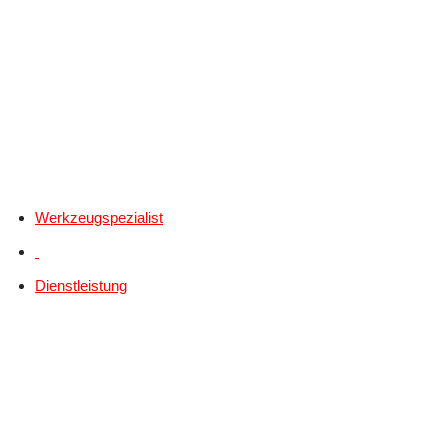
Werkzeugspezialist
Dienstleistung