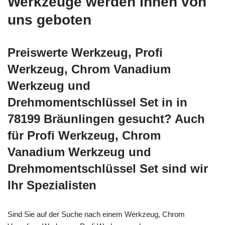
Werkzeuge werden Ihnen von
uns geboten
Preiswerte Werkzeug, Profi
Werkzeug, Chrom Vanadium
Werkzeug und
Drehmomentschlüssel Set in in
78199 Bräunlingen gesucht? Auch
für Profi Werkzeug, Chrom
Vanadium Werkzeug und
Drehmomentschlüssel Set sind wir
Ihr Spezialisten
Sind Sie auf der Suche nach einem Werkzeug, Chrom