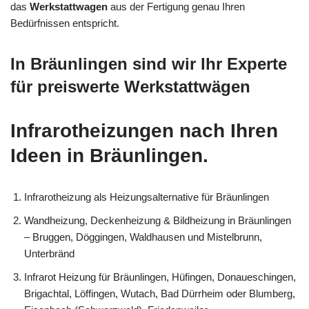
das
Werkstattwagen
aus der Fertigung genau Ihren
Bedürfnissen entspricht.
In Bräunlingen sind wir Ihr Experte
für preiswerte Werkstattwägen
Infrarotheizungen nach Ihren
Ideen in Bräunlingen.
Infrarotheizung als Heizungsalternative für Bräunlingen
Wandheizung, Deckenheizung & Bildheizung in Bräunlingen
– Bruggen, Döggingen, Waldhausen und Mistelbrunn,
Unterbränd
Infrarot Heizung für Bräunlingen, Hüfingen, Donaueschingen,
Brigachtal, Löffingen, Wutach, Bad Dürrheim oder Blumberg,