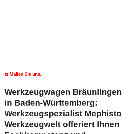
☎️ Mailen Sie uns.
Werkzeugwagen Bräunlingen
in Baden-Württemberg:
Werkzeugspezialist Mephisto
Werkzeugwelt offeriert Ihnen