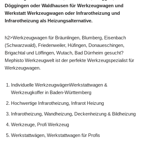
Döggingen oder Waldhausen für Werkzeugwagen und
Werkstatt Werkzeugwagen oder Infrarotheizung und
Infrarotheizung als Heizungsalternative.
h2>Werkzeugwagen für Bräunlingen, Blumberg, Eisenbach
(Schwarzwald), Friedenweiler, Hüfingen, Donaueschingen,
Brigachtal und Löffingen, Wutach, Bad Dürrheim gesucht?
Mephisto Werkzeugwelt ist der perfekte Werkzeugspezialist für
Werkzeugwagen.
Individuelle WerkzeugwägenWerkstattwagen &
Werkzeugkoffer in Baden-Württemberg
Hochwertige Infrarotheizung, Infrarot Heizung
Infrarotheizung, Wandheizung, Deckenheizung & Bildheizung
Werkzeuge, Profi Werkzeug
Werkstattwägen, Werkstattwagen für Profis