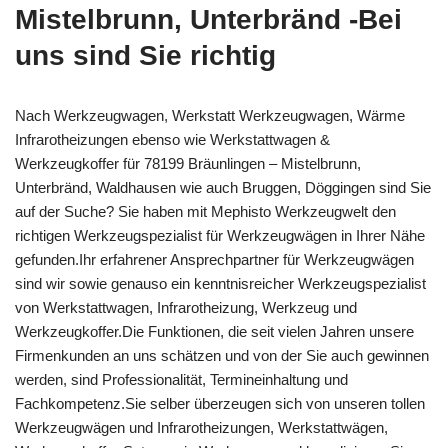
Mistelbrunn, Unterbränd -Bei
uns sind Sie richtig
Nach Werkzeugwagen, Werkstatt Werkzeugwagen, Wärme
Infrarotheizungen ebenso wie Werkstattwagen &
Werkzeugkoffer für 78199 Bräunlingen – Mistelbrunn,
Unterbränd, Waldhausen wie auch Bruggen, Döggingen sind Sie
auf der Suche? Sie haben mit Mephisto Werkzeugwelt den
richtigen Werkzeugspezialist für Werkzeugwägen in Ihrer Nähe
gefunden.Ihr erfahrener Ansprechpartner für Werkzeugwägen
sind wir sowie genauso ein kenntnisreicher Werkzeugspezialist
von Werkstattwagen, Infrarotheizung, Werkzeug und
Werkzeugkoffer.Die Funktionen, die seit vielen Jahren unsere
Firmenkunden an uns schätzen und von der Sie auch gewinnen
werden, sind Professionalität, Termineinhaltung und
Fachkompetenz.Sie selber überzeugen sich von unseren tollen
Werkzeugwägen und Infrarotheizungen, Werkstattwägen,