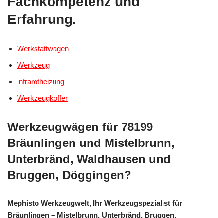
Fachkompetenz und
Erfahrung.
Werkstattwagen
Werkzeug
Infrarotheizung
Werkzeugkoffer
Werkzeugwägen für 78199
Bräunlingen und Mistelbrunn,
Unterbränd, Waldhausen und
Bruggen, Döggingen?
Mephisto Werkzeugwelt, Ihr Werkzeugspezialist für
Bräunlingen – Mistelbrunn, Unterbränd, Bruggen,