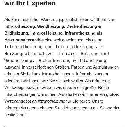
wir Ihr Experten
Als kenntnisreicher Werkzeugspezialist bieten wir Ihnen von
Infrarotheizung, Wandheizung, Deckenheizung &
Bildheizung, Infrarot Heizung, Infrarotheizung als
Heizungsalternative
eine weit auseinander dividierte
Infrarotheizung und Infrarotheizung als
Heizungsalternative, Infrarot Heizung und
Wandheizung, Deckenheizung & Bildheizung
auswahl. In verschiedenen Größen, Farben und Ausführungen
erhalten Sie bei uns Infrarotheizungen. Infrarotheizungen
offerieren wir Ihnen, wie Sie sie sich wollen. Als erfahrene
Werkzeugspezialist wissen wir, dass Sie in großer Reihe
Infrarotheizungen wünschen. Also halten wir immer ein großes
Warenangebot an
Infrarotheizung
für Sie bereit. Unsre
Infrarotheizungen schauen Sie sich ganz genau an, Sie werden
besticht sein.