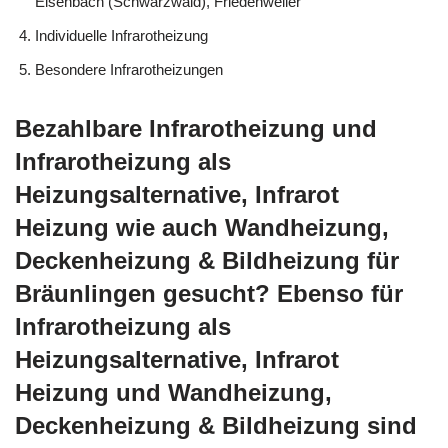
Eisenbach (Schwarzwald), Friedenweiler
Individuelle Infrarotheizung
Besondere Infrarotheizungen
Bezahlbare Infrarotheizung und
Infrarotheizung als
Heizungsalternative, Infrarot
Heizung wie auch Wandheizung,
Deckenheizung & Bildheizung für
Bräunlingen gesucht? Ebenso für
Infrarotheizung als
Heizungsalternative, Infrarot
Heizung und Wandheizung,
Deckenheizung & Bildheizung sind