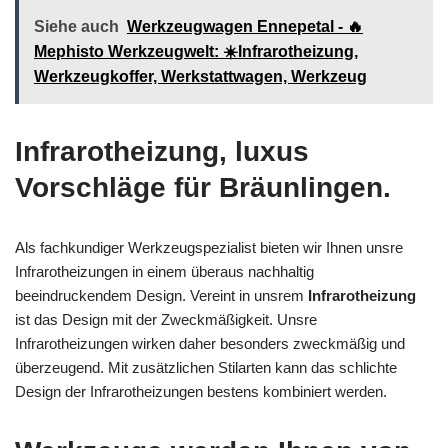
Siehe auch
Werkzeugwagen Ennepetal - 🔥
Mephisto Werkzeugwelt: ☀️Infrarotheizung,
Werkzeugkoffer, Werkstattwagen, Werkzeug
Infrarotheizung, luxus
Vorschläge für Bräunlingen.
Als fachkundiger Werkzeugspezialist bieten wir Ihnen unsre
Infrarotheizungen in einem überaus nachhaltig
beeindruckendem Design. Vereint in unsrem
Infrarotheizung
ist das Design mit der Zweckmäßigkeit. Unsre
Infrarotheizungen wirken daher besonders zweckmäßig und
überzeugend. Mit zusätzlichen Stilarten kann das schlichte
Design der Infrarotheizungen bestens kombiniert werden.