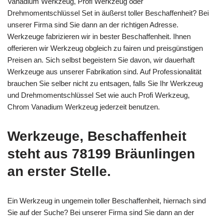
Vanadium Werkzeug, Profi Werkzeug oder
Drehmomentschlüssel Set in äußerst toller Beschaffenheit? Bei
unserer Firma sind Sie dann an der richtigen Adresse.
Werkzeuge fabrizieren wir in bester Beschaffenheit. Ihnen
offerieren wir Werkzeug obgleich zu fairen und preisgünstigen
Preisen an. Sich selbst begeistern Sie davon, wir dauerhaft
Werkzeuge aus unserer Fabrikation sind. Auf Professionalität
brauchen Sie selber nicht zu entsagen, falls Sie Ihr Werkzeug
und Drehmomentschlüssel Set wie auch Profi Werkzeug,
Chrom Vanadium Werkzeug jederzeit benutzen.
Werkzeuge, Beschaffenheit
steht aus 78199 Bräunlingen
an erster Stelle.
Ein Werkzeug in ungemein toller Beschaffenheit, hiernach sind
Sie auf der Suche? Bei unserer Firma sind Sie dann an der