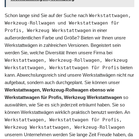
Schon lange sind Sie auf der Suche nach
Werkstattwagen,
Werkzeug-Rollwagen und Werkstattwagen für
Profis, Werkzeug Werkstattwagen
in einer
außerordentlichen Farbe und Größe? Bieten wir Ihnen unsre
Werkstattwägen in zahlreichen Versionen. Begeistert sein
werden Sie, welche Diversität Ihnen unsere Firma bei
Werkstattwagen, Werkzeug-Rollwagen, Werkzeug
Werkstattwagen, Werkstattwagen für Profis
bieten
kann. Abwechslungsreich sind unsere Werkstattwägen nicht nur
aufgebaut, sondern auch durchgeplant. Sie können unser
Werkstattwagen, Werkzeug-Rollwagen ebenso wie
Werkstattwagen für Profis, Werkzeug Werkstattwagen
so
auswählen, wie Sie es sich jederzeit erträumt haben. Sie so
können Werkstattwägen wirklich praktisch benutzt werden. An
Werkstattwagen, Werkstattwagen für Profis,
Werkzeug Werkstattwagen, Werkzeug-Rollwagen
unserem Unternehmen werden Sie lange Zeit Freude haben, da