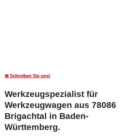
☎️ Schreiben Sie uns!
Werkzeugspezialist für
Werkzeugwagen aus 78086
Brigachtal in Baden-
Württemberg.