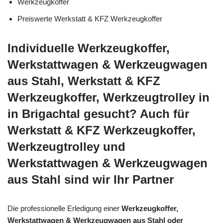
Werkzeugkoffer
Preiswerte Werkstatt & KFZ Werkzeugkoffer
Individuelle Werkzeugkoffer,
Werkstattwagen & Werkzeugwagen
aus Stahl, Werkstatt & KFZ
Werkzeugkoffer, Werkzeugtrolley in
in Brigachtal gesucht? Auch für
Werkstatt & KFZ Werkzeugkoffer,
Werkzeugtrolley und
Werkstattwagen & Werkzeugwagen
aus Stahl sind wir Ihr Partner
Die professionelle Erledigung einer
Werkzeugkoffer,
Werkstattwagen & Werkzeugwagen aus Stahl oder