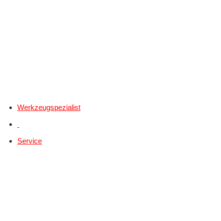
Werkzeugspezialist
Service