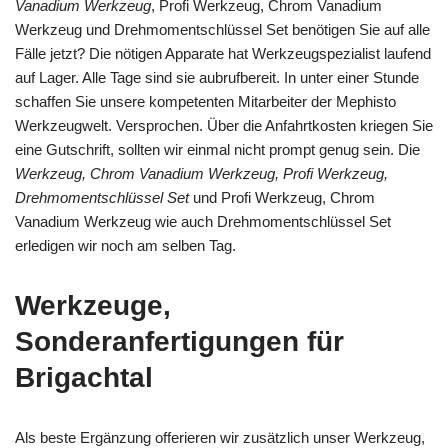
Vanadium Werkzeug
, Profi Werkzeug, Chrom Vanadium
Werkzeug und Drehmomentschlüssel Set benötigen Sie auf alle
Fälle jetzt? Die nötigen Apparate hat Werkzeugspezialist laufend
auf Lager. Alle Tage sind sie aubrufbereit. In unter einer Stunde
schaffen Sie unsere kompetenten Mitarbeiter der Mephisto
Werkzeugwelt. Versprochen. Über die Anfahrtkosten kriegen Sie
eine Gutschrift, sollten wir einmal nicht prompt genug sein. Die
Werkzeug, Chrom Vanadium Werkzeug, Profi Werkzeug,
Drehmomentschlüssel Set
und Profi Werkzeug, Chrom
Vanadium Werkzeug wie auch Drehmomentschlüssel Set
erledigen wir noch am selben Tag.
Werkzeuge,
Sonderanfertigungen für
Brigachtal
Als beste Ergänzung offerieren wir zusätzlich unser Werkzeug,