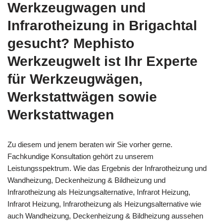
Werkzeugwagen und
Infrarotheizung in Brigachtal
gesucht? Mephisto
Werkzeugwelt ist Ihr Experte
für Werkzeugwägen,
Werkstattwägen sowie
Werkstattwagen
Zu diesem und jenem beraten wir Sie vorher gerne.
Fachkundige Konsultation gehört zu unserem
Leistungsspektrum. Wie das Ergebnis der Infrarotheizung und
Wandheizung, Deckenheizung & Bildheizung und
Infrarotheizung als Heizungsalternative, Infrarot Heizung,
Infrarot Heizung, Infrarotheizung als Heizungsalternative wie
auch Wandheizung, Deckenheizung & Bildheizung aussehen