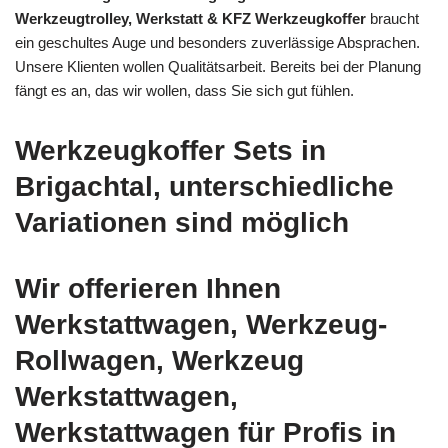
Werkzeugtrolley, Werkstatt & KFZ Werkzeugkoffer
braucht
ein geschultes Auge und besonders zuverlässige Absprachen.
Unsere Klienten wollen Qualitätsarbeit. Bereits bei der Planung
fängt es an, das wir wollen, dass Sie sich gut fühlen.
Werkzeugkoffer Sets in
Brigachtal, unterschiedliche
Variationen sind möglich
Wir offerieren Ihnen
Werkstattwagen, Werkzeug-
Rollwagen, Werkzeug
Werkstattwagen,
Werkstattwagen für Profis in