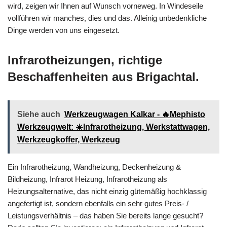
wird, zeigen wir Ihnen auf Wunsch vorneweg. In Windeseile
vollführen wir manches, dies und das. Alleinig unbedenkliche
Dinge werden von uns eingesetzt.
Infrarotheizungen, richtige
Beschaffenheiten aus Brigachtal.
Siehe auch
Werkzeugwagen Kalkar - 🔥Mephisto
Werkzeugwelt: ☀️Infrarotheizung, Werkstattwagen,
Werkzeugkoffer, Werkzeug
Ein Infrarotheizung, Wandheizung, Deckenheizung &
Bildheizung, Infrarot Heizung, Infrarotheizung als
Heizungsalternative, das nicht einzig gütemäßig hochklassig
angefertigt ist, sondern ebenfalls ein sehr gutes Preis- /
Leistungsverhältnis – das haben Sie bereits lange gesucht?