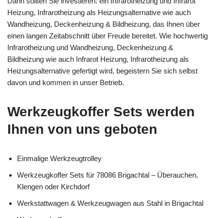
Darin sollten Sie investieren: ein Infrarotheizung und Infrarot
Heizung, Infrarotheizung als Heizungsalternative wie auch
Wandheizung, Deckenheizung & Bildheizung, das Ihnen über
einen langen Zeitabschnitt über Freude bereitet. Wie hochwertig
Infrarotheizung und Wandheizung, Deckenheizung &
Bildheizung wie auch Infrarot Heizung, Infrarotheizung als
Heizungsalternative gefertigt wird, begeistern Sie sich selbst
davon und kommen in unser Betrieb.
Werkzeugkoffer Sets werden
Ihnen von uns geboten
Einmalige Werkzeugtrolley
Werkzeugkoffer Sets für 78086 Brigachtal – Überauchen,
Klengen oder Kirchdorf
Werkstattwagen & Werkzeugwagen aus Stahl in Brigachtal