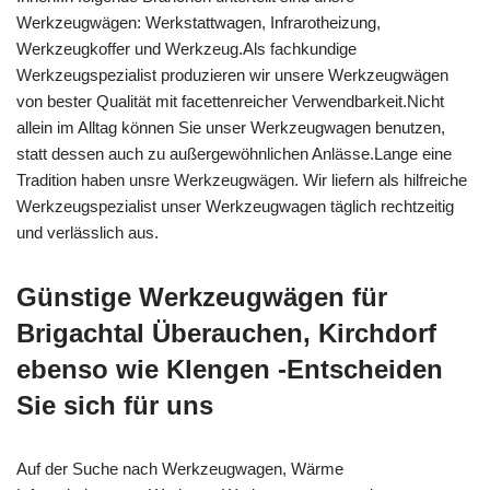
Werkzeugwägen: Werkstattwagen, Infrarotheizung,
Werkzeugkoffer und Werkzeug.Als fachkundige
Werkzeugspezialist produzieren wir unsere Werkzeugwägen
von bester Qualität mit facettenreicher Verwendbarkeit.Nicht
allein im Alltag können Sie unser Werkzeugwagen benutzen,
statt dessen auch zu außergewöhnlichen Anlässe.Lange eine
Tradition haben unsre Werkzeugwägen. Wir liefern als hilfreiche
Werkzeugspezialist unser Werkzeugwagen täglich rechtzeitig
und verlässlich aus.
Günstige Werkzeugwägen für
Brigachtal Überauchen, Kirchdorf
ebenso wie Klengen -Entscheiden
Sie sich für uns
Auf der Suche nach Werkzeugwagen, Wärme