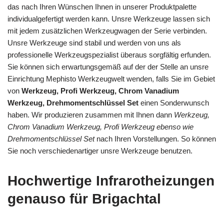
das nach Ihren Wünschen Ihnen in unserer Produktpalette
individualgefertigt werden kann. Unsre Werkzeuge lassen sich
mit jedem zusätzlichen Werkzeugwagen der Serie verbinden.
Unsre Werkzeuge sind stabil und werden von uns als
professionelle Werkzeugspezialist überaus sorgfältig erfunden.
Sie können sich erwartungsgemäß auf der der Stelle an unsre
Einrichtung Mephisto Werkzeugwelt wenden, falls Sie im Gebiet
von
Werkzeug, Profi Werkzeug, Chrom Vanadium
Werkzeug, Drehmomentschlüssel Set
einen Sonderwunsch
haben. Wir produzieren zusammen mit Ihnen dann
Werkzeug,
Chrom Vanadium Werkzeug, Profi Werkzeug ebenso wie
Drehmomentschlüssel Set
nach Ihren Vorstellungen. So können
Sie noch verschiedenartiger unsre Werkzeuge benutzen.
Hochwertige Infrarotheizungen
genauso für Brigachtal