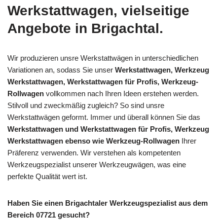
Werkstattwagen, vielseitige
Angebote in Brigachtal.
Wir produzieren unsre Werkstattwägen in unterschiedlichen
Variationen an, sodass Sie unser
Werkstattwagen, Werkzeug
Werkstattwagen, Werkstattwagen für Profis, Werkzeug-
Rollwagen
vollkommen nach Ihren Ideen erstehen werden.
Stilvoll und zweckmäßig zugleich? So sind unsre
Werkstattwägen geformt. Immer und überall können Sie das
Werkstattwagen und Werkstattwagen für Profis, Werkzeug
Werkstattwagen ebenso wie Werkzeug-Rollwagen
Ihrer
Präferenz verwenden. Wir verstehen als kompetenten
Werkzeugspezialist unserer Werkzeugwägen, was eine
perfekte Qualität wert ist.
Haben Sie einen Brigachtaler Werkzeugspezialist aus dem
Bereich 07721 gesucht?