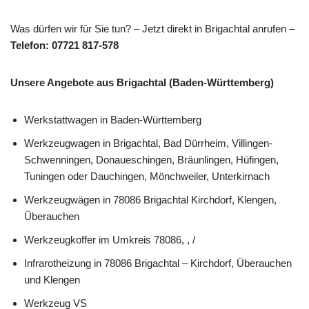
Was dürfen wir für Sie tun? – Jetzt direkt in Brigachtal anrufen –
Telefon: 07721 817-578
Unsere Angebote aus Brigachtal (Baden-Württemberg)
Werkstattwagen in Baden-Württemberg
Werkzeugwagen in Brigachtal, Bad Dürrheim, Villingen-
Schwenningen, Donaueschingen, Bräunlingen, Hüfingen,
Tuningen oder Dauchingen, Mönchweiler, Unterkirnach
Werkzeugwägen in 78086 Brigachtal Kirchdorf, Klengen,
Überauchen
Werkzeugkoffer im Umkreis 78086, , /
Infrarotheizung in 78086 Brigachtal – Kirchdorf, Überauchen
und Klengen
Werkzeug VS