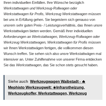
Ihren individuellen Einfällen. Ihre Wünsche bezüglich
Werkstattwagen und Werkzeug-Rollwagen oder
Werkstattwagen für Profis, Werkzeug Werkstattwagen
müssen
bei uns in Erfüllung gehen. Sie begeistern sich genauso von
unsrem sehr guten Preis- / Leistungsverhältnis, das Ihnen unsre
Werkstattwägen bieten werden. Gemäß Ihrer individuellen
Anforderungen an
Werkstattwagen, Werkzeug-Rollwagen oder
Werkzeug Werkstattwagen, Werkstattwagen für Profis
müssen
wir Ihnen Werkstattwägen fertigen, die vollkommen diesen
Wunsch treffen. Sie sehen sich also unsre Werkstattwägen mal
intensiver an. Unter Zuhilfenahme von unserer Firma entdecken
Sie das
Werkstattwagen
, das Sie schon stets gesucht haben.
Siehe auch
Werkzeugwagen Waibstadt - 🔥
Mephisto Werkzeugwelt: ☀️Infrarotheizung,
Werkzeugkoffer, Werkstattwagen, Werkzeug