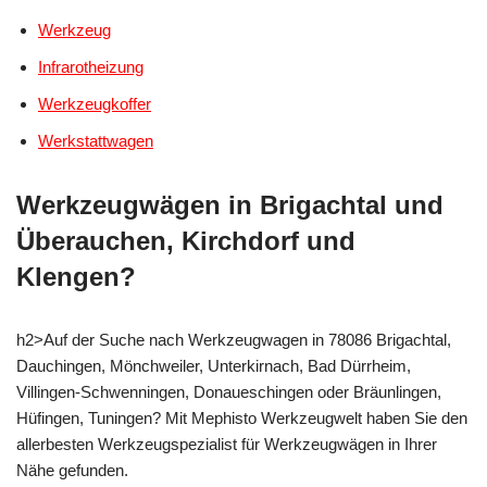
Werkzeug
Infrarotheizung
Werkzeugkoffer
Werkstattwagen
Werkzeugwägen in Brigachtal und
Überauchen, Kirchdorf und
Klengen?
h2>Auf der Suche nach Werkzeugwagen in 78086 Brigachtal,
Dauchingen, Mönchweiler, Unterkirnach, Bad Dürrheim,
Villingen-Schwenningen, Donaueschingen oder Bräunlingen,
Hüfingen, Tuningen? Mit Mephisto Werkzeugwelt haben Sie den
allerbesten Werkzeugspezialist für Werkzeugwägen in Ihrer
Nähe gefunden.