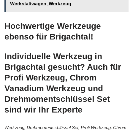
Werkstattwagen, Werkzeug
Hochwertige Werkzeuge
ebenso für Brigachtal!
Individuelle Werkzeug in
Brigachtal gesucht? Auch für
Profi Werkzeug, Chrom
Vanadium Werkzeug und
Drehmomentschlüssel Set
sind wir Ihr Experte
Werkzeug, Drehmomentschlüssel Set, Profi Werkzeug, Chrom