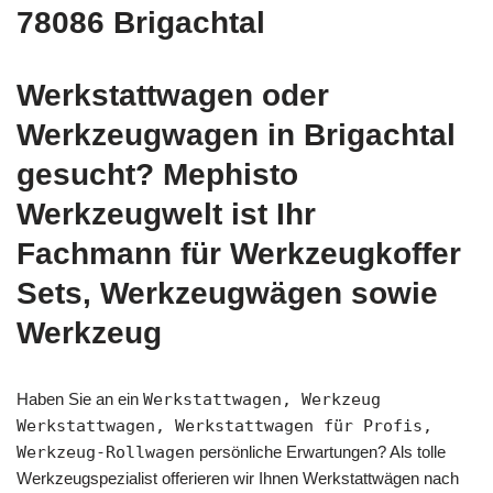
78086 Brigachtal
Werkstattwagen oder
Werkzeugwagen in Brigachtal
gesucht? Mephisto
Werkzeugwelt ist Ihr
Fachmann für Werkzeugkoffer
Sets, Werkzeugwägen sowie
Werkzeug
Haben Sie an ein
Werkstattwagen, Werkzeug
Werkstattwagen, Werkstattwagen für Profis,
Werkzeug-Rollwagen
persönliche Erwartungen? Als tolle
Werkzeugspezialist offerieren wir Ihnen Werkstattwägen nach