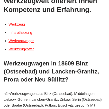
Werkzeugwelt offeriert Ihnen
Kompetenz und Erfahrung.
Werkzeug
Infrarotheizung
Werkstattwagen
Werkzeugkoffer
Werkzeugwagen in 18609 Binz
(Ostseebad) und Lancken-Granitz,
Prora oder Neu Süllitz?
h2>Werkzeugwagen aus Binz (Ostseebad), Middelhagen,
Lietzow, Göhren, Lancken-Granitz, Zirkow, Sellin (Ostseebad)
oder Baabe (Ostseebad), Putbus, Buschvitz gesucht? Mit