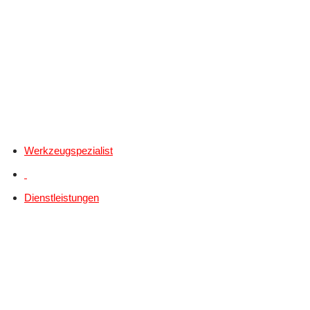
Werkzeugspezialist
Dienstleistungen