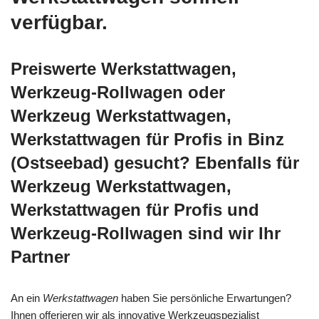
verfügbar.
Preiswerte Werkstattwagen,
Werkzeug-Rollwagen oder
Werkzeug Werkstattwagen,
Werkstattwagen für Profis in Binz
(Ostseebad) gesucht? Ebenfalls für
Werkzeug Werkstattwagen,
Werkstattwagen für Profis und
Werkzeug-Rollwagen sind wir Ihr
Partner
An ein
Werkstattwagen
haben Sie persönliche Erwartungen?
Ihnen offerieren wir als innovative Werkzeugspezialist