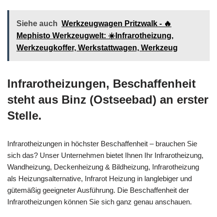
Siehe auch
Werkzeugwagen Pritzwalk - 🔥
Mephisto Werkzeugwelt: ☀️Infrarotheizung,
Werkzeugkoffer, Werkstattwagen, Werkzeug
Infrarotheizungen, Beschaffenheit
steht aus Binz (Ostseebad) an erster
Stelle.
Infrarotheizungen in höchster Beschaffenheit – brauchen Sie
sich das? Unser Unternehmen bietet Ihnen Ihr Infrarotheizung,
Wandheizung, Deckenheizung & Bildheizung, Infrarotheizung
als Heizungsalternative, Infrarot Heizung in langlebiger und
gütemäßig geeigneter Ausführung. Die Beschaffenheit der
Infrarotheizungen können Sie sich ganz genau anschauen.