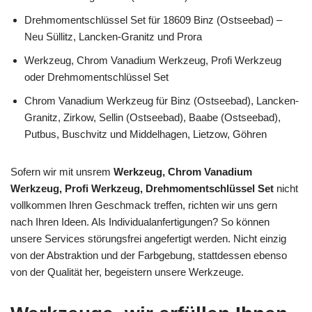
Drehmomentschlüssel Set für 18609 Binz (Ostseebad) –
Neu Süllitz, Lancken-Granitz und Prora
Werkzeug, Chrom Vanadium Werkzeug, Profi Werkzeug
oder Drehmomentschlüssel Set
Chrom Vanadium Werkzeug für Binz (Ostseebad), Lancken-
Granitz, Zirkow, Sellin (Ostseebad), Baabe (Ostseebad),
Putbus, Buschvitz und Middelhagen, Lietzow, Göhren
Sofern wir mit unsrem
Werkzeug, Chrom Vanadium
Werkzeug, Profi Werkzeug, Drehmomentschlüssel Set
nicht
vollkommen Ihren Geschmack treffen, richten wir uns gern
nach Ihren Ideen. Als Individualanfertigungen? So können
unsere Services störungsfrei angefertigt werden. Nicht einzig
von der Abstraktion und der Farbgebung, stattdessen ebenso
von der Qualität her, begeistern unsere Werkzeuge.