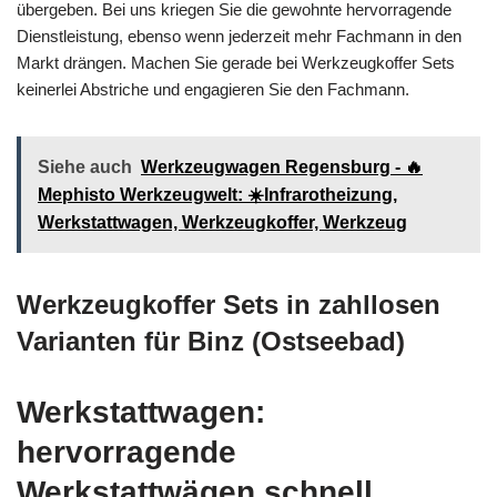
übergeben. Bei uns kriegen Sie die gewohnte hervorragende
Dienstleistung, ebenso wenn jederzeit mehr Fachmann in den
Markt drängen. Machen Sie gerade bei Werkzeugkoffer Sets
keinerlei Abstriche und engagieren Sie den Fachmann.
Siehe auch
Werkzeugwagen Regensburg - 🔥
Mephisto Werkzeugwelt: ☀️Infrarotheizung,
Werkstattwagen, Werkzeugkoffer, Werkzeug
Werkzeugkoffer Sets in zahllosen
Varianten für Binz (Ostseebad)
Werkstattwagen:
hervorragende
Werkstattwägen schnell