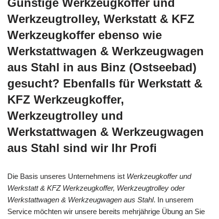
Günstige Werkzeugkoffer und
Werkzeugtrolley, Werkstatt & KFZ
Werkzeugkoffer ebenso wie
Werkstattwagen & Werkzeugwagen
aus Stahl in aus Binz (Ostseebad)
gesucht? Ebenfalls für Werkstatt &
KFZ Werkzeugkoffer,
Werkzeugtrolley und
Werkstattwagen & Werkzeugwagen
aus Stahl sind wir Ihr Profi
Die Basis unseres Unternehmens ist
Werkzeugkoffer und
Werkstatt & KFZ Werkzeugkoffer, Werkzeugtrolley oder
Werkstattwagen & Werkzeugwagen aus Stahl
. In unserem
Service möchten wir unsere bereits mehrjährige Übung an Sie