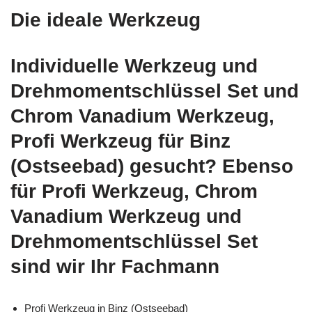
Die ideale Werkzeug
Individuelle Werkzeug und
Drehmomentschlüssel Set und
Chrom Vanadium Werkzeug,
Profi Werkzeug für Binz
(Ostseebad) gesucht? Ebenso
für Profi Werkzeug, Chrom
Vanadium Werkzeug und
Drehmomentschlüssel Set
sind wir Ihr Fachmann
Profi Werkzeug in Binz (Ostseebad)