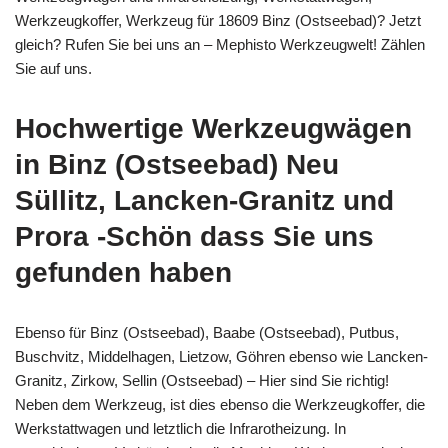
Werkzeugkoffer, Werkzeug für 18609 Binz (Ostseebad)? Jetzt
gleich? Rufen Sie bei uns an – Mephisto Werkzeugwelt! Zählen
Sie auf uns.
Hochwertige Werkzeugwägen
in Binz (Ostseebad) Neu
Süllitz, Lancken-Granitz und
Prora -Schön dass Sie uns
gefunden haben
Ebenso für Binz (Ostseebad), Baabe (Ostseebad), Putbus,
Buschvitz, Middelhagen, Lietzow, Göhren ebenso wie Lancken-
Granitz, Zirkow, Sellin (Ostseebad) – Hier sind Sie richtig!
Neben dem Werkzeug, ist dies ebenso die Werkzeugkoffer, die
Werkstattwagen und letztlich die Infrarotheizung. In