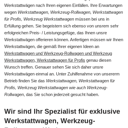
Werkstattwägen nach Ihren eigenen Einfällen. Ihre Erwartungen
wegen
Werkstattwagen, Werkzeug-Rollwagen, Werkstattwagen
für Profis, Werkzeug Werkstattwagen
müssen bei uns in
Erfüllung gehen. Sie begeistern sich ebenso von unsrem sehr
erfolgreichen Preis- / Leistungsgefüge, das Ihnen unsre
Werkstattwägen offerieren können. Anfertigen müssen wir Ihnen
Werkstattwägen, die gemäß Ihrer eigenen Ideen an
Werkstattwagen und Werkzeug-Rollwagen und Werkzeug
Werkstattwagen, Werkstattwagen für Profis
genau diesen
Wunsch treffen. Genauer sehen Sie sich daher unsre
Werkstattwägen einmal an. Unter Zuhilfenahme von unsererm
Betrieb finden Sie das
Werkstattwagen, Werkstattwagen für
Profis, Werkzeug Werkstattwagen wie auch Werkzeug-
Rollwagen
, das Sie schon jederzeit gesucht haben.
Wir sind Ihr Spezialist für exklusive
Werkstattwagen, Werkzeug-