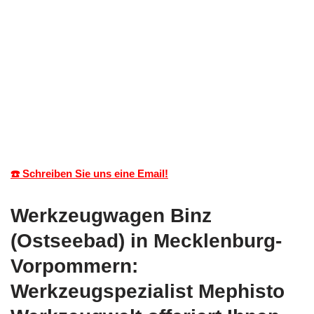
☎️ Schreiben Sie uns eine Email!
Werkzeugwagen Binz
(Ostseebad) in Mecklenburg-
Vorpommern:
Werkzeugspezialist Mephisto