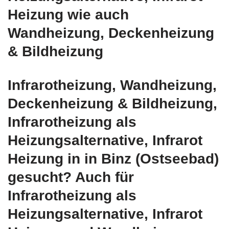
Heizung wie auch
Wandheizung, Deckenheizung
& Bildheizung
Infrarotheizung, Wandheizung,
Deckenheizung & Bildheizung,
Infrarotheizung als
Heizungsalternative, Infrarot
Heizung in in Binz (Ostseebad)
gesucht? Auch für
Infrarotheizung als
Heizungsalternative, Infrarot