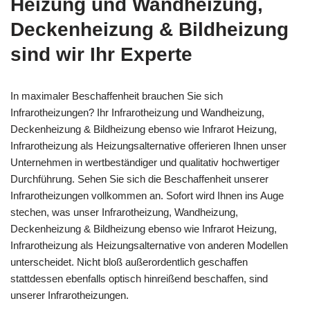
Heizung und Wandheizung,
Deckenheizung & Bildheizung
sind wir Ihr Experte
In maximaler Beschaffenheit brauchen Sie sich
Infrarotheizungen? Ihr Infrarotheizung und Wandheizung,
Deckenheizung & Bildheizung ebenso wie Infrarot Heizung,
Infrarotheizung als Heizungsalternative offerieren Ihnen unser
Unternehmen in wertbeständiger und qualitativ hochwertiger
Durchführung. Sehen Sie sich die Beschaffenheit unserer
Infrarotheizungen vollkommen an. Sofort wird Ihnen ins Auge
stechen, was unser Infrarotheizung, Wandheizung,
Deckenheizung & Bildheizung ebenso wie Infrarot Heizung,
Infrarotheizung als Heizungsalternative von anderen Modellen
unterscheidet. Nicht bloß außerordentlich geschaffen
stattdessen ebenfalls optisch hinreißend beschaffen, sind
unserer Infrarotheizungen.