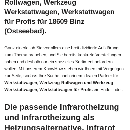
Rollwagen, Werkzeug
Werkstattwagen, Werkstattwagen
für Profis für 18609 Binz
(Ostseebad).
Ganz einerlei ob Sie vor allem eine breit dividierte Aufklärung
zum Thema brauchen, und Sie bereits konkrete Vorstellungen
haben und deshalb nur ein spezielles Sortiment anfordern
wollen. Mit unserem KnowHow stehen wir Ihnen mit Vergnügen
zur Seite, sodass Ihre Suche nach einem idealen Partner für
Werkstattwagen, Werkzeug-Rollwagen und Werkzeug
Werkstattwagen, Werkstattwagen für Profis
ein Ende findet.
Die passende Infrarotheizung
und Infrarotheizung als
Heizungsalternative, Infrarot