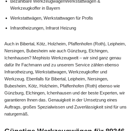
Bezahlbare WerkzeugwagenWerkstattwagen &
Werkzeugkoffer in Bayern
Werkstattwägen, Werkstattwagen für Profis
Infrarotheizungen, Infrarot Heizung
Auch in Bibertal, Kötz, Holzheim, Pfaffenhofen (Roth), Leipheim,
Nersingen, Bubesheim wie auch Günzburg, Elchingen,
Ichenhausen? Mephisto Werkzeugwelt – wir sind ganz genau
dafür Ihr Fachmann und zu unserem Service zählen ebenso
Infrarotheizung, Werkstattwagen, Werkzeugkoffer und
Werkzeug. Ebenfalls für Bibertal, Leipheim, Nersingen,
Bubesheim, Kötz, Holzheim, Pfaffenhofen (Roth) ebenso wie
Günzburg, Elchingen, Ichenhausen und der beste Experten, wir
garantieren Ihnen das. Genauigkeit in der Umsetzung eines
Auftrags, großes Spezialwissen und Zuverlässigkeit sind für uns
naturgemäß.