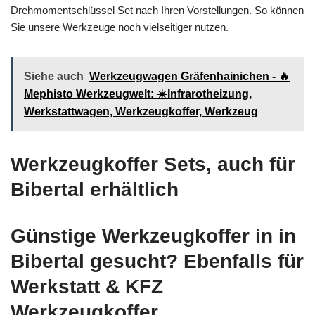
Drehmomentschlüssel Set
nach Ihren Vorstellungen. So können
Sie unsere Werkzeuge noch vielseitiger nutzen.
Siehe auch
Werkzeugwagen Gräfenhainichen - 🔥
Mephisto Werkzeugwelt: ☀️Infrarotheizung,
Werkstattwagen, Werkzeugkoffer, Werkzeug
Werkzeugkoffer Sets, auch für
Bibertal erhältlich
Günstige Werkzeugkoffer in in
Bibertal gesucht? Ebenfalls für
Werkstatt & KFZ
Werkzeugkoffer,