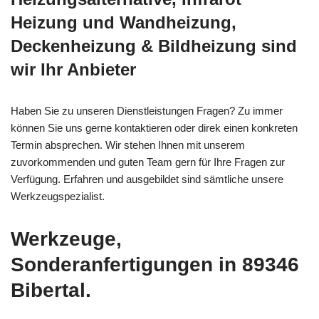
Heizung und Wandheizung,
Deckenheizung & Bildheizung sind
wir Ihr Anbieter
Haben Sie zu unseren Dienstleistungen Fragen? Zu immer
können Sie uns gerne kontaktieren oder direk einen konkreten
Termin absprechen. Wir stehen Ihnen mit unserem
zuvorkommenden und guten Team gern für Ihre Fragen zur
Verfügung. Erfahren und ausgebildet sind sämtliche unsere
Werkzeugspezialist.
Werkzeuge,
Sonderanfertigungen in 89346
Bibertal.