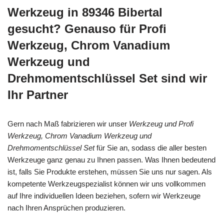
Werkzeug in 89346 Bibertal
gesucht? Genauso für Profi
Werkzeug, Chrom Vanadium
Werkzeug und
Drehmomentschlüssel Set sind wir
Ihr Partner
Gern nach Maß fabrizieren wir unser
Werkzeug und Profi
Werkzeug, Chrom Vanadium Werkzeug und
Drehmomentschlüssel Set
für Sie an, sodass die aller besten
Werkzeuge ganz genau zu Ihnen passen. Was Ihnen bedeutend
ist, falls Sie Produkte erstehen, müssen Sie uns nur sagen. Als
kompetente Werkzeugspezialist können wir uns vollkommen
auf Ihre individuellen Ideen beziehen, sofern wir Werkzeuge
nach Ihren Ansprüchen produzieren.