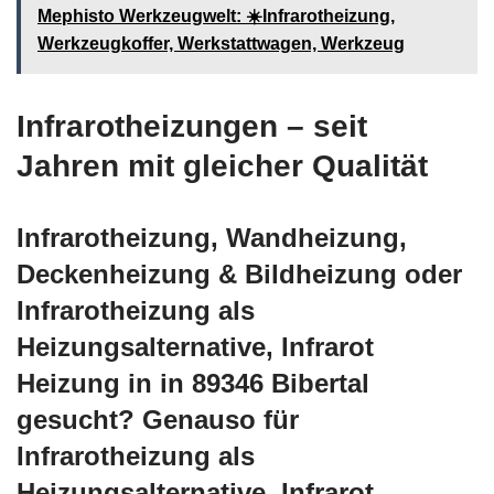
Mephisto Werkzeugwelt: ☀️Infrarotheizung,
Werkzeugkoffer, Werkstattwagen, Werkzeug
Infrarotheizungen – seit
Jahren mit gleicher Qualität
Infrarotheizung, Wandheizung,
Deckenheizung & Bildheizung oder
Infrarotheizung als
Heizungsalternative, Infrarot
Heizung in in 89346 Bibertal
gesucht? Genauso für
Infrarotheizung als
Heizungsalternative, Infrarot