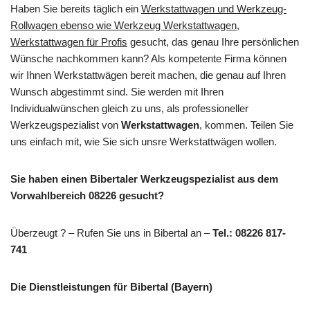
Haben Sie bereits täglich ein
Werkstattwagen und Werkzeug-
Rollwagen ebenso wie Werkzeug Werkstattwagen,
Werkstattwagen für Profis
gesucht, das genau Ihre persönlichen
Wünsche nachkommen kann? Als kompetente Firma können
wir Ihnen Werkstattwägen bereit machen, die genau auf Ihren
Wunsch abgestimmt sind. Sie werden mit Ihren
Individualwünschen gleich zu uns, als professioneller
Werkzeugspezialist von
Werkstattwagen
, kommen. Teilen Sie
uns einfach mit, wie Sie sich unsre Werkstattwägen wollen.
Sie haben einen Bibertaler Werkzeugspezialist aus dem
Vorwahlbereich 08226 gesucht?
Überzeugt ? – Rufen Sie uns in Bibertal an –
Tel.: 08226 817-
741
Die Dienstleistungen für Bibertal (Bayern)