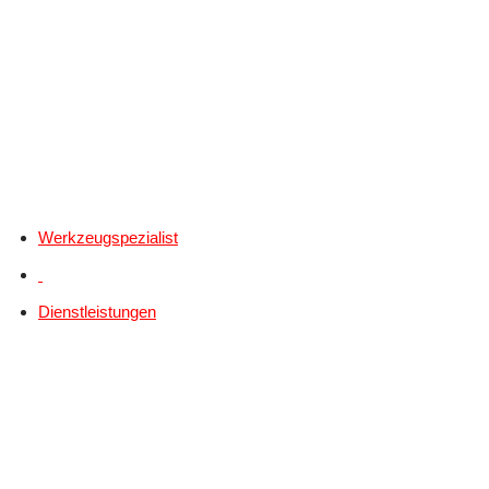
Werkzeugspezialist
Dienstleistungen