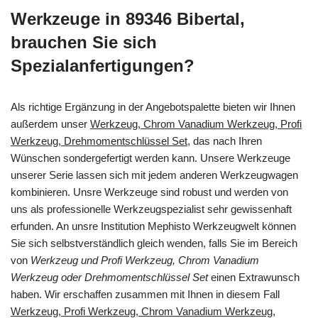
Werkzeuge in 89346 Bibertal,
brauchen Sie sich
Spezialanfertigungen?
Als richtige Ergänzung in der Angebotspalette bieten wir Ihnen
außerdem unser
Werkzeug, Chrom Vanadium Werkzeug, Profi
Werkzeug, Drehmomentschlüssel Set
, das nach Ihren
Wünschen sondergefertigt werden kann. Unsere Werkzeuge
unserer Serie lassen sich mit jedem anderen Werkzeugwagen
kombinieren. Unsre Werkzeuge sind robust und werden von
uns als professionelle Werkzeugspezialist sehr gewissenhaft
erfunden. An unsre Institution Mephisto Werkzeugwelt können
Sie sich selbstverständlich gleich wenden, falls Sie im Bereich
von
Werkzeug und Profi Werkzeug, Chrom Vanadium
Werkzeug oder Drehmomentschlüssel Set
einen Extrawunsch
haben. Wir erschaffen zusammen mit Ihnen in diesem Fall
Werkzeug, Profi Werkzeug, Chrom Vanadium Werkzeug,