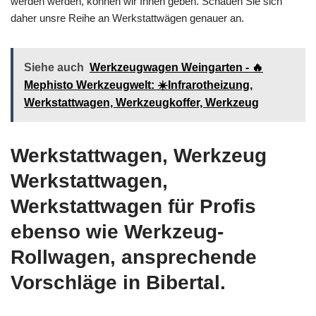
werden werden, können wir Ihnen geben. Schauen Sie sich
daher unsre Reihe an Werkstattwägen genauer an.
Siehe auch
Werkzeugwagen Weingarten - 🔥
Mephisto Werkzeugwelt: ☀️Infrarotheizung,
Werkstattwagen, Werkzeugkoffer, Werkzeug
Werkstattwagen, Werkzeug
Werkstattwagen,
Werkstattwagen für Profis
ebenso wie Werkzeug-
Rollwagen, ansprechende
Vorschläge in Bibertal.