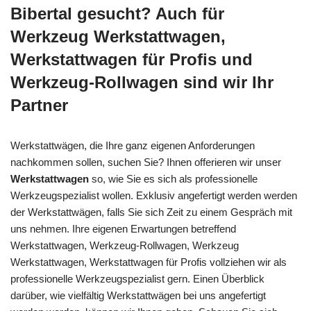
Bibertal gesucht? Auch für
Werkzeug Werkstattwagen,
Werkstattwagen für Profis und
Werkzeug-Rollwagen sind wir Ihr
Partner
Werkstattwägen, die Ihre ganz eigenen Anforderungen
nachkommen sollen, suchen Sie? Ihnen offerieren wir unser
Werkstattwagen
so, wie Sie es sich als professionelle
Werkzeugspezialist wollen. Exklusiv angefertigt werden werden
der Werkstattwägen, falls Sie sich Zeit zu einem Gespräch mit
uns nehmen. Ihre eigenen Erwartungen betreffend
Werkstattwagen, Werkzeug-Rollwagen, Werkzeug
Werkstattwagen, Werkstattwagen für Profis vollziehen wir als
professionelle Werkzeugspezialist gern. Einen Überblick
darüber, wie vielfältig Werkstattwägen bei uns angefertigt