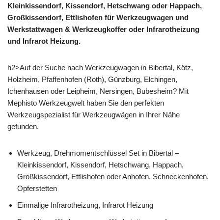
Kleinkissendorf, Kissendorf, Hetschwang oder Happach,
Großkissendorf, Ettlishofen für Werkzeugwagen und
Werkstattwagen & Werkzeugkoffer oder Infrarotheizung
und Infrarot Heizung.
h2>Auf der Suche nach Werkzeugwagen in Bibertal, Kötz,
Holzheim, Pfaffenhofen (Roth), Günzburg, Elchingen,
Ichenhausen oder Leipheim, Nersingen, Bubesheim? Mit
Mephisto Werkzeugwelt haben Sie den perfekten
Werkzeugspezialist für Werkzeugwägen in Ihrer Nähe
gefunden.
Werkzeug, Drehmomentschlüssel Set in Bibertal –
Kleinkissendorf, Kissendorf, Hetschwang, Happach,
Großkissendorf, Ettlishofen oder Anhofen, Schneckenhofen,
Opferstetten
Einmalige Infrarotheizung, Infrarot Heizung