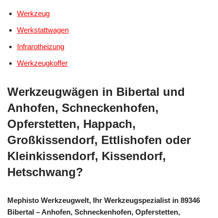
Werkzeug
Werkstattwagen
Infrarotheizung
Werkzeugkoffer
Werkzeugwägen in Bibertal und
Anhofen, Schneckenhofen,
Opferstetten, Happach,
Großkissendorf, Ettlishofen oder
Kleinkissendorf, Kissendorf,
Hetschwang?
Mephisto Werkzeugwelt, Ihr Werkzeugspezialist in 89346
Bibertal – Anhofen, Schneckenhofen, Opferstetten,