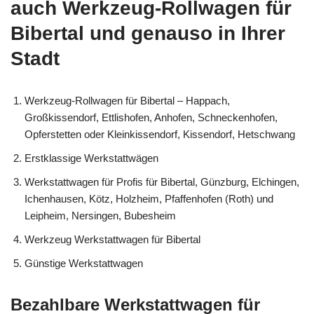
auch Werkzeug-Rollwagen für
Bibertal und genauso in Ihrer
Stadt
Werkzeug-Rollwagen für Bibertal – Happach,
Großkissendorf, Ettlishofen, Anhofen, Schneckenhofen,
Opferstetten oder Kleinkissendorf, Kissendorf, Hetschwang
Erstklassige Werkstattwägen
Werkstattwagen für Profis für Bibertal, Günzburg, Elchingen,
Ichenhausen, Kötz, Holzheim, Pfaffenhofen (Roth) und
Leipheim, Nersingen, Bubesheim
Werkzeug Werkstattwagen für Bibertal
Günstige Werkstattwagen
Bezahlbare Werkstattwagen für