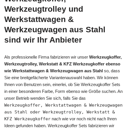
Werkzeugtrolley und
Werkstattwagen &
Werkzeugwagen aus Stahl
sind wir Ihr Anbieter
Als professionelle Firma fabrizieren wir unser
Werkzeugkoffer,
Werkzeugtrolley, Werkstatt & KFZ Werkzeugkoffer ebenso
wie Werkstattwagen & Werkzeugwagen aus Stahl
so, dass
Sie eine breitgefächerte Variantenauswahl haben. Wir können
Ihnen von Benutzen sein, einerlei, ob Sie Werkzeugkoffer Sets
in einer besonderen Farbe, Form ebenso wie Größe suchen. An
unser Betrieb wenden Sie sich, falls Sie das
Werkzeugkoffer, Werkstattwagen & Werkzeugwagen
aus Stahl oder Werkzeugtrolley, Werkstatt &
KFZ Werkzeugkoffer
nach wie vor noch nicht nach Ihren
Ideen gefunden haben. Werkzeugkoffer Sets fabrizieren wir