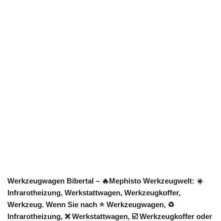
Werkzeugwagen Bibertal – 🔥Mephisto Werkzeugwelt: ☀️
Infrarotheizung, Werkstattwagen, Werkzeugkoffer,
Werkzeug. Wenn Sie nach ⭐ Werkzeugwagen, ♻
Infrarotheizung, ❌ Werkstattwagen, ☑️ Werkzeugkoffer oder