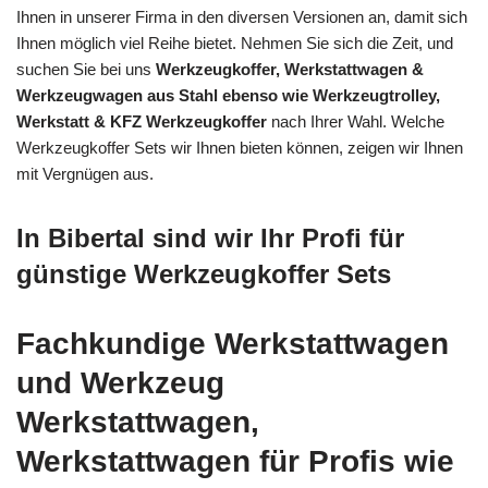
Ihnen in unserer Firma in den diversen Versionen an, damit sich
Ihnen möglich viel Reihe bietet. Nehmen Sie sich die Zeit, und
suchen Sie bei uns
Werkzeugkoffer, Werkstattwagen &
Werkzeugwagen aus Stahl ebenso wie Werkzeugtrolley,
Werkstatt & KFZ Werkzeugkoffer
nach Ihrer Wahl. Welche
Werkzeugkoffer Sets wir Ihnen bieten können, zeigen wir Ihnen
mit Vergnügen aus.
In Bibertal sind wir Ihr Profi für
günstige Werkzeugkoffer Sets
Fachkundige Werkstattwagen
und Werkzeug
Werkstattwagen,
Werkstattwagen für Profis wie