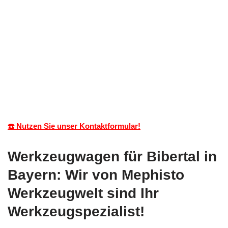
☎️ Nutzen Sie unser Kontaktformular!
Werkzeugwagen für Bibertal in
Bayern: Wir von Mephisto
Werkzeugwelt sind Ihr
Werkzeugspezialist!