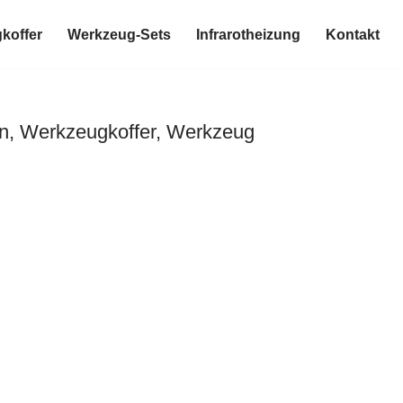
koffer
Werkzeug-Sets
Infrarotheizung
Kontakt
n, Werkzeugkoffer, Werkzeug