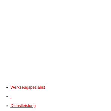
Werkzeugspezialist
Dienstleistung