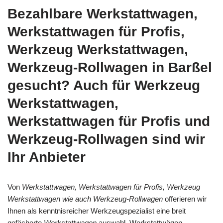
Bezahlbare Werkstattwagen,
Werkstattwagen für Profis,
Werkzeug Werkstattwagen,
Werkzeug-Rollwagen in Barßel
gesucht? Auch für Werkzeug
Werkstattwagen,
Werkstattwagen für Profis und
Werkzeug-Rollwagen sind wir
Ihr Anbieter
Von
Werkstattwagen, Werkstattwagen für Profis, Werkzeug
Werkstattwagen wie auch Werkzeug-Rollwagen
offerieren wir
Ihnen als kenntnisreicher Werkzeugspezialist eine breit
gefächerte
Werkstattwagen
auswahl. Werkstattwägen