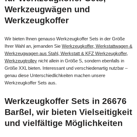
Werkzeugwägen und
Werkzeugkoffer
Wir bieten Ihnen genauso Werkzeugkoffer Sets in der Größe
Ihrer Wahl an, jemanden Sie
Werkzeugkoffer, Werkstattwagen &
Werkzeugwagen aus Stahl, Werkstatt & KFZ Werkzeugkoffer,
Werkzeugtrolley
nicht allein in Größe S, sondern ebenfalls in
Größe XXL bieten. Interessant und verschiedenartig nutzbar –
genau diese Unterschiedlichkeiten machen unsere
Werkzeugkoffer Sets aus.
Werkzeugkoffer Sets in 26676
Barßel, wir bieten Vielseitigkeit
und vielfältige Möglichkeiten