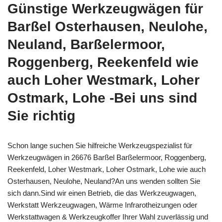
Günstige Werkzeugwägen für
Barßel Osterhausen, Neulohe,
Neuland, Barßelermoor,
Roggenberg, Reekenfeld wie
auch Loher Westmark, Loher
Ostmark, Lohe -Bei uns sind
Sie richtig
Schon lange suchen Sie hilfreiche Werkzeugspezialist für
Werkzeugwägen in 26676 Barßel Barßelermoor, Roggenberg,
Reekenfeld, Loher Westmark, Loher Ostmark, Lohe wie auch
Osterhausen, Neulohe, Neuland?An uns wenden sollten Sie
sich dann.Sind wir einen Betrieb, die das Werkzeugwagen,
Werkstatt Werkzeugwagen, Wärme Infrarotheizungen oder
Werkstattwagen & Werkzeugkoffer Ihrer Wahl zuverlässig und