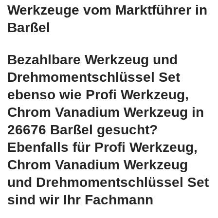
Werkzeuge vom Marktführer in
Barßel
Bezahlbare Werkzeug und
Drehmomentschlüssel Set
ebenso wie Profi Werkzeug,
Chrom Vanadium Werkzeug in
26676 Barßel gesucht?
Ebenfalls für Profi Werkzeug,
Chrom Vanadium Werkzeug
und Drehmomentschlüssel Set
sind wir Ihr Fachmann