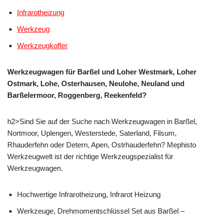
Infrarotheizung
Werkzeug
Werkzeugkoffer
Werkzeugwagen für Barßel und Loher Westmark, Loher
Ostmark, Lohe, Osterhausen, Neulohe, Neuland und
Barßelermoor, Roggenberg, Reekenfeld?
h2>Sind Sie auf der Suche nach Werkzeugwagen in Barßel,
Nortmoor, Uplengen, Westerstede, Saterland, Filsum,
Rhauderfehn oder Detern, Apen, Ostrhauderfehn? Mephisto
Werkzeugwelt ist der richtige Werkzeugspezialist für
Werkzeugwagen.
Hochwertige Infrarotheizung, Infrarot Heizung
Werkzeuge, Drehmomentschlüssel Set aus Barßel –