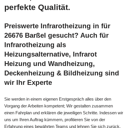
perfekte Qualität.
Preiswerte Infrarotheizung in für
26676 Barßel gesucht? Auch für
Infrarotheizung als
Heizungsalternative, Infrarot
Heizung und Wandheizung,
Deckenheizung & Bildheizung sind
wir Ihr Experte
Sie werden in einem eigenen Erstgespräch alles über den
Vorgang der Arbeiten kompetent; Wir gestalten zusammen
einen Fahrplan und erklären die jeweiligen Schritte. Indessen wir
uns um Ihren Auftrag kümmern, profitieren Sie von der
Erfahrung eines bewährten Teams und lehnen Sie sich zurück.