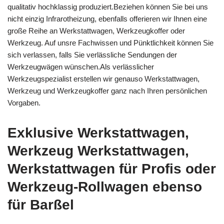
qualitativ hochklassig produziert.Beziehen können Sie bei uns
nicht einzig Infrarotheizung, ebenfalls offerieren wir Ihnen eine
große Reihe an Werkstattwagen, Werkzeugkoffer oder
Werkzeug. Auf unsre Fachwissen und Pünktlichkeit können Sie
sich verlassen, falls Sie verlässliche Sendungen der
Werkzeugwägen wünschen.Als verlässlicher
Werkzeugspezialist erstellen wir genauso Werkstattwagen,
Werkzeug und Werkzeugkoffer ganz nach Ihren persönlichen
Vorgaben.
Exklusive Werkstattwagen,
Werkzeug Werkstattwagen,
Werkstattwagen für Profis oder
Werkzeug-Rollwagen ebenso
für Barßel