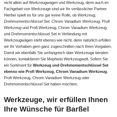
nicht allein auf Werkzeugwagen und Werkzeug, denn auch im
Fachgebiet von Werkzeuge sind wir Ihr verlässlicher Partner.
Hierbei spielt es für uns gar keine Rolle, ob
Werkzeug,
Drehmomentschlüssel Set, Chrom Vanadium Werkzeug, Profi
Werkzeug
und Profi Werkzeug, Chrom Vanadium Werkzeug
und Drehmomentschlüssel Set in Verbindung mit
Werkzeugwägen steht ebenso wie nicht, denn natürlich erfüllen
wir Ihr Vorhaben gern ganz zugeschnitten nach Ihren Vorgaben.
Damit wir ebenfalls Sie umfangreich über Werkzeuge beraten
können, kontaktieren Sie Mephisto Werkzeugwelt, Sofern Sie
ein Sortiment für
Werkzeug und Drehmomentschlüssel Set
ebenso wie Profi Werkzeug, Chrom Vanadium Werkzeug
,
Profi Werkzeug, Chrom Vanadium Werkzeug oder
Drehmomentschlüssel Set haben möchten.
Werkzeuge, wir erfüllen Ihnen
Ihre Wünsche für Barßel