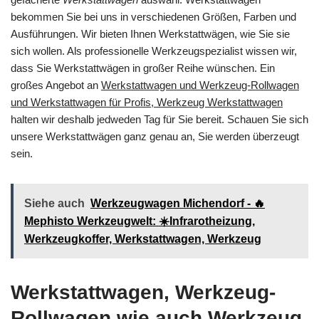
bekommen Sie bei uns in verschiedenen Größen, Farben und
Ausführungen. Wir bieten Ihnen Werkstattwägen, wie Sie sie
sich wollen. Als professionelle Werkzeugspezialist wissen wir,
dass Sie Werkstattwägen in großer Reihe wünschen. Ein
großes Angebot an
Werkstattwagen und Werkzeug-Rollwagen
und Werkstattwagen für Profis, Werkzeug Werkstattwagen
halten wir deshalb jedweden Tag für Sie bereit. Schauen Sie sich
unsere Werkstattwägen ganz genau an, Sie werden überzeugt
sein.
Siehe auch
Werkzeugwagen Michendorf - 🔥
Mephisto Werkzeugwelt: ☀️Infrarotheizung,
Werkzeugkoffer, Werkstattwagen, Werkzeug
Werkstattwagen, Werkzeug-
Rollwagen wie auch Werkzeug