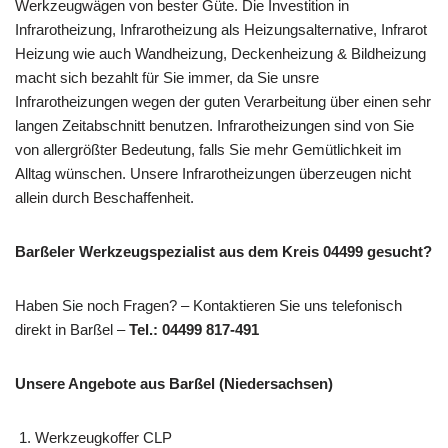
Werkzeugwägen von bester Güte. Die Investition in
Infrarotheizung, Infrarotheizung als Heizungsalternative, Infrarot
Heizung wie auch Wandheizung, Deckenheizung & Bildheizung
macht sich bezahlt für Sie immer, da Sie unsre
Infrarotheizungen wegen der guten Verarbeitung über einen sehr
langen Zeitabschnitt benutzen. Infrarotheizungen sind von Sie
von allergrößter Bedeutung, falls Sie mehr Gemütlichkeit im
Alltag wünschen. Unsere Infrarotheizungen überzeugen nicht
allein durch Beschaffenheit.
Barßeler Werkzeugspezialist aus dem Kreis 04499 gesucht?
Haben Sie noch Fragen? – Kontaktieren Sie uns telefonisch
direkt in Barßel –
Tel.: 04499 817-491
Unsere Angebote aus Barßel (Niedersachsen)
Werkzeugkoffer CLP