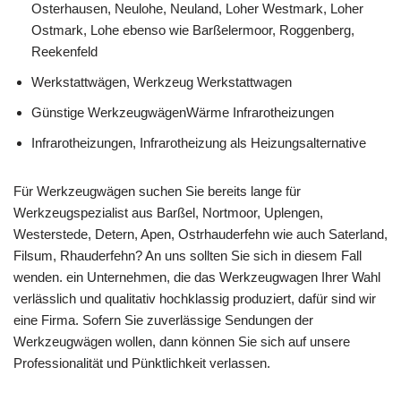
Osterhausen, Neulohe, Neuland, Loher Westmark, Loher
Ostmark, Lohe ebenso wie Barßelermoor, Roggenberg,
Reekenfeld
Werkstattwägen, Werkzeug Werkstattwagen
Günstige WerkzeugwägenWärme Infrarotheizungen
Infrarotheizungen, Infrarotheizung als Heizungsalternative
Für Werkzeugwägen suchen Sie bereits lange für
Werkzeugspezialist aus Barßel, Nortmoor, Uplengen,
Westerstede, Detern, Apen, Ostrhauderfehn wie auch Saterland,
Filsum, Rhauderfehn? An uns sollten Sie sich in diesem Fall
wenden. ein Unternehmen, die das Werkzeugwagen Ihrer Wahl
verlässlich und qualitativ hochklassig produziert, dafür sind wir
eine Firma. Sofern Sie zuverlässige Sendungen der
Werkzeugwägen wollen, dann können Sie sich auf unsere
Professionalität und Pünktlichkeit verlassen.