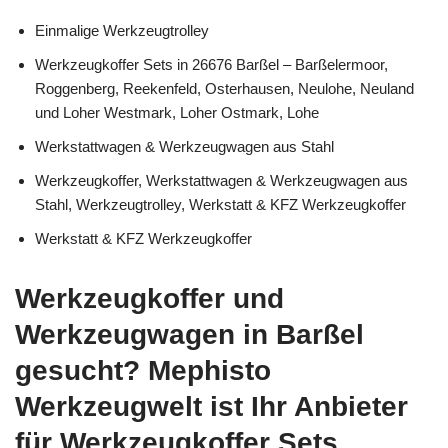
Einmalige Werkzeugtrolley
Werkzeugkoffer Sets in 26676 Barßel – Barßelermoor,
Roggenberg, Reekenfeld, Osterhausen, Neulohe, Neuland
und Loher Westmark, Loher Ostmark, Lohe
Werkstattwagen & Werkzeugwagen aus Stahl
Werkzeugkoffer, Werkstattwagen & Werkzeugwagen aus
Stahl, Werkzeugtrolley, Werkstatt & KFZ Werkzeugkoffer
Werkstatt & KFZ Werkzeugkoffer
Werkzeugkoffer und
Werkzeugwagen in Barßel
gesucht? Mephisto
Werkzeugwelt ist Ihr Anbieter
für Werkzeugkoffer Sets,