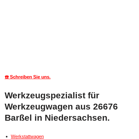
☎️ Schreiben Sie uns.
Werkzeugspezialist für
Werkzeugwagen aus 26676
Barßel in Niedersachsen.
Werkstattwagen