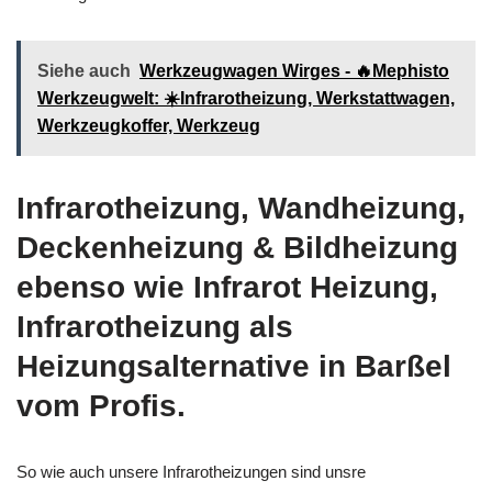
Siehe auch
Werkzeugwagen Wirges - 🔥Mephisto
Werkzeugwelt: ☀️Infrarotheizung, Werkstattwagen,
Werkzeugkoffer, Werkzeug
Infrarotheizung, Wandheizung,
Deckenheizung & Bildheizung
ebenso wie Infrarot Heizung,
Infrarotheizung als
Heizungsalternative in Barßel
vom Profis.
So wie auch unsere Infrarotheizungen sind unsre