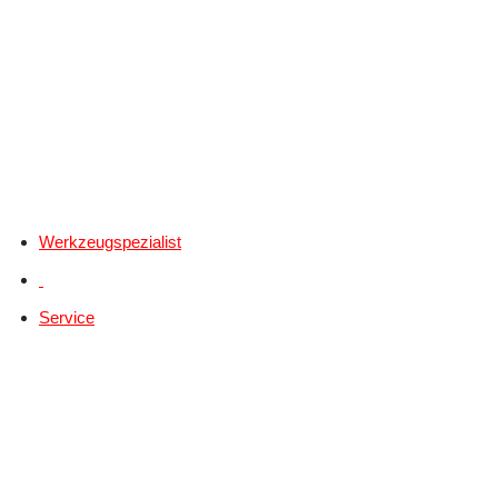
Werkzeugspezialist
Service