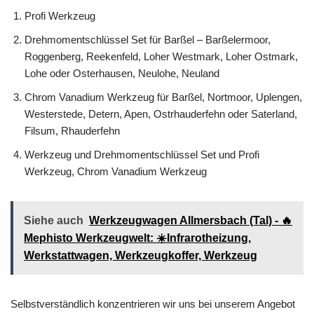
Profi Werkzeug
Drehmomentschlüssel Set für Barßel – Barßelermoor,
Roggenberg, Reekenfeld, Loher Westmark, Loher Ostmark,
Lohe oder Osterhausen, Neulohe, Neuland
Chrom Vanadium Werkzeug für Barßel, Nortmoor, Uplengen,
Westerstede, Detern, Apen, Ostrhauderfehn oder Saterland,
Filsum, Rhauderfehn
Werkzeug und Drehmomentschlüssel Set und Profi
Werkzeug, Chrom Vanadium Werkzeug
Siehe auch
Werkzeugwagen Allmersbach (Tal) - 🔥
Mephisto Werkzeugwelt: ☀️Infrarotheizung,
Werkstattwagen, Werkzeugkoffer, Werkzeug
Selbstverständlich konzentrieren wir uns bei unserem Angebot