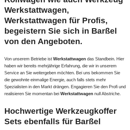
Werkstattwagen,
Werkstattwagen für Profis,
begeistern Sie sich in Barßel
von den Angeboten.
Von unserem Betriebe ist
Werkstattwagen
das Standbein. Hier
haben wir bereits mehrjährige Erfahrung, die wir in unserem
Service an Sie weitergeben möchten. Bei uns bekommen Sie
die gewohnte einmalige Energie, auch falls stets mehr
Spezialisten in den Markt drängen. Engagieren Sie den Profi und
realisieren Sie momentan bei
Werkstattwagen
null Abstriche.
Hochwertige Werkzeugkoffer
Sets ebenfalls für Barßel