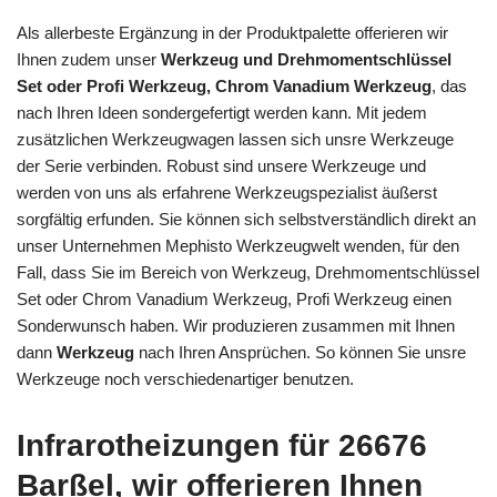
Als allerbeste Ergänzung in der Produktpalette offerieren wir
Ihnen zudem unser
Werkzeug und Drehmomentschlüssel
Set oder Profi Werkzeug, Chrom Vanadium Werkzeug
, das
nach Ihren Ideen sondergefertigt werden kann. Mit jedem
zusätzlichen Werkzeugwagen lassen sich unsre Werkzeuge
der Serie verbinden. Robust sind unsere Werkzeuge und
werden von uns als erfahrene Werkzeugspezialist äußerst
sorgfältig erfunden. Sie können sich selbstverständlich direkt an
unser Unternehmen Mephisto Werkzeugwelt wenden, für den
Fall, dass Sie im Bereich von Werkzeug, Drehmomentschlüssel
Set oder Chrom Vanadium Werkzeug, Profi Werkzeug einen
Sonderwunsch haben. Wir produzieren zusammen mit Ihnen
dann
Werkzeug
nach Ihren Ansprüchen. So können Sie unsre
Werkzeuge noch verschiedenartiger benutzen.
Infrarotheizungen für 26676
Barßel, wir offerieren Ihnen