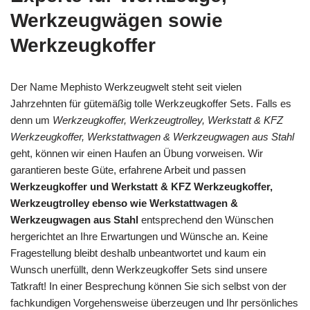
Werkzeugwägen sowie
Werkzeugkoffer
Der Name Mephisto Werkzeugwelt steht seit vielen
Jahrzehnten für gütemäßig tolle Werkzeugkoffer Sets. Falls es
denn um
Werkzeugkoffer, Werkzeugtrolley, Werkstatt & KFZ
Werkzeugkoffer, Werkstattwagen & Werkzeugwagen aus Stahl
geht, können wir einen Haufen an Übung vorweisen. Wir
garantieren beste Güte, erfahrene Arbeit und passen
Werkzeugkoffer und Werkstatt & KFZ Werkzeugkoffer,
Werkzeugtrolley ebenso wie Werkstattwagen &
Werkzeugwagen aus Stahl
entsprechend den Wünschen
hergerichtet an Ihre Erwartungen und Wünsche an. Keine
Fragestellung bleibt deshalb unbeantwortet und kaum ein
Wunsch unerfüllt, denn Werkzeugkoffer Sets sind unsere
Tatkraft! In einer Besprechung können Sie sich selbst von der
fachkundigen Vorgehensweise überzeugen und Ihr persönliches