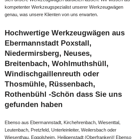
kompetenter Werkzeugspezialist unserer Werkzeugwägen
genau, was unsere Klienten von uns erwarten.
Hochwertige Werkzeugwägen aus
Ebermannstadt Poxstall,
Niedermirsberg, Neuses,
Breitenbach, Wohlmuthshüll,
Windischgaillenreuth oder
Thosmühle, Rüssenbach,
Rothenbühl -Schön dass Sie uns
gefunden haben
Ebenso aus Ebermannstadt, Kirchehrenbach, Wiesenttal,
Leutenbach, Pretzfeld, Unterleinleiter, Weilersbach oder
Wiesenthau, Eggolsheim, Heiligenstadt (Oberfranken)! Ebenso