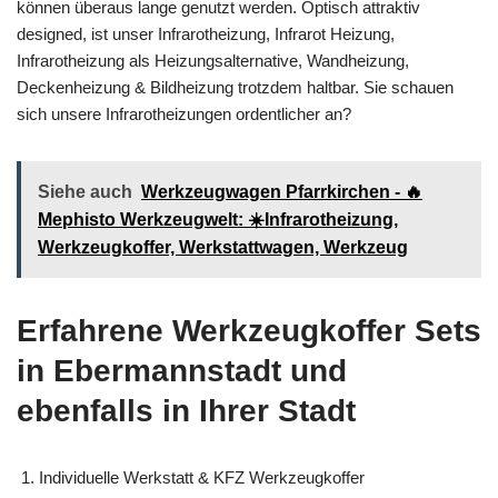
können überaus lange genutzt werden. Optisch attraktiv
designed, ist unser Infrarotheizung, Infrarot Heizung,
Infrarotheizung als Heizungsalternative, Wandheizung,
Deckenheizung & Bildheizung trotzdem haltbar. Sie schauen
sich unsere Infrarotheizungen ordentlicher an?
Siehe auch
Werkzeugwagen Pfarrkirchen - 🔥
Mephisto Werkzeugwelt: ☀️Infrarotheizung,
Werkzeugkoffer, Werkstattwagen, Werkzeug
Erfahrene Werkzeugkoffer Sets
in Ebermannstadt und
ebenfalls in Ihrer Stadt
Individuelle Werkstatt & KFZ Werkzeugkoffer