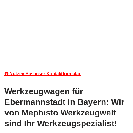
☎️ Nutzen Sie unser Kontaktformular.
Werkzeugwagen für
Ebermannstadt in Bayern: Wir
von Mephisto Werkzeugwelt
sind Ihr Werkzeugspezialist!