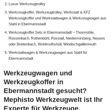
Luxus Werkzeugtrolley
Werkzeugkoffer, Werkzeugtrolley, Werkstatt & KFZ
Werkzeugkoffer und Werkstattwagen & Werkzeugwagen aus
Stahl in Ebermannstadt
Werkzeugkoffer Sets in Ebermannstadt – Thosmühle,
Rüssenbach, Rothenbühl, Poxstall, Niedermirsberg, Neuses
oder Breitenbach, Wohlmuthshüll, Windischgaillenreuth
Werkstattwagen & Werkzeugwagen aus Stahl für
Ebermannstadt
Werkzeugwagen und
Werkzeugkoffer in
Ebermannstadt gesucht?
Mephisto Werkzeugwelt ist Ihr
Experte für Werkzeuge,