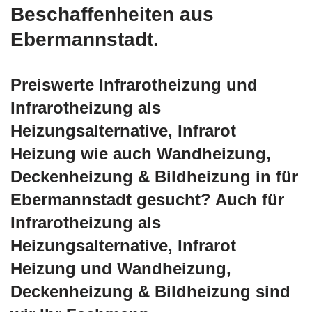
Beschaffenheiten aus
Ebermannstadt.
Preiswerte Infrarotheizung und
Infrarotheizung als
Heizungsalternative, Infrarot
Heizung wie auch Wandheizung,
Deckenheizung & Bildheizung in für
Ebermannstadt gesucht? Auch für
Infrarotheizung als
Heizungsalternative, Infrarot
Heizung und Wandheizung,
Deckenheizung & Bildheizung sind