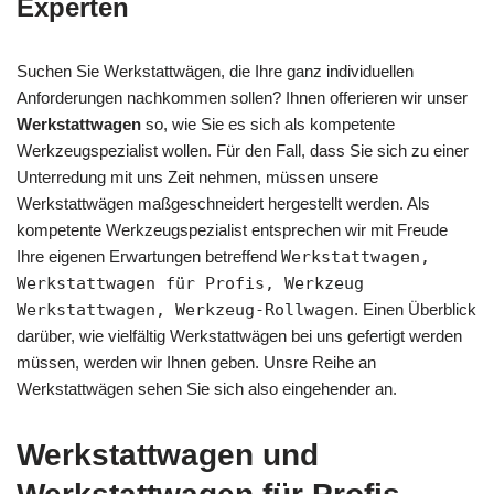
Experten
Suchen Sie Werkstattwägen, die Ihre ganz individuellen
Anforderungen nachkommen sollen? Ihnen offerieren wir unser
Werkstattwagen
so, wie Sie es sich als kompetente
Werkzeugspezialist wollen. Für den Fall, dass Sie sich zu einer
Unterredung mit uns Zeit nehmen, müssen unsere
Werkstattwägen maßgeschneidert hergestellt werden. Als
kompetente Werkzeugspezialist entsprechen wir mit Freude
Ihre eigenen Erwartungen betreffend
Werkstattwagen,
Werkstattwagen für Profis, Werkzeug
Werkstattwagen, Werkzeug-Rollwagen
. Einen Überblick
darüber, wie vielfältig Werkstattwägen bei uns gefertigt werden
müssen, werden wir Ihnen geben. Unsre Reihe an
Werkstattwägen sehen Sie sich also eingehender an.
Werkstattwagen und