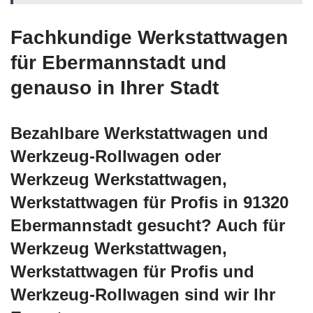
Fachkundige Werkstattwagen
für Ebermannstadt und
genauso in Ihrer Stadt
Bezahlbare Werkstattwagen und
Werkzeug-Rollwagen oder
Werkzeug Werkstattwagen,
Werkstattwagen für Profis in 91320
Ebermannstadt gesucht? Auch für
Werkzeug Werkstattwagen,
Werkstattwagen für Profis und
Werkzeug-Rollwagen sind wir Ihr