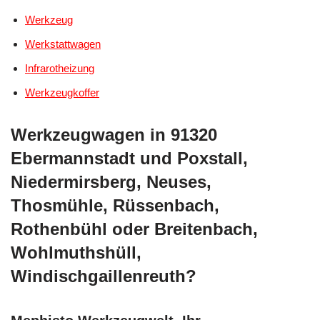
Werkzeug
Werkstattwagen
Infrarotheizung
Werkzeugkoffer
Werkzeugwagen in 91320
Ebermannstadt und Poxstall,
Niedermirsberg, Neuses,
Thosmühle, Rüssenbach,
Rothenbühl oder Breitenbach,
Wohlmuthshüll,
Windischgaillenreuth?