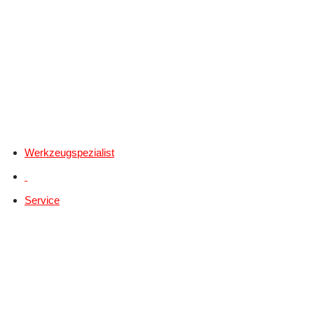
Werkzeugspezialist
Service