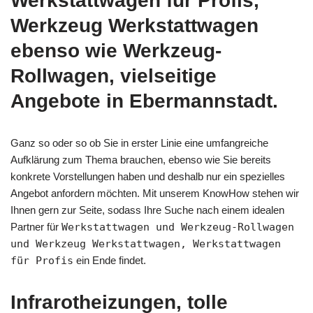
Werkstattwagen für Profis,
Werkzeug Werkstattwagen
ebenso wie Werkzeug-
Rollwagen, vielseitige
Angebote in Ebermannstadt.
Ganz so oder so ob Sie in erster Linie eine umfangreiche
Aufklärung zum Thema brauchen, ebenso wie Sie bereits
konkrete Vorstellungen haben und deshalb nur ein spezielles
Angebot anfordern möchten. Mit unserem KnowHow stehen wir
Ihnen gern zur Seite, sodass Ihre Suche nach einem idealen
Partner für
Werkstattwagen und Werkzeug-Rollwagen
und Werkzeug Werkstattwagen, Werkstattwagen
für Profis
ein Ende findet.
Infrarotheizungen, tolle