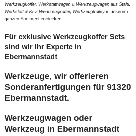
Werkzeugkoffer, Werkstattwagen & Werkzeugwagen aus Stahl,
Werkstatt & KFZ Werkzeugkoffer, Werkzeugtrolley
in unserem
ganzen Sortiment entdecken.
Für exklusive Werkzeugkoffer Sets
sind wir Ihr Experte in
Ebermannstadt
Werkzeuge, wir offerieren
Sonderanfertigungen für 91320
Ebermannstadt.
Werkzeugwagen oder
Werkzeug in Ebermannstadt