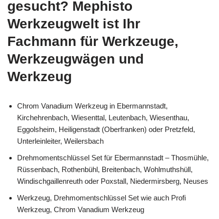
gesucht? Mephisto
Werkzeugwelt ist Ihr
Fachmann für Werkzeuge,
Werkzeugwägen und
Werkzeug
Chrom Vanadium Werkzeug in Ebermannstadt,
Kirchehrenbach, Wiesenttal, Leutenbach, Wiesenthau,
Eggolsheim, Heiligenstadt (Oberfranken) oder Pretzfeld,
Unterleinleiter, Weilersbach
Drehmomentschlüssel Set für Ebermannstadt – Thosmühle,
Rüssenbach, Rothenbühl, Breitenbach, Wohlmuthshüll,
Windischgaillenreuth oder Poxstall, Niedermirsberg, Neuses
Werkzeug, Drehmomentschlüssel Set wie auch Profi
Werkzeug, Chrom Vanadium Werkzeug