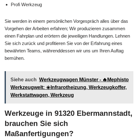
Profi Werkzeug
Sie werden in einem persönlichen Vorgespräch alles über das
Vorgehen der Arbeiten erfahren; Wir produzieren zusammen
einen Fahrplan und erörtern die jeweiligen Handlungen. Lehnen
Sie sich zurück und profitieren Sie von der Erfahrung eines
bewährten Teams, währenddessen wir uns um Ihren Auftag
bemühen.
Siehe auch
Werkzeugwagen Münster - 🔥Mephisto
Werkzeugwelt: ☀️Infrarotheizung, Werkzeugkoffer,
Werkstattwagen, Werkzeug
Werkzeuge in 91320 Ebermannstadt,
brauchen Sie sich
Maßanfertigungen?