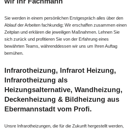
wir Ihr Fachmann
Sie werden in einem persönlichen Erstgespräch alles über den
Ablauf der Arbeiten fachkundig; Wir erschaffen zusammen einen
Zeitplan und erklären die jeweiligen Maßnahmen. Lehnen Sie
sich zurück und profitieren Sie von der Erfahrung eines
bewährten Teams, währenddessen wir uns um Ihren Auftag
bemühen.
Infrarotheizung, Infrarot Heizung,
Infrarotheizung als
Heizungsalternative, Wandheizung,
Deckenheizung & Bildheizung aus
Ebermannstadt vom Profi.
Unsre Infrarotheizungen, die für die Zukunft hergestellt werden,