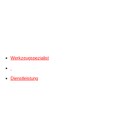
Werkzeugspezialist
Dienstleistung