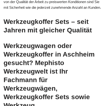
von der Qualität der Arbeit zu preiswerten Konditionen sind Sie
mit Sicherheit wie die jederzeit zunehmende Anzahl an Kunden.
Werkzeugkoffer Sets – seit
Jahren mit gleicher Qualität
Werkzeugwagen oder
Werkzeugkoffer in Aschheim
gesucht? Mephisto
Werkzeugwelt ist Ihr
Fachmann für
Werkzeugwägen,
Werkzeugkoffer Sets sowie
Werkzeug