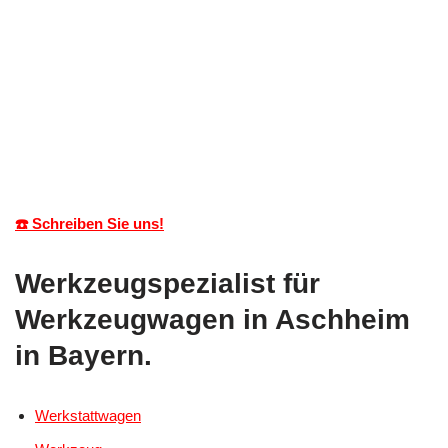
☎️ Schreiben Sie uns!
Werkzeugspezialist für
Werkzeugwagen in Aschheim
in Bayern.
Werkstattwagen