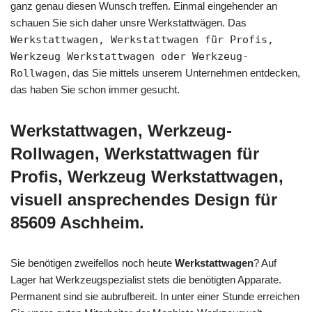
ganz genau diesen Wunsch treffen. Einmal eingehender an
schauen Sie sich daher unsre Werkstattwägen. Das
Werkstattwagen, Werkstattwagen für Profis,
Werkzeug Werkstattwagen oder Werkzeug-
Rollwagen
, das Sie mittels unserem Unternehmen entdecken,
das haben Sie schon immer gesucht.
Werkstattwagen, Werkzeug-
Rollwagen, Werkstattwagen für
Profis, Werkzeug Werkstattwagen,
visuell ansprechendes Design für
85609 Aschheim.
Sie benötigen zweifellos noch heute
Werkstattwagen
? Auf
Lager hat Werkzeugspezialist stets die benötigten Apparate.
Permanent sind sie aubrufbereit. In unter einer Stunde erreichen