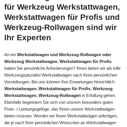
für Werkzeug Werkstattwagen,
Werkstattwagen für Profis und
Werkzeug-Rollwagen sind wir
Ihr Experten
An ein
Werkstattwagen und Werkzeug-Rollwagen oder
Werkzeug Werkstattwagen, Werkstattwagen für Profis
haben Sie persönliche Anforderungen? Ihnen bieten wir als tolle
Werkzeugspezialist Werkstattwägen nach Ihren persönlichen
Vorstellungen. Bei uns können Ihre Erwartungen hinsichtlich
Werkstattwagen, Werkstattwagen für Profis, Werkzeug
Werkstattwagen, Werkzeug-Rollwagen
in Erfüllung gehen.
Ebenfalls begeistern Sie sich von unsrem besonders guten
Preis- / Leistungsgefüge, das Ihnen unsere Werkstattwägen
bieten müssen. Werden wir Ihnen Werkstattwägen anfertigen,
die je nach Ihrer persönlichen Wünschen an
Werkstattwagen