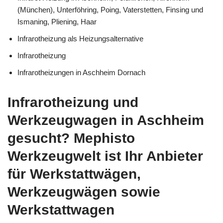
(München), Unterföhring, Poing, Vaterstetten, Finsing und
Ismaning, Pliening, Haar
Infrarotheizung als Heizungsalternative
Infrarotheizung
Infrarotheizungen in Aschheim Dornach
Infrarotheizung und
Werkzeugwagen in Aschheim
gesucht? Mephisto
Werkzeugwelt ist Ihr Anbieter
für Werkstattwägen,
Werkzeugwägen sowie
Werkstattwagen