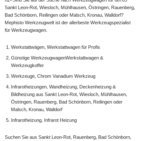
Sankt Leon-Rot, Wiesloch, Mühlhausen, Östringen, Rauenberg,
Bad Schönborn, Reilingen oder Malsch, Kronau, Walldorf?
Mephisto Werkzeugwelt ist der allerbeste Werkzeugspezialist
für Werkzeugwagen.
Werkstattwägen, Werkstattwagen für Profis
Günstige WerkzeugwagenWerkstattwagen &
Werkzeugkoffer
Werkzeuge, Chrom Vanadium Werkzeug
Infrarotheizungen, Wandheizung, Deckenheizung &
Bildheizung aus Sankt Leon-Rot, Wiesloch, Mühlhausen,
Östringen, Rauenberg, Bad Schönborn, Reilingen oder
Malsch, Kronau, Walldorf
Infrarotheizung, Infrarot Heizung
Suchen Sie aus Sankt Leon-Rot, Rauenberg, Bad Schönborn,