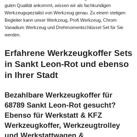
guten Qualität ankommt, wissen wir als fachkundigen
Werkzeugspezialist von Werkzeug genau. Zu einem stetigen
Begleiter kann unser Werkzeug, Profi Werkzeug, Chrom
Vanadium Werkzeug und Drehmomentschlüssel Set für Sie
werden.
Erfahrene Werkzeugkoffer Sets
in Sankt Leon-Rot und ebenso
in Ihrer Stadt
Bezahlbare Werkzeugkoffer für
68789 Sankt Leon-Rot gesucht?
Ebenso für Werkstatt & KFZ
Werkzeugkoffer, Werkzeugtrolley
und Werkstattwagen &