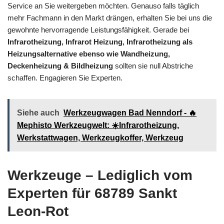
Service an Sie weitergeben möchten. Genauso falls täglich
mehr Fachmann in den Markt drängen, erhalten Sie bei uns die
gewohnte hervorragende Leistungsfähigkeit. Gerade bei
Infrarotheizung, Infrarot Heizung, Infrarotheizung als
Heizungsalternative ebenso wie Wandheizung,
Deckenheizung & Bildheizung
sollten sie null Abstriche
schaffen. Engagieren Sie Experten.
Siehe auch
Werkzeugwagen Bad Nenndorf - 🔥
Mephisto Werkzeugwelt: ☀️Infrarotheizung,
Werkstattwagen, Werkzeugkoffer, Werkzeug
Werkzeuge – Lediglich vom
Experten für 68789 Sankt
Leon-Rot