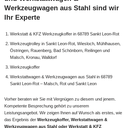
Werkzeugwagen aus Stahl sind wir
Ihr Experte
Werkstatt & KFZ Werkzeugkoffer in 68789 Sankt Leon-Rot
Werkzeugtrolley in Sankt Leon-Rot, Wiesloch, Mühlhausen,
Östringen, Rauenberg, Bad Schönborn, Reilingen und
Malsch, Kronau, Walldorf
Werkzeugkoffer
Werkstattwagen & Werkzeugwagen aus Stahl in 68789
Sankt Leon-Rot – Malsch, Rot und Sankt Leon
Vorher beraten wir Sie mit Vergnügen zu diesem und jenem.
Kompetente Besprechung gehört zu unserem
Leistungsangebot. Wir zeigen Ihnen auf Wunsch als erstes, wie
das Ergebnis der
Werkzeugkoffer, Werkstattwagen &
Werkzeugwagen aus Stahl oder Werkstatt & KFZ