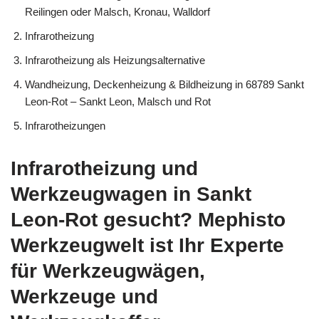
Reilingen oder Malsch, Kronau, Walldorf
Infrarotheizung
Infrarotheizung als Heizungsalternative
Wandheizung, Deckenheizung & Bildheizung in 68789 Sankt
Leon-Rot – Sankt Leon, Malsch und Rot
Infrarotheizungen
Infrarotheizung und
Werkzeugwagen in Sankt
Leon-Rot gesucht? Mephisto
Werkzeugwelt ist Ihr Experte
für Werkzeugwägen,
Werkzeuge und