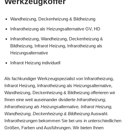
Werkzeugkoffer
Wandheizung, Deckenheizung & Bildheizung
Infrarotheizung als Heizungsalternative GV, HD
Infrarotheizung, Wandheizung, Deckenheizung &
Bildheizung, Infrarot Heizung, Infrarotheizung als
Heizungsalternative
Infrarot Heizung individuell
Als fachkundiger Werkzeugspezialist von Infrarotheizung,
Infrarot Heizung, Infrarotheizung als Heizungsalternative,
Wandheizung, Deckenheizung & Bildheizung offerieren wir
Ihnen eine weit auseinander dividierte
Infrarotheizung,
Infrarotheizung als Heizungsalternative, Infrarot Heizung,
Wandheizung, Deckenheizung & Bildheizung
Auswahl.
Infrarotheizungen bekommen Sie bei uns in unterschiedlichen
Größen, Farben und Ausführungen. Wir bieten Ihnen