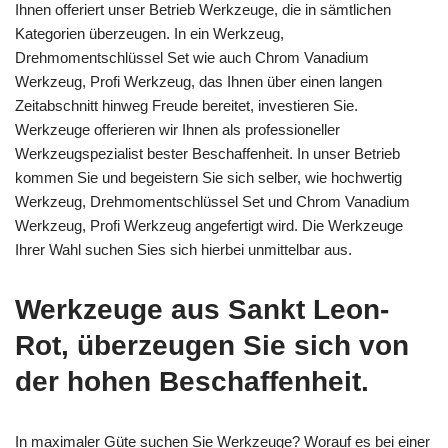
Ihnen offeriert unser Betrieb Werkzeuge, die in sämtlichen
Kategorien überzeugen. In ein Werkzeug,
Drehmomentschlüssel Set wie auch Chrom Vanadium
Werkzeug, Profi Werkzeug, das Ihnen über einen langen
Zeitabschnitt hinweg Freude bereitet, investieren Sie.
Werkzeuge offerieren wir Ihnen als professioneller
Werkzeugspezialist bester Beschaffenheit. In unser Betrieb
kommen Sie und begeistern Sie sich selber, wie hochwertig
Werkzeug, Drehmomentschlüssel Set und Chrom Vanadium
Werkzeug, Profi Werkzeug angefertigt wird. Die Werkzeuge
Ihrer Wahl suchen Sies sich hierbei unmittelbar aus.
Werkzeuge aus Sankt Leon-
Rot, überzeugen Sie sich von
der hohen Beschaffenheit.
In maximaler Güte suchen Sie Werkzeuge? Worauf es bei einer