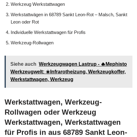
Werkzeug Werkstattwagen
Werkstattwägen in 68789 Sankt Leon-Rot – Malsch, Sankt
Leon oder Rot
Individuelle Werkstattwagen für Profis
Werkzeug-Rollwagen
Siehe auch
Werkzeugwagen Lastrup - 🔥Mephisto
Werkzeugwelt: ☀️Infrarotheizung, Werkzeugkoffer,
Werkstattwagen, Werkzeug
Werkstattwagen, Werkzeug-
Rollwagen oder Werkzeug
Werkstattwagen, Werkstattwagen
für Profis in aus 68789 Sankt Leon-