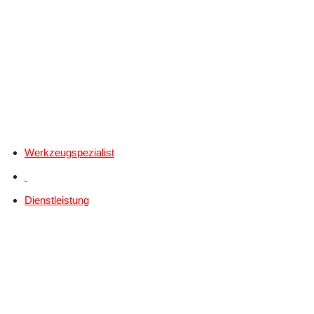
Werkzeugspezialist
Dienstleistung