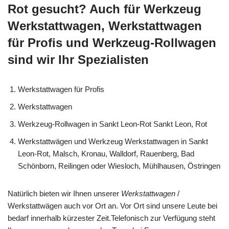
Rot gesucht? Auch für Werkzeug
Werkstattwagen, Werkstattwagen
für Profis und Werkzeug-Rollwagen
sind wir Ihr Spezialisten
Werkstattwagen für Profis
Werkstattwagen
Werkzeug-Rollwagen in Sankt Leon-Rot Sankt Leon, Rot
Werkstattwägen und Werkzeug Werkstattwagen in Sankt
Leon-Rot, Malsch, Kronau, Walldorf, Rauenberg, Bad
Schönborn, Reilingen oder Wiesloch, Mühlhausen, Östringen
Natürlich bieten wir Ihnen unserer
Werkstattwagen
/
Werkstattwägen auch vor Ort an. Vor Ort sind unsere Leute bei
bedarf innerhalb kürzester Zeit.Telefonisch zur Verfügung steht