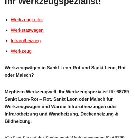
Ihr Werkzeugspezialist!
Werkzeugkoffer
Werkstattwagen
Infrarotheizung
Werkzeug
Werkzeugwägen in Sankt Leon-Rot und Sankt Leon, Rot
oder Malsch?
Mephisto Werkzeugwelt, Ihr Werkzeugspezialist für 68789
Sankt Leon-Rot – Rot, Sankt Leon oder Malsch für
Werkzeugwägen und Wärme Infrarotheizungen oder
Infrarotheizung und Wandheizung, Deckenheizung &
Bildheizung.
h2>Sind Sie auf der Suche nach Werkzeugwagen für 68789