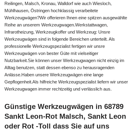
Reilingen, Malsch, Kronau, Walldorf wie auch Wiesloch,
Mühlhausen, Östringen hochklassig verarbeitete
Werkzeugwägen?Wir offerieren Ihnen eine spitzen ausgewählte
Reihe an unserem Werkzeugwagen.Werkstattwagen,
Infrarotheizung, Werkzeugkoffer und Werkzeug: Unsre
Werkzeugwägen sind in folgende Bereichen unterteilt. Als
professionelle Werkzeugspezialist fertigen wir unsre
Werkzeugwägen von bester Güte mit vielseitiger
Nutzbarkeit.Sie können unser Werkzeugwagen nicht einzig im
Alltag benutzen, statt dessen ebenso zu herausragenden
Anlässe.Haben unsere Werkzeugwägen eine lange
Gepflogenheit.Als hilfreiche Werkzeugspezialist liefern wir unser
Werkzeugwagen immer rechtzeitig und verlässlich aus.
Günstige Werkzeugwägen in 68789
Sankt Leon-Rot Malsch, Sankt Leon
oder Rot -Toll dass Sie auf uns