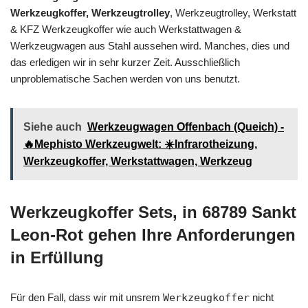
Werkzeugkoffer, Werkzeugtrolley
, Werkzeugtrolley, Werkstatt
& KFZ Werkzeugkoffer wie auch Werkstattwagen &
Werkzeugwagen aus Stahl aussehen wird. Manches, dies und
das erledigen wir in sehr kurzer Zeit. Ausschließlich
unproblematische Sachen werden von uns benutzt.
Siehe auch
Werkzeugwagen Offenbach (Queich) -
🔥Mephisto Werkzeugwelt: ☀️Infrarotheizung,
Werkzeugkoffer, Werkstattwagen, Werkzeug
Werkzeugkoffer Sets, in 68789 Sankt
Leon-Rot gehen Ihre Anforderungen
in Erfüllung
Für den Fall, dass wir mit unsrem
Werkzeugkoffer
nicht