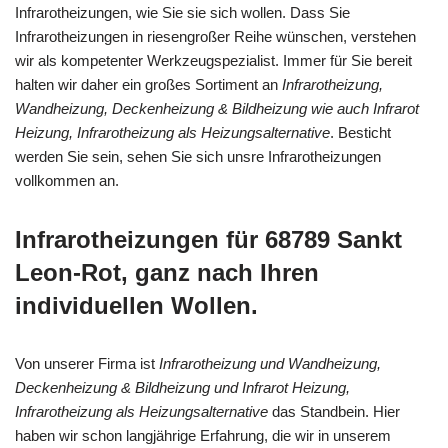
Infrarotheizungen, wie Sie sie sich wollen. Dass Sie
Infrarotheizungen in riesengroßer Reihe wünschen, verstehen
wir als kompetenter Werkzeugspezialist. Immer für Sie bereit
halten wir daher ein großes Sortiment an
Infrarotheizung,
Wandheizung, Deckenheizung & Bildheizung wie auch Infrarot
Heizung, Infrarotheizung als Heizungsalternative
. Besticht
werden Sie sein, sehen Sie sich unsre Infrarotheizungen
vollkommen an.
Infrarotheizungen für 68789 Sankt
Leon-Rot, ganz nach Ihren
individuellen Wollen.
Von unserer Firma ist
Infrarotheizung und Wandheizung,
Deckenheizung & Bildheizung und Infrarot Heizung,
Infrarotheizung als Heizungsalternative
das Standbein. Hier
haben wir schon langjährige Erfahrung, die wir in unserem