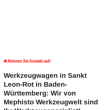
☎️ Nehmen Sie Kontakt auf!
Werkzeugwagen in Sankt
Leon-Rot in Baden-
Württemberg: Wir von
Mephisto Werkzeugwelt sind