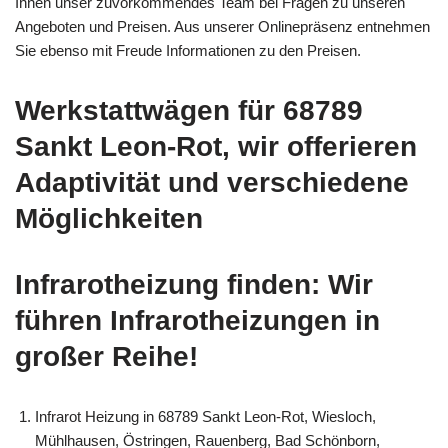
Ihnen unser zuvorkommendes Team bei Fragen zu unseren
Angeboten und Preisen. Aus unserer Onlinepräsenz entnehmen
Sie ebenso mit Freude Informationen zu den Preisen.
Werkstattwägen für 68789
Sankt Leon-Rot, wir offerieren
Adaptivität und verschiedene
Möglichkeiten
Infrarotheizung finden: Wir
führen Infrarotheizungen in
großer Reihe!
Infrarot Heizung in 68789 Sankt Leon-Rot, Wiesloch,
Mühlhausen, Östringen, Rauenberg, Bad Schönborn,