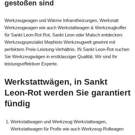
gestoßen sind
Werkzeugwagen und Wärme Infrarotheizungen, Werkstatt
Werkzeugwagen wie auch Werkstattwagen & Werkzeugkoffer
für Sankt Leon-Rot Rot, Sankt Leon oder Malsch entdecken:
Werkzeugspezialist Mephisto Werkzeugwelt gewinnt mit
perfektem Preis-Leistung-Verhältnis. IN Sankt Leon-Rot suchen
Sie Werkzeugwägen in erstklassiger Qualität. Wir sind Ihr
leistungseffektiver Experte.
Werkstattwägen, in Sankt
Leon-Rot werden Sie garantiert
fündig
Werkstattwagen und Werkzeug Werkstattwagen,
Werkstattwagen für Profis wie auch Werkzeug-Rollwagen