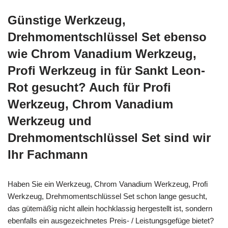
Günstige Werkzeug,
Drehmomentschlüssel Set ebenso
wie Chrom Vanadium Werkzeug,
Profi Werkzeug in für Sankt Leon-
Rot gesucht? Auch für Profi
Werkzeug, Chrom Vanadium
Werkzeug und
Drehmomentschlüssel Set sind wir
Ihr Fachmann
Haben Sie ein Werkzeug, Chrom Vanadium Werkzeug, Profi
Werkzeug, Drehmomentschlüssel Set schon lange gesucht,
das gütemäßig nicht allein hochklassig hergestellt ist, sondern
ebenfalls ein ausgezeichnetes Preis- / Leistungsgefüge bietet?