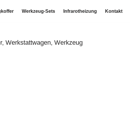
koffer
Werkzeug-Sets
Infrarotheizung
Kontakt
er, Werkstattwagen, Werkzeug