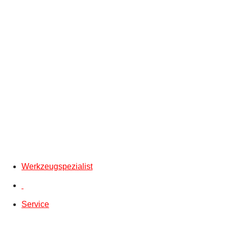
Werkzeugspezialist
Service