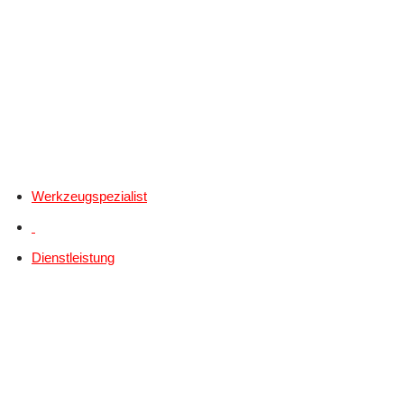
Werkzeugspezialist
Dienstleistung