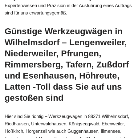
Expertenwissen und Präzision in der Ausführung eines Auftrags
sind für uns erwartungsgemäß.
Günstige Werkzeugwägen in
Wilhelmsdorf – Lengenweiler,
Niederweiler, Pfrungen,
Rimmersberg, Tafern, Zußdorf
und Esenhausen, Höhreute,
Latten -Toll dass Sie auf uns
gestoßen sind
Hier sind Sie richtig – Werkzeugwägen in 88271 Wilhelmsdorf,
Riedhausen, Unterwaldhausen, Königseggwald, Ebenweiler,
Hoßkirch, Horgenzell wie auch Guggenhausen, Illmensee,