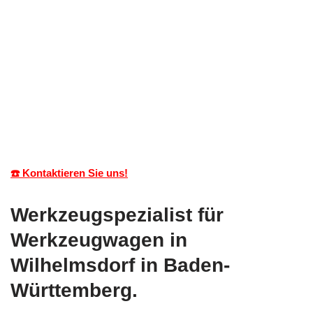
☎️ Kontaktieren Sie uns!
Werkzeugspezialist für
Werkzeugwagen in
Wilhelmsdorf in Baden-
Württemberg.