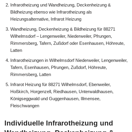
Infrarotheizung und Wandheizung, Deckenheizung &
Bildheizung ebenso wie Infrarotheizung als
Heizungsalternative, Infrarot Heizung
Wandheizung, Deckenheizung & Bildheizung für 88271
Wilhelmsdorf – Lengenweiler, Niederweiler, Pfrungen,
Rimmersberg, Tafern, Zußdorf oder Esenhausen, Höhreute,
Latten
Infrarotheizungen in Wilhelmsdorf Niederweiler, Lengenweiler,
Tafern, Esenhausen, Pfrungen, Zußdorf, Höhreute,
Rimmersberg, Latten
Infrarot Heizung für 88271 Wilhelmsdorf, Ebenweiler,
Hoßkirch, Horgenzell, Riedhausen, Unterwaldhausen,
Königseggwald und Guggenhausen, Illmensee,
Fleischwangen
Individuelle Infrarotheizung und