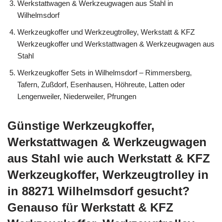
Werkstattwagen & Werkzeugwagen aus Stahl in
Wilhelmsdorf
Werkzeugkoffer und Werkzeugtrolley, Werkstatt & KFZ
Werkzeugkoffer und Werkstattwagen & Werkzeugwagen aus
Stahl
Werkzeugkoffer Sets in Wilhelmsdorf – Rimmersberg,
Tafern, Zußdorf, Esenhausen, Höhreute, Latten oder
Lengenweiler, Niederweiler, Pfrungen
Günstige Werkzeugkoffer,
Werkstattwagen & Werkzeugwagen
aus Stahl wie auch Werkstatt & KFZ
Werkzeugkoffer, Werkzeugtrolley in
in 88271 Wilhelmsdorf gesucht?
Genauso für Werkstatt & KFZ