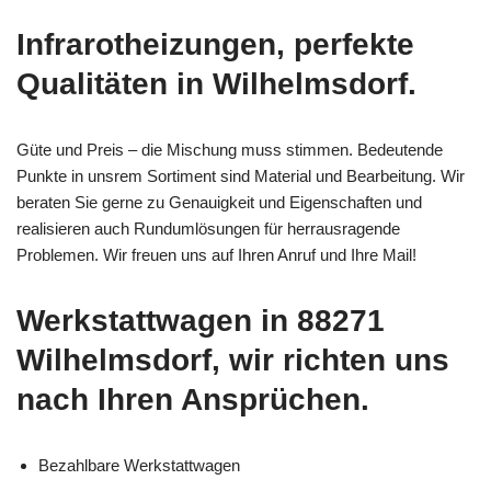
Infrarotheizungen, perfekte
Qualitäten in Wilhelmsdorf.
Güte und Preis – die Mischung muss stimmen. Bedeutende
Punkte in unsrem Sortiment sind Material und Bearbeitung. Wir
beraten Sie gerne zu Genauigkeit und Eigenschaften und
realisieren auch Rundumlösungen für herrausragende
Problemen. Wir freuen uns auf Ihren Anruf und Ihre Mail!
Werkstattwagen in 88271
Wilhelmsdorf, wir richten uns
nach Ihren Ansprüchen.
Bezahlbare Werkstattwagen