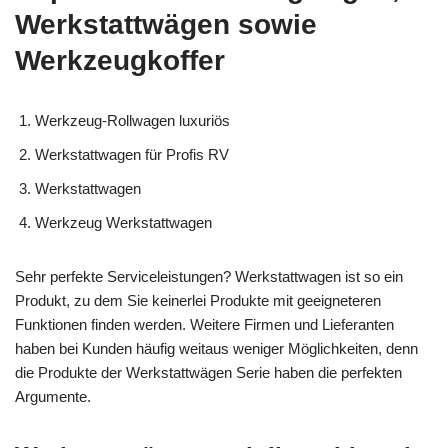
Werkstattwägen sowie
Werkzeugkoffer
Werkzeug-Rollwagen luxuriös
Werkstattwagen für Profis RV
Werkstattwagen
Werkzeug Werkstattwagen
Sehr perfekte Serviceleistungen? Werkstattwagen ist so ein
Produkt, zu dem Sie keinerlei Produkte mit geeigneteren
Funktionen finden werden. Weitere Firmen und Lieferanten
haben bei Kunden häufig weitaus weniger Möglichkeiten, denn
die Produkte der Werkstattwägen Serie haben die perfekten
Argumente.