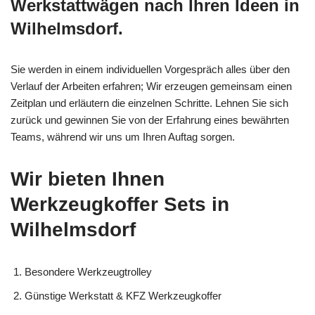
Werkstattwägen nach Ihren Ideen in
Wilhelmsdorf.
Sie werden in einem individuellen Vorgespräch alles über den
Verlauf der Arbeiten erfahren; Wir erzeugen gemeinsam einen
Zeitplan und erläutern die einzelnen Schritte. Lehnen Sie sich
zurück und gewinnen Sie von der Erfahrung eines bewährten
Teams, während wir uns um Ihren Auftag sorgen.
Wir bieten Ihnen
Werkzeugkoffer Sets in
Wilhelmsdorf
Besondere Werkzeugtrolley
Günstige Werkstatt & KFZ Werkzeugkoffer