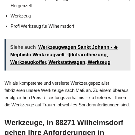
Horgenzell
Werkzeug
Profi Werkzeug für Wilhelmsdorf
Siehe auch
Werkzeugwagen Sankt Johann - 🔥
Mephisto Werkzeugwelt: ☀️Infrarotheizung,
Werkzeugkoffer, Werkstattwagen, Werkzeug
Wir als kompetente und versierte Werkzeugspezialist
fabrizieren unsere Werkzeuge nach Maß an. Zu einem überaus
erfolgreichen Preis- / Leistungsverhältnis – so bieten wir Ihnen
die Werkzeuge auf Traum, obwohl es Sonderanfertigungen sind.
Werkzeuge, in 88271 Wilhelmsdorf
gehen Ihre Anforderungen in