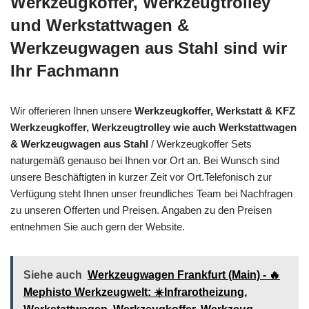
Werkzeugkoffer, Werkzeugtrolley
und Werkstattwagen &
Werkzeugwagen aus Stahl sind wir
Ihr Fachmann
Wir offerieren Ihnen unsere
Werkzeugkoffer, Werkstatt & KFZ
Werkzeugkoffer, Werkzeugtrolley wie auch Werkstattwagen
& Werkzeugwagen aus Stahl
/ Werkzeugkoffer Sets
naturgemäß genauso bei Ihnen vor Ort an. Bei Wunsch sind
unsere Beschäftigten in kurzer Zeit vor Ort.Telefonisch zur
Verfügung steht Ihnen unser freundliches Team bei Nachfragen
zu unseren Offerten und Preisen. Angaben zu den Preisen
entnehmen Sie auch gern der Website.
Siehe auch
Werkzeugwagen Frankfurt (Main) - 🔥
Mephisto Werkzeugwelt: ☀️Infrarotheizung,