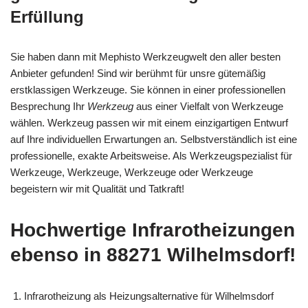
Erfüllung
Sie haben dann mit Mephisto Werkzeugwelt den aller besten
Anbieter gefunden! Sind wir berühmt für unsre gütemäßig
erstklassigen Werkzeuge. Sie können in einer professionellen
Besprechung Ihr
Werkzeug
aus einer Vielfalt von Werkzeuge
wählen. Werkzeug passen wir mit einem einzigartigen Entwurf
auf Ihre individuellen Erwartungen an. Selbstverständlich ist eine
professionelle, exakte Arbeitsweise. Als Werkzeugspezialist für
Werkzeuge, Werkzeuge, Werkzeuge oder Werkzeuge
begeistern wir mit Qualität und Tatkraft!
Hochwertige Infrarotheizungen
ebenso in 88271 Wilhelmsdorf!
Infrarotheizung als Heizungsalternative für Wilhelmsdorf