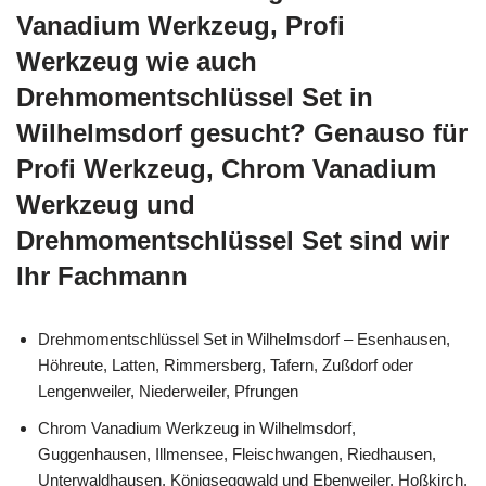
Vanadium Werkzeug, Profi
Werkzeug wie auch
Drehmomentschlüssel Set in
Wilhelmsdorf gesucht? Genauso für
Profi Werkzeug, Chrom Vanadium
Werkzeug und
Drehmomentschlüssel Set sind wir
Ihr Fachmann
Drehmomentschlüssel Set in Wilhelmsdorf – Esenhausen,
Höhreute, Latten, Rimmersberg, Tafern, Zußdorf oder
Lengenweiler, Niederweiler, Pfrungen
Chrom Vanadium Werkzeug in Wilhelmsdorf,
Guggenhausen, Illmensee, Fleischwangen, Riedhausen,
Unterwaldhausen, Königseggwald und Ebenweiler, Hoßkirch,