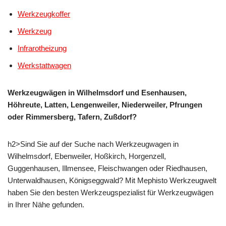
Werkzeugkoffer
Werkzeug
Infrarotheizung
Werkstattwagen
Werkzeugwägen in Wilhelmsdorf und Esenhausen,
Höhreute, Latten, Lengenweiler, Niederweiler, Pfrungen
oder Rimmersberg, Tafern, Zußdorf?
h2>Sind Sie auf der Suche nach Werkzeugwagen in
Wilhelmsdorf, Ebenweiler, Hoßkirch, Horgenzell,
Guggenhausen, Illmensee, Fleischwangen oder Riedhausen,
Unterwaldhausen, Königseggwald? Mit Mephisto Werkzeugwelt
haben Sie den besten Werkzeugspezialist für Werkzeugwägen
in Ihrer Nähe gefunden.