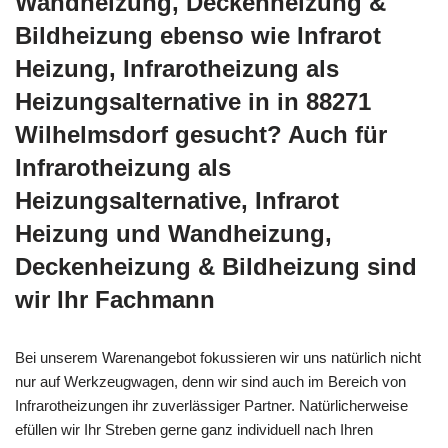
Wandheizung, Deckenheizung &
Bildheizung ebenso wie Infrarot
Heizung, Infrarotheizung als
Heizungsalternative in in 88271
Wilhelmsdorf gesucht? Auch für
Infrarotheizung als
Heizungsalternative, Infrarot
Heizung und Wandheizung,
Deckenheizung & Bildheizung sind
wir Ihr Fachmann
Bei unserem Warenangebot fokussieren wir uns natürlich nicht
nur auf Werkzeugwagen, denn wir sind auch im Bereich von
Infrarotheizungen ihr zuverlässiger Partner. Natürlicherweise
efüllen wir Ihr Streben gerne ganz individuell nach Ihren