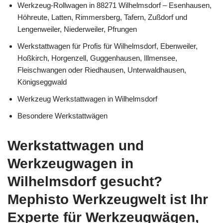
Werkzeug-Rollwagen in 88271 Wilhelmsdorf – Esenhausen,
Höhreute, Latten, Rimmersberg, Tafern, Zußdorf und
Lengenweiler, Niederweiler, Pfrungen
Werkstattwagen für Profis für Wilhelmsdorf, Ebenweiler,
Hoßkirch, Horgenzell, Guggenhausen, Illmensee,
Fleischwangen oder Riedhausen, Unterwaldhausen,
Königseggwald
Werkzeug Werkstattwagen in Wilhelmsdorf
Besondere Werkstattwägen
Werkstattwagen und
Werkzeugwagen in
Wilhelmsdorf gesucht?
Mephisto Werkzeugwelt ist Ihr
Experte für Werkzeugwägen,