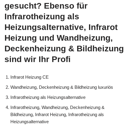
gesucht? Ebenso für
Infrarotheizung als
Heizungsalternative, Infrarot
Heizung und Wandheizung,
Deckenheizung & Bildheizung
sind wir Ihr Profi
Infrarot Heizung CE
Wandheizung, Deckenheizung & Bildheizung luxuriös
Infrarotheizung als Heizungsalternative
Infrarotheizung, Wandheizung, Deckenheizung &
Bildheizung, Infrarot Heizung, Infrarotheizung als
Heizungsalternative