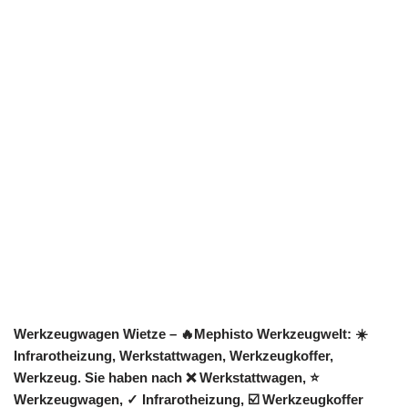
Werkzeugwagen Wietze – 🔥Mephisto Werkzeugwelt: ☀️
Infrarotheizung, Werkstattwagen, Werkzeugkoffer,
Werkzeug. Sie haben nach ❌ Werkstattwagen, ⭐
Werkzeugwagen, ✓ Infrarotheizung, ☑️ Werkzeugkoffer