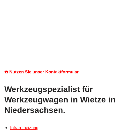
☎️ Nutzen Sie unser Kontaktformular.
Werkzeugspezialist für
Werkzeugwagen in Wietze in
Niedersachsen.
Infrarotheizung