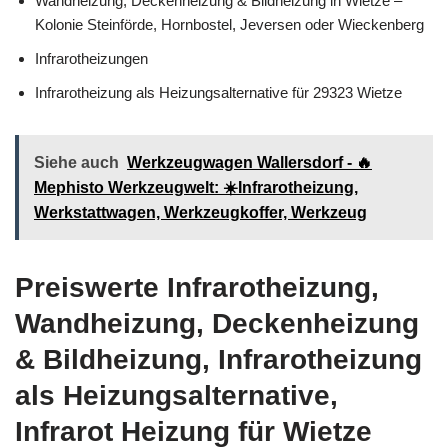
Wandheizung, Deckenheizung & Bildheizung in Wietze –
Kolonie Steinförde, Hornbostel, Jeversen oder Wieckenberg
Infrarotheizungen
Infrarotheizung als Heizungsalternative für 29323 Wietze
Siehe auch
Werkzeugwagen Wallersdorf - 🔥
Mephisto Werkzeugwelt: ☀️Infrarotheizung,
Werkstattwagen, Werkzeugkoffer, Werkzeug
Preiswerte Infrarotheizung,
Wandheizung, Deckenheizung
& Bildheizung, Infrarotheizung
als Heizungsalternative,
Infrarot Heizung für Wietze