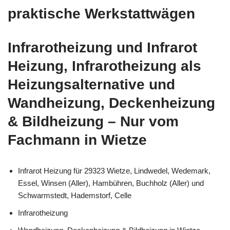
praktische Werkstattwägen
Infrarotheizung und Infrarot
Heizung, Infrarotheizung als
Heizungsalternative und
Wandheizung, Deckenheizung
& Bildheizung – Nur vom
Fachmann in Wietze
Infrarot Heizung für 29323 Wietze, Lindwedel, Wedemark,
Essel, Winsen (Aller), Hambühren, Buchholz (Aller) und
Schwarmstedt, Hademstorf, Celle
Infrarotheizung