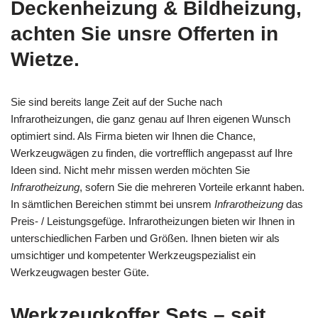
Deckenheizung & Bildheizung,
achten Sie unsre Offerten in
Wietze.
Sie sind bereits lange Zeit auf der Suche nach
Infrarotheizungen, die ganz genau auf Ihren eigenen Wunsch
optimiert sind. Als Firma bieten wir Ihnen die Chance,
Werkzeugwägen zu finden, die vortrefflich angepasst auf Ihre
Ideen sind. Nicht mehr missen werden möchten Sie
Infrarotheizung
, sofern Sie die mehreren Vorteile erkannt haben.
In sämtlichen Bereichen stimmt bei unsrem
Infrarotheizung
das
Preis- / Leistungsgefüge. Infrarotheizungen bieten wir Ihnen in
unterschiedlichen Farben und Größen. Ihnen bieten wir als
umsichtiger und kompetenter Werkzeugspezialist ein
Werkzeugwagen bester Güte.
Werkzeugkoffer Sets – seit