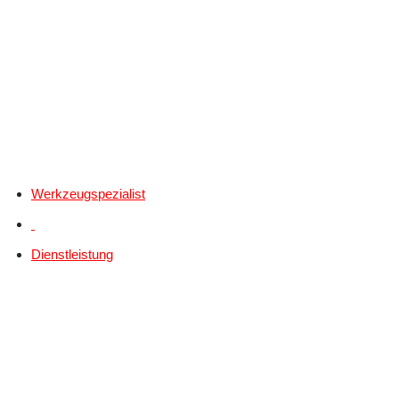
Werkzeugspezialist
Dienstleistung