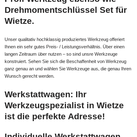
Drehmomentschlüssel Set für
Wietze.
Unser qualitativ hochklassig produziertes Werkzeug offeriert
Ihnen ein sehr gutes Preis- / Leistungsverhältnis. Über einen
langen Zeitraum über nutzen – so sind unsre Werkzeuge
konstruiert. Sehen Sie sich die Beschaffenheit von Werkzeug
ganz genau an und wählen Sie Werkzeuge aus, die genau Ihren
Wunsch gerecht werden.
Werkstattwagen: Ihr
Werkzeugspezialist in Wietze
ist die perfekte Adresse!
Individuelle Werkstattwagen