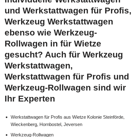
und Werkstattwagen für Profis,
Werkzeug Werkstattwagen
ebenso wie Werkzeug-
Rollwagen in für Wietze
gesucht? Auch für Werkzeug
Werkstattwagen,
Werkstattwagen für Profis und
Werkzeug-Rollwagen sind wir
Ihr Experten
Werkstattwagen für Profis aus Wietze Kolonie Steinförde,
Wieckenberg, Hornbostel, Jeversen
Werkzeug-Rollwagen