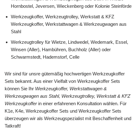
Hornbostel, Jeversen, Wieckenberg oder Kolonie Steinförde
Werkzeugkoffer, Werkzeugtrolley, Werkstatt & KFZ
Werkzeugkoffer, Werkstattwagen & Werkzeugwagen aus
Stahl
Werkzeugtrolley für Wietze, Lindwedel, Wedemark, Essel,
Winsen (Aller), Hambühren, Buchholz (Aller) oder
Schwarmstedt, Hademstorf, Celle
Wir sind für unsre gütemäßig hochwertigen Werkzeugkoffer
Sets bekannt. Aus einer Vielfalt von Werkzeugkoffer Sets
können Sie Ihr
Werkzeugkoffer, Werkstattwagen &
Werkzeugwagen aus Stahl, Werkzeugtrolley, Werkstatt & KFZ
Werkzeugkoffer
in einer erfahrenen Konsultation wählen. Für
K1e, K4e, Werkzeugkoffer Sets und Werkzeugkoffer Sets
überzeugen wir als Werkzeugspezialist mit Beschaffenheit und
Tatkraft!