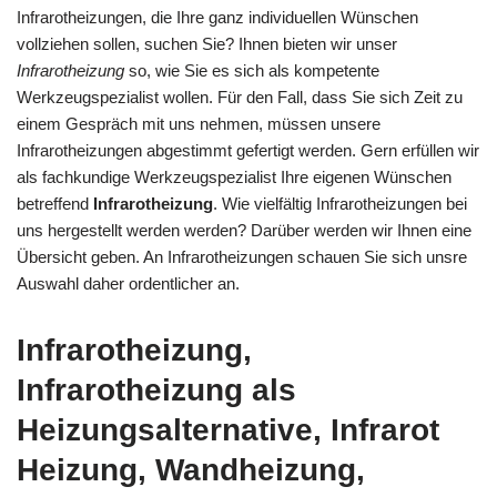
Infrarotheizungen, die Ihre ganz individuellen Wünschen
vollziehen sollen, suchen Sie? Ihnen bieten wir unser
Infrarotheizung
so, wie Sie es sich als kompetente
Werkzeugspezialist wollen. Für den Fall, dass Sie sich Zeit zu
einem Gespräch mit uns nehmen, müssen unsere
Infrarotheizungen abgestimmt gefertigt werden. Gern erfüllen wir
als fachkundige Werkzeugspezialist Ihre eigenen Wünschen
betreffend
Infrarotheizung
. Wie vielfältig Infrarotheizungen bei
uns hergestellt werden werden? Darüber werden wir Ihnen eine
Übersicht geben. An Infrarotheizungen schauen Sie sich unsre
Auswahl daher ordentlicher an.
Infrarotheizung,
Infrarotheizung als
Heizungsalternative, Infrarot
Heizung, Wandheizung,