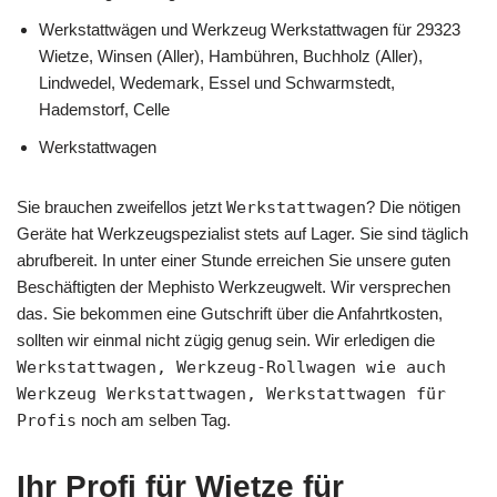
Werkstattwägen und Werkzeug Werkstattwagen für 29323
Wietze, Winsen (Aller), Hambühren, Buchholz (Aller),
Lindwedel, Wedemark, Essel und Schwarmstedt,
Hademstorf, Celle
Werkstattwagen
Sie brauchen zweifellos jetzt
Werkstattwagen
? Die nötigen
Geräte hat Werkzeugspezialist stets auf Lager. Sie sind täglich
abrufbereit. In unter einer Stunde erreichen Sie unsere guten
Beschäftigten der Mephisto Werkzeugwelt. Wir versprechen
das. Sie bekommen eine Gutschrift über die Anfahrtkosten,
sollten wir einmal nicht zügig genug sein. Wir erledigen die
Werkstattwagen, Werkzeug-Rollwagen wie auch
Werkzeug Werkstattwagen, Werkstattwagen für
Profis
noch am selben Tag.
Ihr Profi für Wietze für