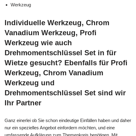
Werkzeug
Individuelle Werkzeug, Chrom
Vanadium Werkzeug, Profi
Werkzeug wie auch
Drehmomentschlüssel Set in für
Wietze gesucht? Ebenfalls für Profi
Werkzeug, Chrom Vanadium
Werkzeug und
Drehmomentschlüssel Set sind wir
Ihr Partner
Ganz einerlei ob Sie schon eindeutige Einfällen haben und daher
nur ein spezielles Angebot einfordern möchten, und eine
umfassende Aufklärung zum Themenkreis benötigen. Mit