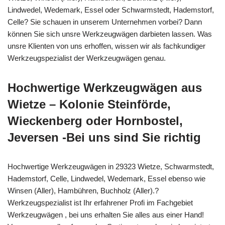
Lindwedel, Wedemark, Essel oder Schwarmstedt, Hademstorf,
Celle? Sie schauen in unserem Unternehmen vorbei? Dann
können Sie sich unsre Werkzeugwägen darbieten lassen. Was
unsre Klienten von uns erhoffen, wissen wir als fachkundiger
Werkzeugspezialist der Werkzeugwägen genau.
Hochwertige Werkzeugwägen aus
Wietze – Kolonie Steinförde,
Wieckenberg oder Hornbostel,
Jeversen -Bei uns sind Sie richtig
Hochwertige Werkzeugwägen in 29323 Wietze, Schwarmstedt,
Hademstorf, Celle, Lindwedel, Wedemark, Essel ebenso wie
Winsen (Aller), Hambühren, Buchholz (Aller).?
Werkzeugspezialist ist Ihr erfahrener Profi im Fachgebiet
Werkzeugwägen , bei uns erhalten Sie alles aus einer Hand!