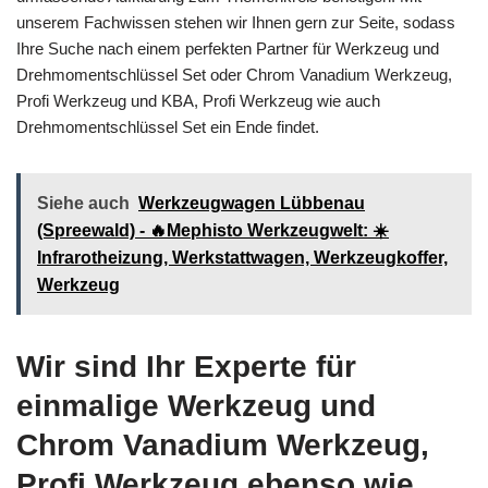
unserem Fachwissen stehen wir Ihnen gern zur Seite, sodass
Ihre Suche nach einem perfekten Partner für Werkzeug und
Drehmomentschlüssel Set oder Chrom Vanadium Werkzeug,
Profi Werkzeug und KBA, Profi Werkzeug wie auch
Drehmomentschlüssel Set ein Ende findet.
Siehe auch
Werkzeugwagen Lübbenau
(Spreewald) - 🔥Mephisto Werkzeugwelt: ☀️
Infrarotheizung, Werkstattwagen, Werkzeugkoffer,
Werkzeug
Wir sind Ihr Experte für
einmalige Werkzeug und
Chrom Vanadium Werkzeug,
Profi Werkzeug ebenso wie