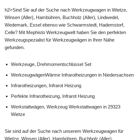
h2>Sind Sie auf der Suche nach Werkzeugwagen in Wietze,
Winsen (Aller), Hambühren, Buchholz (Aller), Lindwedel,
Wedemark, Essel ebenso wie Schwarmstedt, Hademstorf,
Celle? Mit Mephisto Werkzeugwelt haben Sie den perfekten
Werkzeugspezialist für Werkzeugwägen in Ihrer Nähe
gefunden.
Werkzeuge, Drehmomentschlüssel Set
WerkzeugwägenWärme Infrarotheizungen in Niedersachsen
Infrarotheizungen, Infrarot Heizung
Perfekte Infrarotheizung, Infrarot Heizung
Werkstattwägen, Werkzeug Werkstattwagen in 29323
Wietze
Sie sind auf der Suche nach unserem Werkzeugwagen für
Wietze, Winsen (Aller), Hambühren, Buchholz (Aller),