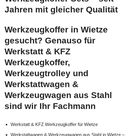
Jahren mit gleicher Qualität
Werkzeugkoffer in Wietze
gesucht? Genauso für
Werkstatt & KFZ
Werkzeugkoffer,
Werkzeugtrolley und
Werkstattwagen &
Werkzeugwagen aus Stahl
sind wir Ihr Fachmann
Werkstatt & KFZ Werkzeugkoffer für Wietze
Werkstattwagen & Werkzeugwagen aus Stahl in Wietze –