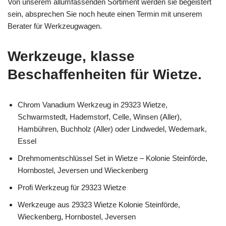
Von unserem allumfassenden Sortiment werden sie begeistert
sein, absprechen Sie noch heute einen Termin mit unserem
Berater für Werkzeugwagen.
Werkzeuge, klasse
Beschaffenheiten für Wietze.
Chrom Vanadium Werkzeug in 29323 Wietze,
Schwarmstedt, Hademstorf, Celle, Winsen (Aller),
Hambühren, Buchholz (Aller) oder Lindwedel, Wedemark,
Essel
Drehmomentschlüssel Set in Wietze – Kolonie Steinförde,
Hornbostel, Jeversen und Wieckenberg
Profi Werkzeug für 29323 Wietze
Werkzeuge aus 29323 Wietze Kolonie Steinförde,
Wieckenberg, Hornbostel, Jeversen