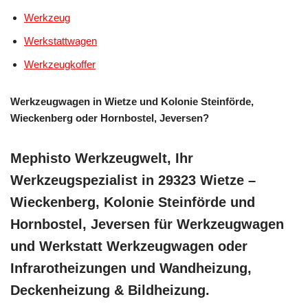
Werkzeug
Werkstattwagen
Werkzeugkoffer
Werkzeugwagen in Wietze und Kolonie Steinförde,
Wieckenberg oder Hornbostel, Jeversen?
Mephisto Werkzeugwelt, Ihr
Werkzeugspezialist in 29323 Wietze –
Wieckenberg, Kolonie Steinförde und
Hornbostel, Jeversen für Werkzeugwagen
und Werkstatt Werkzeugwagen oder
Infrarotheizungen und Wandheizung,
Deckenheizung & Bildheizung.