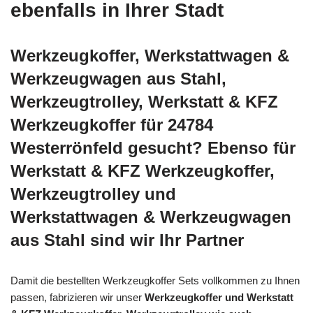
ebenfalls in Ihrer Stadt
Werkzeugkoffer, Werkstattwagen &
Werkzeugwagen aus Stahl,
Werkzeugtrolley, Werkstatt & KFZ
Werkzeugkoffer für 24784
Westerrönfeld gesucht? Ebenso für
Werkstatt & KFZ Werkzeugkoffer,
Werkzeugtrolley und
Werkstattwagen & Werkzeugwagen
aus Stahl sind wir Ihr Partner
Damit die bestellten Werkzeugkoffer Sets vollkommen zu Ihnen
passen, fabrizieren wir unser
Werkzeugkoffer und Werkstatt