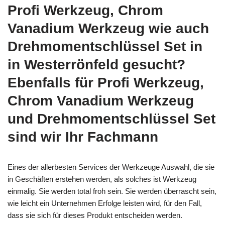
Profi Werkzeug, Chrom
Vanadium Werkzeug wie auch
Drehmomentschlüssel Set in
in Westerrönfeld gesucht?
Ebenfalls für Profi Werkzeug,
Chrom Vanadium Werkzeug
und Drehmomentschlüssel Set
sind wir Ihr Fachmann
Eines der allerbesten Services der Werkzeuge Auswahl, die sie
in Geschäften erstehen werden, als solches ist Werkzeug
einmalig. Sie werden total froh sein. Sie werden überrascht sein,
wie leicht ein Unternehmen Erfolge leisten wird, für den Fall,
dass sie sich für dieses Produkt entscheiden werden.