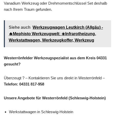
Vanadium Werkzeug oder Drehmomentschlüssel Set deshalb
nach Ihrem Traum gefunden.
Siehe auch
Werkzeugwagen Leutkirch (Allgäu) -
🔥Mephisto Werkzeugwelt: ☀️Infrarotheizung,
Werkstattwagen, Werkzeugkoffer, Werkzeug
Westerrönfelder Werkzeugspezialist aus dem Kreis 04331
gesucht?
Überzeugt ? – Kontaktieren Sie uns direkt in Westerrönfeld –
Telefon: 04331 817-958
Unsere Angebote für Westerrönfeld (Schleswig-Holstein)
Werkstattwagen in Schleswig-Holstein