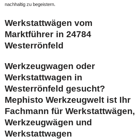
nachhaltig zu begeistern.
Werkstattwägen vom
Marktführer in 24784
Westerrönfeld
Werkzeugwagen oder
Werkstattwagen in
Westerrönfeld gesucht?
Mephisto Werkzeugwelt ist Ihr
Fachmann für Werkstattwägen,
Werkzeugwägen und
Werkstattwagen