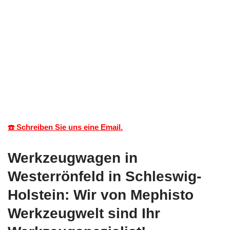
☎️ Schreiben Sie uns eine Email.
Werkzeugwagen in
Westerrönfeld in Schleswig-
Holstein: Wir von Mephisto
Werkzeugwelt sind Ihr