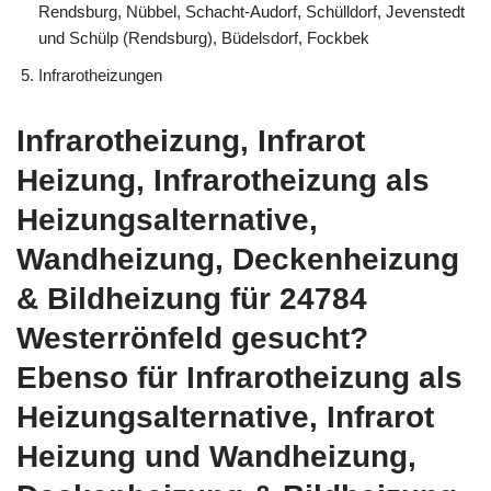
Rendsburg, Nübbel, Schacht-Audorf, Schülldorf, Jevenstedt
und Schülp (Rendsburg), Büdelsdorf, Fockbek
Infrarotheizungen
Infrarotheizung, Infrarot
Heizung, Infrarotheizung als
Heizungsalternative,
Wandheizung, Deckenheizung
& Bildheizung für 24784
Westerrönfeld gesucht?
Ebenso für Infrarotheizung als
Heizungsalternative, Infrarot
Heizung und Wandheizung,