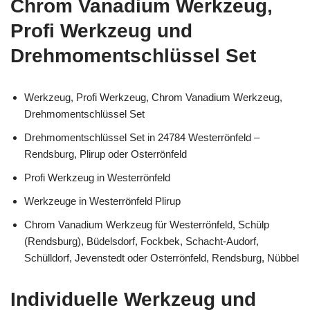
Chrom Vanadium Werkzeug,
Profi Werkzeug und
Drehmomentschlüssel Set
Werkzeug, Profi Werkzeug, Chrom Vanadium Werkzeug,
Drehmomentschlüssel Set
Drehmomentschlüssel Set in 24784 Westerrönfeld –
Rendsburg, Plirup oder Osterrönfeld
Profi Werkzeug in Westerrönfeld
Werkzeuge in Westerrönfeld Plirup
Chrom Vanadium Werkzeug für Westerrönfeld, Schülp
(Rendsburg), Büdelsdorf, Fockbek, Schacht-Audorf,
Schülldorf, Jevenstedt oder Osterrönfeld, Rendsburg, Nübbel
Individuelle Werkzeug und