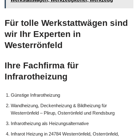
Für tolle Werkstattwägen sind
wir Ihr Experten in
Westerrönfeld
Ihre Fachfirma für
Infrarotheizung
Günstige Infrarotheizung
Wandheizung, Deckenheizung & Bildheizung für
Westerrönfeld – Plirup, Osterrönfeld und Rendsburg
Infrarotheizung als Heizungsalternative
Infrarot Heizung in 24784 Westerrönfeld, Osterrönfeld,