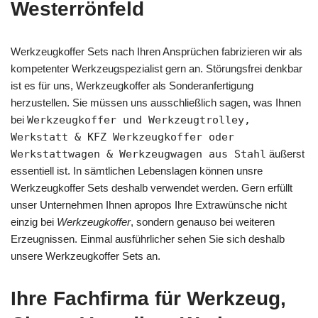
Westerrönfeld
Werkzeugkoffer Sets nach Ihren Ansprüchen fabrizieren wir als
kompetenter Werkzeugspezialist gern an. Störungsfrei denkbar
ist es für uns, Werkzeugkoffer als Sonderanfertigung
herzustellen. Sie müssen uns ausschließlich sagen, was Ihnen
bei
Werkzeugkoffer und Werkzeugtrolley,
Werkstatt & KFZ Werkzeugkoffer oder
Werkstattwagen & Werkzeugwagen aus Stahl
äußerst
essentiell ist. In sämtlichen Lebenslagen können unsre
Werkzeugkoffer Sets deshalb verwendet werden. Gern erfüllt
unser Unternehmen Ihnen apropos Ihre Extrawünsche nicht
einzig bei
Werkzeugkoffer
, sondern genauso bei weiteren
Erzeugnissen. Einmal ausführlicher sehen Sie sich deshalb
unsere Werkzeugkoffer Sets an.
Ihre Fachfirma für Werkzeug,