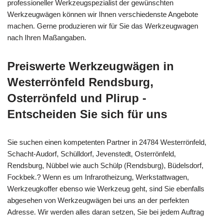
professioneller Werkzeugspezialist der gewünschten
Werkzeugwägen können wir Ihnen verschiedenste Angebote
machen. Gerne produzieren wir für Sie das Werkzeugwagen
nach Ihren Maßangaben.
Preiswerte Werkzeugwägen in
Westerrönfeld Rendsburg,
Osterrönfeld und Plirup -
Entscheiden Sie sich für uns
Sie suchen einen kompetenten Partner in 24784 Westerrönfeld,
Schacht-Audorf, Schülldorf, Jevenstedt, Osterrönfeld,
Rendsburg, Nübbel wie auch Schülp (Rendsburg), Büdelsdorf,
Fockbek.? Wenn es um Infrarotheizung, Werkstattwagen,
Werkzeugkoffer ebenso wie Werkzeug geht, sind Sie ebenfalls
abgesehen von Werkzeugwägen bei uns an der perfekten
Adresse. Wir werden alles daran setzen, Sie bei jedem Auftrag