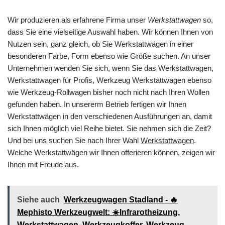
Wir produzieren als erfahrene Firma unser
Werkstattwagen
so,
dass Sie eine vielseitige Auswahl haben. Wir können Ihnen von
Nutzen sein, ganz gleich, ob Sie Werkstattwägen in einer
besonderen Farbe, Form ebenso wie Größe suchen. An unser
Unternehmen wenden Sie sich, wenn Sie das Werkstattwagen,
Werkstattwagen für Profis, Werkzeug Werkstattwagen ebenso
wie Werkzeug-Rollwagen bisher noch nicht nach Ihren Wollen
gefunden haben. In unsererm Betrieb fertigen wir Ihnen
Werkstattwägen in den verschiedenen Ausführungen an, damit
sich Ihnen möglich viel Reihe bietet. Sie nehmen sich die Zeit?
Und bei uns suchen Sie nach Ihrer Wahl
Werkstattwagen
.
Welche Werkstattwägen wir Ihnen offerieren können, zeigen wir
Ihnen mit Freude aus.
Siehe auch
Werkzeugwagen Stadland - 🔥
Mephisto Werkzeugwelt: ☀️Infrarotheizung,
Werkstattwagen, Werkzeugkoffer, Werkzeug