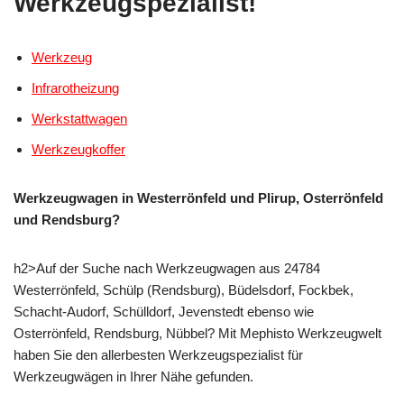
Werkzeugspezialist!
Werkzeug
Infrarotheizung
Werkstattwagen
Werkzeugkoffer
Werkzeugwagen in Westerrönfeld und Plirup, Osterrönfeld
und Rendsburg?
h2>Auf der Suche nach Werkzeugwagen aus 24784
Westerrönfeld, Schülp (Rendsburg), Büdelsdorf, Fockbek,
Schacht-Audorf, Schülldorf, Jevenstedt ebenso wie
Osterrönfeld, Rendsburg, Nübbel? Mit Mephisto Werkzeugwelt
haben Sie den allerbesten Werkzeugspezialist für
Werkzeugwägen in Ihrer Nähe gefunden.