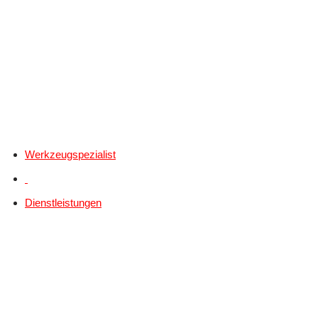
Werkzeugspezialist
Dienstleistungen