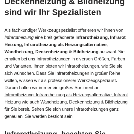
Deckenheizung & Bildheizung
sind wir Ihr Spezialisten
Als fachkundiger Werkzeugspezialist offerieren wir Ihnen von
Infrarotheizung
eine breit gefächerte
Infrarotheizung, Infrarot
Heizung, Infrarotheizung als Heizungsalternative,
Wandheizung, Deckenheizung & Bildheizung
auswahl. Sie
erhalten bei uns Infrarotheizungen in diversen Größen, Farben
und Varianten. Ihnen bieten wir Infrarotheizungen, wie Sie sie
sich wünschen. Dass Sie Infrarotheizungen in großer Reihe
wollen, wissen wir als professioneller Werkzeugspezialist.
Darum halten wir immer ein großes Sortiment an
Infrarotheizung, Infrarotheizung als Heizungsalternative, Infrarot
Heizung wie auch Wandheizung, Deckenheizung & Bildheizung
für Sie bereit. Sehen Sie sich unsre Infrarotheizungen ganz
genau an, Sie werden besticht sein.
Infrarotheizung, beachten Sie