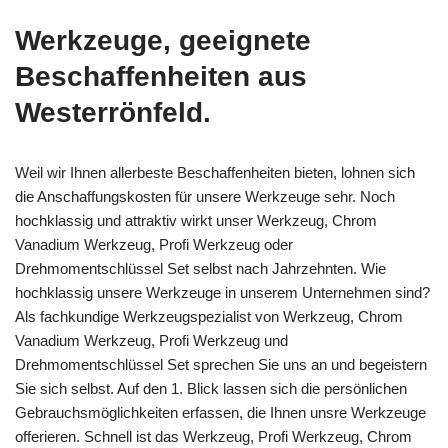
Werkzeuge, geeignete
Beschaffenheiten aus
Westerrönfeld.
Weil wir Ihnen allerbeste Beschaffenheiten bieten, lohnen sich
die Anschaffungskosten für unsere Werkzeuge sehr. Noch
hochklassig und attraktiv wirkt unser Werkzeug, Chrom
Vanadium Werkzeug, Profi Werkzeug oder
Drehmomentschlüssel Set selbst nach Jahrzehnten. Wie
hochklassig unsere Werkzeuge in unserem Unternehmen sind?
Als fachkundige Werkzeugspezialist von Werkzeug, Chrom
Vanadium Werkzeug, Profi Werkzeug und
Drehmomentschlüssel Set sprechen Sie uns an und begeistern
Sie sich selbst. Auf den 1. Blick lassen sich die persönlichen
Gebrauchsmöglichkeiten erfassen, die Ihnen unsre Werkzeuge
offerieren. Schnell ist das Werkzeug, Profi Werkzeug, Chrom