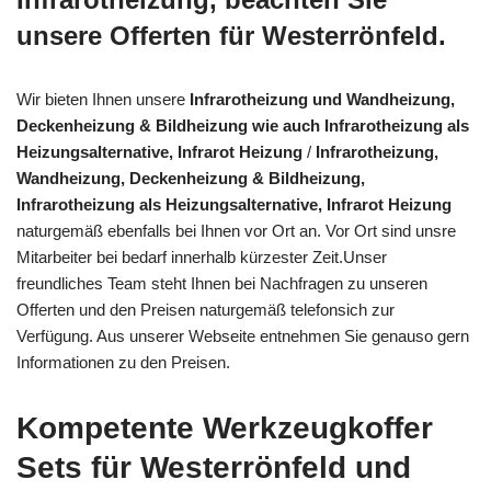
unsere Offerten für Westerrönfeld.
Wir bieten Ihnen unsere
Infrarotheizung und Wandheizung,
Deckenheizung & Bildheizung wie auch Infrarotheizung als
Heizungsalternative, Infrarot Heizung
/
Infrarotheizung,
Wandheizung, Deckenheizung & Bildheizung,
Infrarotheizung als Heizungsalternative, Infrarot Heizung
naturgemäß ebenfalls bei Ihnen vor Ort an. Vor Ort sind unsre
Mitarbeiter bei bedarf innerhalb kürzester Zeit.Unser
freundliches Team steht Ihnen bei Nachfragen zu unseren
Offerten und den Preisen naturgemäß telefonsich zur
Verfügung. Aus unserer Webseite entnehmen Sie genauso gern
Informationen zu den Preisen.
Kompetente Werkzeugkoffer
Sets für Westerrönfeld und