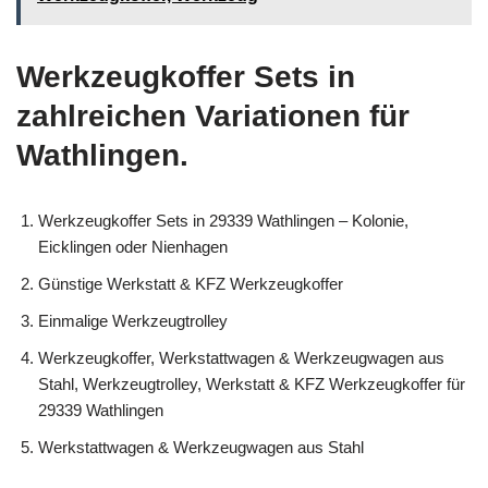
Werkzeugkoffer Sets in
zahlreichen Variationen für
Wathlingen.
Werkzeugkoffer Sets in 29339 Wathlingen – Kolonie,
Eicklingen oder Nienhagen
Günstige Werkstatt & KFZ Werkzeugkoffer
Einmalige Werkzeugtrolley
Werkzeugkoffer, Werkstattwagen & Werkzeugwagen aus
Stahl, Werkzeugtrolley, Werkstatt & KFZ Werkzeugkoffer für
29339 Wathlingen
Werkstattwagen & Werkzeugwagen aus Stahl