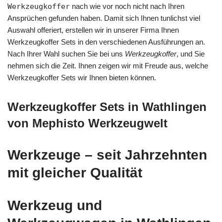
Werkzeugkoffer
nach wie vor noch nicht nach Ihren
Ansprüchen gefunden haben. Damit sich Ihnen tunlichst viel
Auswahl offeriert, erstellen wir in unserer Firma Ihnen
Werkzeugkoffer Sets in den verschiedenen Ausführungen an.
Nach Ihrer Wahl suchen Sie bei uns
Werkzeugkoffer
, und Sie
nehmen sich die Zeit. Ihnen zeigen wir mit Freude aus, welche
Werkzeugkoffer Sets wir Ihnen bieten können.
Werkzeugkoffer Sets in Wathlingen
von Mephisto Werkzeugwelt
Werkzeuge – seit Jahrzehnten
mit gleicher Qualität
Werkzeug und