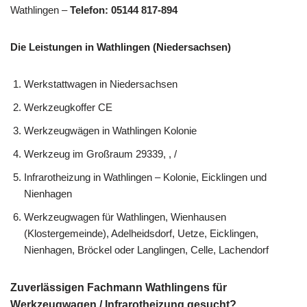
Wathlingen –
Telefon: 05144 817-894
Die Leistungen in Wathlingen (Niedersachsen)
Werkstattwagen in Niedersachsen
Werkzeugkoffer CE
Werkzeugwägen in Wathlingen Kolonie
Werkzeug im Großraum 29339, , /
Infrarotheizung in Wathlingen – Kolonie, Eicklingen und
Nienhagen
Werkzeugwagen für Wathlingen, Wienhausen
(Klostergemeinde), Adelheidsdorf, Uetze, Eicklingen,
Nienhagen, Bröckel oder Langlingen, Celle, Lachendorf
Zuverlässigen Fachmann Wathlingens für
Werkzeugwagen / Infrarotheizung gesucht?