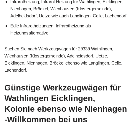
Infrarotheizung, Infrarot Heizung für Wathlingen, Eicklingen,
Nienhagen, Bröckel, Wienhausen (Klostergemeinde),
Adelheidsdorf, Uetze wie auch Langlingen, Celle, Lachendorf
Edle Infrarotheizungen, Infrarotheizung als
Heizungsalternative
Suchen Sie nach Werkzeugwägen für 29339 Wathlingen,
Wienhausen (Klostergemeinde), Adelheidsdorf, Uetze,
Eicklingen, Nienhagen, Bröckel ebenso wie Langlingen, Celle,
Lachendorf.
Günstige Werkzeugwägen für
Wathlingen Eicklingen,
Kolonie ebenso wie Nienhagen
-Willkommen bei uns