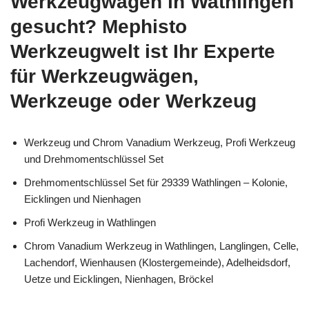
Werkzeugwagen in Wathlingen
gesucht? Mephisto
Werkzeugwelt ist Ihr Experte
für Werkzeugwägen,
Werkzeuge oder Werkzeug
Werkzeug und Chrom Vanadium Werkzeug, Profi Werkzeug
und Drehmomentschlüssel Set
Drehmomentschlüssel Set für 29339 Wathlingen – Kolonie,
Eicklingen und Nienhagen
Profi Werkzeug in Wathlingen
Chrom Vanadium Werkzeug in Wathlingen, Langlingen, Celle,
Lachendorf, Wienhausen (Klostergemeinde), Adelheidsdorf,
Uetze und Eicklingen, Nienhagen, Bröckel