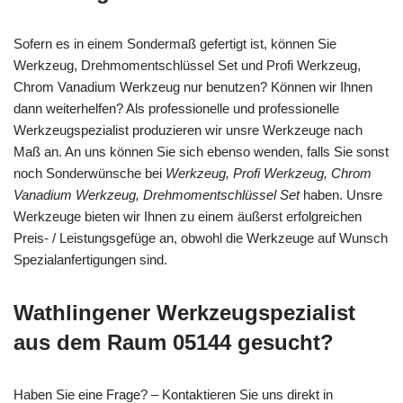
Sofern es in einem Sondermaß gefertigt ist, können Sie
Werkzeug, Drehmomentschlüssel Set und Profi Werkzeug,
Chrom Vanadium Werkzeug nur benutzen? Können wir Ihnen
dann weiterhelfen? Als professionelle und professionelle
Werkzeugspezialist produzieren wir unsre Werkzeuge nach
Maß an. An uns können Sie sich ebenso wenden, falls Sie sonst
noch Sonderwünsche bei
Werkzeug, Profi Werkzeug, Chrom
Vanadium Werkzeug, Drehmomentschlüssel Set
haben. Unsre
Werkzeuge bieten wir Ihnen zu einem äußerst erfolgreichen
Preis- / Leistungsgefüge an, obwohl die Werkzeuge auf Wunsch
Spezialanfertigungen sind.
Wathlingener Werkzeugspezialist
aus dem Raum 05144 gesucht?
Haben Sie eine Frage? – Kontaktieren Sie uns direkt in