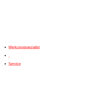
Werkzeugspezialist
Service