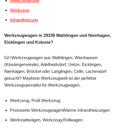
Werkzeugkoffer
Werkzeug
Infrarotheizung
Werkzeugwagen in 29339 Wathlingen und Nienhagen,
Eicklingen und Kolonie?
h2>Werkzeugwagen aus Wathlingen, Wienhausen
(Klostergemeinde), Adelheidsdorf, Uetze, Eicklingen,
Nienhagen, Bröckel oder Langlingen, Celle, Lachendorf
gesucht? Mephisto Werkzeugwelt ist der perfekte
Werkzeugspezialist für Werkzeugwagen.
Werkzeug, Profi Werkzeug
Preiswerte WerkzeugwägenWärme Infrarotheizungen
Werkstattwägen, Werkzeug-Rollwagen