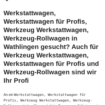
Werkstattwagen,
Werkstattwagen für Profis,
Werkzeug Werkstattwagen,
Werkzeug-Rollwagen in
Wathlingen gesucht? Auch für
Werkzeug Werkstattwagen,
Werkstattwagen für Profis und
Werkzeug-Rollwagen sind wir
Ihr Profi
An ein
Werkstattwagen, Werkstattwagen für
Profis, Werkzeug Werkstattwagen, Werkzeug-