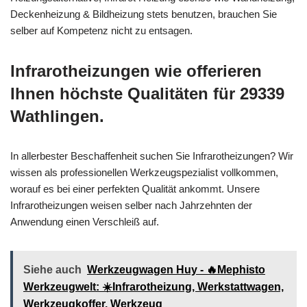
Deckenheizung & Bildheizung stets benutzen, brauchen Sie
selber auf Kompetenz nicht zu entsagen.
Infrarotheizungen wie offerieren
Ihnen höchste Qualitäten für 29339
Wathlingen.
In allerbester Beschaffenheit suchen Sie Infrarotheizungen? Wir
wissen als professionellen Werkzeugspezialist vollkommen,
worauf es bei einer perfekten Qualität ankommt. Unsere
Infrarotheizungen weisen selber nach Jahrzehnten der
Anwendung einen Verschleiß auf.
Siehe auch
Werkzeugwagen Huy - 🔥Mephisto
Werkzeugwelt: ☀️Infrarotheizung, Werkstattwagen,
Werkzeugkoffer, Werkzeug