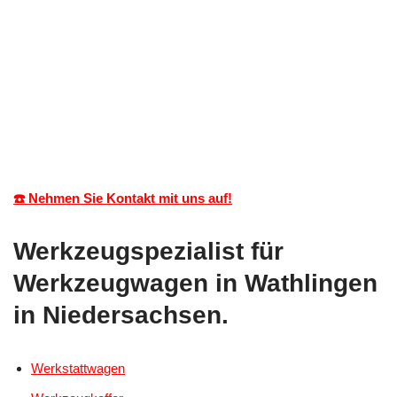
☎️ Nehmen Sie Kontakt mit uns auf!
Werkzeugspezialist für
Werkzeugwagen in Wathlingen
in Niedersachsen.
Werkstattwagen