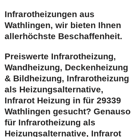
Infrarotheizungen aus
Wathlingen, wir bieten Ihnen
allerhöchste Beschaffenheit.
Preiswerte Infrarotheizung,
Wandheizung, Deckenheizung
& Bildheizung, Infrarotheizung
als Heizungsalternative,
Infrarot Heizung in für 29339
Wathlingen gesucht? Genauso
für Infrarotheizung als
Heizungsalternative, Infrarot