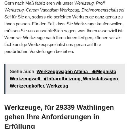
Gern nach Maß fabrizieren wir unser
Werkzeug, Profi
Werkzeug, Chrom Vanadium Werkzeug, Drehmomentschlüssel
Set
für Sie an, sodass die perfekten Werkzeuge ganz genau zu
Ihnen passen. Für den Fall, dass Sie Werkzeuge kaufen wollen,
müssen Sie uns ausschließlich sagen, was Ihnen essenziell ist.
Wenn wir Werkzeuge nach Ihren Ideen fertigen, können wir als
fachkundige Werkzeugspezialist uns genau auf Ihre
persönlichen Vorstellungen beziehen.
Siehe auch
Werkzeugwagen Altena - 🔥Mephisto
Werkzeugwelt: ☀️Infrarotheizung, Werkstattwagen,
Werkzeugkoffer, Werkzeug
Werkzeuge, für 29339 Wathlingen
gehen Ihre Anforderungen in
Erfüllung