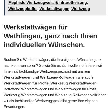
Mephisto Werkzeugwelt: ☀️Infrarotheizung,
Werkzeugkoffer, Werkstattwagen, Werkzeug
Werkstattwägen für
Wathlingen, ganz nach Ihren
individuellen Wünschen.
Suchen Sie Werkstattwägen, die Ihre eigenen Wünsche ganz
nachkommen sollen? So wie Sie es sich wollen, offerieren wir
Ihnen als fachkundige Werkzeugspezialist mit unsrem
Werkstattwagen und Werkzeug-Rollwagen wie auch
Werkstattwagen für Profis, Werkzeug Werkstattwagen
.
Betreffend Werkstattwagen und Werkstattwagen für Profis,
Werkzeug Werkstattwagen und Werkzeug-Rollwagen vollziehen
wir als fachkundige Werkzeugspezialist gerne Ihre eigenen
Erwartungen.