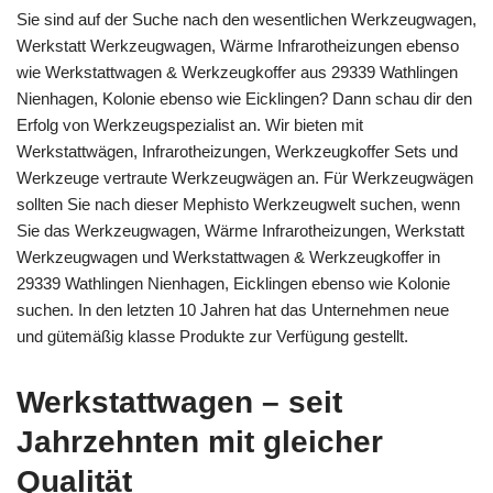
Sie sind auf der Suche nach den wesentlichen Werkzeugwagen,
Werkstatt Werkzeugwagen, Wärme Infrarotheizungen ebenso
wie Werkstattwagen & Werkzeugkoffer aus 29339 Wathlingen
Nienhagen, Kolonie ebenso wie Eicklingen? Dann schau dir den
Erfolg von Werkzeugspezialist an. Wir bieten mit
Werkstattwägen, Infrarotheizungen, Werkzeugkoffer Sets und
Werkzeuge vertraute Werkzeugwägen an. Für Werkzeugwägen
sollten Sie nach dieser Mephisto Werkzeugwelt suchen, wenn
Sie das Werkzeugwagen, Wärme Infrarotheizungen, Werkstatt
Werkzeugwagen und Werkstattwagen & Werkzeugkoffer in
29339 Wathlingen Nienhagen, Eicklingen ebenso wie Kolonie
suchen. In den letzten 10 Jahren hat das Unternehmen neue
und gütemäßig klasse Produkte zur Verfügung gestellt.
Werkstattwagen – seit
Jahrzehnten mit gleicher
Qualität