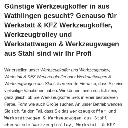
Günstige Werkzeugkoffer in aus
Wathlingen gesucht? Genauso für
Werkstatt & KFZ Werkzeugkoffer,
Werkzeugtrolley und
Werkstattwagen & Werkzeugwagen
aus Stahl sind wir Ihr Profi
Wir erstellen unser
Werkzeugkoffer und Werkzeugtrolley,
Werkstatt & KFZ Werkzeugkoffer oder Werkstattwagen &
Werkzeugwagen aus Stahl
als versierte Firma so, dass Sie eine
vielseitige Variationen haben. Wir können Ihnen nützlich sein,
ganz gleich, ob Sie Werkzeugkoffer Sets in einer besonderen
Farbe, Form wie auch Größe suchen. An unser Betrieb wenden
Sie sich, für den Fall, dass Sie das
Werkzeugkoffer und
Werkstattwagen & Werkzeugwagen aus Stahl
ebenso wie Werkzeugtrolley, Werkstatt & KFZ