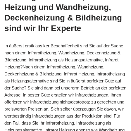
Heizung und Wandheizung,
Deckenheizung & Bildheizung
sind wir Ihr Experte
In äußerst erstklassiker Beschaffenheit sind Sie auf der Suche
nach einem Infrarotheizung, Wandheizung, Deckenheizung &
Bildheizung, Infrarotheizung als Heizungsalternative, Infrarot
Heizung?Nach einem Infrarotheizung, Wandheizung,
Deckenheizung & Bildheizung, Infrarot Heizung, Infrarotheizung
als Heizungsalternative sind Sie in äußerst perfekter Güte auf
der Suche? Sie sind dann bei unsererm Betrieb an der perfekten
Adresse. In bester Güte erstellen wir Infrarotheizungen. Ihnen
offerieren wir Infrarotheizung nichtsdestotrotz zu gerechten und
preiswerten Preisen an. Sich selber überzeugen Sie davon, wir
wertbeständig Infrarotheizungen aus der Produktion sind. Für
den Fall, dass Sie Ihr Infrarotheizung, Infrarotheizung als
Heizungsalternative, Infrarot Heizung ebenso wie Wandheizung,